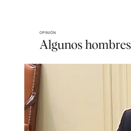
OPINIÓN
Algunos hombres