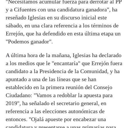
"Necesitamos acumular fuerza para derrotar al PP
y a Cifuentes con una candidatura ganadora", ha
reseñado Iglesias en su discurso inicial este
sábado, en una clara referencia a los términos de
Errejón, que ha defendido en esta última etapa un
"Podemos ganador".
A última hora de la mañana, Iglesias ha declarado
a los medios que le "encantaría" que Errejón fuera
candidato a la Presidencia de la Comunidad, y ha
apuntado a una de las líneas que se han
establecido en la primera reunión del Consejo
Ciudadano: "Vamos a redoblar la apuesta para
2019", ha señalado el secretario general, en
referencia a las elecciones autonómicas de
entonces. "Ojalá apueste por encabezar una
candidatura y presentarse a unas primarias para