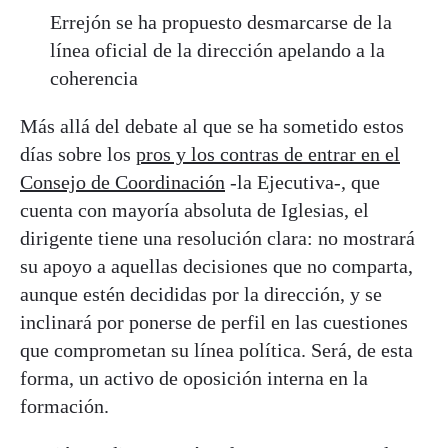
Errejón se ha propuesto desmarcarse de la
línea oficial de la dirección apelando a la
coherencia
Más allá del debate al que se ha sometido estos
días sobre los
pros y los contras de entrar en el
Consejo de Coordinación
-la Ejecutiva-, que
cuenta con mayoría absoluta de Iglesias, el
dirigente tiene una resolución clara: no mostrará
su apoyo a aquellas decisiones que no comparta,
aunque estén decididas por la dirección, y se
inclinará por ponerse de perfil en las cuestiones
que comprometan su línea política. Será, de esta
forma, un activo de oposición interna en la
formación.