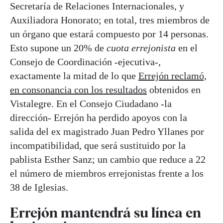
Secretaría de Relaciones Internacionales, y
Auxiliadora Honorato; en total, tres miembros de
un órgano que estará compuesto por 14 personas.
Esto supone un 20% de
cuota errejonista
en el
Consejo de Coordinación -ejecutiva-,
exactamente la mitad de lo que
Errejón reclamó,
en consonancia con los resultados
obtenidos en
Vistalegre. En el Consejo Ciudadano -la
dirección- Errejón ha perdido apoyos con la
salida del ex magistrado Juan Pedro Yllanes por
incompatibilidad, que será sustituido por la
pablista Esther Sanz; un cambio que reduce a 22
el número de miembros errejonistas frente a los
38 de Iglesias.
Errejón mantendrá su línea en