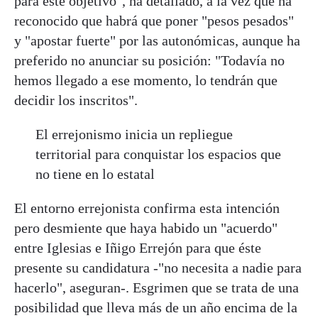
para este objetivo", ha detallado, a la vez que ha
reconocido que habrá que poner "pesos pesados"
y "apostar fuerte" por las autonómicas, aunque ha
preferido no anunciar su posición: "Todavía no
hemos llegado a ese momento, lo tendrán que
decidir los inscritos".
El errejonismo inicia un repliegue
territorial para conquistar los espacios que
no tiene en lo estatal
El entorno errejonista confirma esta intención
pero desmiente que haya habido un "acuerdo"
entre Iglesias e Iñigo Errejón para que éste
presente su candidatura -"no necesita a nadie para
hacerlo", aseguran-. Esgrimen que se trata de una
posibilidad que lleva más de un año encima de la