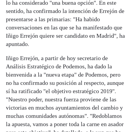
lo ha considerado "una buena opción". En este
sentido, ha confirmado la intención de Errejón de
presentarse a las primarias: "Ha habido
conversaciones en las que se ha manifestado que
Iñigo Errejón quiere ser candidato en Madrid", ha
apuntado.
Iñigo Errejón, a partir de hoy secretario de
Análisis Estratégico de Podemos, ha dado la
bienvenida a la "nueva etapa" de Podemos, pero
no ha confirmado su posición al respecto, aunque
sí ha ratificado "el objetivo estratégico 2019".
"Nuestro poder, nuestra fuerza proviene de las
victorias en muchos ayuntamientos del cambio y
muchas comunidades autónomas". "Redoblamos
la apuesta, vamos a poner toda la carne en asador