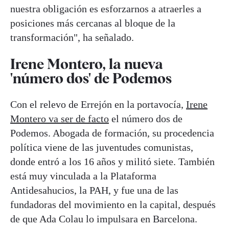
nuestra obligación es esforzarnos a atraerles a
posiciones más cercanas al bloque de la
transformación", ha señalado.
Irene Montero, la nueva
'número dos' de Podemos
Con el relevo de Errejón en la portavocía,
Irene
Montero va ser de facto
el número dos de
Podemos. Abogada de formación, su procedencia
política viene de las juventudes comunistas,
donde entró a los 16 años y militó siete. También
está muy vinculada a la Plataforma
Antidesahucios, la PAH, y fue una de las
fundadoras del movimiento en la capital, después
de que Ada Colau lo impulsara en Barcelona.