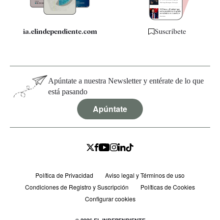
ia.elindependiente.com
Suscríbete
Apúntate a nuestra Newsletter y entérate de lo que
está pasando
Apúntate
Política de Privacidad
Aviso legal y Términos de uso
Condiciones de Registro y Suscripción
Políticas de Cookies
Configurar cookies