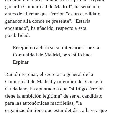
ganar la Comunidad de Madrid", ha señalado,
antes de afirmar que Errejón "es un candidato
ganador allá donde se presente". "Estaría
encantado", ha añadido, respecto a esta
posibilidad.
Errejón no aclara su su intención sobre la
Comunidad de Madrid, pero sí lo hace
Espinar
Ramón Espinar, el secretario general de la
Comunidad de Madrid y miembro del Consejo
Ciudadano, ha apuntado a que "si Iñigo Errejón
tiene la ambición legítima" de ser el candidato
para las autonómicas madrileñas, "la
organización tiene que estar detrás", a la vez que