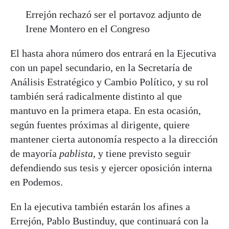
Errejón rechazó ser el portavoz adjunto de
Irene Montero en el Congreso
El hasta ahora número dos entrará en la Ejecutiva
con un papel secundario, en la Secretaría de
Análisis Estratégico y Cambio Político, y su rol
también será radicalmente distinto al que
mantuvo en la primera etapa. En esta ocasión,
según fuentes próximas al dirigente, quiere
mantener cierta autonomía respecto a la dirección
de mayoría
pablista
, y tiene previsto seguir
defendiendo sus tesis y ejercer oposición interna
en Podemos.
En la ejecutiva también estarán los afines a
Errejón, Pablo Bustinduy, que continuará con la