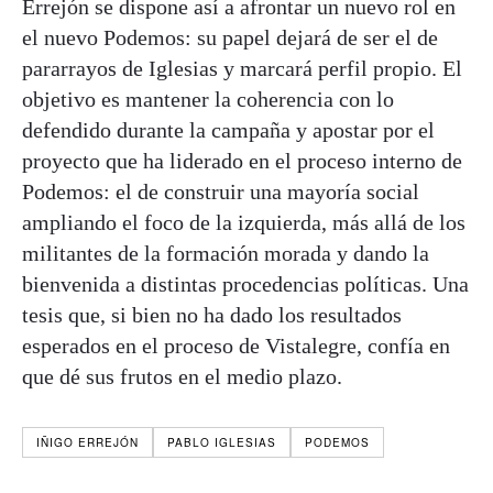
Errejón se dispone así a afrontar un nuevo rol en
el nuevo Podemos: su papel dejará de ser el de
pararrayos de Iglesias y marcará perfil propio. El
objetivo es mantener la coherencia con lo
defendido durante la campaña y apostar por el
proyecto que ha liderado en el proceso interno de
Podemos: el de construir una mayoría social
ampliando el foco de la izquierda, más allá de los
militantes de la formación morada y dando la
bienvenida a distintas procedencias políticas. Una
tesis que, si bien no ha dado los resultados
esperados en el proceso de Vistalegre, confía en
que dé sus frutos en el medio plazo.
IÑIGO ERREJÓN
PABLO IGLESIAS
PODEMOS