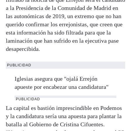
a la Presidencia de la Comunidad de Madrid en
las autonómicas de 2019, un extremo que no han
querido confirmar los errejonistas, que creen que
esta información ha sido filtrada para que la
laminación que han sufrido en la ejecutiva pase
desapercibida.
PUBLICIDAD
Iglesias asegura que "ojalá Errejón
apueste por encabezar una candidatura"
PUBLICIDAD
La capital es bastión imprescindible en Podemos
y la candidatura sería una apuesta para plantar la
batalla al Gobierno de Cristina Cifuentes.