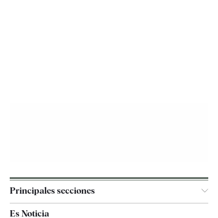
Principales secciones
España
Es Noticia