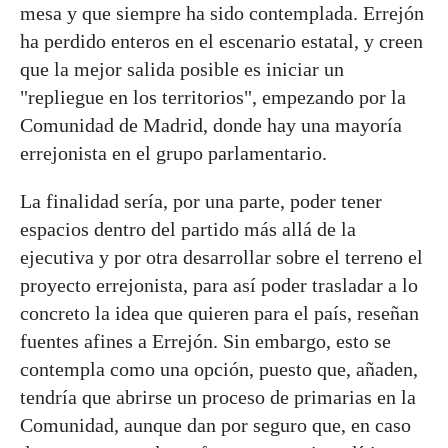
mesa y que siempre ha sido contemplada. Errejón
ha perdido enteros en el escenario estatal, y creen
que la mejor salida posible es iniciar un
"repliegue en los territorios", empezando por la
Comunidad de Madrid, donde hay una mayoría
errejonista en el grupo parlamentario.
La finalidad sería, por una parte, poder tener
espacios dentro del partido más allá de la
ejecutiva y por otra desarrollar sobre el terreno el
proyecto errejonista, para así poder trasladar a lo
concreto la idea que quieren para el país, reseñan
fuentes afines a Errejón. Sin embargo, esto se
contempla como una opción, puesto que, añaden,
tendría que abrirse un proceso de primarias en la
Comunidad, aunque dan por seguro que, en caso