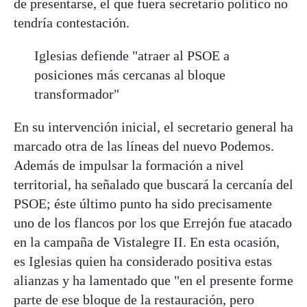
de presentarse, el que fuera secretario político no
tendría contestación.
Iglesias defiende "atraer al PSOE a
posiciones más cercanas al bloque
transformador"
En su intervención inicial, el secretario general ha
marcado otra de las líneas del nuevo Podemos.
Además de impulsar la formación a nivel
territorial, ha señalado que buscará la cercanía del
PSOE; éste último punto ha sido precisamente
uno de los flancos por los que Errejón fue atacado
en la campaña de Vistalegre II. En esta ocasión,
es Iglesias quien ha considerado positiva estas
alianzas y ha lamentado que "en el presente forme
parte de ese bloque de la restauración, pero