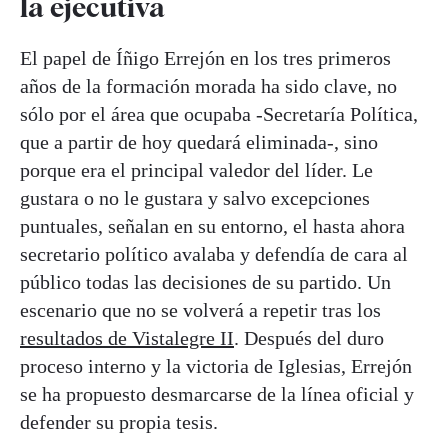
la ejecutiva
El papel de Íñigo Errejón en los tres primeros
años de la formación morada ha sido clave, no
sólo por el área que ocupaba -Secretaría Política,
que a partir de hoy quedará eliminada-, sino
porque era el principal valedor del líder. Le
gustara o no le gustara y salvo excepciones
puntuales, señalan en su entorno, el hasta ahora
secretario político avalaba y defendía de cara al
público todas las decisiones de su partido. Un
escenario que no se volverá a repetir tras los
resultados de Vistalegre II
. Después del duro
proceso interno y la victoria de Iglesias, Errejón
se ha propuesto desmarcarse de la línea oficial y
defender su propia tesis.