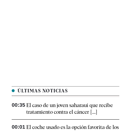
ÚLTIMAS NOTICIAS
00:35
El caso de un joven saharaui que recibe
tratamiento contra el cáncer [...]
00:01
El coche usado es la opción favorita de los