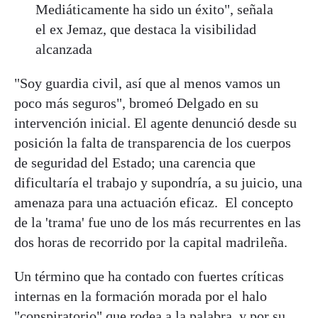
Mediáticamente ha sido un éxito", señala
el ex Jemaz, que destaca la visibilidad
alcanzada
"Soy guardia civil, así que al menos vamos un
poco más seguros", bromeó Delgado en su
intervención inicial. El agente denunció desde su
posición la falta de transparencia de los cuerpos
de seguridad del Estado; una carencia que
dificultaría el trabajo y supondría, a su juicio, una
amenaza para una actuación eficaz. El concepto
de la 'trama' fue uno de los más recurrentes en las
dos horas de recorrido por la capital madrileña.
Un término que ha contado con fuertes críticas
internas en la formación morada por el halo
"conspiratorio" que rodea a la palabra, y por su