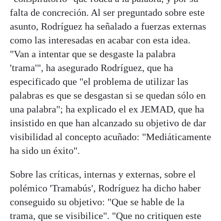
falta de concreción. Al ser preguntado sobre este
asunto, Rodríguez ha señalado a fuerzas externas
como las interesadas en acabar con esta idea.
"Van a intentar que se desgaste la palabra
'trama'", ha asegurado Rodríguez, que ha
especificado que "el problema de utilizar las
palabras es que se desgastan si se quedan sólo en
una palabra"; ha explicado el ex JEMAD, que ha
insistido en que han alcanzado su objetivo de dar
visibilidad al concepto acuñado: "Mediáticamente
ha sido un éxito".
Sobre las críticas, internas y externas, sobre el
polémico 'Tramabús', Rodríguez ha dicho haber
conseguido su objetivo: "Que se hable de la
trama, que se visibilice". "Que no critiquen este