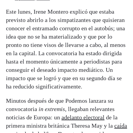
Este lunes, Irene Montero explicó que estaba
previsto abrirlo a los simpatizantes que quisieran
conocer el entramado corrupto en el autobús; una
idea que no se ha materializado y que por lo
pronto no tiene visos de llevarse a cabo, al menos
en la capital. La convocatoria ha estado dirigida
hasta el momento únicamente a periodistas para
conseguir el deseado impacto mediático. Un
impacto que se logró y que en su segundo día se
ha reducido significativamente.
Minutos después de que Podemos lanzara su
convocatoria
in extremis
, llegaban relevantes
noticias de Europa: un
adelanto electoral
de la
primera ministra británica Theresa May y la
caída