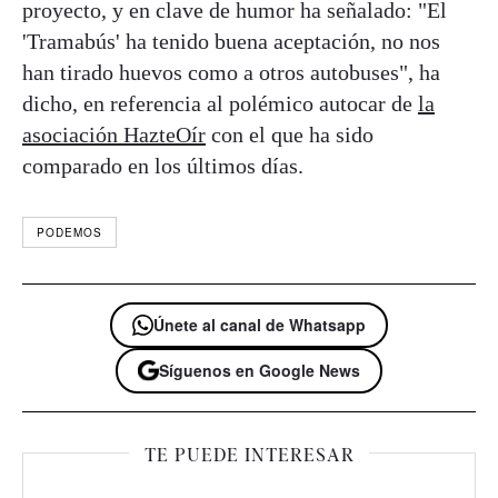
proyecto, y en clave de humor ha señalado: "El
'Tramabús' ha tenido buena aceptación, no nos
han tirado huevos como a otros autobuses", ha
dicho, en referencia al polémico autocar de
la
asociación HazteOír
con el que ha sido
comparado en los últimos días.
PODEMOS
Únete al canal de Whatsapp
Síguenos en Google News
TE PUEDE INTERESAR