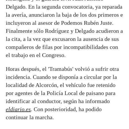
Delgado. En la segunda convocatoria, ya reparada
la avería, anunciaron la baja de los dos primeros e
incluyeron al asesor de Podemos Rubén Juste.
Finalmente sólo Rodríguez y Delgado acudieron a
la cita, a la vez que excusaron la ausencia de sus
compañeros de filas por incompatibilidades con
el trabajo en el Congreso.
Horas después, el 'Tramabús' volvió a sufrir otra
incidencia. Cuando se disponía a circular por la
localidad de Alcorcón, el vehículo fue retenido
por agentes de la Policía Local de paisano para
identificar al conductor, según ha informado
eldiario.es
. Con posterioridad, ha podido
continuar la marcha.