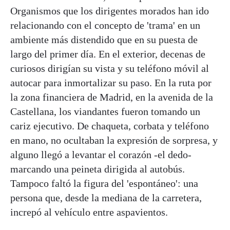
Organismos que los dirigentes morados han ido
relacionando con el concepto de 'trama' en un
ambiente más distendido que en su puesta de
largo del primer día. En el exterior, decenas de
curiosos dirigían su vista y su teléfono móvil al
autocar para inmortalizar su paso. En la ruta por
la zona financiera de Madrid, en la avenida de la
Castellana, los viandantes fueron tomando un
cariz ejecutivo. De chaqueta, corbata y teléfono
en mano, no ocultaban la expresión de sorpresa, y
alguno llegó a levantar el corazón -el dedo-
marcando una peineta dirigida al autobús.
Tampoco faltó la figura del 'espontáneo': una
persona que, desde la mediana de la carretera,
increpó al vehículo entre aspavientos.