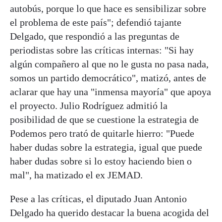
autobús, porque lo que hace es sensibilizar sobre
el problema de este país"; defendió tajante
Delgado, que respondió a las preguntas de
periodistas sobre las críticas internas: "Si hay
algún compañero al que no le gusta no pasa nada,
somos un partido democrático", matizó, antes de
aclarar que hay una "inmensa mayoría" que apoya
el proyecto. Julio Rodríguez admitió la
posibilidad de que se cuestione la estrategia de
Podemos pero trató de quitarle hierro: "Puede
haber dudas sobre la estrategia, igual que puede
haber dudas sobre si lo estoy haciendo bien o
mal", ha matizado el ex JEMAD.
Pese a las críticas, el diputado Juan Antonio
Delgado ha querido destacar la buena acogida del