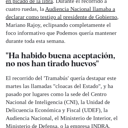
en picado de la libra
. Durante el recorrido a
cuatro ruedas, la
Audiencia Nacional llamaba a
declarar como testigo al presidente de Gobierno
,
Mariano Rajoy, eclipsando completamente el
foco informativo que Podemos quería mantener
durante toda esta semana.
"Ha habido buena aceptación,
no nos han tirado huevos"
El recorrido del 'Tramabús' quería destapar este
martes las llamadas "cloacas del Estado", y ha
pasado por lugares como la sede del Centro
Nacional de Inteligencia (CNI), la Unidad de
Delicuencia Económica y Fiscal (UDEF), la
Audiencia Nacional, el Ministerio de Interior, el
Ministerio de Defensa, o la empresa INDRA.