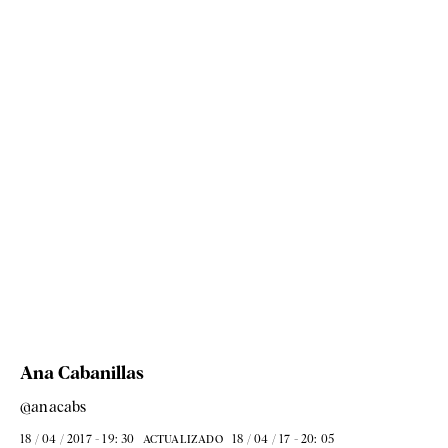
Ana Cabanillas
@anacabs
18 / 04 / 2017 - 19: 30
18 / 04 / 17 - 20: 05
ACTUALIZADO