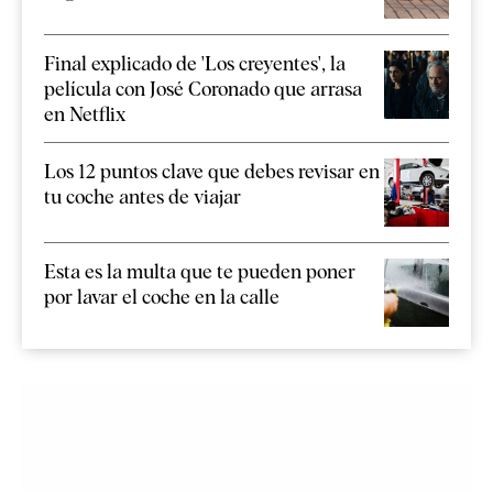
Final explicado de 'Los creyentes', la
película con José Coronado que arrasa
en Netflix
Los 12 puntos clave que debes revisar en
tu coche antes de viajar
Esta es la multa que te pueden poner
por lavar el coche en la calle