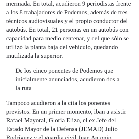
mermada. En total, acudieron 9 periodistas frente
a los 8 trabajadores de Podemos, además de tres
técnicos audiovisuales y el propio conductor del
autobús. En total, 21 personas en un autobús con
capacidad para medio centenar, y del que sólo se
utilizó la planta baja del vehículo, quedando
inutilizada la superior.
De los cinco ponentes de Podemos que
inicialmente anunciados, acudieron dos a
la ruta
Tampoco acudieron a la cita los ponentes
previstos. En un primer momento, iban a asistir
Rafael Mayoral, Gloria Elizo, el ex Jefe del
Estado Mayor de la Defensa (JEMAD) Julio
Rodríguez y el guardia civil Juan Antonio