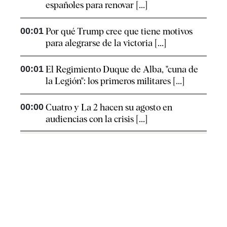
españoles para renovar [...]
00:01
Por qué Trump cree que tiene motivos
para alegrarse de la victoria [...]
00:01
El Regimiento Duque de Alba, "cuna de
la Legión": los primeros militares [...]
00:00
Cuatro y La 2 hacen su agosto en
audiencias con la crisis [...]