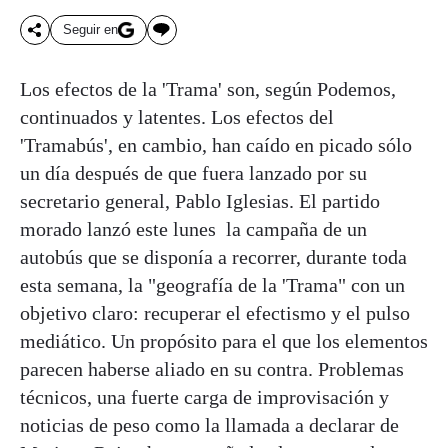
Seguir en
Los efectos de la 'Trama' son, según Podemos,
continuados y latentes. Los efectos del
'Tramabús', en cambio, han caído en picado sólo
un día después de que fuera lanzado por su
secretario general, Pablo Iglesias. El partido
morado lanzó este lunes la campaña de un
autobús que se disponía a recorrer, durante toda
esta semana, la "geografía de la 'Trama" con un
objetivo claro: recuperar el efectismo y el pulso
mediático. Un propósito para el que los elementos
parecen haberse aliado en su contra. Problemas
técnicos, una fuerte carga de improvisación y
noticias de peso como la llamada a declarar de