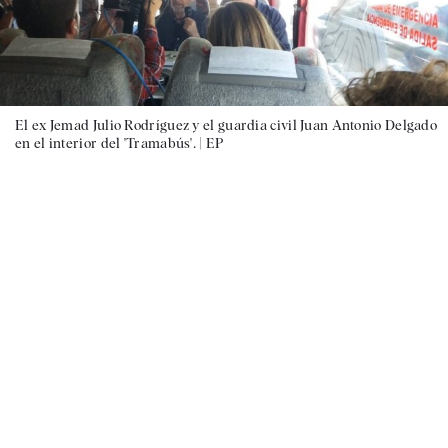
El ex Jemad Julio Rodríguez y el guardia civil Juan Antonio Delgado
en el interior del 'Tramabús'. |
EP