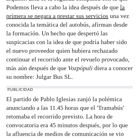
Podemos lleva a cabo la idea después de que
la
primera se negara a prestar sus servicios
una vez
conocida la temática del autobús, afirman desde
la formación. Un hecho que despertó las
suspicacias con la idea de que podría haber sido
el nuevo proveedor quien hubiera rechazado
continuar el recorrido ante el revuelo provocado,
más aún después de que
Vozpópuli
diera a conocer
su nombre: Julgar Bus SL.
PUBLICIDAD
El partido de Pablo Iglesias zanjó la polémica
anunciando a las 11.45 horas que el 'Tramabús'
retomaba el recorrido previsto. La hora de
convocatoria era 45 minutos después, por lo que
la afluencia de medios de comunicación se vio