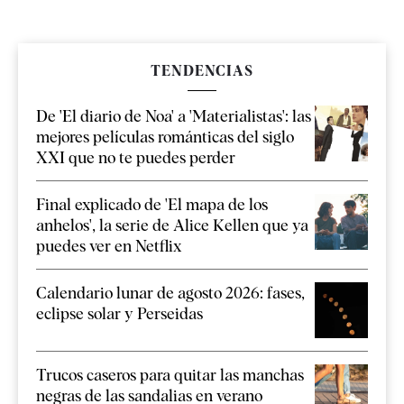
TENDENCIAS
De 'El diario de Noa' a 'Materialistas': las
mejores películas románticas del siglo
XXI que no te puedes perder
Final explicado de 'El mapa de los
anhelos', la serie de Alice Kellen que ya
puedes ver en Netflix
Calendario lunar de agosto 2026: fases,
eclipse solar y Perseidas
Trucos caseros para quitar las manchas
negras de las sandalias en verano