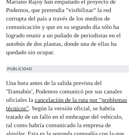
Mariano Rajoy han empañado el proyecto de
Podemos, que pretendía "visibilizar" la red
corrupta del país a través de los medios de
comunicación y que en su segundo día sólo ha
logrado reunir a un puñado de periodistas en el
autobús de dos plantas, donde una de ellas ha
quedado sin ocupar.
PUBLICIDAD
Una hora antes de la salida prevista del
'Tramabús', Podemos comunicó por sus canales
oficiales la
cancelación de la ruta por "problemas
técnicos"
. Según la versión oficial, se habría
tratado de un fallo en el embrague del vehículo,
tal como habría comunicado la empresa de
alquiler. Esta es la segunda compañía con la que