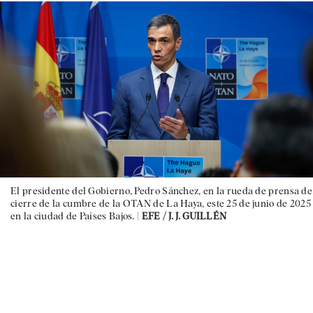
El presidente del Gobierno, Pedro Sánchez, en la rueda de prensa de
cierre de la cumbre de la OTAN de La Haya, este 25 de junio de 2025
en la ciudad de Países Bajos. |
EFE / J. J. GUILLÉN