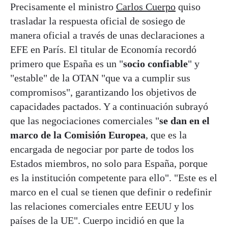
Precisamente el ministro
Carlos Cuerpo
quiso
trasladar la respuesta oficial de sosiego de
manera oficial a través de unas declaraciones a
EFE en París. El titular de Economía recordó
primero que España es un "
socio confiable
" y
"estable" de la OTAN "que va a cumplir sus
compromisos", garantizando los objetivos de
capacidades pactados. Y a continuación subrayó
que las negociaciones comerciales "
se dan en el
marco de la Comisión Europea
, que es la
encargada de negociar por parte de todos los
Estados miembros, no solo para España, porque
es la institución competente para ello". "Este es el
marco en el cual se tienen que definir o redefinir
las relaciones comerciales entre EEUU y los
países de la UE". Cuerpo incidió en que la