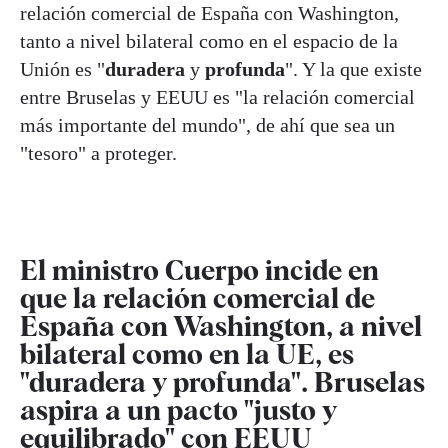
relación comercial de España con Washington,
tanto a nivel bilateral como en el espacio de la
Unión es "
duradera
y
profunda
". Y la que existe
entre Bruselas y EEUU es "la relación comercial
más importante del mundo", de ahí que sea un
"tesoro" a proteger.
El ministro Cuerpo incide en
que la relación comercial de
España con Washington, a nivel
bilateral como en la UE, es
"duradera y profunda". Bruselas
aspira a un pacto "justo y
equilibrado" con EEUU