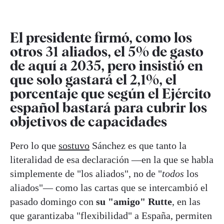
El presidente firmó, como los
otros 31 aliados, el 5% de gasto
de aquí a 2035, pero insistió en
que solo gastará el 2,1%, el
porcentaje que según el Ejército
español bastará para cubrir los
objetivos de capacidades
Pero lo que
sostuvo
Sánchez es que tanto la
literalidad de esa declaración —en la que se habla
simplemente de "los aliados", no de "
todos
los
aliados"— como las cartas que se intercambió el
pasado domingo con
su "amigo" Rutte
, en las
que garantizaba "flexibilidad" a España, permiten