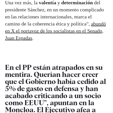
Una vez más, la
valentía
y
determinación
del
presidente Sánchez, en un momento complicado
en las relaciones internacionales, marca el
camino de la coherencia ética y política",
abundó
en X el portavoz de los socialistas en el Senado,
Juan Espadas
.
En el PP están atrapados en su
mentira. Querían hacer creer
que el Gobierno había cedido al
5% de gasto en defensa y han
acabado criticando a un socio
como EEUU", apuntan en la
Moncloa. El Ejecutivo afea a