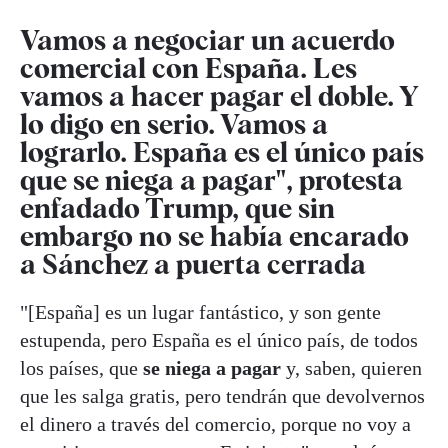
Vamos a negociar un acuerdo
comercial con España. Les
vamos a hacer pagar el doble. Y
lo digo en serio. Vamos a
lograrlo. España es el único país
que se niega a pagar", protesta
enfadado Trump, que sin
embargo no se había encarado
a Sánchez a puerta cerrada
"[España] es un lugar fantástico, y son gente
estupenda, pero España es el único país, de todos
los países, que
se niega a pagar
y, saben, quieren
que les salga gratis, pero tendrán que devolvernos
el dinero a través del comercio, porque no voy a