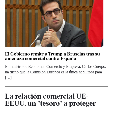
El Gobierno remite a Trump a Bruselas tras su
amenaza comercial contra España
El ministro de Economía, Comercio y Empresa, Carlos Cuerpo,
ha dicho que la Comisión Europea es la única habilitada para
[…]
La relación comercial UE-
EEUU, un "tesoro" a proteger