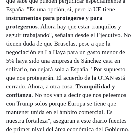
que sabe que pueden perjudicar especialmente a
España. "Es una opción, sí, pero la UE tiene
instrumentos para protegerse y para
protegernos
. Ahora hay que estar tranquilos y
seguir trabajando", señalan desde el Ejecutivo. No
tienen duda de que Bruselas, pese a que la
negociación en La Haya para un gasto menor del
5% haya sido una empresa de Sánchez casi en
solitario, no dejará sola a España. "Por supuesto
que nos protegerán. El acuerdo de la OTAN está
cerrado. Ahora, a otra cosa.
Tranquilidad y
confianza
. No nos van a decir que nos peleemos
con Trump solos porque Europa se tiene que
mantener unida en el ámbito comercial. Es
nuestra fortaleza", aseguran a este diario fuentes
de primer nivel del área económica del Gobierno.