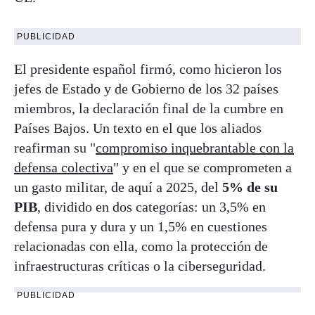
PUBLICIDAD
El presidente español firmó, como hicieron los
jefes de Estado y de Gobierno de los 32 países
miembros, la declaración final de la cumbre en
Países Bajos. Un texto en el que los aliados
reafirman su "
compromiso inquebrantable con la
defensa colectiva
" y en el que se comprometen a
un gasto militar, de aquí a 2025, del
5% de su
PIB
, dividido en dos categorías: un 3,5% en
defensa pura y dura y un 1,5% en cuestiones
relacionadas con ella, como la protección de
infraestructuras críticas o la ciberseguridad.
PUBLICIDAD