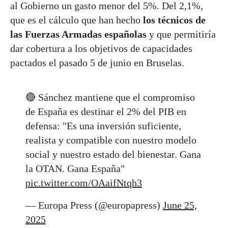
al Gobierno un gasto menor del 5%. Del 2,1%,
que es el cálculo que han hecho
los técnicos de
las Fuerzas Armadas españolas
y que permitiría
dar cobertura a los objetivos de capacidades
pactados el pasado 5 de junio en Bruselas.
🔴 Sánchez mantiene que el compromiso
de España es destinar el 2% del PIB en
defensa: "Es una inversión suficiente,
realista y compatible con nuestro modelo
social y nuestro estado del bienestar. Gana
la OTAN. Gana España"
pic.twitter.com/OAaifNtqh3
— Europa Press (@europapress)
June 25,
2025