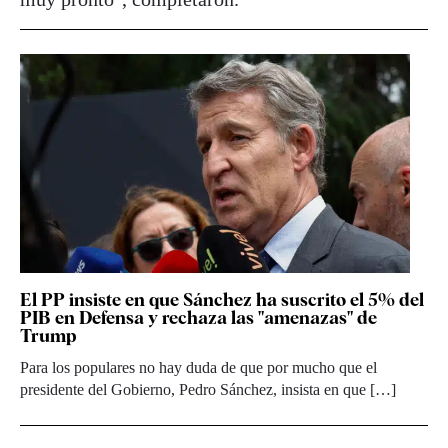
El PP insiste en que Sánchez ha suscrito el 5% del
PIB en Defensa y rechaza las "amenazas" de
Trump
Para los populares no hay duda de que por mucho que el
presidente del Gobierno, Pedro Sánchez, insista en que […]