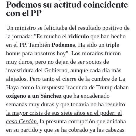
Podemos su actitud coincidente
con el PP
Un ministro se felicitaba del resultado positivo de
la jornada: "Es mucho el
ridículo
que han hecho
en el PP. También
Podemos
. Ha sido un triple
bonus para nosotros hoy". Los morados fueron
muy duros, pero no dejan de ser socios de
investidura del Gobierno, aunque cada día más
alejados. Pero tanto el cierre de la cumbre de La
Haya como la respuesta iracunda de Trump daban
oxígeno a un Sánchez
que ha encadenado
semanas muy duras y que todavía no ha resuelto
la mayor crisis de sus siete años en el poder: el
caso Cerdán
, la presunta corrupción que anidaba
en su partido y que se ha cobrado ya las cabezas