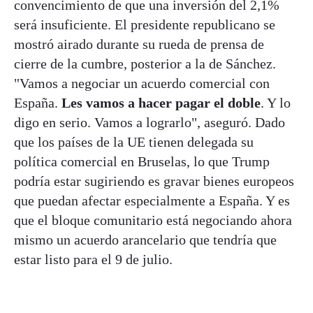
convencimiento de que una inversión del 2,1%
será insuficiente. El presidente republicano se
mostró airado durante su rueda de prensa de
cierre de la cumbre, posterior a la de Sánchez.
"Vamos a negociar un acuerdo comercial con
España.
Les vamos a hacer pagar el doble
. Y lo
digo en serio. Vamos a lograrlo", aseguró. Dado
que los países de la UE tienen delegada su
política comercial en Bruselas, lo que Trump
podría estar sugiriendo es gravar bienes europeos
que puedan afectar especialmente a España. Y es
que el bloque comunitario está negociando ahora
mismo un acuerdo arancelario que tendría que
estar listo para el 9 de julio.