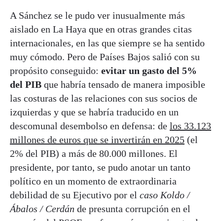
A Sánchez se le pudo ver inusualmente más
aislado en La Haya que en otras grandes citas
internacionales, en las que siempre se ha sentido
muy cómodo. Pero de Países Bajos salió con su
propósito conseguido:
evitar un gasto del 5%
del PIB
que habría tensado de manera imposible
las costuras de las relaciones con sus socios de
izquierdas y que se habría traducido en un
descomunal desembolso en defensa: de
los 33.123
millones de euros que se invertirán en 2025
(el
2% del PIB) a más de 80.000 millones. El
presidente, por tanto, se pudo anotar un tanto
político en un momento de extraordinaria
debilidad de su Ejecutivo por el
caso
Koldo /
Ábalos / Cerdán
de presunta corrupción en el