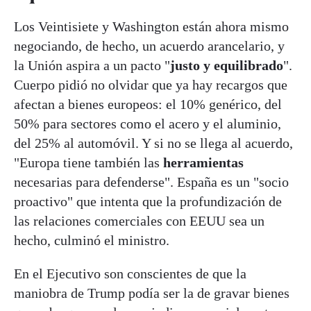
Los Veintisiete y Washington están ahora mismo
negociando, de hecho, un acuerdo arancelario, y
la Unión aspira a un pacto "
justo y equilibrado
".
Cuerpo pidió no olvidar que ya hay recargos que
afectan a bienes europeos: el 10% genérico, del
50% para sectores como el acero y el aluminio,
del 25% al automóvil. Y si no se llega al acuerdo,
"Europa tiene también las
herramientas
necesarias para defenderse". España es un "socio
proactivo" que intenta que la profundización de
las relaciones comerciales con EEUU sea un
hecho, culminó el ministro.
En el Ejecutivo son conscientes de que la
maniobra de Trump podía ser la de gravar bienes