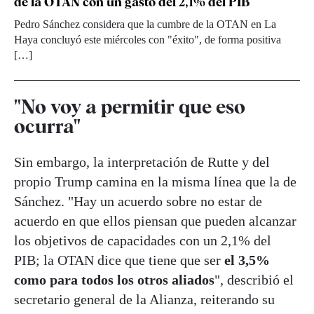
de la OTAN con un gasto del 2,1% del PIB
Pedro Sánchez considera que la cumbre de la OTAN en La
Haya concluyó este miércoles con "éxito", de forma positiva
[…]
"No voy a permitir que eso
ocurra"
Sin embargo, la interpretación de Rutte y del
propio Trump camina en la misma línea que la de
Sánchez. "Hay un acuerdo sobre no estar de
acuerdo en que ellos piensan que pueden alcanzar
los objetivos de capacidades con un 2,1% del
PIB; la OTAN dice que tiene que ser
el 3,5%
como para todos los otros aliados
", describió el
secretario general de la Alianza, reiterando su