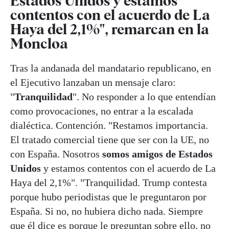
Estados Unidos y estamos
contentos con el acuerdo de La
Haya del 2,1%", remarcan en la
Moncloa
Tras la andanada del mandatario republicano, en
el Ejecutivo lanzaban un mensaje claro:
"
Tranquilidad
". No responder a lo que entendían
como provocaciones, no entrar a la escalada
dialéctica. Contención. "Restamos importancia.
El tratado comercial tiene que ser con la UE, no
con España. Nosotros
somos amigos de Estados
Unidos
y estamos contentos con el acuerdo de La
Haya del 2,1%". "Tranquilidad. Trump contesta
porque hubo periodistas que le preguntaron por
España. Si no, no hubiera dicho nada. Siempre
que él dice es porque le preguntan sobre ello, no