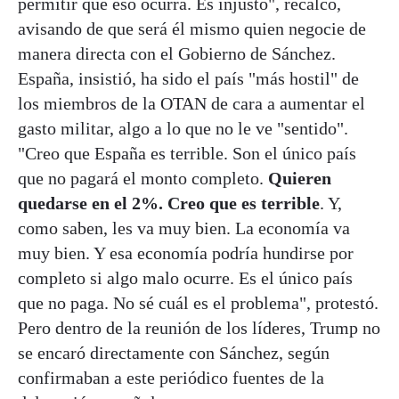
permitir que eso ocurra. Es injusto", recalcó,
avisando de que será él mismo quien negocie de
manera directa con el Gobierno de Sánchez.
España, insistió, ha sido el país "más hostil" de
los miembros de la OTAN de cara a aumentar el
gasto militar, algo a lo que no le ve "sentido".
"Creo que España es terrible. Son el único país
que no pagará el monto completo.
Quieren
quedarse en el 2%. Creo que es terrible
. Y,
como saben, les va muy bien. La economía va
muy bien. Y esa economía podría hundirse por
completo si algo malo ocurre. Es el único país
que no paga. No sé cuál es el problema", protestó.
Pero dentro de la reunión de los líderes, Trump no
se encaró directamente con Sánchez, según
confirmaban a este periódico fuentes de la