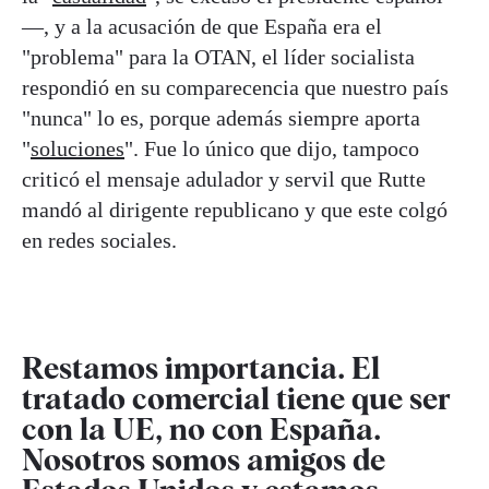
—, y a la acusación de que España era el
"problema" para la OTAN, el líder socialista
respondió en su comparecencia que nuestro país
"nunca" lo es, porque además siempre aporta
"
soluciones
". Fue lo único que dijo, tampoco
criticó el mensaje adulador y servil que Rutte
mandó al dirigente republicano y que este colgó
en redes sociales.
Restamos importancia. El
tratado comercial tiene que ser
con la UE, no con España.
Nosotros somos amigos de