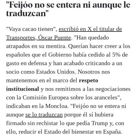
"Feijóo no se entera ni aunque le
traduzcan"
"Vaya cacao tienen",
escribió en X el titular de
Transportes, Óscar Puente
. "Han quedado
atrapados en su mentira. Querían hacer creer a los
españoles que el Gobierno había cedido al 5% de
gasto en defensa y han acabado criticando a un
socio como Estados Unidos. Nosotros nos
mantenemos en el marco del
respeto
institucional
y nos remitimos a las negociaciones
con la Comisión Europea sobre los aranceles",
indicaban en la Moncloa. "Feijóo no se entera ni
aunque
se lo traduzcan
porque él sí hubiera
firmado sin rechistar lo que pedía Trump y, con
ello, reducir el Estado del bienestar en España.