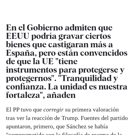
En el Gobierno admiten que
EEUU podría gravar ciertos
bienes que castigaran más a
España, pero están convencidos
de que la UE "tiene
instrumentos para protegerse y
protegernos". "Tranquilidad y
confianza. La unidad es nuestra
fortaleza", añaden
El PP tuvo que
corregir
su primera valoración
tras ver la reacción de Trump. Fuentes del partido
apuntaron, primero, que Sánchez se había
"comprometido con la filosofía de rearme de la