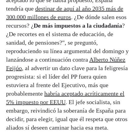
tendría que
destinar de aquí al año 2035 más de
300.000 millones de euros
. ¿De dónde salen esos
recursos? ¿
De más impuestos a la ciudadanía
?
¿De recortes en el sistema de educación, de
sanidad, de pensiones?", se preguntó,
reproduciendo su línea argumental del domingo y
lanzándose a continuación contra
Alberto Núñez
Feijóo
, al advertir un dato clave para la feligresía
progresista: si el líder del PP fuera quien
estuviera al frente del Ejecutivo, más que
probablemente
habría aceptado acríticamente el
5% impuesto por EEUU
. El jefe socialista, sin
embargo, reivindicó la soberanía de España para
decidir, para elegir, igual que él respeta que otros
aliados sí deseen caminar hacia esa meta.