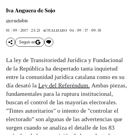
Iva Anguera de Sojo
@cruelabis
01 / 09 / 2017 - 23: 21
04 / 09 / 17 - 09: 18
ACTUALIZADO
Seguir en
La ley de Transitoriedad Jurídica y Fundacional
de la República ha despertado tanta inquietud
entre la comunidad jurídica catalana como en su
día desató la
Ley del Referéndum.
Ambas piezas,
fundamentales para la ruptura institucional,
buscan el control de las mayorías electorales.
"Tintes autoritarios" o intento de "controlar el
electorado" son algunas de las advertencias que
surgen cuando se analiza el detalle de los 83