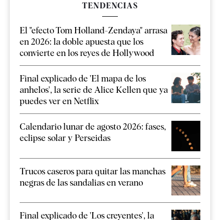
TENDENCIAS
El "efecto Tom Holland-Zendaya" arrasa
en 2026: la doble apuesta que los
convierte en los reyes de Hollywood
Final explicado de 'El mapa de los
anhelos', la serie de Alice Kellen que ya
puedes ver en Netflix
Calendario lunar de agosto 2026: fases,
eclipse solar y Perseidas
Trucos caseros para quitar las manchas
negras de las sandalias en verano
Final explicado de 'Los creyentes', la