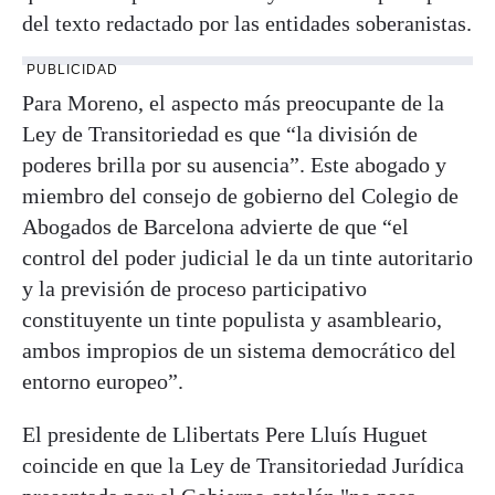
del texto redactado por las entidades soberanistas.
PUBLICIDAD
Para Moreno, el aspecto más preocupante de la
Ley de Transitoriedad es que “la división de
poderes brilla por su ausencia”. Este abogado y
miembro del consejo de gobierno del Colegio de
Abogados de Barcelona advierte de que “el
control del poder judicial le da un tinte autoritario
y la previsión de proceso participativo
constituyente un tinte populista y asambleario,
ambos impropios de un sistema democrático del
entorno europeo”.
El presidente de Llibertats Pere Lluís Huguet
coincide en que la Ley de Transitoriedad Jurídica