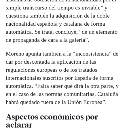
simple transcurso del tiempo es inviable” y
cuestiona también la adquisición de la doble
nacionalidad española y catalana de forma
automática. Se trata, concluye, “de un elemento
de propaganda de cara a la galería”.
Moreno apunta también a la “inconsistencia” de
dar por descontada la aplicación de las
regulaciones europeas o de los tratados
internacionales suscritos por España de forma
automática. “Falta saber qué dirá la otra parte, y
en el caso de las normas comunitarias, Cataluña
habrá quedado fuera de la Unión Europea”.
Aspectos económicos por
aclarar