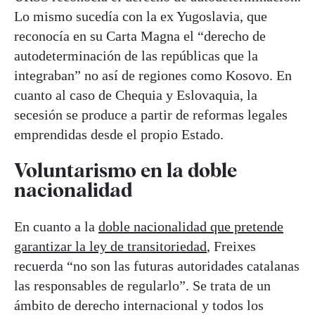
Lo mismo sucedía con la ex Yugoslavia, que
reconocía en su Carta Magna el “derecho de
autodeterminación de las repúblicas que la
integraban” no así de regiones como Kosovo. En
cuanto al caso de Chequia y Eslovaquia, la
secesión se produce a partir de reformas legales
emprendidas desde el propio Estado.
Voluntarismo en la doble
nacionalidad
En cuanto a la
doble nacionalidad que pretende
garantizar la ley de transitoriedad
, Freixes
recuerda “no son las futuras autoridades catalanas
las responsables de regularlo”. Se trata de un
ámbito de derecho internacional y todos los