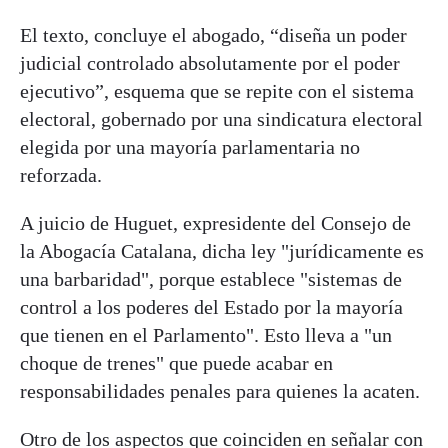
El texto, concluye el abogado, “diseña un poder
judicial controlado absolutamente por el poder
ejecutivo”, esquema que se repite con el sistema
electoral, gobernado por una sindicatura electoral
elegida por una mayoría parlamentaria no
reforzada.
A juicio de Huguet, expresidente del Consejo de
la Abogacía Catalana, dicha ley "jurídicamente es
una barbaridad", porque establece "sistemas de
control a los poderes del Estado por la mayoría
que tienen en el Parlamento". Esto lleva a "un
choque de trenes" que puede acabar en
responsabilidades penales para quienes la acaten.
Otro de los aspectos que coinciden en señalar con