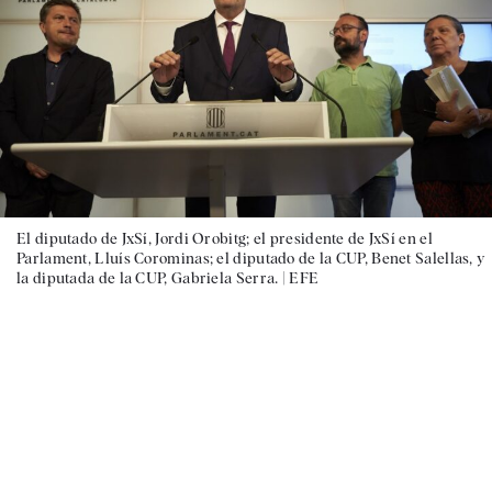
El diputado de JxSí, Jordi Orobitg; el presidente de JxSí en el
Parlament, Lluís Corominas; el diputado de la CUP, Benet Salellas, y
la diputada de la CUP, Gabriela Serra. |
EFE