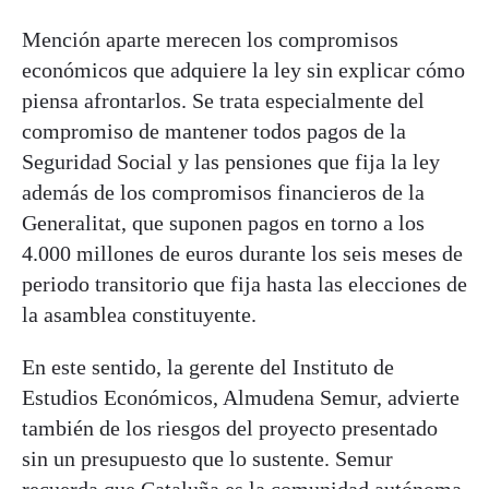
Mención aparte merecen los compromisos
económicos que adquiere la ley sin explicar cómo
piensa afrontarlos. Se trata especialmente del
compromiso de mantener todos pagos de la
Seguridad Social y las pensiones que fija la ley
además de los compromisos financieros de la
Generalitat, que suponen pagos en torno a los
4.000 millones de euros durante los seis meses de
periodo transitorio que fija hasta las elecciones de
la asamblea constituyente.
En este sentido, la gerente del Instituto de
Estudios Económicos, Almudena Semur, advierte
también de los riesgos del proyecto presentado
sin un presupuesto que lo sustente. Semur
recuerda que
Cataluña es la comunidad autónoma