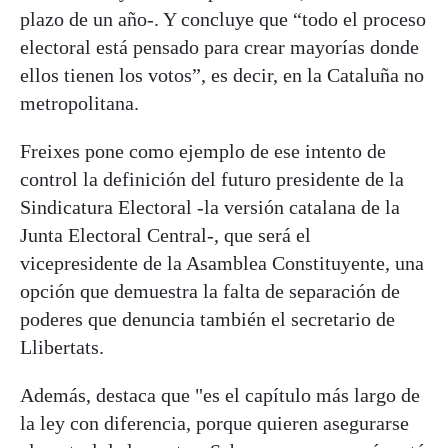
plazo de un año-. Y concluye que “todo el proceso
electoral está pensado para crear mayorías donde
ellos tienen los votos”, es decir, en la Cataluña no
metropolitana.
Freixes pone como ejemplo de ese intento de
control la definición del futuro presidente de la
Sindicatura Electoral -la versión catalana de la
Junta Electoral Central-, que será el
vicepresidente de la Asamblea Constituyente, una
opción que demuestra la falta de separación de
poderes que denuncia también el secretario de
Llibertats.
Además, destaca que "es el capítulo más largo de
la ley con diferencia, porque quieren asegurarse