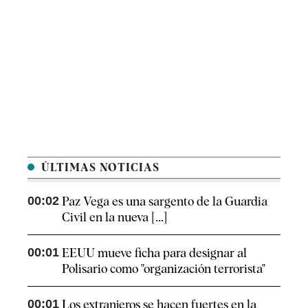
ÚLTIMAS NOTICIAS
00:02
Paz Vega es una sargento de la Guardia
Civil en la nueva [...]
00:01
EEUU mueve ficha para designar al
Polisario como "organización terrorista"
00:01
Los extranjeros se hacen fuertes en la