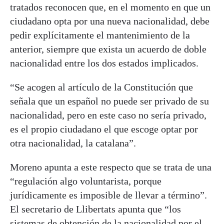
tratados reconocen que, en el momento en que un
ciudadano opta por una nueva nacionalidad, debe
pedir explícitamente el mantenimiento de la
anterior, siempre que exista un acuerdo de doble
nacionalidad entre los dos estados implicados.
“Se acogen al artículo de la Constitución que
señala que un español no puede ser privado de su
nacionalidad, pero en este caso no sería privado,
es el propio ciudadano el que escoge optar por
otra nacionalidad, la catalana”.
Moreno apunta a este respecto que se trata de una
“regulación algo voluntarista, porque
jurídicamente es imposible de llevar a término”.
El secretario de Llibertats apunta que “los
sistemas de obtención de la nacionalidad por el