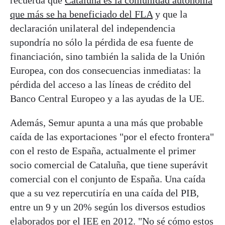
que más se ha beneficiado del FLA
y que la
declaración unilateral del independencia
supondría no sólo la pérdida de esa fuente de
financiación, sino también la salida de la Unión
Europea, con dos consecuencias inmediatas: la
pérdida del acceso a las líneas de crédito del
Banco Central Europeo y a las ayudas de la UE.
Además, Semur apunta a una más que probable
caída de las exportaciones "por el efecto frontera"
con el resto de España, actualmente el primer
socio comercial de Cataluña, que tiene superávit
comercial con el conjunto de España. Una caída
que a su vez repercutiría en una caída del PIB,
entre un 9 y un 20% según los diversos estudios
elaborados por el IEE en 2012. "No sé cómo estos