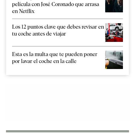
película con José Coronado que arrasa
en Netflix
Los 12 puntos clave que debes revisar en
tu coche antes de viajar
Esta es la multa que te pueden poner
por lavar el coche en la calle