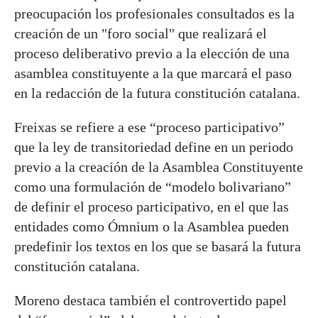
preocupación los profesionales consultados es la
creación de un "foro social" que realizará el
proceso deliberativo previo a la elección de una
asamblea constituyente a la que marcará el paso
en la redacción de la futura constitución catalana.
Freixas se refiere a ese “proceso participativo”
que la ley de transitoriedad define en un periodo
previo a la creación de la Asamblea Constituyente
como una formulación de “modelo bolivariano”
de definir el proceso participativo, en el que las
entidades como Ómnium o la Asamblea pueden
predefinir los textos en los que se basará la futura
constitución catalana.
Moreno destaca también el controvertido papel