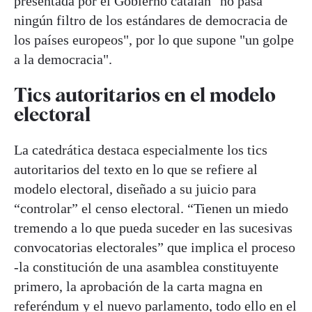
presentada por el Gobierno catalán "no pasa
ningún filtro de los estándares de democracia de
los países europeos", por lo que supone "un golpe
a la democracia".
Tics autoritarios en el modelo
electoral
La catedrática destaca especialmente los tics
autoritarios del texto en lo que se refiere al
modelo electoral, diseñado a su juicio para
“controlar” el censo electoral. “Tienen un miedo
tremendo a lo que pueda suceder en las sucesivas
convocatorias electorales” que implica el proceso
-la constitución de una asamblea constituyente
primero, la aprobación de la carta magna en
referéndum y el nuevo parlamento, todo ello en el