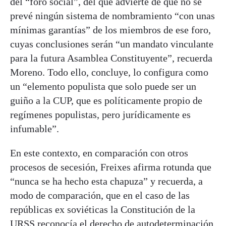
del “foro social”, del que advierte de que no se
prevé ningún sistema de nombramiento “con unas
mínimas garantías” de los miembros de ese foro,
cuyas conclusiones serán “un mandato vinculante
para la futura Asamblea Constituyente”, recuerda
Moreno. Todo ello, concluye, lo configura como
un “elemento populista que solo puede ser un
guiño a la CUP, que es políticamente propio de
regímenes populistas, pero jurídicamente es
infumable”.
En este contexto, en comparación con otros
procesos de secesión, Freixes afirma rotunda que
“nunca se ha hecho esta chapuza” y recuerda, a
modo de comparación, que en el caso de las
repúblicas ex soviéticas la Constitución de la
URSS reconocía el derecho de autodeterminación.