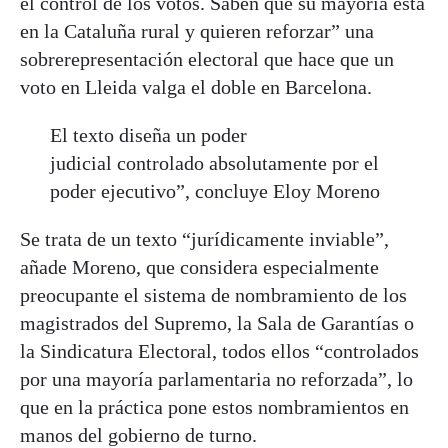
el control de los votos. Saben que su mayoría está
en la Cataluña rural y quieren reforzar” una
sobrerepresentación electoral que hace que un
voto en Lleida valga el doble en Barcelona.
El texto diseña un poder
judicial controlado absolutamente por el
poder ejecutivo”, concluye Eloy Moreno
Se trata de un texto “jurídicamente inviable”,
añade Moreno, que considera especialmente
preocupante el sistema de nombramiento de los
magistrados del Supremo, la Sala de Garantías o
la Sindicatura Electoral, todos ellos “controlados
por una mayoría parlamentaria no reforzada”, lo
que en la práctica pone estos nombramientos en
manos del gobierno de turno.