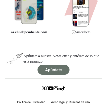
Quiénes somos
Especificaciones
ia.elindependiente.com
Suscríbete
Apúntate a nuestra Newsletter y entérate de lo que
está pasando
Apúntate
Política de Privacidad
Aviso legal y Términos de uso