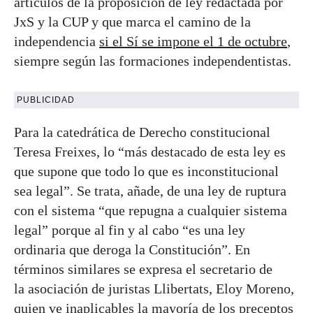
artículos de la proposición de ley redactada por
JxS y la CUP y que marca el camino de la
independencia
si el Sí se impone el 1 de octubre
,
siempre según las formaciones independentistas.
PUBLICIDAD
Para la catedrática de Derecho constitucional
Teresa Freixes, lo “más destacado de esta ley es
que supone que todo lo que es inconstitucional
sea legal”. Se trata, añade, de una ley de ruptura
con el sistema “que repugna a cualquier sistema
legal” porque al fin y al cabo “es una ley
ordinaria que deroga la Constitución”. En
términos similares se expresa el secretario de
la asociación de juristas Llibertats, Eloy Moreno,
quien ve inaplicables la mayoría de los preceptos