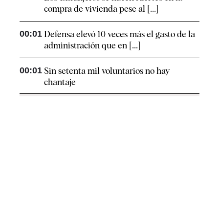
compra de vivienda pese al [...]
00:01
Defensa elevó 10 veces más el gasto de la
administración que en [...]
00:01
Sin setenta mil voluntarios no hay
chantaje