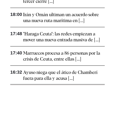
tercer cierre [...]
18:00
Irán y Omán ultiman un acuerdo sobre
una nueva ruta marítima en [...]
17:48
"Haraga Ceuta": las redes empiezan a
mover una nueva entrada masiva de [...]
17:40
Marruecos procesa a 86 personas por la
crisis de Ceuta, entre ellas [...]
16:32
Ayuso niega que el ático de Chamberí
fuera para ella y acusa [...]