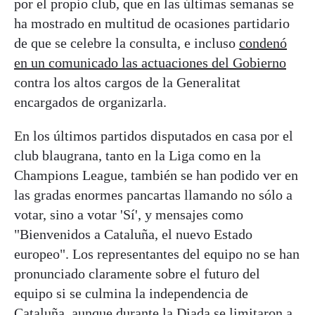
por el propio club, que en las últimas semanas se
ha mostrado en multitud de ocasiones partidario
de que se celebre la consulta, e incluso
condenó
en un comunicado las actuaciones del Gobierno
contra los altos cargos de la Generalitat
encargados de organizarla.
En los últimos partidos disputados en casa por el
club blaugrana, tanto en la Liga como en la
Champions League, también se han podido ver en
las gradas enormes pancartas llamando no sólo a
votar, sino a votar 'Sí', y mensajes como
"Bienvenidos a Cataluña, el nuevo Estado
europeo". Los representantes del equipo no se han
pronunciado claramente sobre el futuro del
equipo si se culmina la independencia de
Cataluña, aunque durante la Diada
se limitaron a