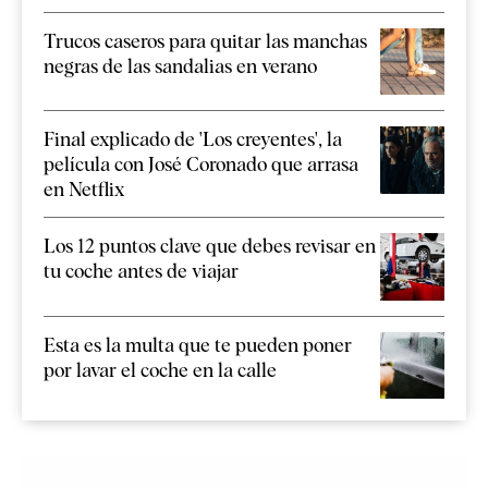
Trucos caseros para quitar las manchas
negras de las sandalias en verano
Final explicado de 'Los creyentes', la
película con José Coronado que arrasa
en Netflix
Los 12 puntos clave que debes revisar en
tu coche antes de viajar
Esta es la multa que te pueden poner
por lavar el coche en la calle