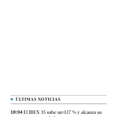
ÚLTIMAS NOTICIAS
18:04
El IBEX 35 sube un 0,17 % y alcanza su