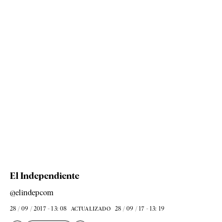
El Independiente
@elindepcom
28 / 09 / 2017 - 13: 08
28 / 09 / 17 - 13: 19
ACTUALIZADO