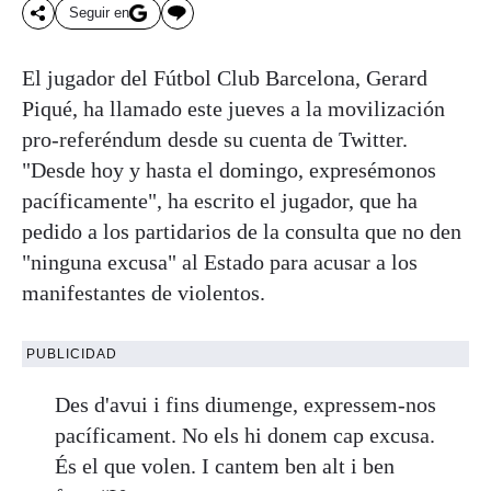
Seguir en
El jugador del Fútbol Club Barcelona, Gerard
Piqué, ha llamado este jueves a la movilización
pro-referéndum desde su cuenta de Twitter.
"Desde hoy y hasta el domingo, expresémonos
pacíficamente", ha escrito el jugador, que ha
pedido a los partidarios de la consulta que no den
"ninguna excusa" al Estado para acusar a los
manifestantes de violentos.
PUBLICIDAD
Des d'avui i fins diumenge, expressem-nos
pacíficament. No els hi donem cap excusa.
És el que volen. I cantem ben alt i ben