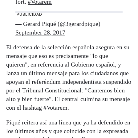
fort.
#Votarem
PUBLICIDAD
— Gerard Piqué (@3gerardpique)
September 28, 2017
El defensa de la selección española asegura en su
mensaje que eso es precisamente "lo que
quieren", en referencia al Gobierno español, y
lanza un último mensaje para los ciudadanos que
apoyan el referéndum independentista suspendido
por el Tribunal Constitucional: "Cantemos bien
alto y bien fuerte". El central culmina su mensaje
con el hashtag #Votarem.
Piqué reitera así una línea que ya ha defendido en
los últimos años y que coincide con la expresada