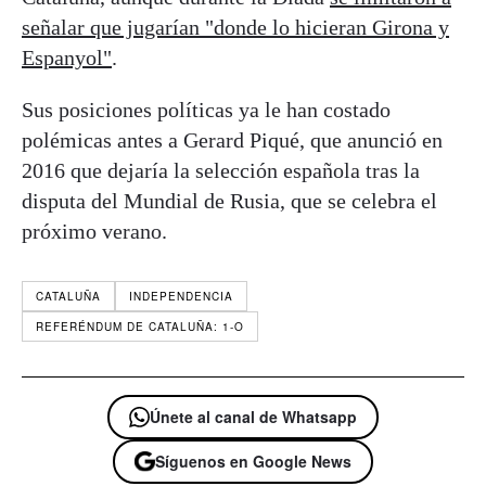
señalar que jugarían "donde lo hicieran Girona y
Espanyol"
.
Sus posiciones políticas ya le han costado
polémicas antes a Gerard Piqué, que anunció en
2016 que dejaría la selección española tras la
disputa del Mundial de Rusia, que se celebra el
próximo verano.
CATALUÑA
INDEPENDENCIA
REFERÉNDUM DE CATALUÑA: 1-O
Únete al canal de Whatsapp
Síguenos en Google News