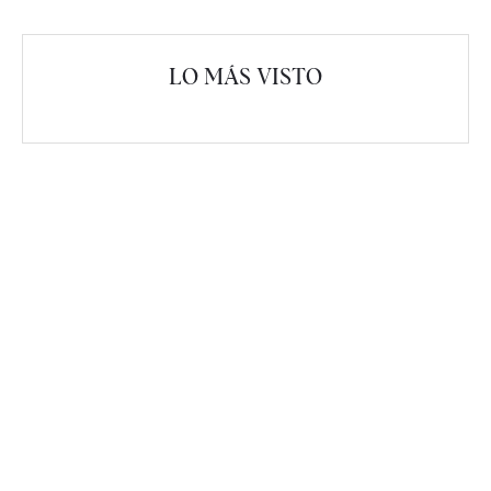
LO MÁS VISTO