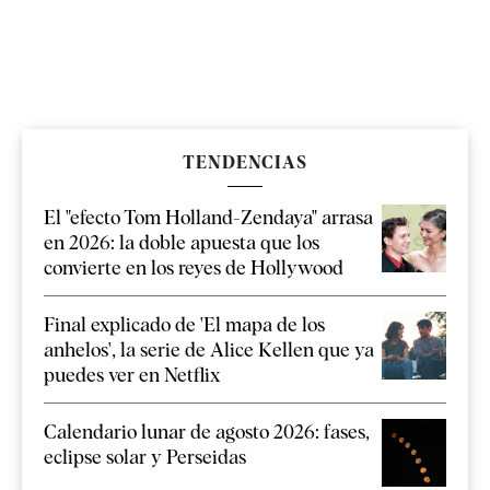
TENDENCIAS
El "efecto Tom Holland-Zendaya" arrasa
en 2026: la doble apuesta que los
convierte en los reyes de Hollywood
Final explicado de 'El mapa de los
anhelos', la serie de Alice Kellen que ya
puedes ver en Netflix
Calendario lunar de agosto 2026: fases,
eclipse solar y Perseidas