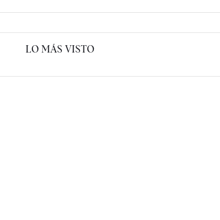
LO MÁS VISTO