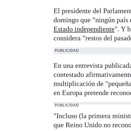
El presidente del Parlamen
domingo que "ningún país 
Estado independiente
". Y 
considera "restos del pasad
PUBLICIDAD
En una entrevista publicada
contestado afirmativamente
multiplicación de "pequeña
en Europa pretende recono
PUBLICIDAD
"Incluso (la primera minis
que Reino Unido no recono