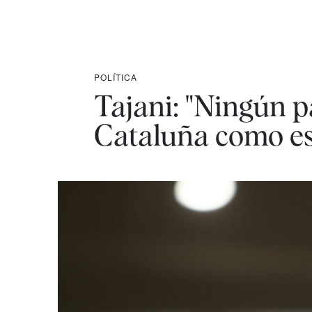
POLÍTICA
Tajani: "Ningún p
Cataluña como es