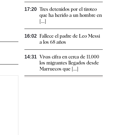
Tres detenidos por el tiroteo
17:20
que ha herido a un hombre en
[...]
Fallece el padre de Leo Messi
16:02
a los 68 años
Vivas cifra en cerca de 11.000
14:31
los migrantes llegados desde
Marruecos que [...]