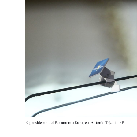
El presidente del Parlamento Europeo, Antonio Tajani. |
EP