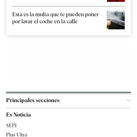
Esta es la multa que te pueden poner
por lavar el coche en la calle
Principales secciones
España
Es Noticia
Economía
SEPI
Internacional
Plus Ultra