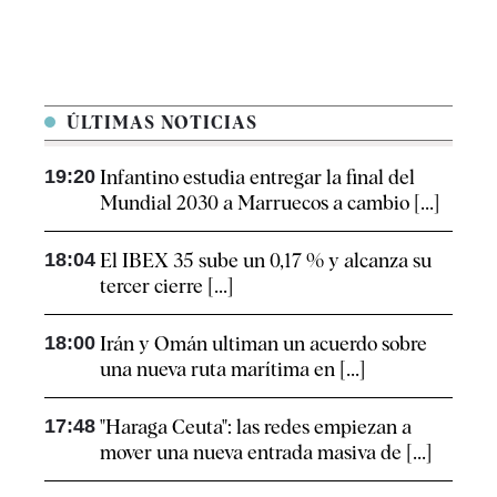
ÚLTIMAS NOTICIAS
19:20
Infantino estudia entregar la final del
Mundial 2030 a Marruecos a cambio [...]
18:04
El IBEX 35 sube un 0,17 % y alcanza su
tercer cierre [...]
18:00
Irán y Omán ultiman un acuerdo sobre
una nueva ruta marítima en [...]
17:48
"Haraga Ceuta": las redes empiezan a
mover una nueva entrada masiva de [...]