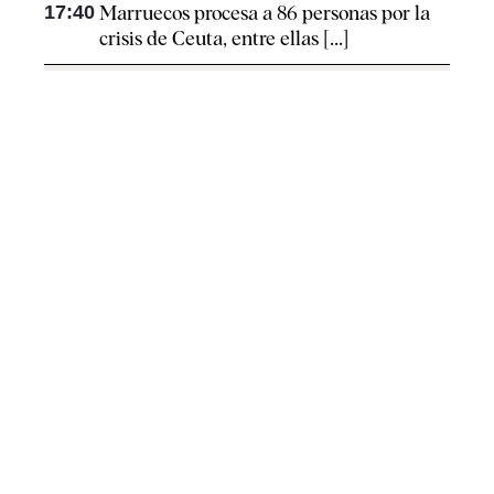
17:40
Marruecos procesa a 86 personas por la
crisis de Ceuta, entre ellas [...]