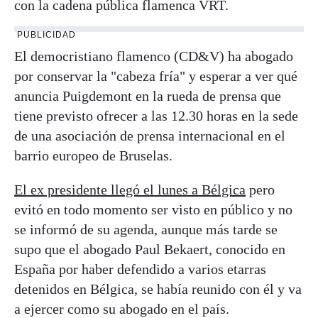
con la cadena pública flamenca VRT.
PUBLICIDAD
El democristiano flamenco (CD&V) ha abogado
por conservar la "cabeza fría" y esperar a ver qué
anuncia Puigdemont en la rueda de prensa que
tiene previsto ofrecer a las 12.30 horas en la sede
de una asociación de prensa internacional en el
barrio europeo de Bruselas.
El ex presidente llegó el lunes a Bélgica
pero
evitó en todo momento ser visto en público y no
se informó de su agenda, aunque más tarde se
supo que el abogado Paul Bekaert, conocido en
España por haber defendido a varios etarras
detenidos en Bélgica, se había reunido con él y va
a ejercer como su abogado en el país.