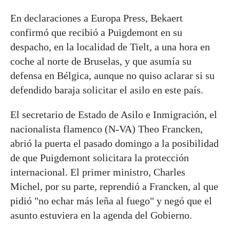
En declaraciones a Europa Press, Bekaert
confirmó que recibió a Puigdemont en su
despacho, en la localidad de Tielt, a una hora en
coche al norte de Bruselas, y que asumía su
defensa en Bélgica, aunque no quiso aclarar si su
defendido baraja solicitar el asilo en este país.
El secretario de Estado de Asilo e Inmigración, el
nacionalista flamenco (N-VA) Theo Francken,
abrió la puerta el pasado domingo a la posibilidad
de que Puigdemont solicitara la protección
internacional. El primer ministro, Charles
Michel, por su parte, reprendió a Francken, al que
pidió "no echar más leña al fuego" y negó que el
asunto estuviera en la agenda del Gobierno.