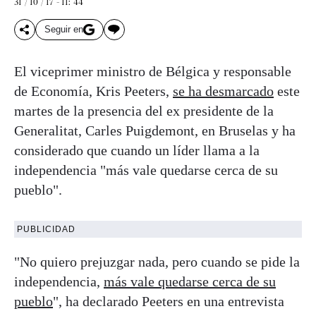
31 / 10 / 17 - 11: 44
Seguir en
El viceprimer ministro de Bélgica y responsable
de Economía, Kris Peeters,
se ha desmarcado
este
martes de la presencia del ex presidente de la
Generalitat, Carles Puigdemont, en Bruselas y ha
considerado que cuando un líder llama a la
independencia "más vale quedarse cerca de su
pueblo".
PUBLICIDAD
"No quiero prejuzgar nada, pero cuando se pide la
independencia,
más vale quedarse cerca de su
pueblo
", ha declarado Peeters en una entrevista