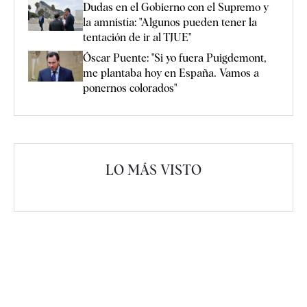
Dudas en el Gobierno con el Supremo y
la amnistía: "Algunos pueden tener la
tentación de ir al TJUE"
Óscar Puente: "Si yo fuera Puigdemont,
me plantaba hoy en España. Vamos a
ponernos colorados"
LO MÁS VISTO