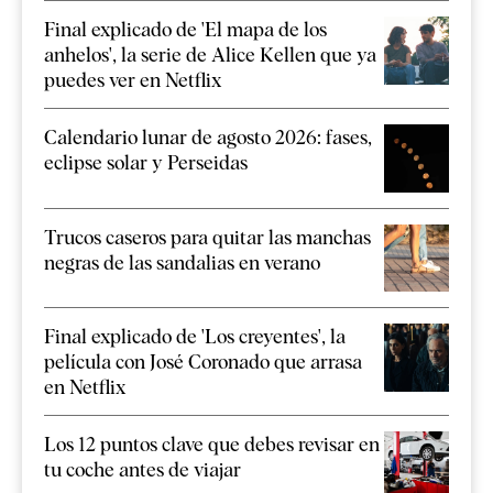
Final explicado de 'El mapa de los
anhelos', la serie de Alice Kellen que ya
puedes ver en Netflix
Calendario lunar de agosto 2026: fases,
eclipse solar y Perseidas
Trucos caseros para quitar las manchas
negras de las sandalias en verano
Final explicado de 'Los creyentes', la
película con José Coronado que arrasa
en Netflix
Los 12 puntos clave que debes revisar en
tu coche antes de viajar