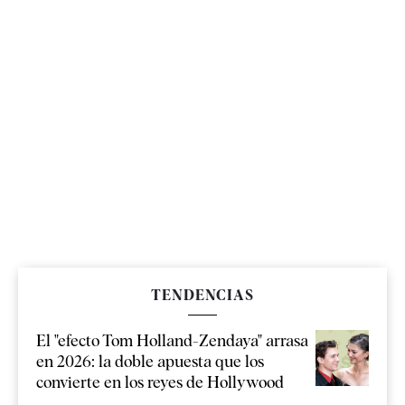
TENDENCIAS
El "efecto Tom Holland-Zendaya" arrasa
en 2026: la doble apuesta que los
convierte en los reyes de Hollywood