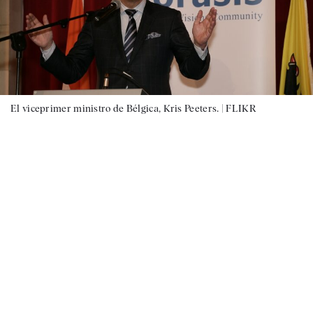
El viceprimer ministro de Bélgica, Kris Peeters. |
FLIKR