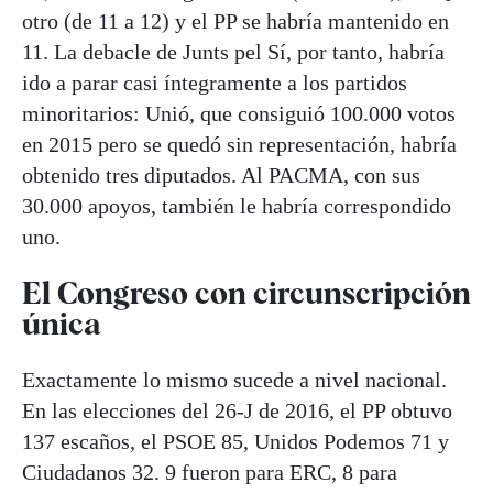
otro (de 11 a 12) y el PP se habría mantenido en
11. La debacle de Junts pel Sí, por tanto, habría
ido a parar casi íntegramente a los partidos
minoritarios: Unió, que consiguió 100.000 votos
en 2015 pero se quedó sin representación, habría
obtenido tres diputados. Al PACMA, con sus
30.000 apoyos, también le habría correspondido
uno.
El Congreso con circunscripción
única
Exactamente lo mismo sucede a nivel nacional.
En las elecciones del 26-J de 2016, el PP obtuvo
137 escaños, el PSOE 85, Unidos Podemos 71 y
Ciudadanos 32. 9 fueron para ERC, 8 para