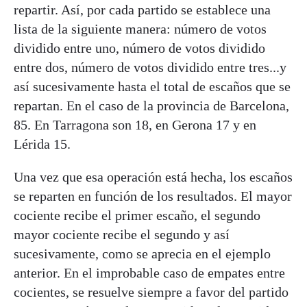
repartir. Así, por cada partido se establece una
lista de la siguiente manera: número de votos
dividido entre uno, número de votos dividido
entre dos, número de votos dividido entre tres...y
así sucesivamente hasta el total de escaños que se
repartan. En el caso de la provincia de Barcelona,
85. En Tarragona son 18, en Gerona 17 y en
Lérida 15.
Una vez que esa operación está hecha, los escaños
se reparten en función de los resultados. El mayor
cociente recibe el primer escaño, el segundo
mayor cociente recibe el segundo y así
sucesivamente, como se aprecia en el ejemplo
anterior. En el improbable caso de empates entre
cocientes, se resuelve siempre a favor del partido