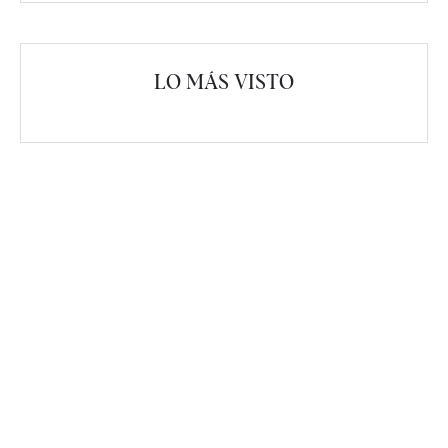
LO MÁS VISTO