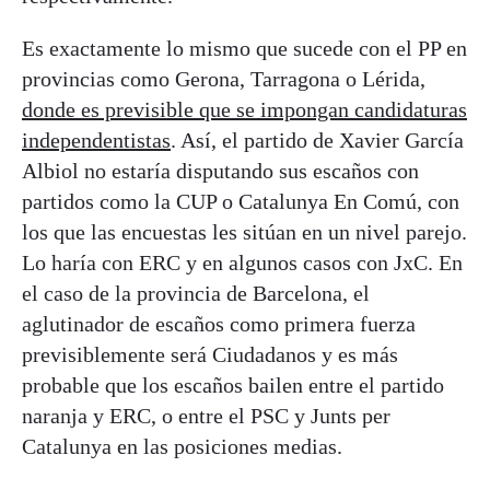
Es exactamente lo mismo que sucede con el PP en
provincias como Gerona, Tarragona o Lérida,
donde es previsible que se impongan candidaturas
independentistas
. Así, el partido de Xavier García
Albiol no estaría disputando sus escaños con
partidos como la CUP o Catalunya En Comú, con
los que las encuestas les sitúan en un nivel parejo.
Lo haría con ERC y en algunos casos con JxC. En
el caso de la provincia de Barcelona, el
aglutinador de escaños como primera fuerza
previsiblemente será Ciudadanos y es más
probable que los escaños bailen entre el partido
naranja y ERC, o entre el PSC y Junts per
Catalunya en las posiciones medias.