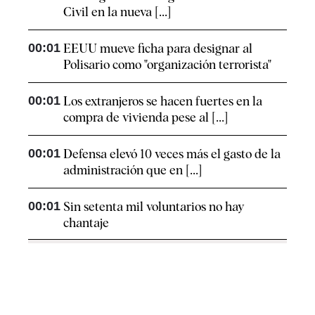
Civil en la nueva [...]
00:01
EEUU mueve ficha para designar al
Polisario como "organización terrorista"
00:01
Los extranjeros se hacen fuertes en la
compra de vivienda pese al [...]
00:01
Defensa elevó 10 veces más el gasto de la
administración que en [...]
00:01
Sin setenta mil voluntarios no hay
chantaje