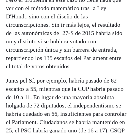
ver con el método matemático tras la Ley
D'Hondt, sino con el diseño de las
circunscripciones. Sin ir más lejos, el resultado
de las autonómicas del 27-S de 2015 habría sido
muy distinto si se hubiera votado con
circunscripción única y sin barrera de entrada,
repartiendo los 135 escaños del Parlament entre
el total de votos obtenidos.
Junts pel Sí, por ejemplo, habría pasado de 62
escaños a 55, mientras que la CUP habría pasado
de 10 a 11. En lugar de una mayoría absoluta
holgada de 72 diputados, el independentismo se
habría quedado en 66, insuficientes para controlar
el Parlament. Ciudadanos se habría mantenido en
25, el PSC habría ganado uno (de 16 a 17), CSQP