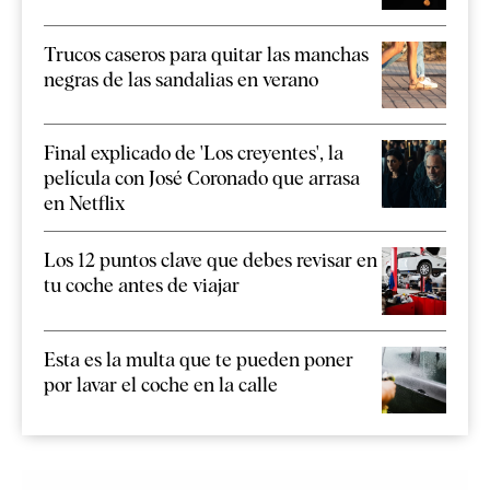
Trucos caseros para quitar las manchas
negras de las sandalias en verano
Final explicado de 'Los creyentes', la
película con José Coronado que arrasa
en Netflix
Los 12 puntos clave que debes revisar en
tu coche antes de viajar
Esta es la multa que te pueden poner
por lavar el coche en la calle