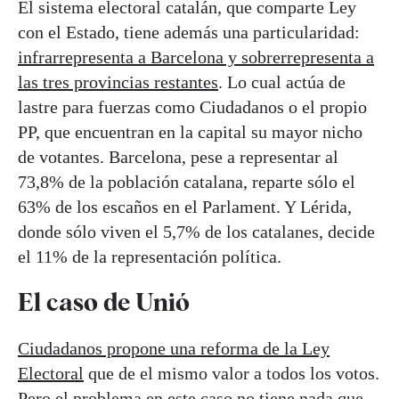
El sistema electoral catalán, que comparte Ley
con el Estado, tiene además una particularidad:
infrarrepresenta a Barcelona y sobrerrepresenta a
las tres provincias restantes
. Lo cual actúa de
lastre para fuerzas como Ciudadanos o el propio
PP, que encuentran en la capital su mayor nicho
de votantes. Barcelona, pese a representar al
73,8% de la población catalana, reparte sólo el
63% de los escaños en el Parlament. Y Lérida,
donde sólo viven el 5,7% de los catalanes, decide
el 11% de la representación política.
El caso de Unió
Ciudadanos propone una reforma de la Ley
Electoral
que de el mismo valor a todos los votos.
Pero el problema en este caso no tiene nada que