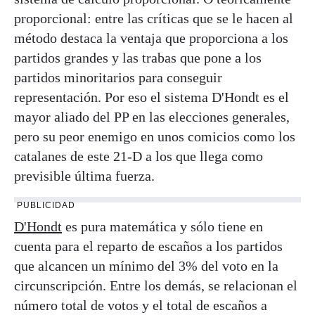
proporcional: entre las críticas que se le hacen al
método destaca la ventaja que proporciona a los
partidos grandes y las trabas que pone a los
partidos minoritarios para conseguir
representación. Por eso el sistema D'Hondt es el
mayor aliado del PP en las elecciones generales,
pero su peor enemigo en unos comicios como los
catalanes de este 21-D a los que llega como
previsible última fuerza.
PUBLICIDAD
D'Hondt
es pura matemática y sólo tiene en
cuenta para el reparto de escaños a los partidos
que alcancen un mínimo del 3% del voto en la
circunscripción. Entre los demás, se relacionan el
número total de votos y el total de escaños a