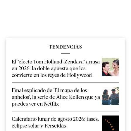
TENDENCIAS
El "efecto Tom Holland-Zendaya" arrasa
en 2026: la doble apuesta que los
convierte en los reyes de Hollywood
Final explicado de 'El mapa de los
anhelos', la serie de Alice Kellen que ya
puedes ver en Netflix
Calendario lunar de agosto 2026: fases,
eclipse solar y Perseidas