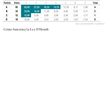
Cómo funciona la Ley D'Hondt