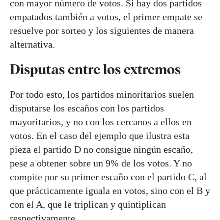
con mayor número de votos. Si hay dos partidos
empatados también a votos, el primer empate se
resuelve por sorteo y los siguientes de manera
alternativa.
Disputas entre los extremos
Por todo esto, los partidos minoritarios suelen
disputarse los escaños con los partidos
mayoritarios, y no con los cercanos a ellos en
votos. En el caso del ejemplo que ilustra esta
pieza el partido D no consigue ningún escaño,
pese a obtener sobre un 9% de los votos. Y no
compite por su primer escaño con el partido C, al
que prácticamente iguala en votos, sino con el B y
con el A, que le triplican y quintiplican
respectivamente.