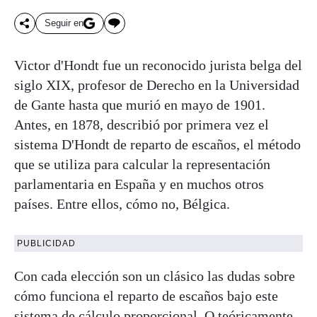
Seguir en
Victor d'Hondt fue un reconocido jurista belga del
siglo XIX, profesor de Derecho en la Universidad
de Gante hasta que murió en mayo de 1901.
Antes, en 1878, describió por primera vez el
sistema D'Hondt de reparto de escaños, el método
que se utiliza para calcular la representación
parlamentaria en España y en muchos otros
países. Entre ellos, cómo no, Bélgica.
PUBLICIDAD
Con cada elección son un clásico las dudas sobre
cómo funciona el reparto de escaños bajo este
sistema de cálculo proporcional. O teóricamente