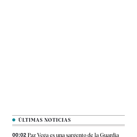
ÚLTIMAS NOTICIAS
00:02
Paz Vega es una sargento de la Guardia