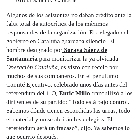
Algunos de los asistentes no daban crédito ante la
falta total de autocrítica de los máximos
responsables de la organización. El delegado del
gobierno en Cataluña guardaba silencio. El
hombre designado por
Soraya Sáenz de
Santamaría
para monitorizar la ya olvidada
Operación Cataluña
, es visto con recelo por
muchos de sus compañeros. En el penúltimo
Comité Ejecutivo, celebrado unos días antes del
referéndum del 1-O,
Enric Millo
tranquilizó a los
dirigentes de su partido: “Todo está bajo control.
Sabemos dónde tienen escondidas las urnas, todo
el material y no se abrirán los colegios. El
referéndum será un fracaso”, dijo. Ya sabemos lo
que ocurrió después.