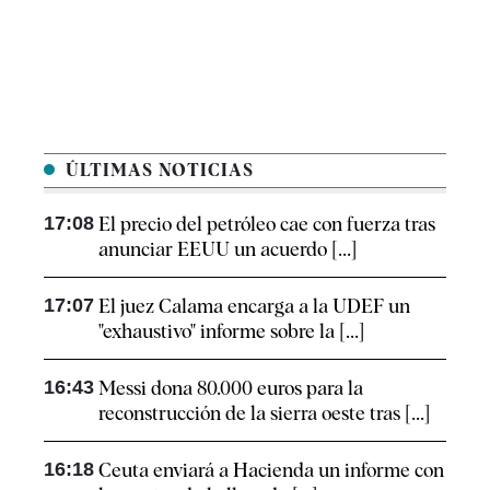
ÚLTIMAS NOTICIAS
17:08
El precio del petróleo cae con fuerza tras
anunciar EEUU un acuerdo [...]
17:07
El juez Calama encarga a la UDEF un
"exhaustivo" informe sobre la [...]
16:43
Messi dona 80.000 euros para la
reconstrucción de la sierra oeste tras [...]
16:18
Ceuta enviará a Hacienda un informe con