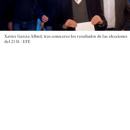
Xavier García Albiol, tras conocerse los resultados de las elecciones
del 21-D. |
EFE