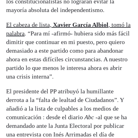
los constitucionalistas no lograran evitar la
mayoría absoluta del independentismo.
El cabeza de lista,
Xavier García Albiol
, tomó la
palabra
. “Para mí -afirmó- hubiera sido más fácil
dimitir que continuar en mi puesto, pero quiero
demasiado a este partido como para abandonar
ahora en estas difíciles circunstancias. A nuestro
partido lo que menos le interesa ahora es abrir
una crisis interna”.
El presidente del PP atribuyó la humillante
derrota a la “falta de lealtad de Ciudadanos”. Y
añadió a la lista de culpables a los medios de
comunicación : desde el diario
Abc
-al que se ha
demandado ante la Junta Electoral por publicar
una entrevista con Inés Arrimadas el día de