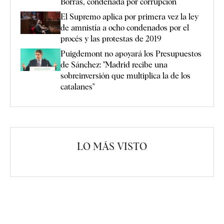
Borràs, condenada por corrupción
El Supremo aplica por primera vez la ley
de amnistía a ocho condenados por el
procés y las protestas de 2019
Puigdemont no apoyará los Presupuestos
de Sánchez: "Madrid recibe una
sobreinversión que multiplica la de los
catalanes"
LO MÁS VISTO