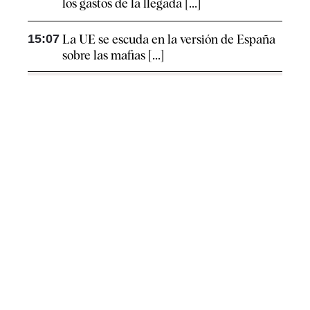
los gastos de la llegada [...]
15:07
La UE se escuda en la versión de España
sobre las mafias [...]