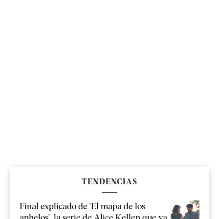
TENDENCIAS
Final explicado de 'El mapa de los
anhelos', la serie de Alice Kellen que ya