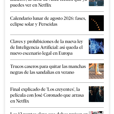
puedes ver en Netflix
Calendario lunar de agosto 2026: fases,
eclipse solar y Perseidas
Claves y prohibiciones de la nueva ley
de Inteligencia Artificial: así queda el
nuevo escenario legal en Europa
Trucos caseros para quitar las manchas
negras de las sandalias en verano
Final explicado de 'Los creyentes', la
película con José Coronado que arrasa
en Netflix