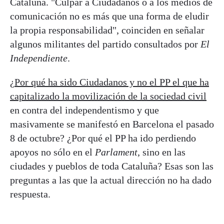
Cataluña. "Culpar a Ciudadanos o a los medios de
comunicación no es más que una forma de eludir
la propia responsabilidad", coinciden en señalar
algunos militantes del partido consultados por
El
Independiente
.
¿
Por qué ha sido Ciudadanos y no el PP el que ha
capitalizado la movilización de la sociedad civil
en contra del independentismo y que
masivamente se manifestó en Barcelona el pasado
8 de octubre? ¿Por qué el PP ha ido perdiendo
apoyos no sólo en el
Parlament
, sino en las
ciudades y pueblos de toda Cataluña? Esas son las
preguntas a las que la actual dirección no ha dado
respuesta.