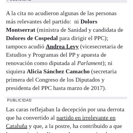
A la cita no acudieron algunas de las personas
más relevantes del partido: ni
Dolors
Montserrat
(ministra de Sanidad y candidata de
Dolores de Cospedal
para dirigir el PPC);
tampoco acudió
Andrea Levy
(vicesecretaria de
Estudios y Programas del PP y apuesta de
renovación como diputada al
Parlament
); ni
siquiera
Alicia Sánchez Camacho
(secretaria
primera del Congreso de los Diputados y
presidenta del PPC hasta marzo de 2017).
PUBLICIDAD
Las caras reflejaban la decepción por una derrota
que ha convertido al
partido en irrelevante en
Cataluña
y que, a la postre, ha contribuido a que