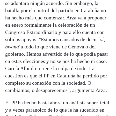
se adoptara ningún acuerdo. Sin embargo, la
batalla por el control del partido en Cataluña no
ha hecho más que comenzar. Arza va a proponer
en enero formalmente la celebración de un
Congreso Extraordinario y para ello cuenta con
sólidos apoyos. "Estamos cansados de decir `
sí,
bwana
´a todo lo que viene de Génova o del
gobierno. Hemos advertido de lo que podía pasar
en estas elecciones y no se nos ha hecho ni caso.
García Albiol no tiene la culpa de todo. La
cuestión es que el PP en Cataluña ha perdido por
completo su conexión con la sociedad. O
cambiamos, o desaparecemos", argumenta Arza.
El PP ha hecho hasta ahora un análisis superficial
y a veces paranoico de lo que le ha sucedido en