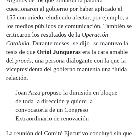
cuestionaron al gobierno por haber aplicado el
155 con miedo, eludiendo afectar, por ejemplo, a
los medios públicos de comunicación. También se
criticaron los resultados de la
Operación
Cataluña
. Durante meses -se dijo- se mantuvo la
tesis de que
Oriol Junqueras
era la cara amable
del
procés
, una persona dialogante con la que la
vicepresidenta del gobierno mantenía una fluida
relación.
Joan Arza propuso la dimisión en bloque
de toda la dirección y quiere la
convocatoria de un Congreso
Extraordinario de renovación
La reunión del Comité Ejecutivo concluyó sin que