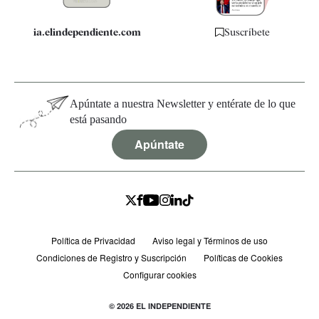
ia.elindependiente.com
Suscríbete
Apúntate a nuestra Newsletter y entérate de lo que
está pasando
Apúntate
Política de Privacidad
Aviso legal y Términos de uso
Condiciones de Registro y Suscripción
Políticas de Cookies
Configurar cookies
© 2026 EL INDEPENDIENTE