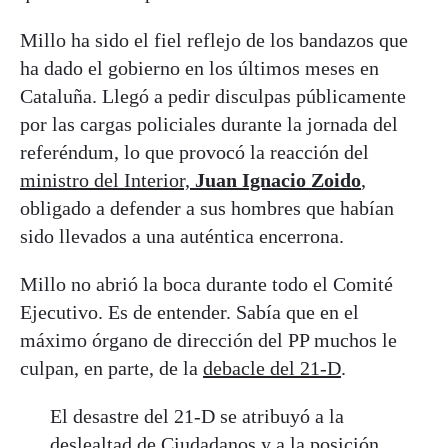
Millo ha sido el fiel reflejo de los bandazos que
ha dado el gobierno en los últimos meses en
Cataluña. Llegó a pedir disculpas públicamente
por las cargas policiales durante la jornada del
referéndum, lo que provocó la reacción del
ministro del Interior,
Juan Ignacio Zoido
,
obligado a defender a sus hombres que habían
sido llevados a una auténtica encerrona.
Millo no abrió la boca durante todo el Comité
Ejecutivo. Es de entender. Sabía que en el
máximo órgano de dirección del PP muchos le
culpan, en parte, de la
debacle del 21-D
.
El desastre del 21-D se atribuyó a la
deslealtad de Ciudadanos y a la posición