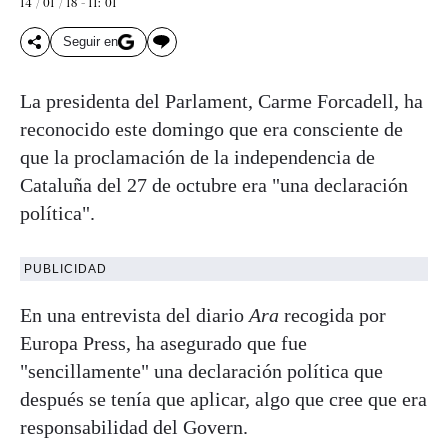
14 / 01 / 18 - 11: 01
Seguir en
La presidenta del Parlament, Carme Forcadell, ha
reconocido este domingo que era consciente de
que la proclamación de la independencia de
Cataluña del 27 de octubre era "una declaración
política".
PUBLICIDAD
En una entrevista del diario
Ara
recogida por
Europa Press, ha asegurado que fue
"sencillamente" una declaración política que
después se tenía que aplicar, algo que cree que era
responsabilidad del Govern.