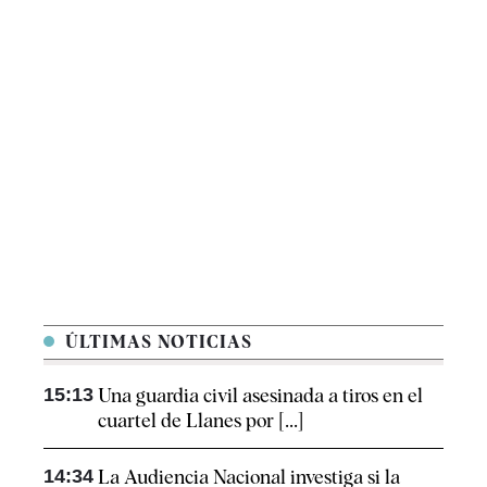
ÚLTIMAS NOTICIAS
15:13
Una guardia civil asesinada a tiros en el
cuartel de Llanes por [...]
14:34
La Audiencia Nacional investiga si la