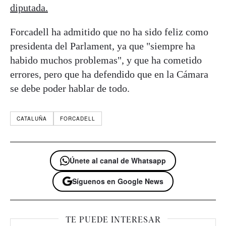
diputada.
Forcadell ha admitido que no ha sido feliz como
presidenta del Parlament, ya que "siempre ha
habido muchos problemas", y que ha cometido
errores, pero que ha defendido que en la Cámara
se debe poder hablar de todo.
CATALUÑA
FORCADELL
Únete al canal de Whatsapp
Síguenos en Google News
TE PUEDE INTERESAR