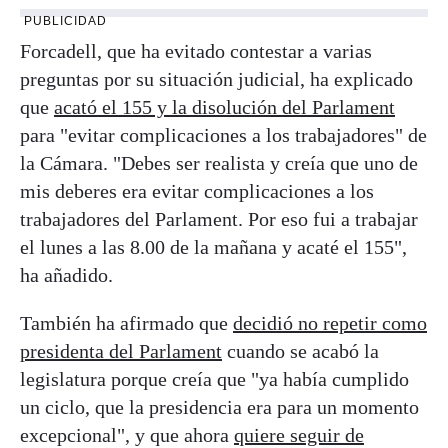
PUBLICIDAD
Forcadell, que ha evitado contestar a varias
preguntas por su situación judicial, ha explicado
que
acató el 155 y la disolución del Parlament
para "evitar complicaciones a los trabajadores" de
la Cámara. "Debes ser realista y creía que uno de
mis deberes era evitar complicaciones a los
trabajadores del Parlament. Por eso fui a trabajar
el lunes a las 8.00 de la mañana y acaté el 155",
ha añadido.
También ha afirmado que
decidió no repetir como
presidenta del Parlament
cuando se acabó la
legislatura porque creía que "ya había cumplido
un ciclo, que la presidencia era para un momento
excepcional", y que ahora
quiere seguir de