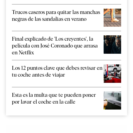
Trucos caseros para quitar las manchas
negras de las sandalias en verano
Final explicado de 'Los creyentes', la
película con José Coronado que arrasa
en Netflix
Los 12 puntos clave que debes revisar en
tu coche antes de viajar
Esta es la multa que te pueden poner
por lavar el coche en la calle