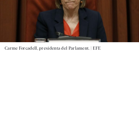
Carme Forcadell, presidenta del Parlament. |
EFE