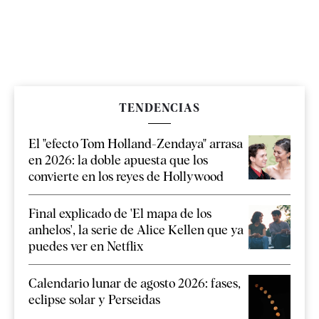
TENDENCIAS
El "efecto Tom Holland-Zendaya" arrasa
en 2026: la doble apuesta que los
convierte en los reyes de Hollywood
Final explicado de 'El mapa de los
anhelos', la serie de Alice Kellen que ya
puedes ver en Netflix
Calendario lunar de agosto 2026: fases,
eclipse solar y Perseidas