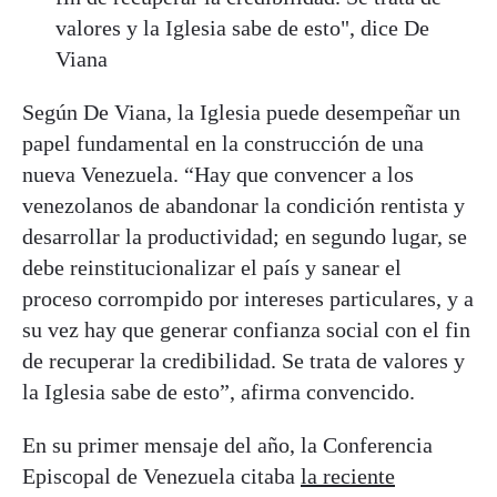
valores y la Iglesia sabe de esto", dice De
Viana
Según De Viana, la Iglesia puede desempeñar un
papel fundamental en la construcción de una
nueva Venezuela. “Hay que convencer a los
venezolanos de abandonar la condición rentista y
desarrollar la productividad; en segundo lugar, se
debe reinstitucionalizar el país y sanear el
proceso corrompido por intereses particulares, y a
su vez hay que generar confianza social con el fin
de recuperar la credibilidad. Se trata de valores y
la Iglesia sabe de esto”, afirma convencido.
En su primer mensaje del año, la Conferencia
Episcopal de Venezuela citaba
la reciente