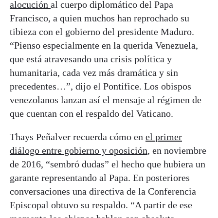
alocución
al cuerpo diplomático del Papa
Francisco, a quien muchos han reprochado su
tibieza con el gobierno del presidente Maduro.
“Pienso especialmente en la querida Venezuela,
que está atravesando una crisis política y
humanitaria, cada vez más dramática y sin
precedentes…”, dijo el Pontífice. Los obispos
venezolanos lanzan así el mensaje al régimen de
que cuentan con el respaldo del Vaticano.
Thays Peñalver recuerda cómo en
el primer
diálogo entre gobierno y oposición
, en noviembre
de 2016, “sembró dudas” el hecho que hubiera un
garante representando al Papa. En posteriores
conversaciones una directiva de la Conferencia
Episcopal obtuvo su respaldo. “A partir de ese