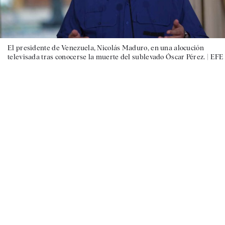
El presidente de Venezuela, Nicolás Maduro, en una alocución
televisada tras conocerse la muerte del sublevado Óscar Pérez. |
EFE