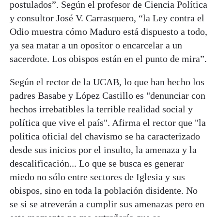
postulados”. Según el profesor de Ciencia Política
y consultor José V. Carrasquero, “la Ley contra el
Odio muestra cómo Maduro está dispuesto a todo,
ya sea matar a un opositor o encarcelar a un
sacerdote. Los obispos están en el punto de mira”.
Según el rector de la UCAB, lo que han hecho los
padres Basabe y López Castillo es "denunciar con
hechos irrebatibles la terrible realidad social y
política que vive el país". Afirma el rector que "la
política oficial del chavismo se ha caracterizado
desde sus inicios por el insulto, la amenaza y la
descalificación... Lo que se busca es generar
miedo no sólo entre sectores de Iglesia y sus
obispos, sino en toda la población disidente. No
se si se atreverán a cumplir sus amenazas pero en