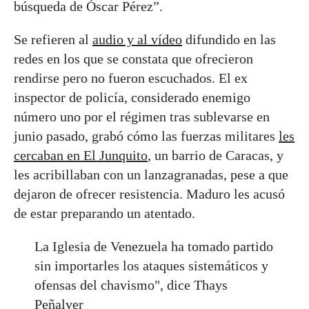
búsqueda de Óscar Pérez”.
Se refieren al
audio y al vídeo
difundido en las
redes en los que se constata que ofrecieron
rendirse pero no fueron escuchados. El ex
inspector de policía, considerado enemigo
número uno por el régimen tras sublevarse en
junio pasado, grabó cómo las fuerzas militares
les
cercaban en El Junquito
, un barrio de Caracas, y
les acribillaban con un lanzagranadas, pese a que
dejaron de ofrecer resistencia. Maduro les acusó
de estar preparando un atentado.
La Iglesia de Venezuela ha tomado partido
sin importarles los ataques sistemáticos y
ofensas del chavismo", dice Thays
Peñalver