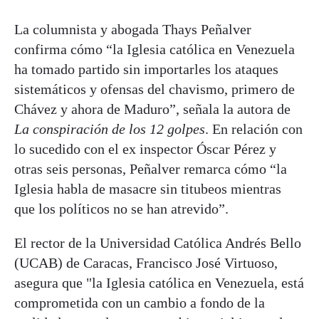
La columnista y abogada Thays Peñalver
confirma cómo “la Iglesia católica en Venezuela
ha tomado partido sin importarles los ataques
sistemáticos y ofensas del chavismo, primero de
Chávez y ahora de Maduro”, señala la autora de
La conspiración de los 12 golpes
. En relación con
lo sucedido con el ex inspector Óscar Pérez y
otras seis personas, Peñalver remarca cómo “la
Iglesia habla de masacre sin titubeos mientras
que los políticos no se han atrevido”.
El rector de la Universidad Católica Andrés Bello
(UCAB) de Caracas, Francisco José Virtuoso,
asegura que "la Iglesia católica en Venezuela, está
comprometida con un cambio a fondo de la