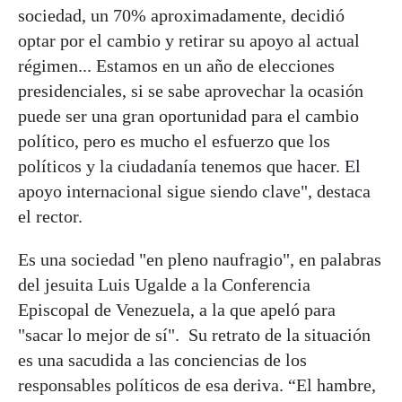
sociedad, un 70% aproximadamente, decidió
optar por el cambio y retirar su apoyo al actual
régimen... Estamos en un año de elecciones
presidenciales, si se sabe aprovechar la ocasión
puede ser una gran oportunidad para el cambio
político, pero es mucho el esfuerzo que los
políticos y la ciudadanía tenemos que hacer. El
apoyo internacional sigue siendo clave", destaca
el rector.
Es una sociedad "en pleno naufragio", en palabras
del jesuita Luis Ugalde a la Conferencia
Episcopal de Venezuela, a la que apeló para
"sacar lo mejor de sí". Su retrato de la situación
es una sacudida a las conciencias de los
responsables políticos de esa deriva. “El hambre,