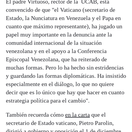
El padre Virtuoso, rector de la UCAB, está
convencido de que "el Vaticano (secretario de
Estado, la Nunciatura en Venezuela y el Papa en
cuanto que máximo representante), ha jugado un
papel muy importante en la denuncia ante la
comunidad internacional de la situación
venezolana y en el apoyo a la Conferencia
Episcopal Venezolana, que ha reiterado de
muchas formas. Pero lo ha hecho sin estridencias
y guardando las formas diplomáticas. Ha insistido
especialmente en el diálogo, lo que no quiere
decir que es lo único que hay que hacer en cuanto
estrategia política para el cambio".
También recuerda cómo
en la carta
que el
secretario de Estado vaticano, Pietro Parolin,
dirigió a gobierno y oposición el 1 de diciembre