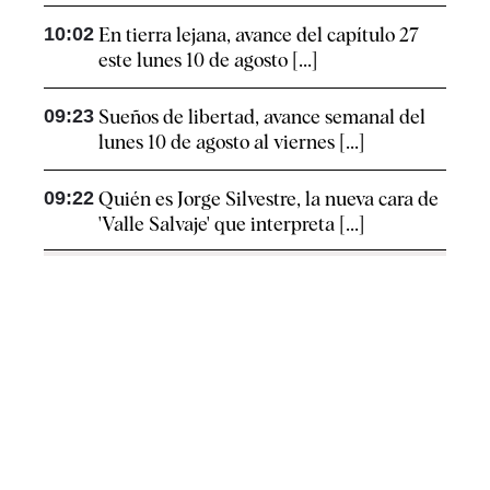
10:02
En tierra lejana, avance del capítulo 27
este lunes 10 de agosto [...]
09:23
Sueños de libertad, avance semanal del
lunes 10 de agosto al viernes [...]
09:22
Quién es Jorge Silvestre, la nueva cara de
'Valle Salvaje' que interpreta [...]