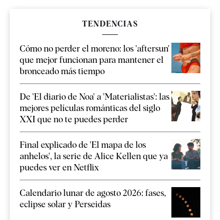
TENDENCIAS
Cómo no perder el moreno: los 'aftersun'
que mejor funcionan para mantener el
bronceado más tiempo
De 'El diario de Noa' a 'Materialistas': las
mejores películas románticas del siglo
XXI que no te puedes perder
Final explicado de 'El mapa de los
anhelos', la serie de Alice Kellen que ya
puedes ver en Netflix
Calendario lunar de agosto 2026: fases,
eclipse solar y Perseidas