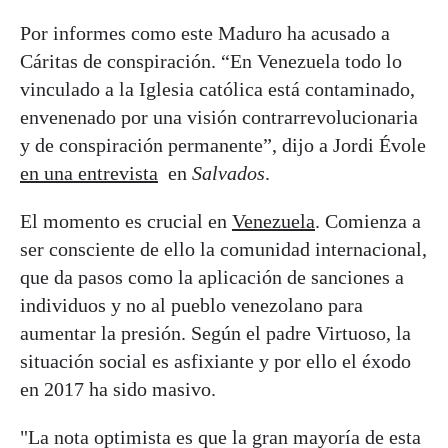
Por informes como este Maduro ha acusado a
Cáritas de conspiración. “En Venezuela todo lo
vinculado a la Iglesia católica está contaminado,
envenenado por una visión contrarrevolucionaria
y de conspiración permanente”, dijo a Jordi Évole
en una entrevista
en
Salvados
.
El momento es crucial en
Venezuela
. Comienza a
ser consciente de ello la comunidad internacional,
que da pasos como la aplicación de sanciones a
individuos y no al pueblo venezolano para
aumentar la presión. Según el padre Virtuoso, la
situación social es asfixiante y por ello el éxodo
en 2017 ha sido masivo.
"La nota optimista es que la gran mayoría de esta