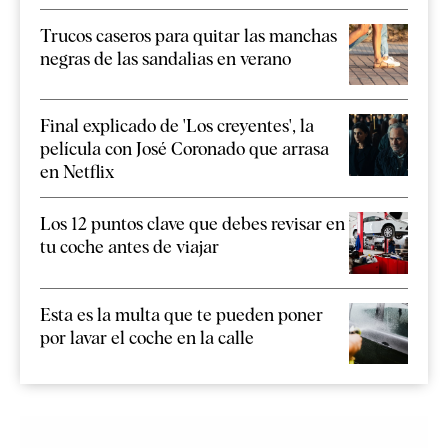
Trucos caseros para quitar las manchas
negras de las sandalias en verano
Final explicado de 'Los creyentes', la
película con José Coronado que arrasa
en Netflix
Los 12 puntos clave que debes revisar en
tu coche antes de viajar
Esta es la multa que te pueden poner
por lavar el coche en la calle