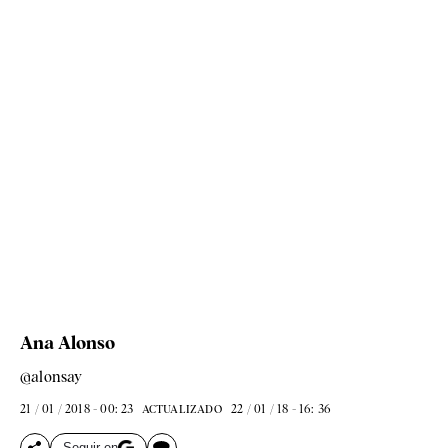
Ana Alonso
@alonsay
21 / 01 / 2018 - 00: 23
22 / 01 / 18 - 16: 36
ACTUALIZADO
Seguir en