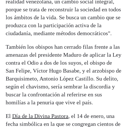
realidad venezolana, un cambio social integral,
porque se trata de reconstruir la sociedad en todos
los ámbitos de la vida. Se busca un cambio que se
produzca con la participación activa de la
ciudadanía, mediante métodos democráticos".
También los obispos han cerrado filas frente a las
amenazas del presidente Maduro de aplicar la Ley
contra el Odio a dos de los suyos, el obispo de
San Felipe, Víctor Hugo Basabe, y el arzobispo de
Barquisimeto, Antonio López Castillo. Su delito,
según el chavismo, sería sembrar la discordia y
buscar la confrontación al referirse en sus
homilías a la penuria que vive el país.
El
Día de la Divina Pastora
, el 14 de enero, una
fecha simbólica en la que se congregan cientos de