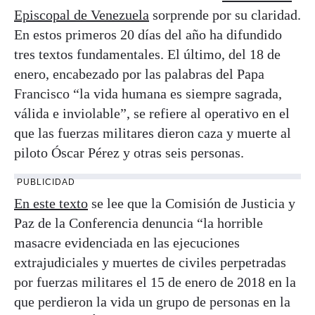
Episcopal de Venezuela
sorprende por su claridad.
En estos primeros 20 días del año ha difundido
tres textos fundamentales. El último, del 18 de
enero, encabezado por las palabras del Papa
Francisco “la vida humana es siempre sagrada,
válida e inviolable”, se refiere al operativo en el
que las fuerzas militares dieron caza y muerte al
piloto Óscar Pérez y otras seis personas.
PUBLICIDAD
En este texto
se lee que la Comisión de Justicia y
Paz de la Conferencia denuncia “la horrible
masacre evidenciada en las ejecuciones
extrajudiciales y muertes de civiles perpetradas
por fuerzas militares el 15 de enero de 2018 en la
que perdieron la vida un grupo de personas en la