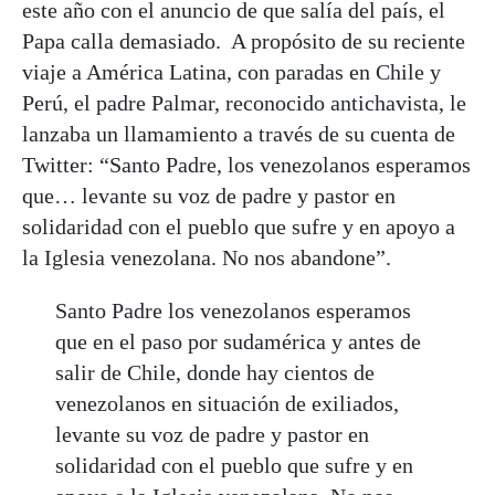
este año con el anuncio de que salía del país, el
Papa calla demasiado. A propósito de su reciente
viaje a América Latina, con paradas en Chile y
Perú, el padre Palmar, reconocido antichavista, le
lanzaba un llamamiento a través de su cuenta de
Twitter: “Santo Padre, los venezolanos esperamos
que… levante su voz de padre y pastor en
solidaridad con el pueblo que sufre y en apoyo a
la Iglesia venezolana. No nos abandone”.
Santo Padre los venezolanos esperamos
que en el paso por sudamérica y antes de
salir de Chile, donde hay cientos de
venezolanos en situación de exiliados,
levante su voz de padre y pastor en
solidaridad con el pueblo que sufre y en