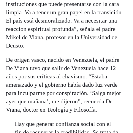
instituciones que puede presentarse con la cara
limpia. Va a tener un gran papel en la transición.
El país está desmoralizado. Va a necesitar una
reacción espiritual profunda”, señala el padre
Mikel de Viana, profesor en la Universidad de
Deusto.
De origen vasco, nacido en Venezuela, el padre
De Viana tuvo que salir de Venezuela hace 12
años por sus críticas al chavismo. “Estaba
amenazado y el gobierno había dado luz verde
para inculparme por conspiración. ‘Salga mejor
ayer que mañana’, me dijeron”, recuerda De
Viana, doctor en Teología y Filosofía.
Hay que generar confianza social con el
fin de recuperar la credibilidad. Se trata de