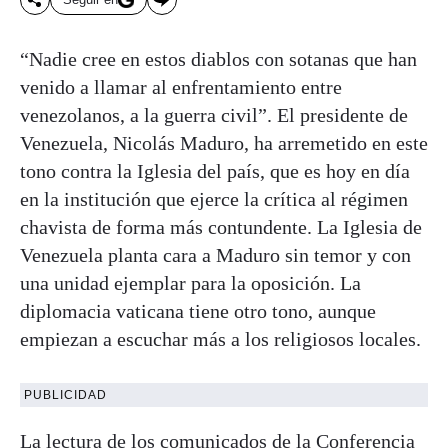
“Nadie cree en estos diablos con sotanas que han
venido a llamar al enfrentamiento entre
venezolanos, a la guerra civil”. El presidente de
Venezuela, Nicolás Maduro, ha arremetido en este
tono contra la Iglesia del país, que es hoy en día
en la institución que ejerce la crítica al régimen
chavista de forma más contundente. La Iglesia de
Venezuela planta cara a Maduro sin temor y con
una unidad ejemplar para la oposición. La
diplomacia vaticana tiene otro tono, aunque
empiezan a escuchar más a los religiosos locales.
PUBLICIDAD
La lectura de los comunicados de la
Conferencia