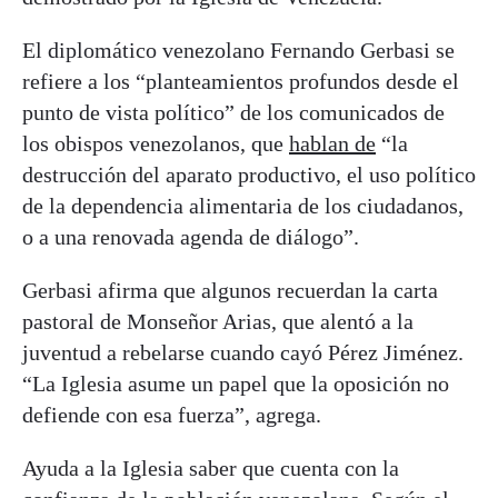
El diplomático venezolano Fernando Gerbasi se
refiere a los “planteamientos profundos desde el
punto de vista político” de los comunicados de
los obispos venezolanos, que
hablan de
“la
destrucción del aparato productivo, el uso político
de la dependencia alimentaria de los ciudadanos,
o a una renovada agenda de diálogo”.
Gerbasi afirma que algunos recuerdan la carta
pastoral de Monseñor Arias, que alentó a la
juventud a rebelarse cuando cayó Pérez Jiménez.
“La Iglesia asume un papel que la oposición no
defiende con esa fuerza”, agrega.
Ayuda a la Iglesia saber que cuenta con la