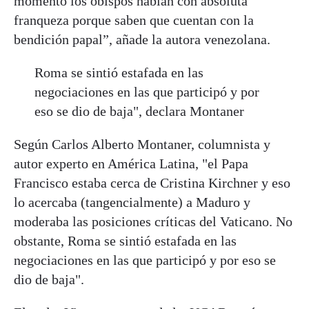
momento los obispos hablan con absoluta
franqueza porque saben que cuentan con la
bendición papal”, añade la autora venezolana.
Roma se sintió estafada en las
negociaciones en las que participó y por
eso se dio de baja", declara Montaner
Según Carlos Alberto Montaner, columnista y
autor experto en América Latina, "el Papa
Francisco estaba cerca de Cristina Kirchner y eso
lo acercaba (tangencialmente) a Maduro y
moderaba las posiciones críticas del Vaticano. No
obstante, Roma se sintió estafada en las
negociaciones en las que participó y por eso se
dio de baja".