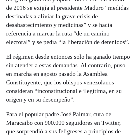
de 2016 se exigía al presidente Maduro “medidas
destinadas a aliviar la grave crisis de
desabastecimiento y medicinas” y se hacía
referencia a marcar la ruta “de un camino
electoral” y se pedía “la liberación de detenidos”.
El régimen desde entonces solo ha ganado tiempo
sin atender a estas demandas. Al contrario, puso
en marcha en agosto pasado la Asamblea
Constituyente, que los obispos venezolanos
consideran “inconstitucional e ilegítima, en su
origen y en su desempeño”.
Para el popular padre José Palmar, cura de
Maracaibo con 900.000 seguidores en Twitter,
que sorprendió a sus feligreses a principios de