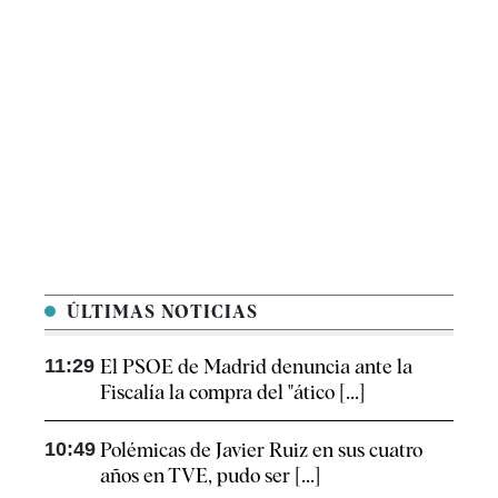
ÚLTIMAS NOTICIAS
11:29
El PSOE de Madrid denuncia ante la
Fiscalía la compra del "ático [...]
10:49
Polémicas de Javier Ruiz en sus cuatro
años en TVE, pudo ser [...]