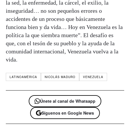
la sed, la enfermedad, la cárcel, el exilio, la
inseguridad… no son pequeños errores o
accidentes de un proceso que básicamente
funciona bien y da vida… Hoy en Venezuela es la
política la que siembra muerte”. El desafío es
que, con el tesón de su pueblo y la ayuda de la
comunidad internacional, Venezuela vuelva a la
vida.
LATINOAMÉRICA
NICOLÁS MADURO
VENEZUELA
Únete al canal de Whatsapp
Síguenos en Google News