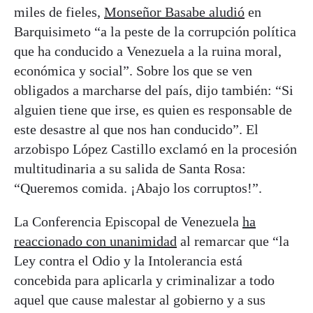
miles de fieles,
Monseñor Basabe aludió
en
Barquisimeto “a la peste de la corrupción política
que ha conducido a Venezuela a la ruina moral,
económica y social”. Sobre los que se ven
obligados a marcharse del país, dijo también: “Si
alguien tiene que irse, es quien es responsable de
este desastre al que nos han conducido”. El
arzobispo López Castillo exclamó en la procesión
multitudinaria a su salida de Santa Rosa:
“Queremos comida. ¡Abajo los corruptos!”.
La Conferencia Episcopal de Venezuela
ha
reaccionado con unanimidad
al remarcar que “la
Ley contra el Odio y la Intolerancia está
concebida para aplicarla y criminalizar a todo
aquel que cause malestar al gobierno y a sus