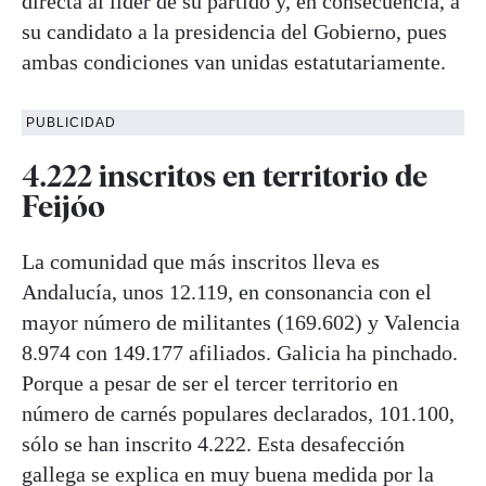
directa al líder de su partido y, en consecuencia, a
su candidato a la presidencia del Gobierno, pues
ambas condiciones van unidas estatutariamente.
PUBLICIDAD
4.222 inscritos en territorio de
Feijóo
La comunidad que más inscritos lleva es
Andalucía, unos 12.119, en consonancia con el
mayor número de militantes (169.602) y Valencia
8.974 con 149.177 afiliados. Galicia ha pinchado.
Porque a pesar de ser el tercer territorio en
número de carnés populares declarados, 101.100,
sólo se han inscrito 4.222. Esta desafección
gallega se explica en muy buena medida por la