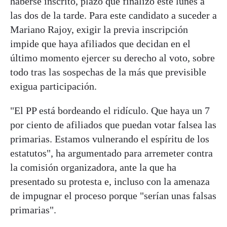
haberse inscrito, plazo que finalizó este lunes a
las dos de la tarde. Para este candidato a suceder a
Mariano Rajoy, exigir la previa inscripción
impide que haya afiliados que decidan en el
último momento ejercer su derecho al voto, sobre
todo tras las sospechas de la más que previsible
exigua participación.
"El PP está bordeando el ridículo. Que haya un 7
por ciento de afiliados que puedan votar falsea las
primarias. Estamos vulnerando el espíritu de los
estatutos", ha argumentado para arremeter contra
la comisión organizadora, ante la que ha
presentado su protesta e, incluso con la amenaza
de impugnar el proceso porque "serían unas falsas
primarias".