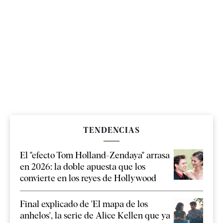
TENDENCIAS
El "efecto Tom Holland-Zendaya" arrasa
en 2026: la doble apuesta que los
convierte en los reyes de Hollywood
Final explicado de 'El mapa de los
anhelos', la serie de Alice Kellen que ya