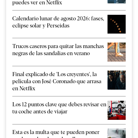
puedes ver en Netflix
Calendario lunar de agosto 2026: fases,
eclipse solar y Perseidas
Trucos caseros para quitar las manchas
negras de las sandalias en verano
Final explicado de 'Los creyentes', la
película con José Coronado que arrasa
en Netflix
Los 12 puntos clave que debes revisar en
tu coche antes de viajar
Esta es la multa que te pueden poner