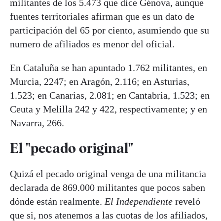
militantes de los 5.473 que dice Génova, aunque
fuentes territoriales afirman que es un dato de
participación del 65 por ciento, asumiendo que su
numero de afiliados es menor del oficial.
En Cataluña se han apuntado 1.762 militantes, en
Murcia, 2247; en Aragón, 2.116; en Asturias,
1.523; en Canarias, 2.081; en Cantabria, 1.523; en
Ceuta y Melilla 242 y 422, respectivamente; y en
Navarra, 266.
El "pecado original"
Quizá el pecado original venga de una militancia
declarada de 869.000 militantes que pocos saben
dónde están realmente.
El Independiente
reveló
que si, nos atenemos a las cuotas de los afiliados,