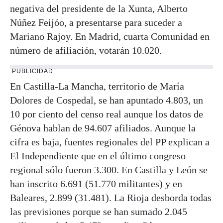
negativa del presidente de la Xunta, Alberto
Núñez Feijóo, a presentarse para suceder a
Mariano Rajoy. En Madrid, cuarta Comunidad en
número de afiliación, votarán 10.020.
PUBLICIDAD
En Castilla-La Mancha, territorio de María
Dolores de Cospedal, se han apuntado 4.803, un
10 por ciento del censo real aunque los datos de
Génova hablan de 94.607 afiliados. Aunque la
cifra es baja, fuentes regionales del PP explican a
El Independiente que en el último congreso
regional sólo fueron 3.300. En Castilla y León se
han inscrito 6.691 (51.770 militantes) y en
Baleares, 2.899 (31.481). La Rioja desborda todas
las previsiones porque se han sumado 2.045