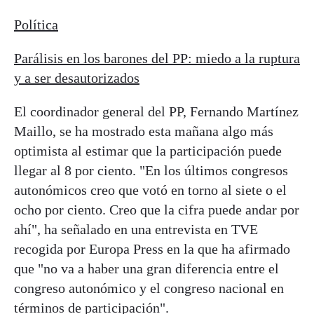
Política
Parálisis en los barones del PP: miedo a la ruptura
y a ser desautorizados
El coordinador general del PP, Fernando Martínez
Maillo, se ha mostrado esta mañana algo más
optimista al estimar que la participación puede
llegar al 8 por ciento. "En los últimos congresos
autonómicos creo que votó en torno al siete o el
ocho por ciento. Creo que la cifra puede andar por
ahí", ha señalado en una entrevista en TVE
recogida por Europa Press en la que ha afirmado
que "no va a haber una gran diferencia entre el
congreso autonómico y el congreso nacional en
términos de participación".