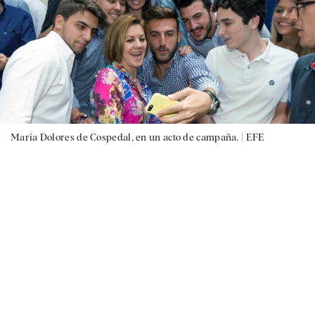
María Dolores de Cospedal, en un acto de campaña. |
EFE