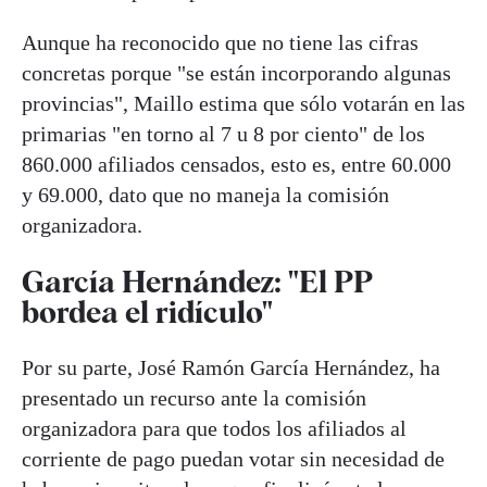
Aunque ha reconocido que no tiene las cifras
concretas porque "se están incorporando algunas
provincias", Maillo estima que sólo votarán en las
primarias "en torno al 7 u 8 por ciento" de los
860.000 afiliados censados, esto es, entre 60.000
y 69.000, dato que no maneja la comisión
organizadora.
García Hernández: "El PP
bordea el ridículo"
Por su parte, José Ramón García Hernández, ha
presentado un recurso ante la comisión
organizadora para que todos los afiliados al
corriente de pago puedan votar sin necesidad de