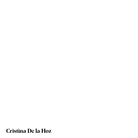
Cristina De la Hoz