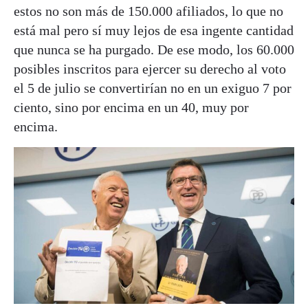
estos no son más de 150.000 afiliados, lo que no
está mal pero sí muy lejos de esa ingente cantidad
que nunca se ha purgado. De ese modo, los 60.000
posibles inscritos para ejercer su derecho al voto
el 5 de julio se convertirían no en un exiguo 7 por
ciento, sino por encima en un 40, muy por
encima.