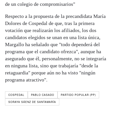
de un colegio de compromisarios"
Respecto a la propuesta de la precandidata María
Dolores de Cospedal de que, tras la primera
votación que realizarán los afiliados, los dos
candidatos elegidos se unan en una lista única,
Margallo ha señalado que "todo dependerá del
programa que el candidato ofrezca", aunque ha
asegurado que él, personalmente, no se integraría
en ninguna lista, sino que trabajaría "desde la
retaguardia" porque aún no ha visto "ningún
programa atractivo".
COSPEDAL
PABLO CASADO
PARTIDO POPULAR (PP)
SORAYA SÁENZ DE SANTAMARÍA