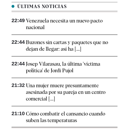
ÚLTIMAS NOTICIAS
22:49
Venezuela necesita un nuevo pacto
nacional
22:44
Buzones sin cartas y paquetes que no
dejan de llegar: así ha [...]
22:44
Josep Vilarasau, la última 'víctima
política' de Jordi Pujol
21:32
Una mujer muere presuntamente
asesinada por su pareja en un centro
comercial [...]
21:10
Cómo combatir el cansancio​ cuando
suben las temperaturas