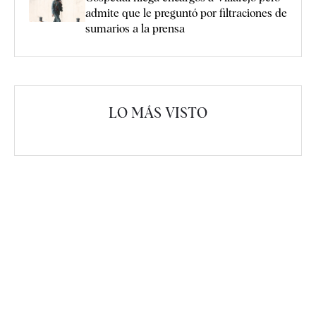
admite que le preguntó por filtraciones de
sumarios a la prensa
LO MÁS VISTO