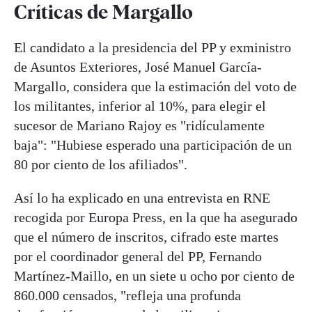
Críticas de Margallo
El candidato a la presidencia del PP y exministro
de Asuntos Exteriores, José Manuel García-
Margallo, considera que la estimación del voto de
los militantes, inferior al 10%, para elegir el
sucesor de Mariano Rajoy es "ridículamente
baja": "Hubiese esperado una participación de un
80 por ciento de los afiliados".
Así lo ha explicado en una entrevista en RNE
recogida por Europa Press, en la que ha asegurado
que el número de inscritos, cifrado este martes
por el coordinador general del PP, Fernando
Martínez-Maillo, en un siete u ocho por ciento de
860.000 censados, "refleja una profunda