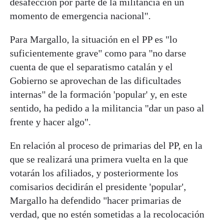
desafección por parte de la militancia en un
momento de emergencia nacional".
Para Margallo, la situación en el PP es "lo
suficientemente grave" como para "no darse
cuenta de que el separatismo catalán y el
Gobierno se aprovechan de las dificultades
internas" de la formación 'popular' y, en este
sentido, ha pedido a la militancia "dar un paso al
frente y hacer algo".
En relación al proceso de primarias del PP, en la
que se realizará una primera vuelta en la que
votarán los afiliados, y posteriormente los
comisarios decidirán el presidente 'popular',
Margallo ha defendido "hacer primarias de
verdad, que no estén sometidas a la recolocación