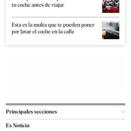
tu coche antes de viajar
Esta es la multa que te pueden poner
por lavar el coche en la calle
Principales secciones
España
Es Noticia
Economía