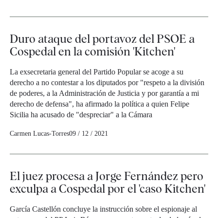
Duro ataque del portavoz del PSOE a
Cospedal en la comisión 'Kitchen'
La exsecretaria general del Partido Popular se acoge a su
derecho a no contestar a los diputados por "respeto a la división
de poderes, a la Administración de Justicia y por garantía a mi
derecho de defensa", ha afirmado la política a quien Felipe
Sicilia ha acusado de "despreciar" a la Cámara
Carmen Lucas-Torres
09 / 12 / 2021
El juez procesa a Jorge Fernández pero
exculpa a Cospedal por el 'caso Kitchen'
García Castellón concluye la instrucción sobre el espionaje al