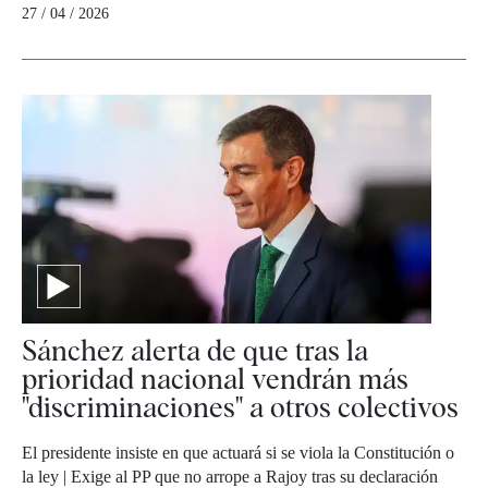
27 / 04 / 2026
Sánchez alerta de que tras la
prioridad nacional vendrán más
"discriminaciones" a otros colectivos
El presidente insiste en que actuará si se viola la Constitución o
la ley | Exige al PP que no arrope a Rajoy tras su declaración