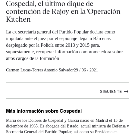
Cospedal, el último dique de
contención de Rajoy en la 'Operación
Kitchen'
La ex secretaria general del Partido Popular declara como
imputada ante el juez por el espionaje ilegal a Bárcenas
desplegado por la Policía entre 2013 y 2015 para,
supuestamente, recuperar información comprometedora sobre
altos cargos de la formación
Carmen Lucas-Torres
Antonio Salvador
29 / 06 / 2021
Navegación
→
SIGUIENTE
artículos
Más información
sobre Cospedal
María de los Dolores de Cospedal y García nació en Madrid el 13 de
diciembre de 1965. Es abogada del Estado, actual ministra de Defensa y
Secretaria General del Partido Popular, así como su Presidenta en