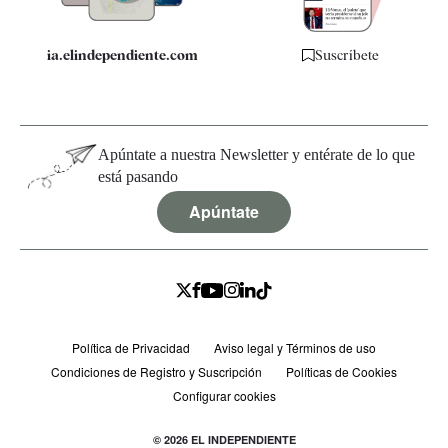
ia.elindependiente.com
Suscríbete
Apúntate a nuestra Newsletter y entérate de lo que
está pasando
Apúntate
Política de Privacidad
Aviso legal y Términos de uso
Condiciones de Registro y Suscripción
Políticas de Cookies
Configurar cookies
© 2026 EL INDEPENDIENTE