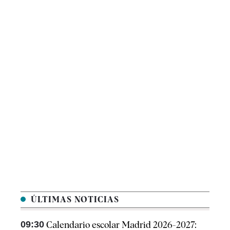
ÚLTIMAS NOTICIAS
09:30
Calendario escolar Madrid 2026-2027: