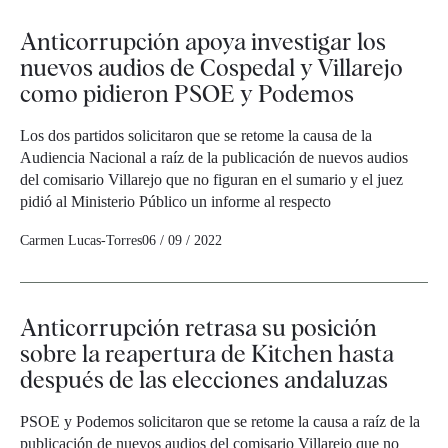
Anticorrupción apoya investigar los
nuevos audios de Cospedal y Villarejo
como pidieron PSOE y Podemos
Los dos partidos solicitaron que se retome la causa de la
Audiencia Nacional a raíz de la publicación de nuevos audios
del comisario Villarejo que no figuran en el sumario y el juez
pidió al Ministerio Público un informe al respecto
Carmen Lucas-Torres
06 / 09 / 2022
Anticorrupción retrasa su posición
sobre la reapertura de Kitchen hasta
después de las elecciones andaluzas
PSOE y Podemos solicitaron que se retome la causa a raíz de la
publicación de nuevos audios del comisario Villarejo que no