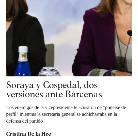
Soraya y Cospedal, dos
versiones ante Bárcenas
Los enemigos de la vicepresidenta le acusaron de "ponerse de
perfil" mientras la secretaria general se achicharraba en la
defensa del partido
Cristina De la Hoz