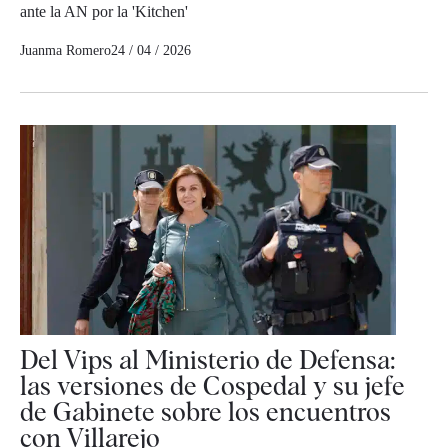
ante la AN por la 'Kitchen'
Juanma Romero
24 / 04 / 2026
Del Vips al Ministerio de Defensa:
las versiones de Cospedal y su jefe
de Gabinete sobre los encuentros
con Villarejo