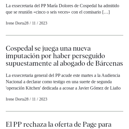
La exsecretaria del PP María Dolores de Cospedal ha admitido
que se reunión «cinco o seis veces» con el comisario […]
Irene Dorta
28 / 11 / 2023
Cospedal se juega una nueva
imputación por haber perseguido
supuestamente al abogado de Bárcenas
La exsecretaria general del PP acude este martes a la Audiencia
Nacional a declarar como testigo en una suerte de segunda
'operación Kitchen' dedicada a acosar a Javier Gómez de Liaño
Irene Dorta
28 / 11 / 2023
El PP rechaza la oferta de Page para