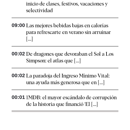
inicio de clases, festivos, vacaciones y
selectividad
09:00
Las mejores bebidas bajas en calorías
para refrescarte en verano sin arruinar
[...]
00:02
De dragones que devoraban el Sol a Los
Simpson: el atlas que [...]
00:02
La paradoja del Ingreso Mínimo Vital:
una ayuda más generosa que en [...]
00:01
1MDB: el mayor escándalo de corrupción
de la historia que financió ‘El [...]