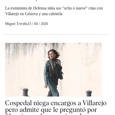
La exministra de Defensa sitúa sus "ocho o nueve" citas con
Villarejo en Génova y una cafetería
Miguel Triviño
23 / 04 / 2026
Cospedal niega encargos a Villarejo
pero admite que le preguntó por