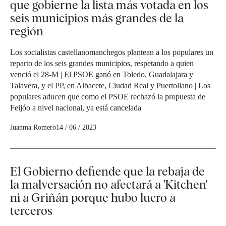
que gobierne la lista más votada en los
seis municipios más grandes de la
región
Los socialistas castellanomanchegos plantean a los populares un
reparto de los seis grandes municipios, respetando a quien
venció el 28-M | El PSOE ganó en Toledo, Guadalajara y
Talavera, y el PP, en Albacete, Ciudad Real y Puertollano | Los
populares aducen que como el PSOE rechazó la propuesta de
Feijóo a nivel nacional, ya está cancelada
Juanma Romero
14 / 06 / 2023
El Gobierno defiende que la rebaja de
la malversación no afectará a 'Kitchen'
ni a Griñán porque hubo lucro a
terceros