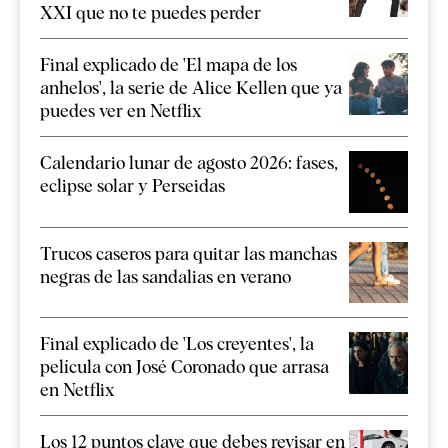
XXI que no te puedes perder
Final explicado de 'El mapa de los
anhelos', la serie de Alice Kellen que ya
puedes ver en Netflix
Calendario lunar de agosto 2026: fases,
eclipse solar y Perseidas
Trucos caseros para quitar las manchas
negras de las sandalias en verano
Final explicado de 'Los creyentes', la
película con José Coronado que arrasa
en Netflix
Los 12 puntos clave que debes revisar en