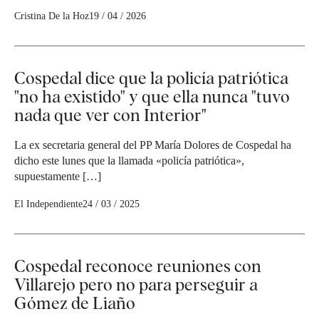
Cristina De la Hoz
19 / 04 / 2026
Cospedal dice que la policía patriótica
"no ha existido" y que ella nunca "tuvo
nada que ver con Interior"
La ex secretaria general del PP María Dolores de Cospedal ha
dicho este lunes que la llamada «policía patriótica»,
supuestamente […]
El Independiente
24 / 03 / 2025
Cospedal reconoce reuniones con
Villarejo pero no para perseguir a
Gómez de Liaño