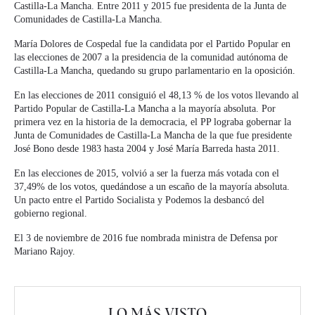
Castilla-La Mancha. Entre 2011 y 2015 fue presidenta de la Junta de
Comunidades de Castilla-La Mancha.
María Dolores de Cospedal fue la candidata por el Partido Popular en
las elecciones de 2007 a la presidencia de la comunidad autónoma de
Castilla-La Mancha, quedando su grupo parlamentario en la oposición.
En las elecciones de 2011 consiguió el 48,13 % de los votos llevando al
Partido Popular de Castilla-La Mancha a la mayoría absoluta. Por
primera vez en la historia de la democracia, el PP lograba gobernar la
Junta de Comunidades de Castilla-La Mancha de la que fue presidente
José Bono desde 1983 hasta 2004 y José María Barreda hasta 2011.
En las elecciones de 2015, volvió a ser la fuerza más votada con el
37,49% de los votos, quedándose a un escaño de la mayoría absoluta.
Un pacto entre el Partido Socialista y Podemos la desbancó del
gobierno regional.
El 3 de noviembre de 2016 fue nombrada ministra de Defensa por
Mariano Rajoy.
LO MÁS VISTO