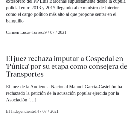
extesorero del PP Luis Bárcenas supuestamente desde la cúpula
policial entre 2013 y 2015 llegando al exministro de Interior
como el cargo político más alto al que propone sentar en el
banquillo
Carmen Lucas-Torres
29 / 07 / 2021
El juez rechaza imputar a Cospedal en
'Púnica' por su etapa como consejera de
Transportes
El juez de la Audiencia Nacional Manuel García-Castellón ha
rechazado la petición de la acusación popular ejercida por la
Asociación […]
El Independiente
14 / 07 / 2021