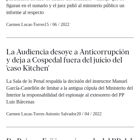
figuran en el sumario y el juez pidió al ministerio público un
informe al respecto
Carmen Lucas-Torres
15 / 06 / 2022
La Audiencia desoye a Anticorrupción
y deja a Cospedal fuera del juicio del
'caso Kitchen'
La Sala de lo Penal respalda la decisión del instructor Manuel
García-Castellón de limitar a la antigua cúpula del Ministerio del
Interior la responsabilidad del espionaje al extesorero del PP
Luis Bárcenas
Carmen Lucas-Torres
Antonio Salvador
20 / 04 / 2022