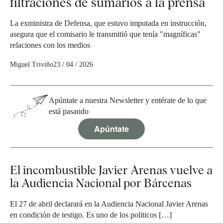
filtraciones de sumarios a la prensa
La exministra de Defensa, que estuvo imputada en instrucción,
asegura que el comisario le transmitió que tenía "magníficas"
relaciones con los medios
Miguel Triviño
23 / 04 / 2026
Apúntate a nuestra Newsletter y entérate de lo que
está pasando
Apúntate
El incombustible Javier Arenas vuelve a
la Audiencia Nacional por Bárcenas
El 27 de abril declarará en la Audiencia Nacional Javier Arenas
en condición de testigo. Es uno de los politicos […]