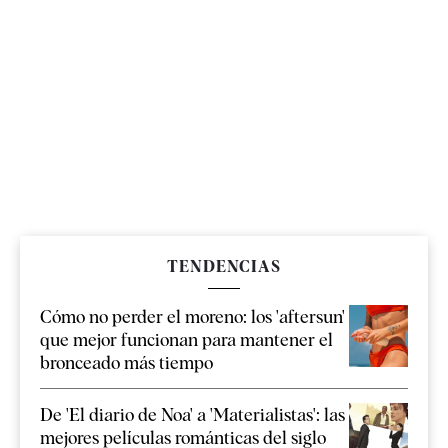
TENDENCIAS
Cómo no perder el moreno: los 'aftersun'
que mejor funcionan para mantener el
bronceado más tiempo
De 'El diario de Noa' a 'Materialistas': las
mejores películas románticas del siglo