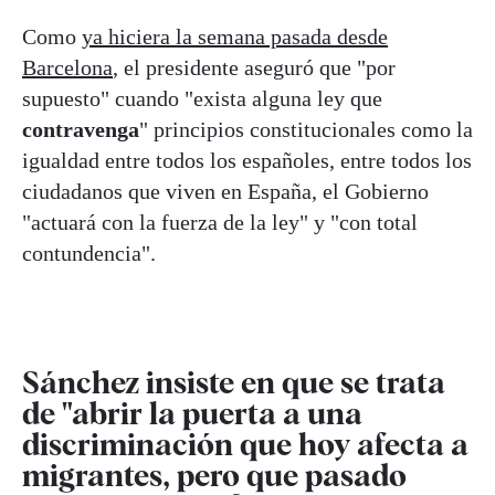
Como
ya hiciera la semana pasada desde
Barcelona
, el presidente aseguró que "por
supuesto" cuando "exista alguna ley que
contravenga
" principios constitucionales como la
igualdad entre todos los españoles, entre todos los
ciudadanos que viven en España, el Gobierno
"actuará con la fuerza de la ley" y "con total
contundencia".
Sánchez insiste en que se trata
de "abrir la puerta a una
discriminación que hoy afecta a
migrantes, pero que pasado