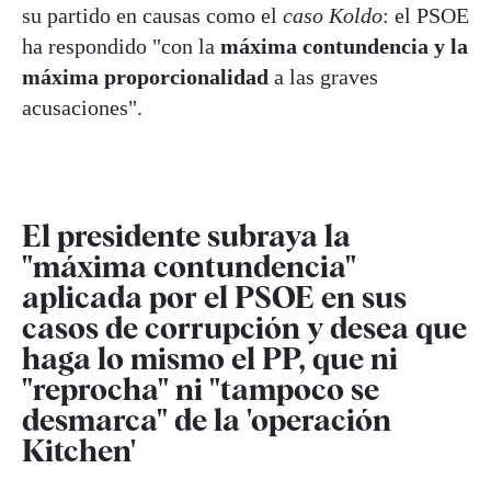
su partido en causas como el
caso Koldo
: el PSOE
ha respondido "con la
máxima contundencia y la
máxima proporcionalidad
a las graves
acusaciones".
El presidente subraya la
"máxima contundencia"
aplicada por el PSOE en sus
casos de corrupción y desea que
haga lo mismo el PP, que ni
"reprocha" ni "tampoco se
desmarca" de la 'operación
Kitchen'