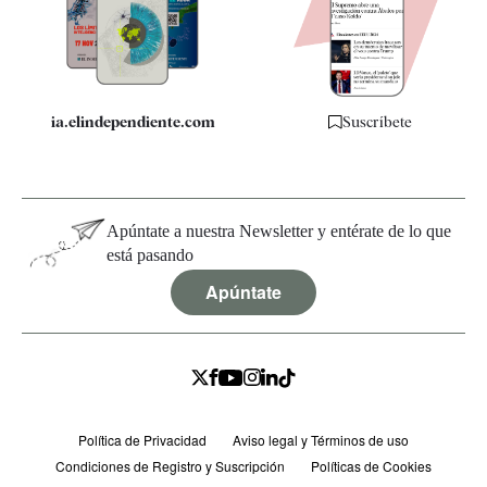
Quiénes somos
Especificaciones
ia.elindependiente.com
Suscríbete
Apúntate a nuestra Newsletter y entérate de lo que
está pasando
Apúntate
Política de Privacidad
Aviso legal y Términos de uso
Condiciones de Registro y Suscripción
Políticas de Cookies