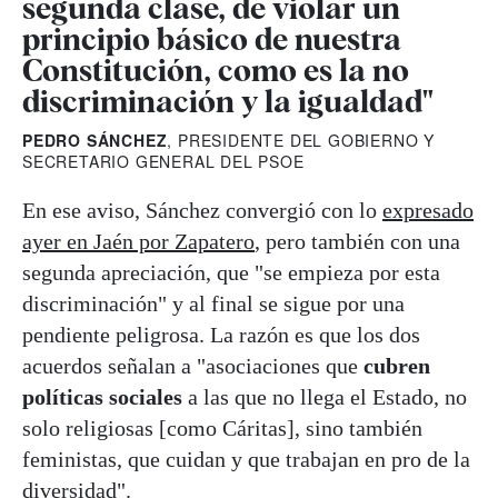
segunda clase, de violar un
principio básico de nuestra
Constitución, como es la no
discriminación y la igualdad"
PEDRO SÁNCHEZ
, PRESIDENTE DEL GOBIERNO Y
SECRETARIO GENERAL DEL PSOE
En ese aviso, Sánchez convergió con lo
expresado
ayer en Jaén por Zapatero
, pero también con una
segunda apreciación, que "se empieza por esta
discriminación" y al final se sigue por una
pendiente peligrosa. La razón es que los dos
acuerdos señalan a "asociaciones que
cubren
políticas sociales
a las que no llega el Estado, no
solo religiosas [como Cáritas], sino también
feministas, que cuidan y que trabajan en pro de la
diversidad".