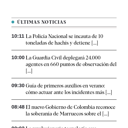
ÚLTIMAS NOTICIAS
10:11
La Policía Nacional se incauta de 10
toneladas de hachís y detiene [...]
10:00
La Guardia Civil deplegará 24.000
agentes en 660 puntos de observación del
[...]
09:30
Guía de primeros auxilios en verano:
cómo actuar ante los incidentes más [...]
08:48
El nuevo Gobierno de Colombia reconoce
la soberanía de Marruecos sobre el [...]