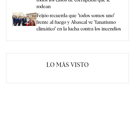
rodean
Feijóo recuerda que "todos somos uno"
frente al fuego y Abascal ve "fanatismo
climático" en la lucha contra los incendios
LO MÁS VISTO