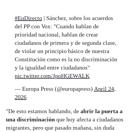
#EnDirecto
| Sánchez, sobre los acuerdos
del PP con Vox: "Cuando hablan de
prioridad nacional, hablan de crear
ciudadanos de primera y de segunda clase,
de violar un principio básico de nuestra
Constitución como es la no discriminación
y la igualdad entre ciudadanos"
pic.twitter.com/JpoHGEWALK
— Europa Press (@europapress)
April 24,
2026
"De esto estamos hablando, de
abrir la puerta a
una discriminación
que hoy afecta a ciudadanos
migrantes, pero que pasado mañana, sin duda