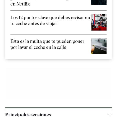
en Netflix
Los 12 puntos clave que debes revisar en
tu coche antes de viajar
Esta es la multa que te pueden poner
por lavar el coche en la calle
Principales secciones