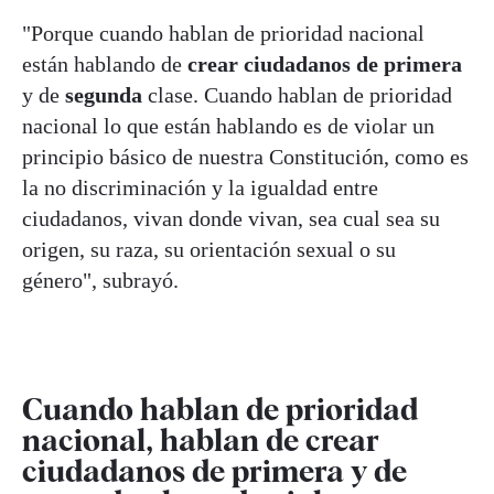
"Porque cuando hablan de prioridad nacional
están hablando de
crear ciudadanos de primera
y de
segunda
clase. Cuando hablan de prioridad
nacional lo que están hablando es de violar un
principio básico de nuestra Constitución, como es
la no discriminación y la igualdad entre
ciudadanos, vivan donde vivan, sea cual sea su
origen, su raza, su orientación sexual o su
género", subrayó.
Cuando hablan de prioridad
nacional, hablan de crear
ciudadanos de primera y de