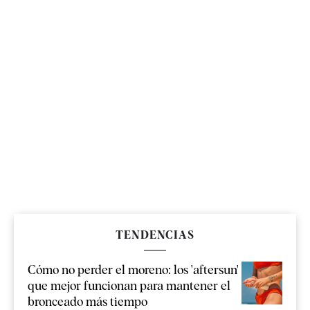
TENDENCIAS
Cómo no perder el moreno: los 'aftersun'
que mejor funcionan para mantener el
bronceado más tiempo