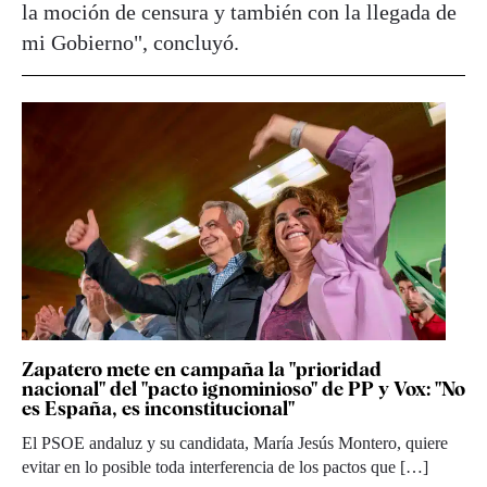
la moción de censura y también con la llegada de
mi Gobierno", concluyó.
Zapatero mete en campaña la "prioridad
nacional" del "pacto ignominioso" de PP y Vox: "No
es España, es inconstitucional"
El PSOE andaluz y su candidata, María Jesús Montero, quiere
evitar en lo posible toda interferencia de los pactos que […]