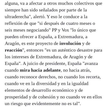
alguna, va a afectar a otros muchos colectivos que
siempre han sido señalados por parte de la
ultraderecha", alertó. Y eso le conduce a la
reflexión de que "si después de cuatro meses o
seis meses negociando" PP y Vox "lo único que
pueden ofrecer a España, a Extremadura, a
Aragón, es este proyecto de
involución
y de
reacción
", entonces "es un auténtico desastre para
los intereses de Extremadura, de Aragón y de
España". A juicio de presidente, España "avanza
cuando
mira hacia adelante
, no hacia atrás,
cuando reconoce derechos, no cuando los recorta,
cuando ve en la diversidad y en la igualdad
elementos de desarrollo económico y de
prosperidad y de cohesión y no cuando ve en ellos
un riesgo que evidentemente no es tal".