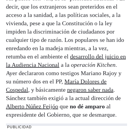
decir, que los extranjeros sean preteridos en el
acceso a la sanidad, a las políticas sociales, a la
vivienda, pese a que la Constitución o la ley
impiden la discriminación de ciudadanos por
cualquier tipo de razón. Los populares se han ido
enredando en la madeja mientras, a la vez,
retumba en el ambiente el
desarrollo del juicio en
la Audiencia Nacional
a la
operación Kitchen
.
Ayer declararon como testigos Mariano Rajoy y
su número dos en el PP,
María Dolores de
Cospedal
, y básicamente
negaron saber nada
.
Sánchez también exigió a la actual dirección de
Alberto Núñez Feijóo
que
no dé amparo
al
expresidente del Gobierno, que se desmarque.
PUBLICIDAD