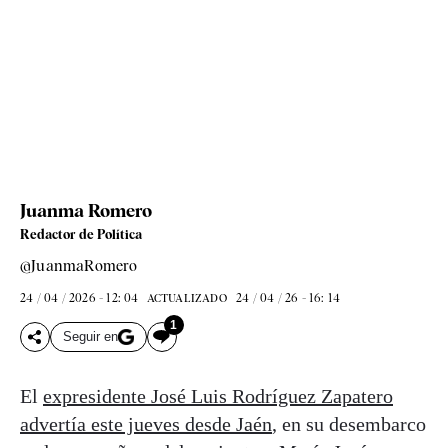
Juanma Romero
Redactor de Política
@JuanmaRomero
24 / 04 / 2026 - 12: 04
24 / 04 / 26 - 16: 14
ACTUALIZADO
1
Seguir en
El
expresidente José Luis Rodríguez Zapatero
advertía este jueves desde Jaén
, en su desembarco