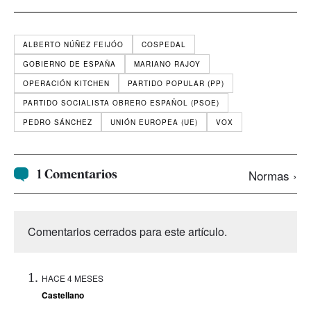
ALBERTO NÚÑEZ FEIJÓO
COSPEDAL
GOBIERNO DE ESPAÑA
MARIANO RAJOY
OPERACIÓN KITCHEN
PARTIDO POPULAR (PP)
PARTIDO SOCIALISTA OBRERO ESPAÑOL (PSOE)
PEDRO SÁNCHEZ
UNIÓN EUROPEA (UE)
VOX
1 Comentarios
Normas ›
Comentarios cerrados para este artículo.
HACE 4 MESES
Castellano