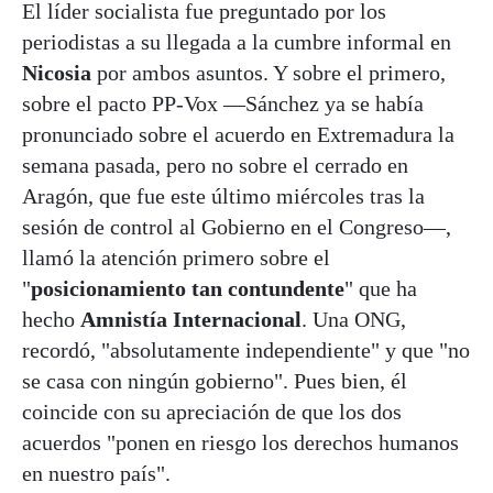
El líder socialista fue preguntado por los
periodistas a su llegada a la cumbre informal en
Nicosia
por ambos asuntos. Y sobre el primero,
sobre el pacto PP-Vox —Sánchez ya se había
pronunciado sobre el acuerdo en Extremadura la
semana pasada, pero no sobre el cerrado en
Aragón, que fue este último miércoles tras la
sesión de control al Gobierno en el Congreso—,
llamó la atención primero sobre el
"
posicionamiento tan contundente
" que ha
hecho
Amnistía Internacional
. Una ONG,
recordó, "absolutamente independiente" y que "no
se casa con ningún gobierno". Pues bien, él
coincide con su apreciación de que los dos
acuerdos "ponen en riesgo los derechos humanos
en nuestro país".