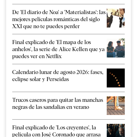
De 'El diario de Noa' a 'Materialistas': las
mejores películas románticas del siglo
XXI que no te puedes perder
Final explicado de 'El mapa de los
anhelos', la serie de Alice Kellen que ya
puedes ver en Netflix
Calendario lunar de agosto 2026: fases,
eclipse solar y Perseidas
Trucos caseros para quitar las manchas
negras de las sandalias en verano
Final explicado de 'Los creyentes', la
película con José Coronado que arrasa