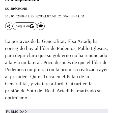
@elindepcom
26 / 06 / 2018 - 11: 53
26 / 06 / 18 - 14: 52
ACTUALIZADO
Seguir en
La portavoz de la Generalitat, Elsa Artadi, ha
corregido hoy al líder de Podemos, Pablo Iglesias,
para dejar claro que su gobierno no ha renunciado
a la vía unilateral. Poco después de que el líder de
Podemos cumpliera con la promesa realizada ayer
al president Quim Torra en el Palau de la
Generalitat, y visitara a Jordi Cuixart en la
prisión de Soto del Real, Artadi ha matizado su
optimismo.
PUBLICIDAD