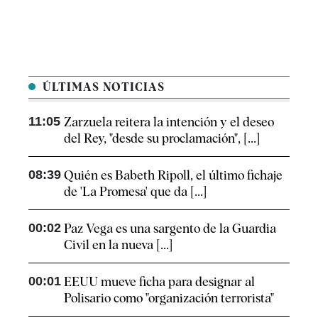
ÚLTIMAS NOTICIAS
11:05
Zarzuela reitera la intención y el deseo
del Rey, "desde su proclamación", [...]
08:39
Quién es Babeth Ripoll, el último fichaje
de 'La Promesa' que da [...]
00:02
Paz Vega es una sargento de la Guardia
Civil en la nueva [...]
00:01
EEUU mueve ficha para designar al
Polisario como "organización terrorista"