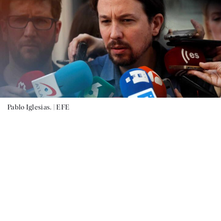
Pablo Iglesias. |
EFE