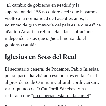
"El cambio de gobierno en Madrid y la
superación del 155 no quiere decir que hayamos
vuelto a la normalidad de hace diez años, la
voluntad de gran mayoría del pais es la que es" ha
añadido Artadi en referencia a las aspiraciones
independentistas que sigue alimentando el
gobierno catalán.
Iglesias en Soto del Real
El secretario general de Podemos,
Pablo Iglesias
,
por su parte, ha visitado este martes en la cárcel
al presidente de Òmnium Cultural, Jordi Cuixart,
y al diputado de JxCat Jordi Sànchez, y ha
reiterado que "
no deberían estar en la cárcel
".