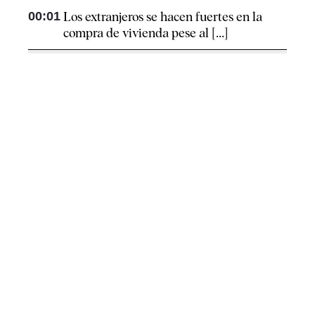
00:01
Los extranjeros se hacen fuertes en la
compra de vivienda pese al [...]