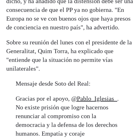
dicho, y ha añadido que la distensión debe ser una
consecuencia de que el PP ya no gobierna. "En
Europa no se ve con buenos ojos que haya presos
de conciencia en nuestro país", ha advertido.
Sobre su reunión del lunes con el presidente de la
Generalitat, Quim Torra, ha explicado que
"entiende que la situación no permite vías
unilaterales".
Mensaje desde Soto del Real:
Gracias por el apoyo,
@Pablo_Iglesias_
.
No existe prisión que logre hacernos
renunciar al compromiso con la
democracia y la defensa de los derechos
humanos. Empatía y coraje