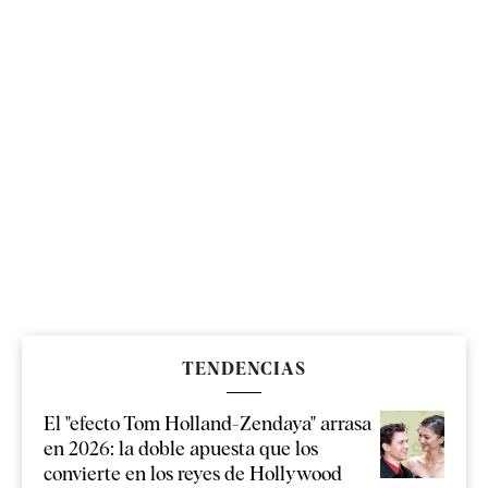
TENDENCIAS
El "efecto Tom Holland-Zendaya" arrasa
en 2026: la doble apuesta que los
convierte en los reyes de Hollywood