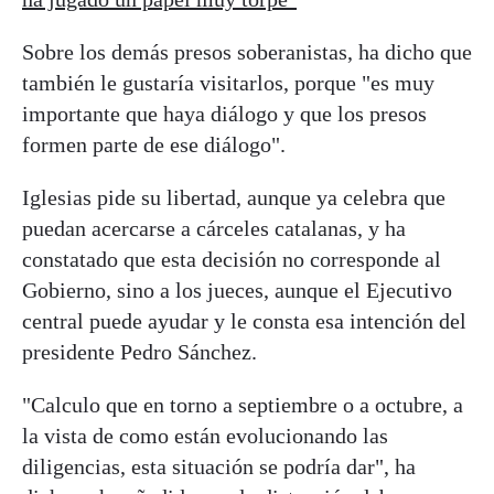
Sobre los demás presos soberanistas, ha dicho que
también le gustaría visitarlos, porque "es muy
importante que haya diálogo y que los presos
formen parte de ese diálogo".
Iglesias pide su libertad, aunque ya celebra que
puedan acercarse a cárceles catalanas, y ha
constatado que esta decisión no corresponde al
Gobierno, sino a los jueces, aunque el Ejecutivo
central puede ayudar y le consta esa intención del
presidente Pedro Sánchez.
"Calculo que en torno a septiembre o a octubre, a
la vista de como están evolucionando las
diligencias, esta situación se podría dar", ha