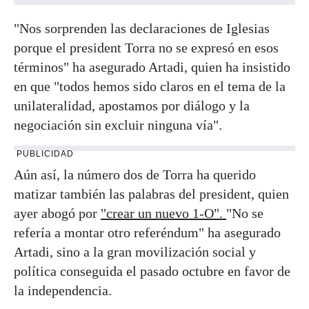
"Nos sorprenden las declaraciones de Iglesias
porque el president Torra no se expresó en esos
términos" ha asegurado Artadi, quien ha insistido
en que "todos hemos sido claros en el tema de la
unilateralidad, apostamos por diálogo y la
negociación sin excluir ninguna vía".
PUBLICIDAD
Aún así, la número dos de Torra ha querido
matizar también las palabras del president, quien
ayer abogó por
"crear un nuevo 1-O".
"No se
refería a montar otro referéndum" ha asegurado
Artadi, sino a la gran movilización social y
política conseguida el pasado octubre en favor de
la independencia.