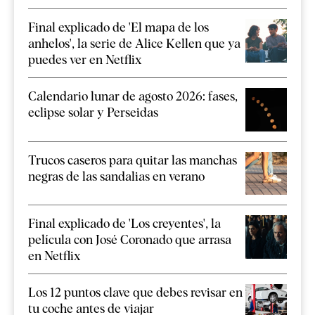
Final explicado de 'El mapa de los
anhelos', la serie de Alice Kellen que ya
puedes ver en Netflix
Calendario lunar de agosto 2026: fases,
eclipse solar y Perseidas
Trucos caseros para quitar las manchas
negras de las sandalias en verano
Final explicado de 'Los creyentes', la
película con José Coronado que arrasa
en Netflix
Los 12 puntos clave que debes revisar en
tu coche antes de viajar