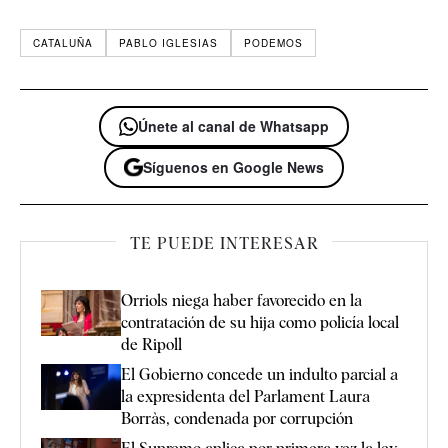
CATALUÑA
PABLO IGLESIAS
PODEMOS
Únete al canal de Whatsapp
Síguenos en Google News
TE PUEDE INTERESAR
Orriols niega haber favorecido en la
contratación de su hija como policía local
de Ripoll
El Gobierno concede un indulto parcial a
la expresidenta del Parlament Laura
Borràs, condenada por corrupción