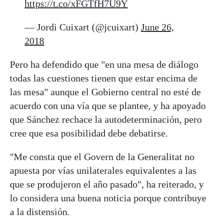
https://t.co/xFGTfH7U9Y
— Jordi Cuixart (@jcuixart)
June 26,
2018
Pero ha defendido que "en una mesa de diálogo
todas las cuestiones tienen que estar encima de
las mesa" aunque el Gobierno central no esté de
acuerdo con una vía que se plantee, y ha apoyado
que Sánchez rechace la autodeterminación, pero
cree que esa posibilidad debe debatirse.
"Me consta que el Govern de la Generalitat no
apuesta por vías unilaterales equivalentes a las
que se produjeron el año pasado", ha reiterado, y
lo considera una buena noticia porque contribuye
a la distensión.