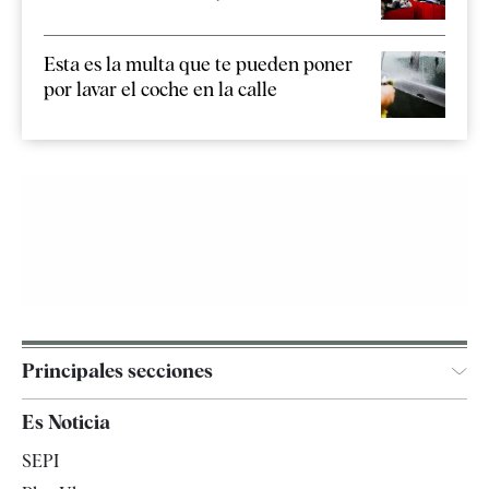
Esta es la multa que te pueden poner
por lavar el coche en la calle
Principales secciones
España
Es Noticia
Economía
SEPI
Internacional