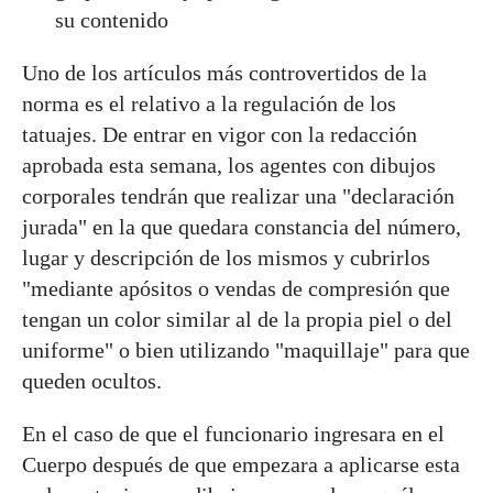
su contenido
Uno de los artículos más controvertidos de la
norma es el relativo a la regulación de los
tatuajes. De entrar en vigor con la redacción
aprobada esta semana, los agentes con dibujos
corporales tendrán que realizar una "declaración
jurada" en la que quedara constancia del número,
lugar y descripción de los mismos y cubrirlos
"mediante apósitos o vendas de compresión que
tengan un color similar al de la propia piel o del
uniforme" o bien utilizando "maquillaje" para que
queden ocultos.
En el caso de que el funcionario ingresara en el
Cuerpo después de que empezara a aplicarse esta