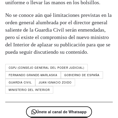
uniforme o llevar las manos en los bolsillos.
No se conoce aún qué limitaciones previstas en la
orden general alumbrada por el director general
saliente de la Guardia Civil serán enmendadas,
pero sí existe el compromiso del nuevo ministro
del Interior de aplazar su publicación para que se
pueda seguir discutiendo su contenido.
CGPJ (CONSEJO GENERAL DEL PODER JUDICIAL)
FERNANDO GRANDE-MARLASKA
GOBIERNO DE ESPAÑA
GUARDIA CIVIL
JUAN IGNACIO ZOIDO
MINISTERIO DEL INTERIOR
Únete al canal de Whatsapp