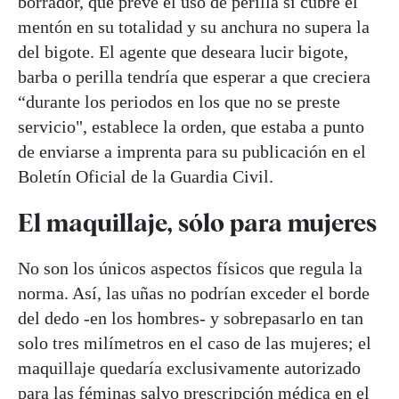
borrador, que prevé el uso de perilla si cubre el
mentón en su totalidad y su anchura no supera la
del bigote. El agente que deseara lucir bigote,
barba o perilla tendría que esperar a que creciera
“durante los periodos en los que no se preste
servicio", establece la orden, que estaba a punto
de enviarse a imprenta para su publicación en el
Boletín Oficial de la Guardia Civil.
El maquillaje, sólo para mujeres
No son los únicos aspectos físicos que regula la
norma. Así, las uñas no podrían exceder el borde
del dedo -en los hombres- y sobrepasarlo en tan
solo tres milímetros en el caso de las mujeres; el
maquillaje quedaría exclusivamente autorizado
para las féminas salvo prescripción médica en el