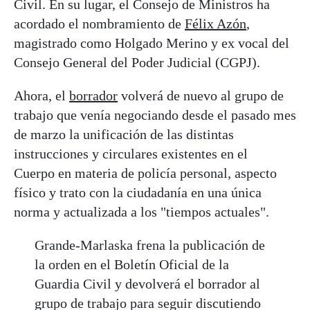
Civil. En su lugar, el Consejo de Ministros ha
acordado el nombramiento de
Félix Azón
,
magistrado como Holgado Merino y ex vocal del
Consejo General del Poder Judicial (CGPJ).
Ahora, el
borrador
volverá de nuevo al grupo de
trabajo que venía negociando desde el pasado mes
de marzo la unificación de las distintas
instrucciones y circulares existentes en el
Cuerpo en materia de policía personal, aspecto
físico y trato con la ciudadanía en una única
norma y actualizada a los "tiempos actuales".
Grande-Marlaska frena la publicación de
la orden en el Boletín Oficial de la
Guardia Civil y devolverá el borrador al
grupo de trabajo para seguir discutiendo