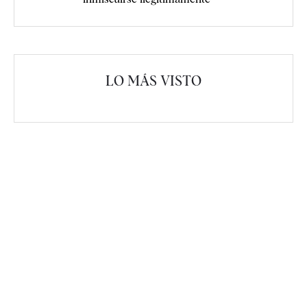
LO MÁS VISTO