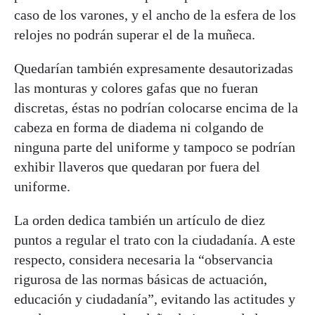
caso de los varones, y el ancho de la esfera de los
relojes no podrán superar el de la muñeca.
Quedarían también expresamente desautorizadas
las monturas y colores gafas que no fueran
discretas, éstas no podrían colocarse encima de la
cabeza en forma de diadema ni colgando de
ninguna parte del uniforme y tampoco se podrían
exhibir llaveros que quedaran por fuera del
uniforme.
La orden dedica también un artículo de diez
puntos a regular el trato con la ciudadanía. A este
respecto, considera necesaria la “observancia
rigurosa de las normas básicas de actuación,
educación y ciudadanía”, evitando las actitudes y