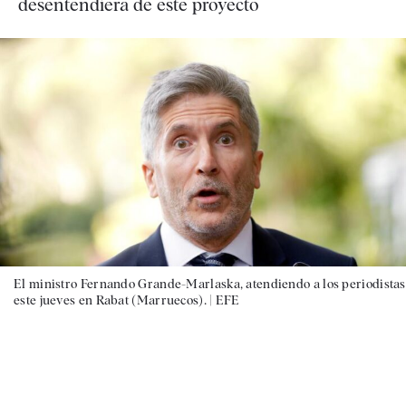
desentendiera de este proyecto
El ministro Fernando Grande-Marlaska, atendiendo a los periodistas
este jueves en Rabat (Marruecos). |
EFE