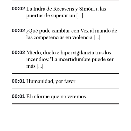
00:02
La Indra de Recasens y Simón, a las
puertas de superar un [...]
00:02
¿Qué pude cambiar con Vox al mando de
las competencias en violencia [...]
00:02
Miedo, duelo e hipervigilancia tras los
incendios: "La incertidumbre puede ser
más [...]
00:01
Humanidad, por favor
00:01
El informe que no veremos