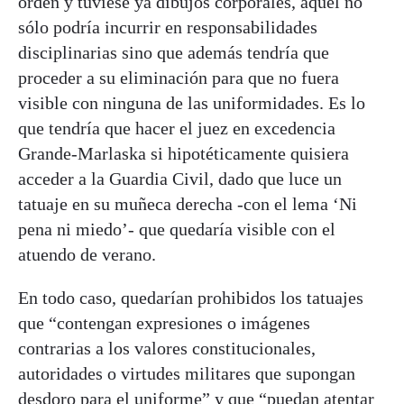
orden y tuviese ya dibujos corporales, aquél no
sólo podría incurrir en responsabilidades
disciplinarias sino que además tendría que
proceder a su eliminación para que no fuera
visible con ninguna de las uniformidades. Es lo
que tendría que hacer el juez en excedencia
Grande-Marlaska si hipotéticamente quisiera
acceder a la Guardia Civil, dado que luce un
tatuaje en su muñeca derecha -con el lema ‘Ni
pena ni miedo’- que quedaría visible con el
atuendo de verano.
En todo caso, quedarían prohibidos los tatuajes
que “contengan expresiones o imágenes
contrarias a los valores constitucionales,
autoridades o virtudes militares que supongan
desdoro para el uniforme” y que “puedan atentar