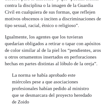
contra la disciplina o la imagen de la Guardia
Civil en cualquiera de sus formas, que reflejen
motivos obscenos o inciten a discriminaciones de
tipo sexual, racial, étnico o religioso”.
Igualmente, los agentes que los tuvieran
quedarían obligados a retirar o tapar con apósitos
de color similar al de la piel los “pendientes, aros
u otros ornamentos insertados en perforaciones
hechas en partes distintas al lóbulo de la oreja”.
La norma se había aprobado este
miércoles pese a que asociaciones
profesionales habían pedido al ministro
que se desmarcara del proyecto heredado
de Zoido