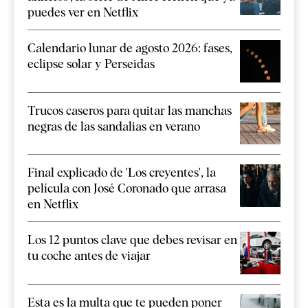
puedes ver en Netflix
Calendario lunar de agosto 2026: fases,
eclipse solar y Perseidas
Trucos caseros para quitar las manchas
negras de las sandalias en verano
Final explicado de 'Los creyentes', la
película con José Coronado que arrasa
en Netflix
Los 12 puntos clave que debes revisar en
tu coche antes de viajar
Esta es la multa que te pueden poner