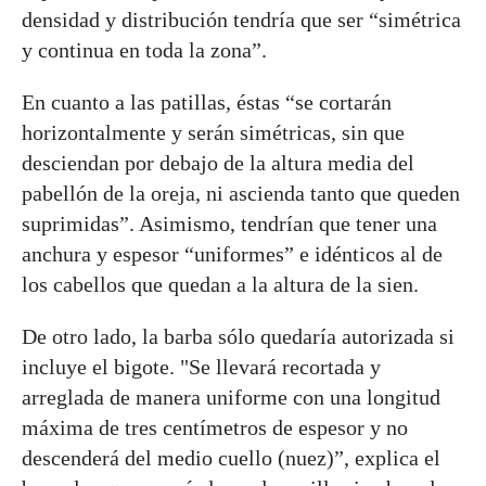
densidad y distribución tendría que ser “simétrica
y continua en toda la zona”.
En cuanto a las patillas, éstas “se cortarán
horizontalmente y serán simétricas, sin que
desciendan por debajo de la altura media del
pabellón de la oreja, ni ascienda tanto que queden
suprimidas”. Asimismo, tendrían que tener una
anchura y espesor “uniformes” e idénticos al de
los cabellos que quedan a la altura de la sien.
De otro lado, la barba sólo quedaría autorizada si
incluye el bigote. "Se llevará recortada y
arreglada de manera uniforme con una longitud
máxima de tres centímetros de espesor y no
descenderá del medio cuello (nuez)”, explica el