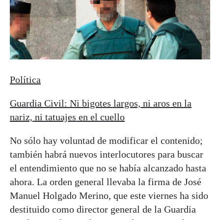
Política
Guardia Civil: Ni bigotes largos, ni aros en la
nariz, ni tatuajes en el cuello
No sólo hay voluntad de modificar el contenido;
también habrá nuevos interlocutores para buscar
el entendimiento que no se había alcanzado hasta
ahora. La orden general llevaba la firma de José
Manuel Holgado Merino, que este viernes ha sido
destituido como director general de la Guardia