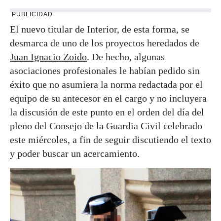
PUBLICIDAD
El nuevo titular de Interior, de esta forma, se
desmarca de uno de los proyectos heredados de
Juan Ignacio Zoido
. De hecho, algunas
asociaciones profesionales le habían pedido sin
éxito que no asumiera la norma redactada por el
equipo de su antecesor en el cargo y no incluyera
la discusión de este punto en el orden del día del
pleno del Consejo de la Guardia Civil celebrado
este miércoles, a fin de seguir discutiendo el texto
y poder buscar un acercamiento.