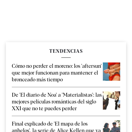
TENDENCIAS
Cómo no perder el moreno: los 'aftersun'
que mejor funcionan para mantener el
bronceado más tiempo
De 'El diario de Noa' a 'Materialistas': las
mejores películas románticas del siglo
XXI que no te puedes perder
Final explicado de 'El mapa de los
anhelos', la serie de Alice Kellen que ya