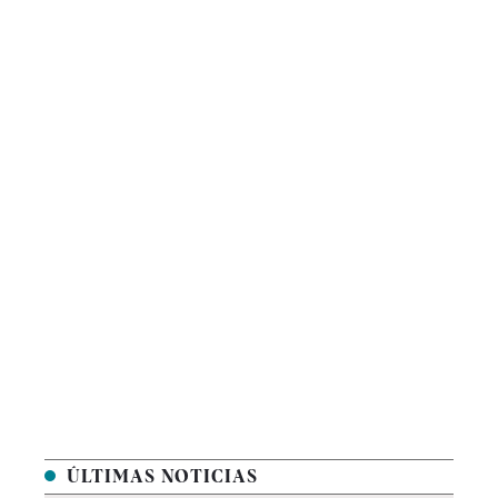
ÚLTIMAS NOTICIAS