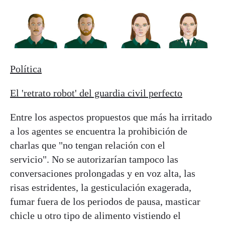
Política
El 'retrato robot' del guardia civil perfecto
Entre los aspectos propuestos que más ha irritado
a los agentes se encuentra la prohibición de
charlas que "no tengan relación con el
servicio". No se autorizarían tampoco las
conversaciones prolongadas y en voz alta, las
risas estridentes, la gesticulación exagerada,
fumar fuera de los periodos de pausa, masticar
chicle u otro tipo de alimento vistiendo el