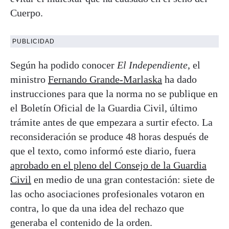
Cuerpo.
PUBLICIDAD
Según ha podido conocer
El Independiente
, el
ministro
Fernando Grande-Marlaska
ha dado
instrucciones para que la norma no se publique en
el Boletín Oficial de la Guardia Civil, último
trámite antes de que empezara a surtir efecto. La
reconsideración se produce 48 horas después de
que el texto, como informó este diario, fuera
aprobado en el pleno del Consejo de la Guardia
Civil
en medio de una gran contestación: siete de
las ocho asociaciones profesionales votaron en
contra, lo que da una idea del rechazo que
generaba el contenido de la orden.