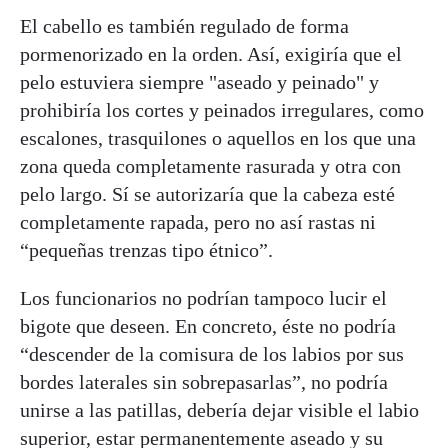
El cabello es también regulado de forma
pormenorizado en la orden. Así, exigiría que el
pelo estuviera siempre "aseado y peinado" y
prohibiría los cortes y peinados irregulares, como
escalones, trasquilones o aquellos en los que una
zona queda completamente rasurada y otra con
pelo largo. Sí se autorizaría que la cabeza esté
completamente rapada, pero no así rastas ni
“pequeñas trenzas tipo étnico”.
Los funcionarios no podrían tampoco lucir el
bigote que deseen. En concreto, éste no podría
“descender de la comisura de los labios por sus
bordes laterales sin sobrepasarlas”, no podría
unirse a las patillas, debería dejar visible el labio
superior, estar permanentemente aseado y su