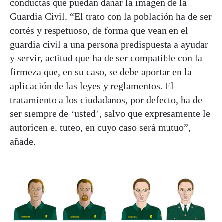
conductas que puedan dañar la imagen de la
Guardia Civil. “El trato con la población ha de ser
cortés y respetuoso, de forma que vean en el
guardia civil a una persona predispuesta a ayudar
y servir, actitud que ha de ser compatible con la
firmeza que, en su caso, se debe aportar en la
aplicación de las leyes y reglamentos. El
tratamiento a los ciudadanos, por defecto, ha de
ser siempre de ‘usted’, salvo que expresamente le
autoricen el tuteo, en cuyo caso será mutuo”,
añade.