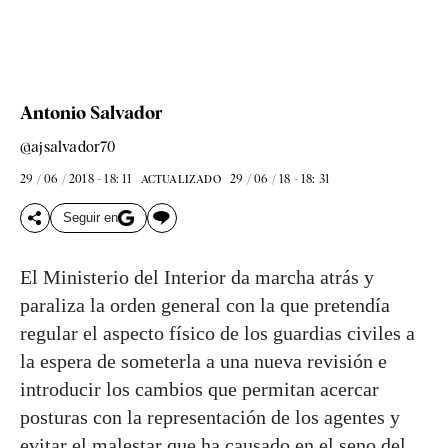
Antonio Salvador
@ajsalvador70
29 / 06 / 2018 - 18: 11
29 / 06 / 18 - 18: 31
ACTUALIZADO
Seguir en
El Ministerio del Interior da marcha atrás y
paraliza la orden general con la que pretendía
regular el aspecto físico de los guardias civiles a
la espera de someterla a una nueva revisión e
introducir los cambios que permitan acercar
posturas con la representación de los agentes y
evitar el malestar que ha causado en el seno del