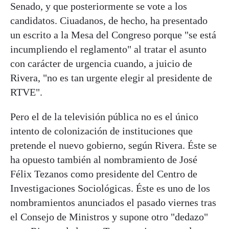
Senado, y que posteriormente se vote a los
candidatos. Ciuadanos, de hecho, ha presentado
un escrito a la Mesa del Congreso porque "se está
incumpliendo el reglamento" al tratar el asunto
con carácter de urgencia cuando, a juicio de
Rivera, "no es tan urgente elegir al presidente de
RTVE".
Pero el de la televisión pública no es el único
intento de colonización de instituciones que
pretende el nuevo gobierno, según Rivera. Éste se
ha opuesto también al nombramiento de José
Félix Tezanos como presidente del Centro de
Investigaciones Sociológicas. Éste es uno de los
nombramientos anunciados el pasado viernes tras
el Consejo de Ministros y supone otro "dedazo"