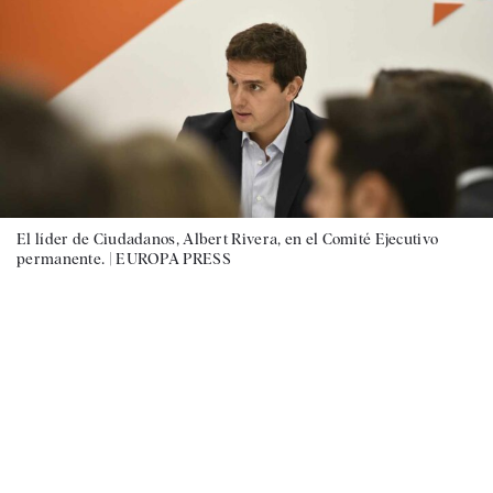
El líder de Ciudadanos, Albert Rivera, en el Comité Ejecutivo
permanente. |
EUROPA PRESS