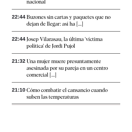
nacional
22:44
Buzones sin cartas y paquetes que no
dejan de llegar: así ha [...]
22:44
Josep Vilarasau, la última 'víctima
política' de Jordi Pujol
21:32
Una mujer muere presuntamente
asesinada por su pareja en un centro
comercial [...]
21:10
Cómo combatir el cansancio​ cuando
suben las temperaturas