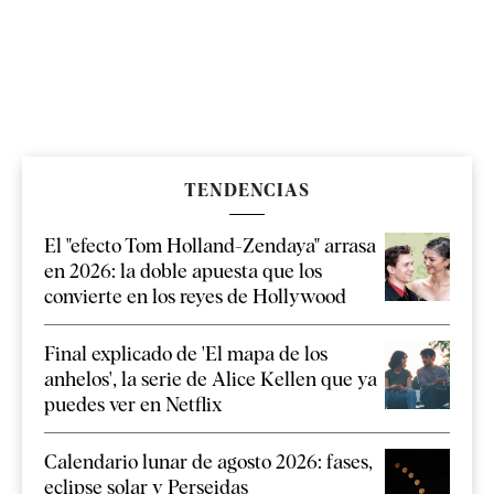
TENDENCIAS
El "efecto Tom Holland-Zendaya" arrasa
en 2026: la doble apuesta que los
convierte en los reyes de Hollywood
Final explicado de 'El mapa de los
anhelos', la serie de Alice Kellen que ya
puedes ver en Netflix
Calendario lunar de agosto 2026: fases,
eclipse solar y Perseidas