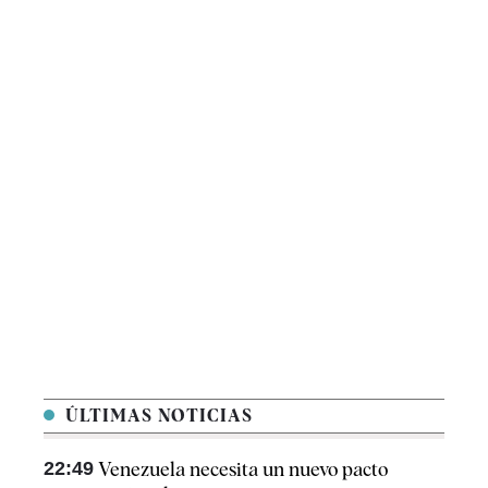
ÚLTIMAS NOTICIAS
22:49
Venezuela necesita un nuevo pacto