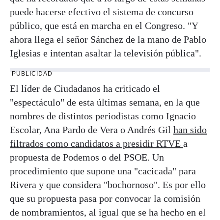
puede hacerse efectivo el sistema de concurso
público, que está en marcha en el Congreso. "Y
ahora llega el señor Sánchez de la mano de Pablo
Iglesias e intentan asaltar la televisión pública".
PUBLICIDAD
El líder de Ciudadanos ha criticado el
"espectáculo" de esta últimas semana, en la que
nombres de distintos periodistas como Ignacio
Escolar, Ana Pardo de Vera o Andrés Gil
han sido
filtrados como candidatos a presidir RTVE
a
propuesta de Podemos o del PSOE. Un
procedimiento que supone una "cacicada" para
Rivera y que considera "bochornoso". Es por ello
que su propuesta pasa por convocar la comisión
de nombramientos, al igual que se ha hecho en el