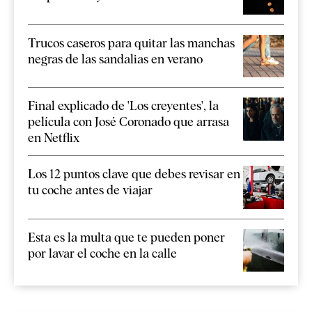
Trucos caseros para quitar las manchas
negras de las sandalias en verano
Final explicado de 'Los creyentes', la
película con José Coronado que arrasa
en Netflix
Los 12 puntos clave que debes revisar en
tu coche antes de viajar
Esta es la multa que te pueden poner
por lavar el coche en la calle