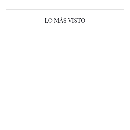
LO MÁS VISTO