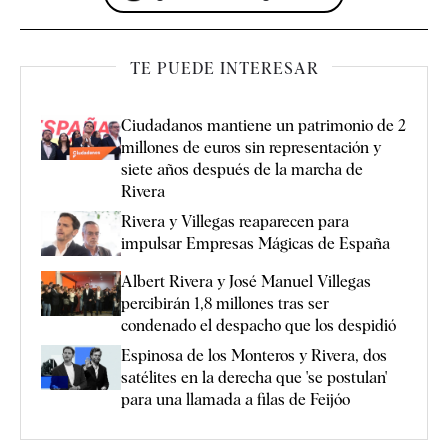
TE PUEDE INTERESAR
Ciudadanos mantiene un patrimonio de 2
millones de euros sin representación y
siete años después de la marcha de
Rivera
Rivera y Villegas reaparecen para
impulsar Empresas Mágicas de España
Albert Rivera y José Manuel Villegas
percibirán 1,8 millones tras ser
condenado el despacho que los despidió
Espinosa de los Monteros y Rivera, dos
satélites en la derecha que 'se postulan'
para una llamada a filas de Feijóo