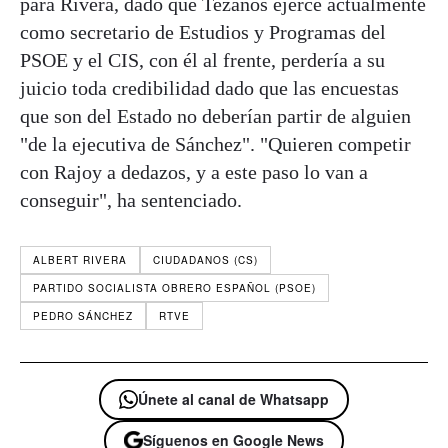
para Rivera, dado que Tezanos ejerce actualmente
como secretario de Estudios y Programas del
PSOE y el CIS, con él al frente, perdería a su
juicio toda credibilidad dado que las encuestas
que son del Estado no deberían partir de alguien
"de la ejecutiva de Sánchez". "Quieren competir
con Rajoy a dedazos, y a este paso lo van a
conseguir", ha sentenciado.
ALBERT RIVERA
CIUDADANOS (CS)
PARTIDO SOCIALISTA OBRERO ESPAÑOL (PSOE)
PEDRO SÁNCHEZ
RTVE
Únete al canal de Whatsapp
Síguenos en Google News