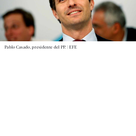
Pablo Casado, presidente del PP. |
EFE