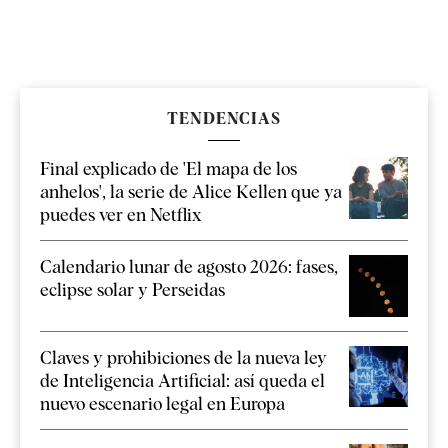
TENDENCIAS
Final explicado de 'El mapa de los
anhelos', la serie de Alice Kellen que ya
puedes ver en Netflix
Calendario lunar de agosto 2026: fases,
eclipse solar y Perseidas
Claves y prohibiciones de la nueva ley
de Inteligencia Artificial: así queda el
nuevo escenario legal en Europa