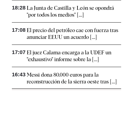
18:28
La Junta de Castilla y León se opondrá
"por todos los medios" [...]
17:08
El precio del petróleo cae con fuerza tras
anunciar EEUU un acuerdo [...]
17:07
El juez Calama encarga a la UDEF un
"exhaustivo" informe sobre la [...]
16:43
Messi dona 80.000 euros para la
reconstrucción de la sierra oeste tras [...]