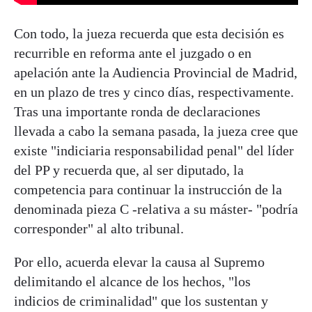
Con todo, la jueza recuerda que esta decisión es
recurrible en reforma ante el juzgado o en
apelación ante la Audiencia Provincial de Madrid,
en un plazo de tres y cinco días, respectivamente.
Tras una importante ronda de declaraciones
llevada a cabo la semana pasada, la jueza cree que
existe "indiciaria responsabilidad penal" del líder
del PP y recuerda que, al ser diputado, la
competencia para continuar la instrucción de la
denominada pieza C -relativa a su máster- "podría
corresponder" al alto tribunal.
Por ello, acuerda elevar la causa al Supremo
delimitando el alcance de los hechos, "los
indicios de criminalidad" que los sustentan y