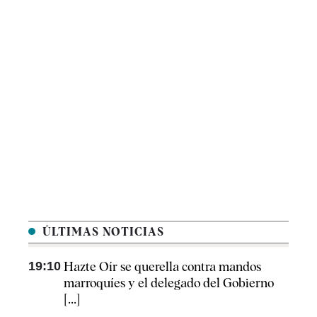
ÚLTIMAS NOTICIAS
19:10
Hazte Oír se querella contra mandos
marroquíes y el delegado del Gobierno
[...]