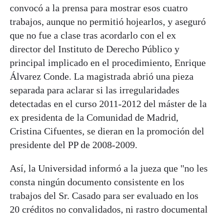
convocó a la prensa para mostrar esos cuatro
trabajos, aunque no permitió hojearlos, y aseguró
que no fue a clase tras acordarlo con el ex
director del Instituto de Derecho Público y
principal implicado en el procedimiento, Enrique
Álvarez Conde. La magistrada abrió una pieza
separada para aclarar si las irregularidades
detectadas en el curso 2011-2012 del máster de la
ex presidenta de la Comunidad de Madrid,
Cristina Cifuentes, se dieran en la promoción del
presidente del PP de 2008-2009.
Así, la Universidad informó a la jueza que "no les
consta ningún documento consistente en los
trabajos del Sr. Casado para ser evaluado en los
20 créditos no convalidados, ni rastro documental