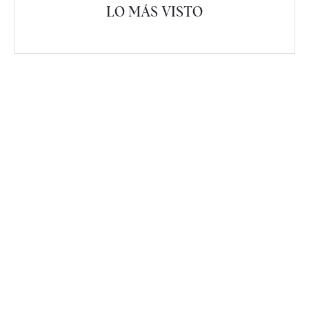
LO MÁS VISTO