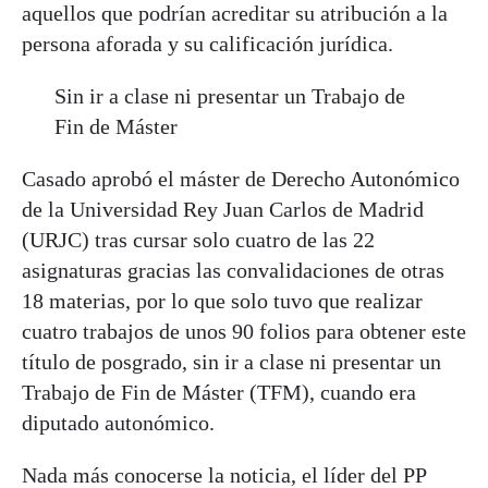
aquellos que podrían acreditar su atribución a la
persona aforada y su calificación jurídica.
Sin ir a clase ni presentar un Trabajo de
Fin de Máster
Casado aprobó el máster de Derecho Autonómico
de la Universidad Rey Juan Carlos de Madrid
(URJC) tras cursar solo cuatro de las 22
asignaturas gracias las convalidaciones de otras
18 materias, por lo que solo tuvo que realizar
cuatro trabajos de unos 90 folios para obtener este
título de posgrado, sin ir a clase ni presentar un
Trabajo de Fin de Máster (TFM), cuando era
diputado autonómico.
Nada más conocerse la noticia, el líder del PP