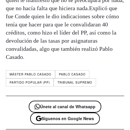
que no hacía falta que hiciera nada.Explicó que
fue Conde quien le dio indicaciones sobre cómo
tenía que hacer para que le convalidaran 40
créditos, como hizo el líder del PP, así como la
devolución de las tasas por asignaturas
convalidadas, algo que también realizó Pablo
Casado.
MÁSTER PABLO CASADO
PABLO CASADO
PARTIDO POPULAR (PP)
TRIBUNAL SUPREMO
Únete al canal de Whatsapp
Síguenos en Google News