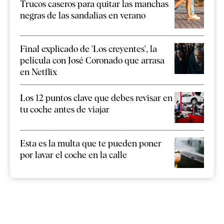
Trucos caseros para quitar las manchas
negras de las sandalias en verano
Final explicado de 'Los creyentes', la
película con José Coronado que arrasa
en Netflix
Los 12 puntos clave que debes revisar en
tu coche antes de viajar
Esta es la multa que te pueden poner
por lavar el coche en la calle