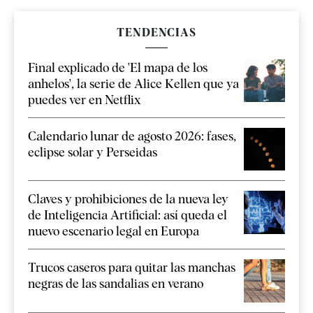
TENDENCIAS
Final explicado de 'El mapa de los
anhelos', la serie de Alice Kellen que ya
puedes ver en Netflix
Calendario lunar de agosto 2026: fases,
eclipse solar y Perseidas
Claves y prohibiciones de la nueva ley
de Inteligencia Artificial: así queda el
nuevo escenario legal en Europa
Trucos caseros para quitar las manchas
negras de las sandalias en verano