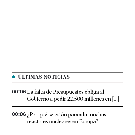
ÚLTIMAS NOTICIAS
00:06
La falta de Presupuestos obliga al
Gobierno a pedir 22.500 millones en [...]
00:06
¿Por qué se están parando muchos
reactores nucleares en Europa?