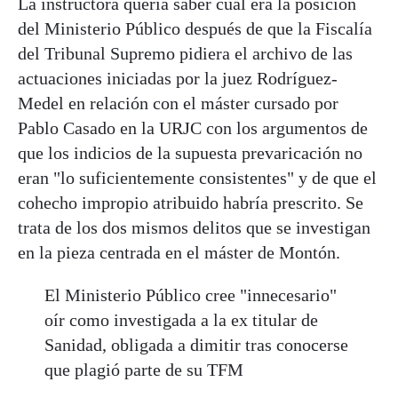
La instructora quería saber cuál era la posición
del Ministerio Público después de que la Fiscalía
del Tribunal Supremo pidiera el archivo de las
actuaciones iniciadas por la juez Rodríguez-
Medel en relación con el máster cursado por
Pablo Casado en la URJC con los argumentos de
que los indicios de la supuesta prevaricación no
eran "lo suficientemente consistentes" y de que el
cohecho impropio atribuido habría prescrito. Se
trata de los dos mismos delitos que se investigan
en la pieza centrada en el máster de Montón.
El Ministerio Público cree "innecesario"
oír como investigada a la ex titular de
Sanidad, obligada a dimitir tras conocerse
que plagió parte de su TFM