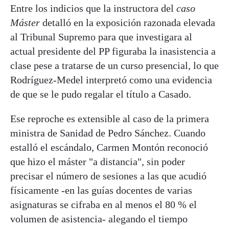
Entre los indicios que la instructora del
caso
Máster
detalló en la exposición razonada elevada
al Tribunal Supremo para que investigara al
actual presidente del PP figuraba la inasistencia a
clase pese a tratarse de un curso presencial, lo que
Rodríguez-Medel interpretó como una evidencia
de que se le pudo regalar el título a Casado.
Ese reproche es extensible al caso de la primera
ministra de Sanidad de Pedro Sánchez. Cuando
estalló el escándalo, Carmen Montón reconoció
que hizo el máster "a distancia", sin poder
precisar el número de sesiones a las que acudió
físicamente -en las guías docentes de varias
asignaturas se cifraba en al menos el 80 % el
volumen de asistencia- alegando el tiempo