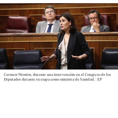
Carmen Montón, durante una intervención en el Congreso de los
Diputados durante su etapa como ministra de Sanidad. |
EP