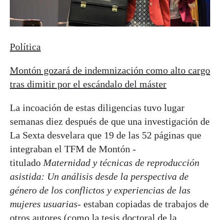
Política
Montón gozará de indemnización como alto cargo
tras dimitir por el escándalo del máster
La incoación de estas diligencias tuvo lugar
semanas diez después de que una investigación de
La Sexta desvelara que 19 de las 52 páginas que
integraban el TFM de Montón -
titulado
Maternidad y técnicas de reproducción
asistida: Un análisis desde la perspectiva de
género de los conflictos y experiencias de las
mujeres usuarias-
estaban copiadas de trabajos de
otros autores (como la tesis doctoral de la