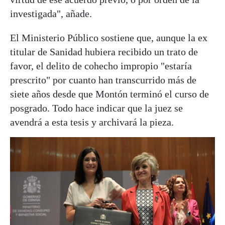
investigada", añade.
El Ministerio Público sostiene que, aunque la ex
titular de Sanidad hubiera recibido un trato de
favor, el delito de cohecho impropio "estaría
prescrito" por cuanto han transcurrido más de
siete años desde que Montón terminó el curso de
posgrado. Todo hace indicar que la juez se
avendrá a esta tesis y archivará la pieza.