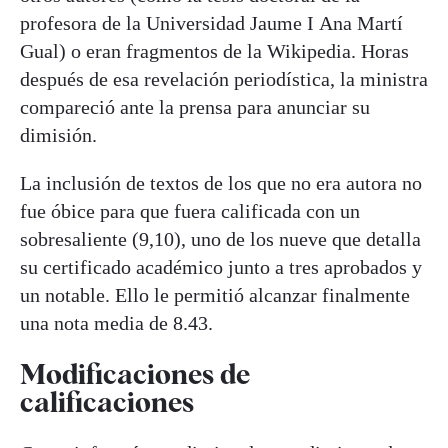
profesora de la Universidad Jaume I Ana Martí
Gual) o eran fragmentos de la Wikipedia. Horas
después de esa revelación periodística, la ministra
compareció ante la prensa para anunciar su
dimisión.
La inclusión de textos de los que no era autora no
fue óbice para que fuera calificada con un
sobresaliente (9,10), uno de los nueve que detalla
su certificado académico junto a tres aprobados y
un notable. Ello le permitió alcanzar finalmente
una nota media de 8.43.
Modificaciones de
calificaciones