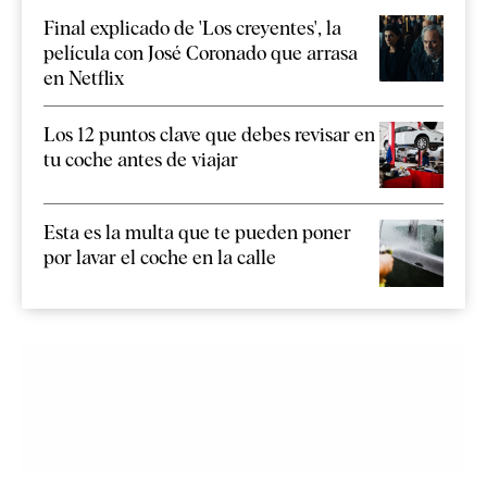
Final explicado de 'Los creyentes', la
película con José Coronado que arrasa
en Netflix
Los 12 puntos clave que debes revisar en
tu coche antes de viajar
Esta es la multa que te pueden poner
por lavar el coche en la calle