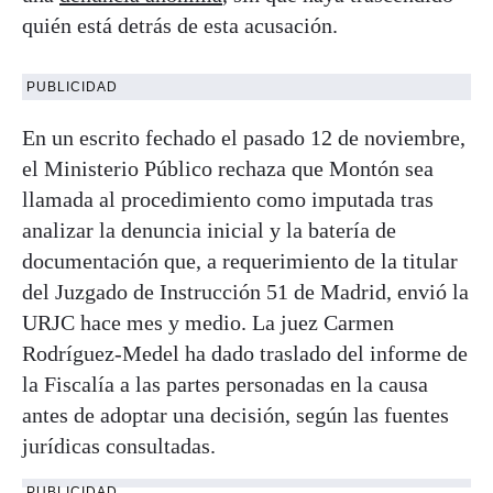
quién está detrás de esta acusación.
PUBLICIDAD
En un escrito fechado el pasado 12 de noviembre,
el Ministerio Público rechaza que Montón sea
llamada al procedimiento como imputada tras
analizar la denuncia inicial y la batería de
documentación que, a requerimiento de la titular
del Juzgado de Instrucción 51 de Madrid, envió la
URJC hace mes y medio. La juez Carmen
Rodríguez-Medel ha dado traslado del informe de
la Fiscalía a las partes personadas en la causa
antes de adoptar una decisión, según las fuentes
jurídicas consultadas.
PUBLICIDAD