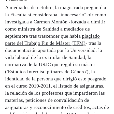
A mediados de octubre, la magistrada preguntó a
la Fiscalía si consideraba "innecesario" oír como
investigada a Carmen Montón -
forzada a dimitir
como ministra de Sanidad
a mediados de
septiembre tras trascender que había
plagiado
parte del Trabajo Fin de Máster (TFM)
- tras la
documentación aportada por la Universidad: la
vida laboral de la ex titular de Sanidad, la
normativa de la URJC que reguló su máster
('Estudios Interdisciplinares de Género'), la
identidad de la persona que dirigió este posgrado
en el curso 2010-2011, el listado de asignaturas,
la relación de los profesores que impartieron las
materias, peticiones de convalidación de
asignaturas y reconocimiento de créditos, actas de