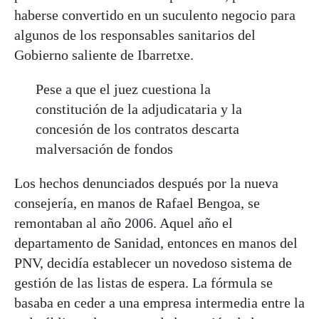
haberse convertido en un suculento negocio para
algunos de los responsables sanitarios del
Gobierno saliente de Ibarretxe.
Pese a que el juez cuestiona la
constitución de la adjudicataria y la
concesión de los contratos descarta
malversación de fondos
Los hechos denunciados después por la nueva
consejería, en manos de Rafael Bengoa, se
remontaban al año 2006. Aquel año el
departamento de Sanidad, entonces en manos del
PNV, decidía establecer un novedoso sistema de
gestión de las listas de espera. La fórmula se
basaba en ceder a una empresa intermedia entre la