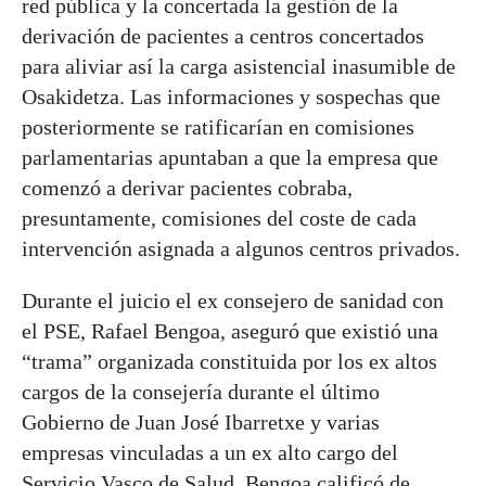
red pública y la concertada la gestión de la
derivación de pacientes a centros concertados
para aliviar así la carga asistencial inasumible de
Osakidetza. Las informaciones y sospechas que
posteriormente se ratificarían en comisiones
parlamentarias apuntaban a que la empresa que
comenzó a derivar pacientes cobraba,
presuntamente, comisiones del coste de cada
intervención asignada a algunos centros privados.
Durante el juicio el ex consejero de sanidad con
el PSE, Rafael Bengoa, aseguró que existió una
“trama” organizada constituida por los ex altos
cargos de la consejería durante el último
Gobierno de Juan José Ibarretxe y varias
empresas vinculadas a un ex alto cargo del
Servicio Vasco de Salud. Bengoa calificó de