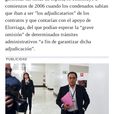
comienzos de 2006 cuando los condenados sabían
que iban a ser "los adjudicatarios” de los
contratos y que contarían con el apoyo de
Elorriaga, del que podían esperar la “grave
omisión” de determinados trámites
administrativos “a fin de garantizar dicha
adjudicación”.
PUBLICIDAD