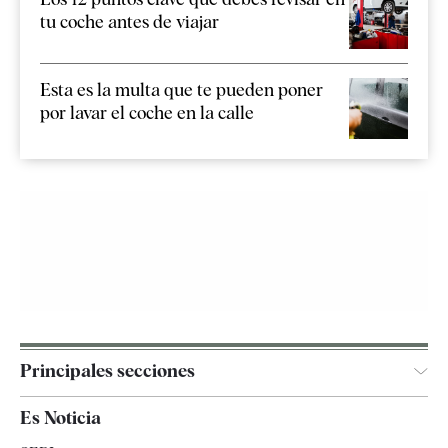
tu coche antes de viajar
Esta es la multa que te pueden poner
por lavar el coche en la calle
Principales secciones
España
Es Noticia
Economía