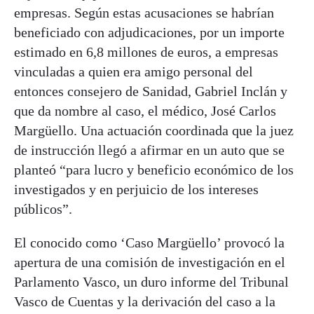
empresas. Según estas acusaciones se habrían
beneficiado con adjudicaciones, por un importe
estimado en 6,8 millones de euros, a empresas
vinculadas a quien era amigo personal del
entonces consejero de Sanidad, Gabriel Inclán y
que da nombre al caso, el médico, José Carlos
Margüello. Una actuación coordinada que la juez
de instrucción llegó a afirmar en un auto que se
planteó “para lucro y beneficio económico de los
investigados y en perjuicio de los intereses
públicos”.
El conocido como ‘Caso Margüello’ provocó la
apertura de una comisión de investigación en el
Parlamento Vasco, un duro informe del Tribunal
Vasco de Cuentas y la derivación del caso a la