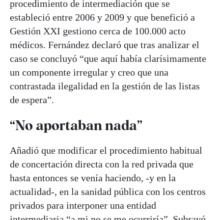
procedimiento de intermediación que se
estableció entre 2006 y 2009 y que benefició a
Gestión XXI gestiono cerca de 100.000 acto
médicos. Fernández declaró que tras analizar el
caso se concluyó “que aquí había clarísimamente
un componente irregular y creo que una
contrastada ilegalidad en la gestión de las listas
de espera”.
“No aportaban nada”
Añadió que modificar el procedimiento habitual
de concertación directa con la red privada que
hasta entonces se venía haciendo, -y en la
actualidad-, en la sanidad pública con los centros
privados para interponer una entidad
intermediaria “a mi no se me ocurriría”. Subrayó