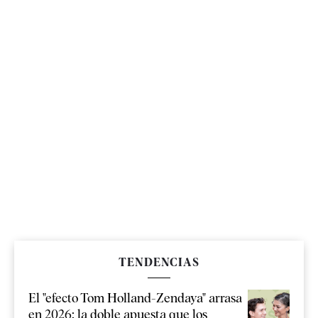
TENDENCIAS
El "efecto Tom Holland-Zendaya" arrasa
en 2026: la doble apuesta que los