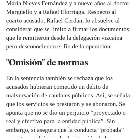
María Nieves Fernández y a nueve años al doctor
Margüello y a Rafael Elorriaga. Respecto al
cuarto acusado, Rafael Cerdán, lo absuelve al
considerar que se limitó a firmar los documentos
que le remitieron desde la delegación vizcaína
pero desconociendo el fin de la operación.
"Omisión" de normas
En la sentencia también se rechaza que los
acusados hubieran cometido un delito de
malversación de caudales públicos. Así, se señala
que los servicios se prestaron y se abonaron. Se
apunta que no se dio un perjuicio “proyectado o
real y efectivo para la entidad pública”. Sin
embargo, sí asegura que la conducta “probada”