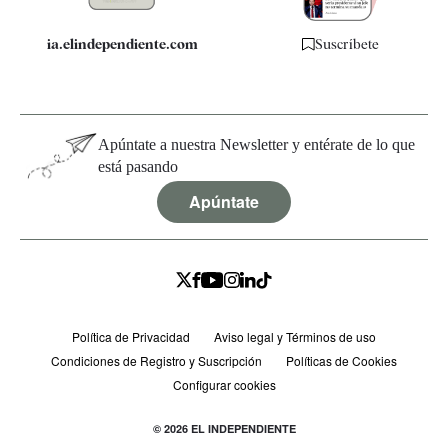
ia.elindependiente.com
Suscríbete
Apúntate a nuestra Newsletter y entérate de lo que
está pasando
Apúntate
Política de Privacidad
Aviso legal y Términos de uso
Condiciones de Registro y Suscripción
Políticas de Cookies
Configurar cookies
© 2026 EL INDEPENDIENTE