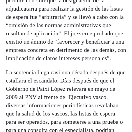
permite concluir que la designación de la
adjudicataria para realizar la gestión de las listas
de espera fue “arbitraria” y se llevó a cabo con la
“omisión de las normas administrativas que
resultan de aplicación”. El juez cree probado que
existió un ánimo de “favorecer y beneficiar a una
empresa concreta en detrimento de las demás, con
implicación de claros intereses personales”.
La sentencia llega casi una década después de que
estallara el escándalo. Días después de que el
Gobierno de Patxi López relevara en mayo de
2009 al PNV al frente del Ejecutivo vasco,
diversas informaciones periodísticas revelaban
que la salud de los vascos, las listas de espera
para ser operados, para someterse a una prueba o
para una consulta con el especialista, podrían