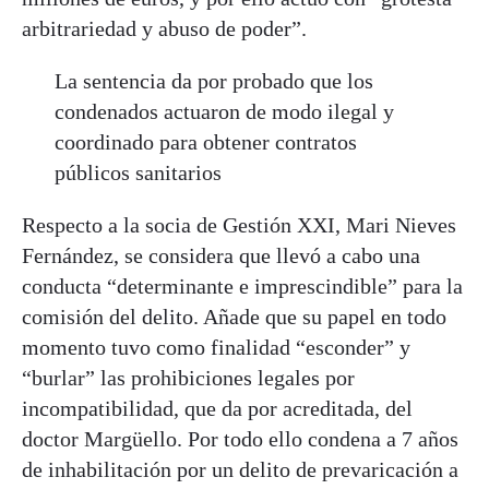
arbitrariedad y abuso de poder”.
La sentencia da por probado que los
condenados actuaron de modo ilegal y
coordinado para obtener contratos
públicos sanitarios
Respecto a la socia de Gestión XXI, Mari Nieves
Fernández, se considera que llevó a cabo una
conducta “determinante e imprescindible” para la
comisión del delito. Añade que su papel en todo
momento tuvo como finalidad “esconder” y
“burlar” las prohibiciones legales por
incompatibilidad, que da por acreditada, del
doctor Margüello. Por todo ello condena a 7 años
de inhabilitación por un delito de prevaricación a