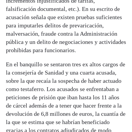
incrementos injustificados de tarifas,
falsificación documental, etc.). En su escrito de
acusación señala que existen pruebas suficientes
para imputarles delitos de prevaricación,
malversación, fraude contra la Administración
pública y un delito de negociaciones y actividades
prohibidas para funcionarios.
En el banquillo se sentaron tres ex altos cargos de
la consejería de Sanidad y una cuarta acusada,
sobre la que recaía la sospecha de haber actuado
como testaferro. Los acusados se enfrentaban a
peticiones de prisión que iban hasta los 11 años
de cárcel además de a tener que hacer frente a la
devolución de 6,8 millones de euros, la cuantía de
la que se estima que se habrían beneficiado
gracias a los contratos adjudicados de modo