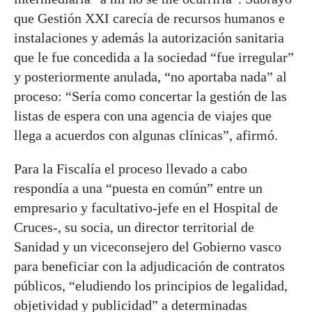
que Gestión XXI carecía de recursos humanos e
instalaciones y además la autorización sanitaria
que le fue concedida a la sociedad “fue irregular”
y posteriormente anulada, “no aportaba nada” al
proceso: “Sería como concertar la gestión de las
listas de espera con una agencia de viajes que
llega a acuerdos con algunas clínicas”, afirmó.
Para la Fiscalía el proceso llevado a cabo
respondía a una “puesta en común” entre un
empresario y facultativo-jefe en el Hospital de
Cruces-, su socia, un director territorial de
Sanidad y un viceconsejero del Gobierno vasco
para beneficiar con la adjudicación de contratos
públicos, “eludiendo los principios de legalidad,
objetividad y publicidad” a determinadas