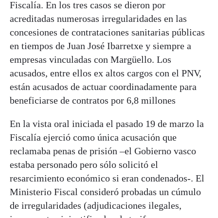
Fiscalía. En los tres casos se dieron por
acreditadas numerosas irregularidades en las
concesiones de contrataciones sanitarias públicas
en tiempos de Juan José Ibarretxe y siempre a
empresas vinculadas con Margüello. Los
acusados, entre ellos ex altos cargos con el PNV,
están acusados de actuar coordinadamente para
beneficiarse de contratos por 6,8 millones
En la vista oral iniciada el pasado 19 de marzo la
Fiscalía ejerció como única acusación que
reclamaba penas de prisión –el Gobierno vasco
estaba personado pero sólo solicitó el
resarcimiento económico si eran condenados-. El
Ministerio Fiscal consideró probadas un cúmulo
de irregularidades (adjudicaciones ilegales,