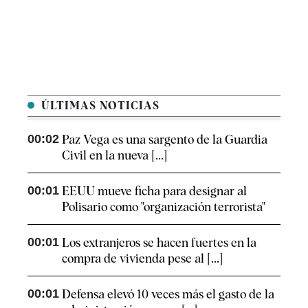
ÚLTIMAS NOTICIAS
00:02
Paz Vega es una sargento de la Guardia
Civil en la nueva [...]
00:01
EEUU mueve ficha para designar al
Polisario como "organización terrorista"
00:01
Los extranjeros se hacen fuertes en la
compra de vivienda pese al [...]
00:01
Defensa elevó 10 veces más el gasto de la