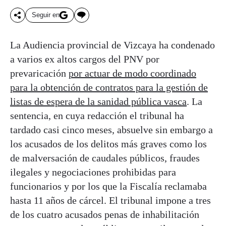
Seguir en
La Audiencia provincial de Vizcaya ha condenado
a varios ex altos cargos del PNV por
prevaricación
por actuar de modo coordinado
para la obtención de contratos para la gestión de
listas de espera de la sanidad pública vasca
. La
sentencia, en cuya redacción el tribunal ha
tardado casi cinco meses, absuelve sin embargo a
los acusados de los delitos más graves como los
de malversación de caudales públicos, fraudes
ilegales y negociaciones prohibidas para
funcionarios y por los que la Fiscalía reclamaba
hasta 11 años de cárcel. El tribunal impone a tres
de los cuatro acusados penas de inhabilitación