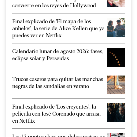
convierte en los reyes de Hollywood
Final explicado de 'El mapa de los
anhelos', la serie de Alice Kellen que ya
puedes ver en Netflix
Calendario lunar de agosto 2026: fases,
eclipse solar y Perseidas
Trucos caseros para quitar las manchas
negras de las sandalias en verano
Final explicado de 'Los creyentes', la
película con José Coronado que arrasa
en Netflix
Los 12 puntos clave que debes revisar en