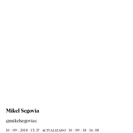
Mikel Segovia
@mikelsegoviac
10 / 09 / 2018 - 15: 37
10 / 09 / 18 - 16: 08
ACTUALIZADO