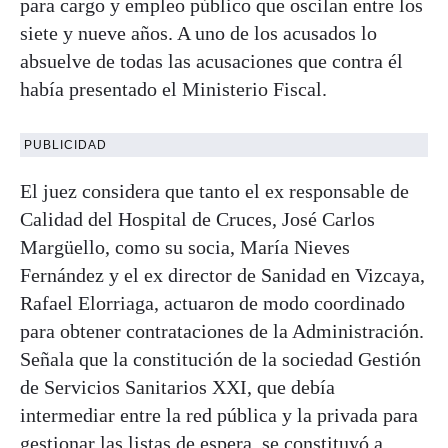
para cargo y empleo público que oscilan entre los
siete y nueve años. A uno de los acusados lo
absuelve de todas las acusaciones que contra él
había presentado el Ministerio Fiscal.
PUBLICIDAD
El juez considera que tanto el ex responsable de
Calidad del Hospital de Cruces, José Carlos
Margüello, como su socia, María Nieves
Fernández y el ex director de Sanidad en Vizcaya,
Rafael Elorriaga, actuaron de modo coordinado
para obtener contrataciones de la Administración.
Señala que la constitución de la sociedad Gestión
de Servicios Sanitarios XXI, que debía
intermediar entre la red pública y la privada para
gestionar las listas de espera, se constituyó a