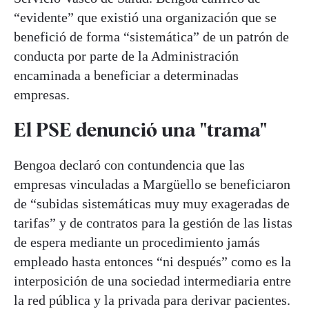
“evidente” que existió una organización que se
benefició de forma “sistemática” de un patrón de
conducta por parte de la Administración
encaminada a beneficiar a determinadas
empresas.
El PSE denunció una "trama"
Bengoa declaró con contundencia que las
empresas vinculadas a Margüello se beneficiaron
de “subidas sistemáticas muy muy exageradas de
tarifas” y de contratos para la gestión de las listas
de espera mediante un procedimiento jamás
empleado hasta entonces “ni después” como es la
interposición de una sociedad intermediaria entre
la red pública y la privada para derivar pacientes.