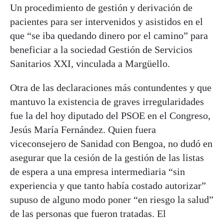
Un procedimiento de gestión y derivación de
pacientes para ser intervenidos y asistidos en el
que “se iba quedando dinero por el camino” para
beneficiar a la sociedad Gestión de Servicios
Sanitarios XXI, vinculada a Margüello.
Otra de las declaraciones más contundentes y que
mantuvo la existencia de graves irregularidades
fue la del hoy diputado del PSOE en el Congreso,
Jesús María Fernández. Quien fuera
viceconsejero de Sanidad con Bengoa, no dudó en
asegurar que la cesión de la gestión de las listas
de espera a una empresa intermediaria “sin
experiencia y que tanto había costado autorizar”
supuso de alguno modo poner “en riesgo la salud”
de las personas que fueron tratadas. El