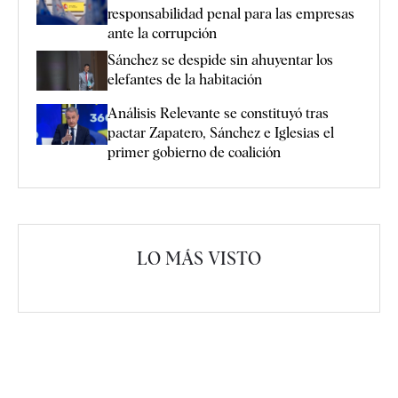
responsabilidad penal para las empresas
ante la corrupción
Sánchez se despide sin ahuyentar los
elefantes de la habitación
Análisis Relevante se constituyó tras
pactar Zapatero, Sánchez e Iglesias el
primer gobierno de coalición
LO MÁS VISTO