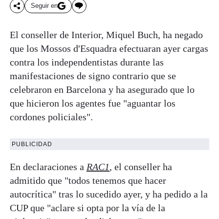
Seguir en
El conseller de Interior, Miquel Buch, ha negado
que los Mossos d'Esquadra efectuaran ayer cargas
contra los independentistas durante las
manifestaciones de signo contrario que se
celebraron en Barcelona y ha asegurado que lo
que hicieron los agentes fue "aguantar los
cordones policiales".
PUBLICIDAD
En declaraciones a
RAC1
, el conseller ha
admitido que "todos tenemos que hacer
autocrítica" tras lo sucedido ayer, y ha pedido a la
CUP que "aclare si opta por la vía de la