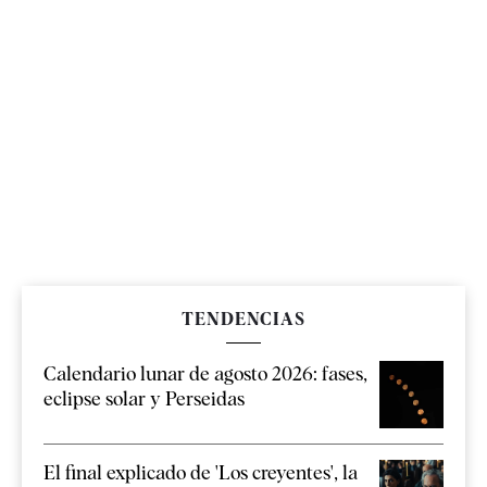
TENDENCIAS
Calendario lunar de agosto 2026: fases,
eclipse solar y Perseidas
El final explicado de 'Los creyentes', la