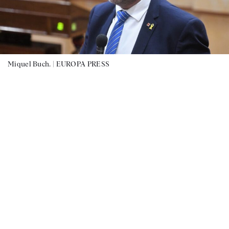
Miquel Buch. |
EUROPA PRESS