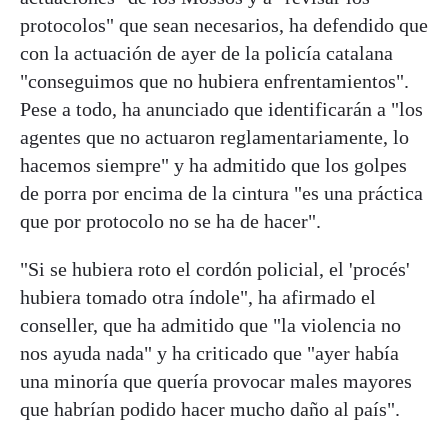
protocolos" que sean necesarios, ha defendido que
con la actuación de ayer de la policía catalana
"conseguimos que no hubiera enfrentamientos".
Pese a todo, ha anunciado que identificarán a "los
agentes que no actuaron reglamentariamente, lo
hacemos siempre" y ha admitido que los golpes
de porra por encima de la cintura "es una práctica
que por protocolo no se ha de hacer".
"Si se hubiera roto el cordón policial, el 'procés'
hubiera tomado otra índole", ha afirmado el
conseller, que ha admitido que "la violencia no
nos ayuda nada" y ha criticado que "ayer había
una minoría que quería provocar males mayores
que habrían podido hacer mucho daño al país".