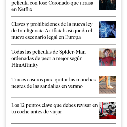
película con José Coronado que arrasa
en Netflix
Claves y prohibiciones de la nueva ley
de Inteligencia Artificial: así queda el
nuevo escenario legal en Europa
Todas las películas de Spider-Man
ordenadas de peor a mejor según
FilmAffinity
Trucos caseros para quitar las manchas
negras de las sandalias en verano
Los 12 puntos clave que debes revisar en
tu coche antes de viajar