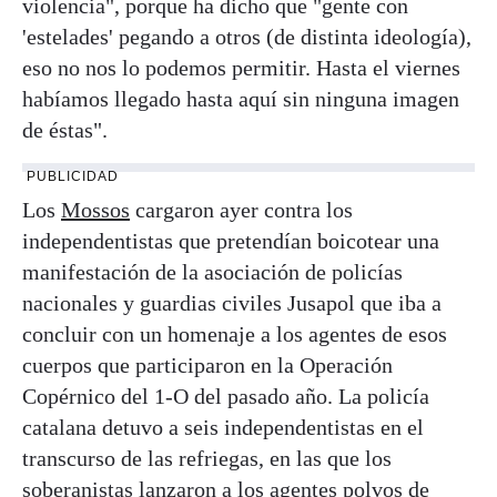
violencia", porque ha dicho que "gente con
'estelades' pegando a otros (de distinta ideología),
eso no nos lo podemos permitir. Hasta el viernes
habíamos llegado hasta aquí sin ninguna imagen
de éstas".
PUBLICIDAD
Los
Mossos
cargaron ayer contra los
independentistas que pretendían boicotear una
manifestación de la asociación de policías
nacionales y guardias civiles Jusapol que iba a
concluir con un homenaje a los agentes de esos
cuerpos que participaron en la Operación
Copérnico del 1-O del pasado año. La policía
catalana detuvo a seis independentistas en el
transcurso de las refriegas, en las que los
soberanistas
lanzaron a los agentes polvos de