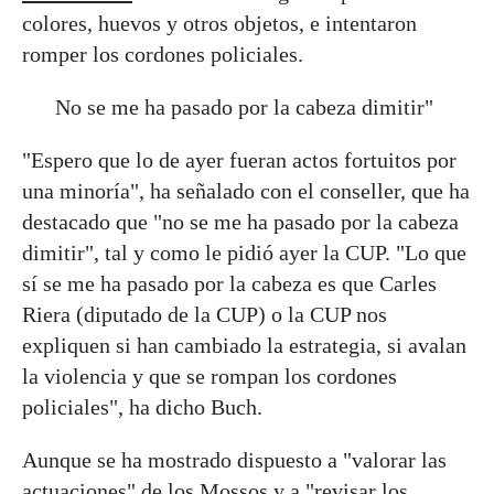
colores, huevos y otros objetos, e intentaron
romper los cordones policiales.
No se me ha pasado por la cabeza dimitir"
"Espero que lo de ayer fueran actos fortuitos por
una minoría", ha señalado con el conseller, que ha
destacado que "no se me ha pasado por la cabeza
dimitir", tal y como le pidió ayer la CUP. "Lo que
sí se me ha pasado por la cabeza es que Carles
Riera (diputado de la CUP) o la CUP nos
expliquen si han cambiado la estrategia, si avalan
la violencia y que se rompan los cordones
policiales", ha dicho Buch.
Aunque se ha mostrado dispuesto a "valorar las
actuaciones" de los Mossos y a "revisar los