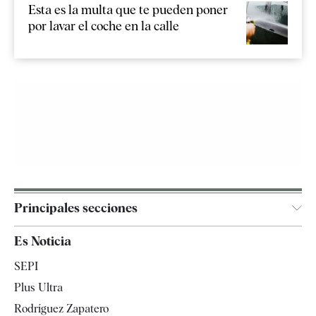
Esta es la multa que te pueden poner
por lavar el coche en la calle
Principales secciones
España
Es Noticia
Economía
SEPI
Internacional
Plus Ultra
Gente
Rodríguez Zapatero