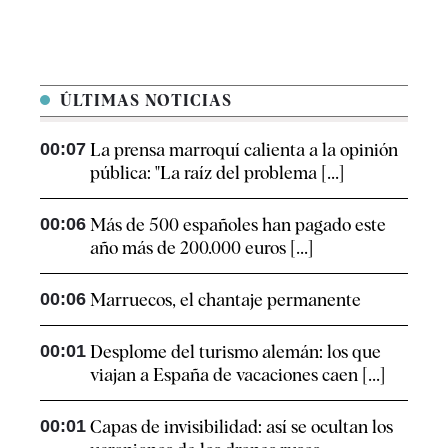
ÚLTIMAS NOTICIAS
00:07
La prensa marroquí calienta a la opinión
pública: "La raíz del problema [...]
00:06
Más de 500 españoles han pagado este
año más de 200.000 euros [...]
00:06
Marruecos, el chantaje permanente
00:01
Desplome del turismo alemán: los que
viajan a España de vacaciones caen [...]
00:01
Capas de invisibilidad: así se ocultan los