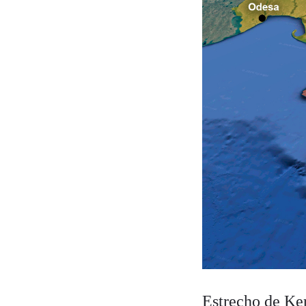
Estrecho de Ke