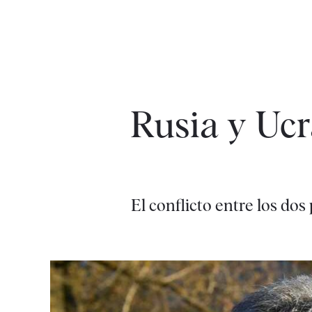
Rusia y Ucr
El conflicto entre los do