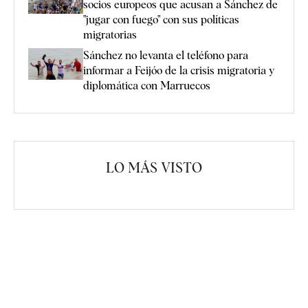
socios europeos que acusan a Sánchez de
"jugar con fuego" con sus políticas
migratorias
Sánchez no levanta el teléfono para
informar a Feijóo de la crisis migratoria y
diplomática con Marruecos
LO MÁS VISTO