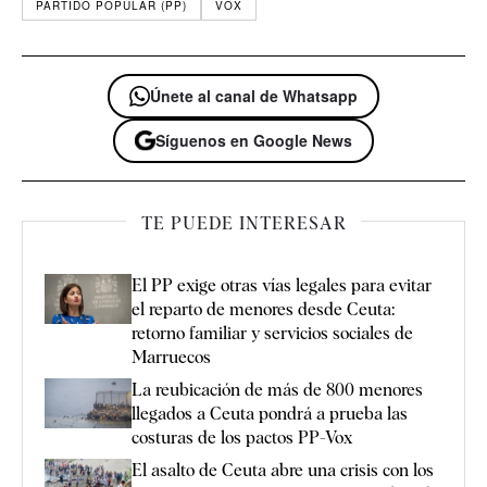
PARTIDO POPULAR (PP)
VOX
Únete al canal de Whatsapp
Síguenos en Google News
TE PUEDE INTERESAR
El PP exige otras vías legales para evitar
el reparto de menores desde Ceuta:
retorno familiar y servicios sociales de
Marruecos
La reubicación de más de 800 menores
llegados a Ceuta pondrá a prueba las
costuras de los pactos PP-Vox
El asalto de Ceuta abre una crisis con los