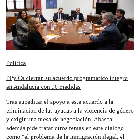
Política
PPy Cs cierran su acuerdo programático íntegro
en Andalucía con 90 medidas
Tras supeditar el apoyo a este acuerdo a la
eliminación de las ayudas a la violencia de género
y exigir una mesa de negociación, Abascal
además pide tratar otros temas en este diálogo
como "el problema de la inmigración ilegal, el