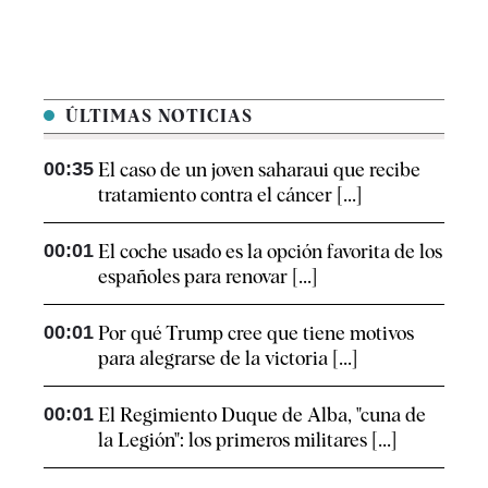
ÚLTIMAS NOTICIAS
00:35
El caso de un joven saharaui que recibe
tratamiento contra el cáncer [...]
00:01
El coche usado es la opción favorita de los
españoles para renovar [...]
00:01
Por qué Trump cree que tiene motivos
para alegrarse de la victoria [...]
00:01
El Regimiento Duque de Alba, "cuna de
la Legión": los primeros militares [...]