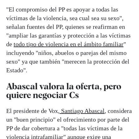
"El compromiso del PP es apoyar a todas las
víctimas de la violencia, sea cual sea su sexo",
señalan fuentes del PP, quienes se reafirman en
"ampliar las garantías y protección a las víctimas
de
todo tipo de violencia en el ámbito familiar
"
incluyendo "niños, abuelos o parejas del mismo
sexo" ya que también "merecen la protección del
Estado".
Abascal valora la oferta, pero
quiere negociar Cs
El presidente de Vox,
Santiago Abascal
, considera
un "buen principio" el ofrecimiento por parte del
PP de dar cobertura a "todas las víctimas de la
violencia intrafamiliar" aunque exige una