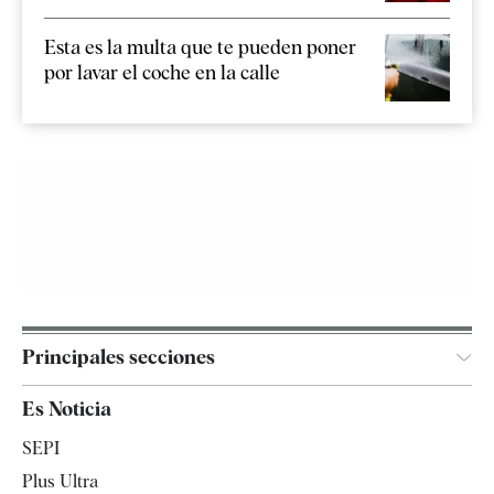
Esta es la multa que te pueden poner
por lavar el coche en la calle
Principales secciones
España
Es Noticia
Economía
SEPI
Internacional
Plus Ultra