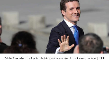
Pablo Casado en el acto del 40 aniversario de la Constitución |
EFE