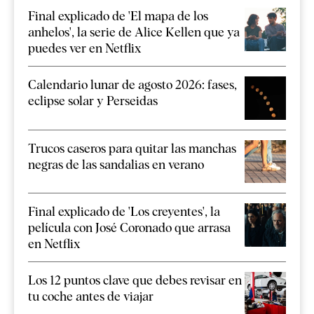
Final explicado de 'El mapa de los
anhelos', la serie de Alice Kellen que ya
puedes ver en Netflix
Calendario lunar de agosto 2026: fases,
eclipse solar y Perseidas
Trucos caseros para quitar las manchas
negras de las sandalias en verano
Final explicado de 'Los creyentes', la
película con José Coronado que arrasa
en Netflix
Los 12 puntos clave que debes revisar en
tu coche antes de viajar