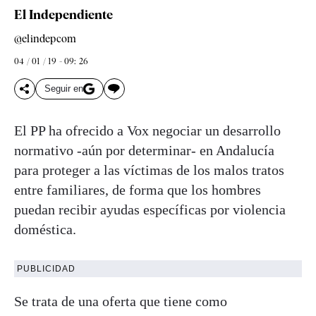
El Independiente
@elindepcom
04 / 01 / 19 - 09: 26
Seguir en
El PP ha ofrecido a Vox negociar un desarrollo
normativo -aún por determinar- en Andalucía
para proteger a las víctimas de los malos tratos
entre familiares, de forma que los hombres
puedan recibir ayudas específicas por violencia
doméstica.
PUBLICIDAD
Se trata de una oferta que tiene como