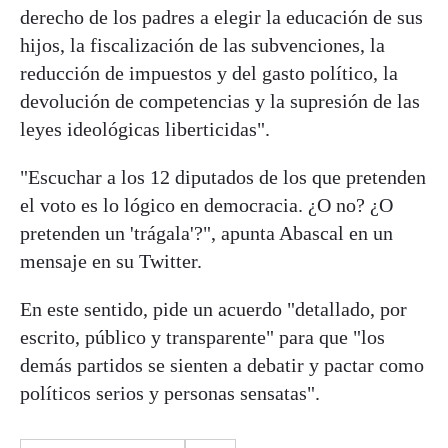
derecho de los padres a elegir la educación de sus
hijos, la fiscalización de las subvenciones, la
reducción de impuestos y del gasto político, la
devolución de competencias y la supresión de las
leyes ideológicas liberticidas".
"Escuchar a los 12 diputados de los que pretenden
el voto es lo lógico en democracia. ¿O no? ¿O
pretenden un 'trágala'?", apunta Abascal en un
mensaje en su Twitter.
En este sentido, pide un acuerdo "detallado, por
escrito, público y transparente" para que "los
demás partidos se sienten a debatir y pactar como
políticos serios y personas sensatas".