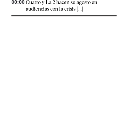
00:00
Cuatro y La 2 hacen su agosto en
audiencias con la crisis [...]