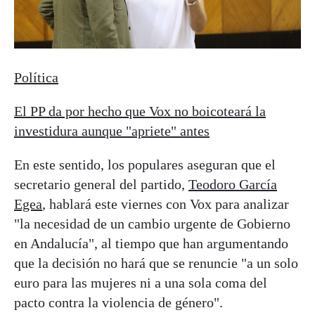
Política
El PP da por hecho que Vox no boicoteará la
investidura aunque "apriete" antes
En este sentido, los populares aseguran que el
secretario general del partido,
Teodoro García
Egea
, hablará este viernes con Vox para analizar
"la necesidad de un cambio urgente de Gobierno
en Andalucía", al tiempo que han argumentando
que la decisión no hará que se renuncie "a un solo
euro para las mujeres ni a una sola coma del
pacto contra la violencia de género".