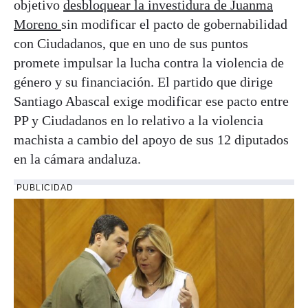
objetivo
desbloquear la investidura de Juanma
Moreno
sin modificar el pacto de gobernabilidad
con Ciudadanos, que en uno de sus puntos
promete impulsar la lucha contra la violencia de
género y su financiación. El partido que dirige
Santiago Abascal exige modificar ese pacto entre
PP y Ciudadanos en lo relativo a la violencia
machista a cambio del apoyo de sus 12 diputados
en la cámara andaluza.
PUBLICIDAD