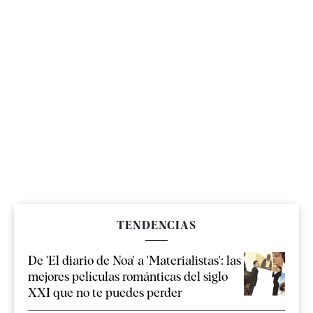
TENDENCIAS
De 'El diario de Noa' a 'Materialistas': las
mejores películas románticas del siglo
XXI que no te puedes perder