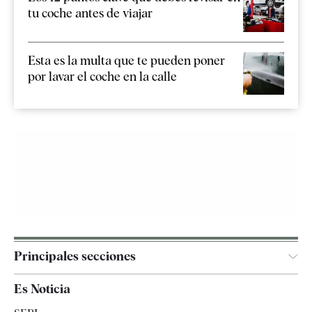
tu coche antes de viajar
Esta es la multa que te pueden poner
por lavar el coche en la calle
Principales secciones
España
Es Noticia
Economía