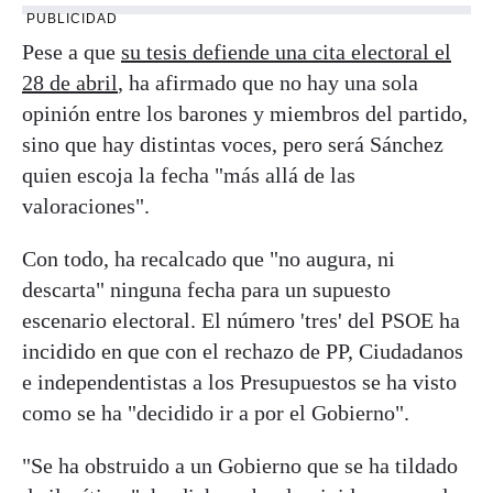
PUBLICIDAD
Pese a que
su tesis defiende una cita electoral el
28 de abril
, ha afirmado que no hay una sola
opinión entre los barones y miembros del partido,
sino que hay distintas voces, pero será Sánchez
quien escoja la fecha "más allá de las
valoraciones".
Con todo, ha recalcado que "no augura, ni
descarta" ninguna fecha para un supuesto
escenario electoral. El número 'tres' del PSOE ha
incidido en que con el rechazo de PP, Ciudadanos
e independentistas a los Presupuestos se ha visto
como se ha "decidido ir a por el Gobierno".
"Se ha obstruido a un Gobierno que se ha tildado