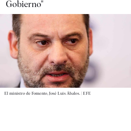
Gobierno"
El ministro de Fomento, José Luis Ábalos. |
EFE