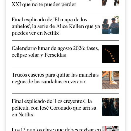
XXI que no te puedes perder
Final explicado de 'El mapa de los
anhelos', la serie de Alice Kellen que ya
puedes ver en Netflix
Calendario lunar de agosto 2026: fases,
eclipse solar y Perseidas
Trucos caseros para quitar las manchas
negras de las sandalias en verano
Final explicado de 'Los creyentes', la
película con José Coronado que arrasa
en Netflix
Los 12 puntos clave que debes revisar en