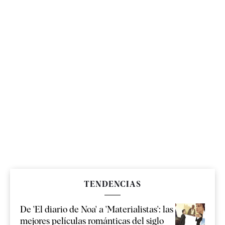
TENDENCIAS
De 'El diario de Noa' a 'Materialistas': las
mejores películas románticas del siglo