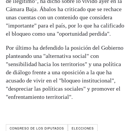
de ilegítimo", ha dicho sobre lo vivido ayer en la
Cámara Baja. Ábalos ha criticado que se rechace
unas cuentas con un contenido que considera
"importante" para el país, por lo que ha calificado
el bloqueo como una "oportunidad perdida".
Por último ha defendido la posición del Gobierno
planteando una "alternativa social" con
"sensibilidad hacia los territorios" y una política
de diálogo frente a una oposición a la que ha
acusado de vivir en el "bloqueo institucional",
"despreciar las políticas sociales" y promover el
"enfrentamiento territorial".
CONGRESO DE LOS DIPUTADOS
ELECCIONES