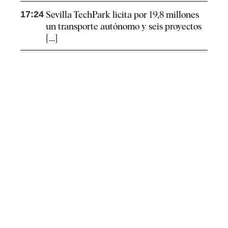
17:24
Sevilla TechPark licita por 19,8 millones
un transporte autónomo y seis proyectos
[...]