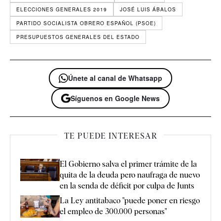
ELECCIONES GENERALES 2019
JOSÉ LUIS ÁBALOS
PARTIDO SOCIALISTA OBRERO ESPAÑOL (PSOE)
PRESUPUESTOS GENERALES DEL ESTADO
Únete al canal de Whatsapp
Síguenos en Google News
TE PUEDE INTERESAR
El Gobierno salva el primer trámite de la
quita de la deuda pero naufraga de nuevo
en la senda de déficit por culpa de Junts
La Ley antitabaco "puede poner en riesgo
el empleo de 300.000 personas"