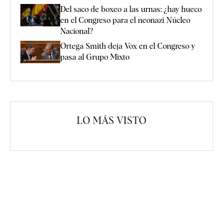
Del saco de boxeo a las urnas: ¿hay hueco
en el Congreso para el neonazi Núcleo
Nacional?
Ortega Smith deja Vox en el Congreso y
pasa al Grupo Mixto
LO MÁS VISTO