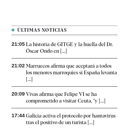
ÚLTIMAS NOTICIAS
21:05
La historia de GITGE y la huella del Dr.
Óscar Ondo en [...]
21:02
Marruecos afirma que aceptará a todos
los menores marroquíes si España levanta
[...]
20:09
Vivas afirma que Felipe VI se ha
comprometido a visitar Ceuta, "y [...]
17:44
Galicia activa el protocolo por hantavirus
tras el positivo de un turista [...]