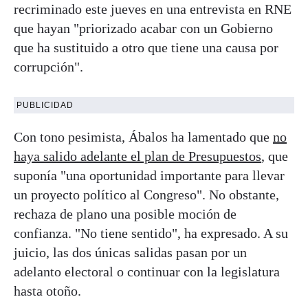
recriminado este jueves en una entrevista en RNE
que hayan "priorizado acabar con un Gobierno
que ha sustituido a otro que tiene una causa por
corrupción".
PUBLICIDAD
Con tono pesimista, Ábalos ha lamentado que
no
haya salido adelante el plan de Presupuestos
, que
suponía "una oportunidad importante para llevar
un proyecto político al Congreso". No obstante,
rechaza de plano una posible moción de
confianza. "No tiene sentido", ha expresado. A su
juicio, las dos únicas salidas pasan por un
adelanto electoral o continuar con la legislatura
hasta otoño.