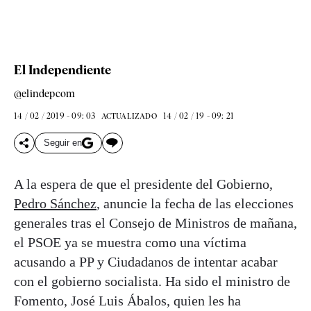
El Independiente
@elindepcom
14 / 02 / 2019 - 09: 03
14 / 02 / 19 - 09: 21
ACTUALIZADO
Seguir en
A la espera de que el presidente del Gobierno,
Pedro Sánchez
, anuncie la fecha de las elecciones
generales tras el Consejo de Ministros de mañana,
el PSOE ya se muestra como una víctima
acusando a PP y Ciudadanos de intentar acabar
con el gobierno socialista. Ha sido el ministro de
Fomento, José Luis Ábalos, quien les ha