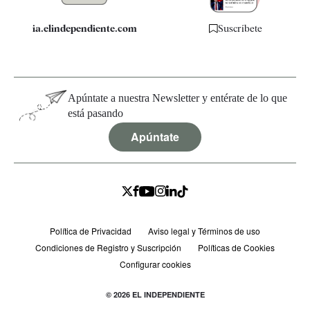
ia.elindependiente.com
Suscríbete
Apúntate a nuestra Newsletter y entérate de lo que
está pasando
Apúntate
Política de Privacidad
Aviso legal y Términos de uso
Condiciones de Registro y Suscripción
Políticas de Cookies
Configurar cookies
© 2026 EL INDEPENDIENTE