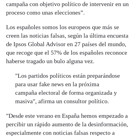
campaña con objetivo político de intervenir en un
proceso como unas elecciones”.
Los españoles somos los europeos que más se
creen las noticias falsas, según la última encuesta
de Ipsos Global Advisor en 27 países del mundo,
que recoge que el 57% de los españoles reconoce
haberse tragado un bulo alguna vez.
"Los partidos políticos están preparándose
para usar fake news en la próxima
campaña electoral de forma organizada y
masiva", afirma un consultor político.
"Desde este verano en España hemos empezado a
percibir un rápido aumento de la desinformación,
especialmente con noticias falsas respecto a