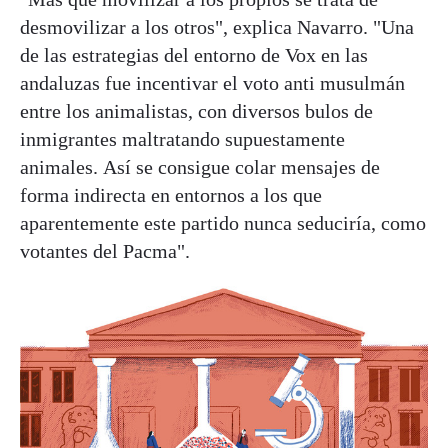
desmovilizar a los otros", explica Navarro. "Una
de las estrategias del entorno de Vox en las
andaluzas fue incentivar el voto anti musulmán
entre los animalistas, con diversos bulos de
inmigrantes maltratando supuestamente
animales. Así se consigue colar mensajes de
forma indirecta en entornos a los que
aparentemente este partido nunca seduciría, como
votantes del Pacma".