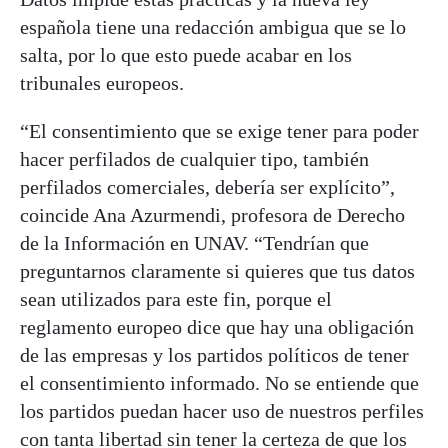
española tiene una redacción ambigua que se lo
salta, por lo que esto puede acabar en los
tribunales europeos.
“El consentimiento que se exige tener para poder
hacer perfilados de cualquier tipo, también
perfilados comerciales, debería ser explícito”,
coincide Ana Azurmendi, profesora de Derecho
de la Información en UNAV. “Tendrían que
preguntarnos claramente si quieres que tus datos
sean utilizados para este fin, porque el
reglamento europeo dice que hay una obligación
de las empresas y los partidos políticos de tener
el consentimiento informado. No se entiende que
los partidos puedan hacer uso de nuestros perfiles
con tanta libertad sin tener la certeza de que los