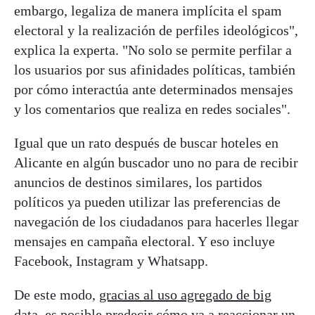
embargo, legaliza de manera implícita el spam
electoral y la realización de perfiles ideológicos",
explica la experta. "No solo se permite perfilar a
los usuarios por sus afinidades políticas, también
por cómo interactúa ante determinados mensajes
y los comentarios que realiza en redes sociales".
Igual que un rato después de buscar hoteles en
Alicante en algún buscador uno no para de recibir
anuncios de destinos similares, los partidos
políticos ya pueden utilizar las preferencias de
navegación de los ciudadanos para hacerles llegar
mensajes en campaña electoral. Y eso incluye
Facebook, Instagram y Whatsapp.
De este modo,
gracias al uso agregado de big
data
, es posible predecir cómo va a reaccionar un