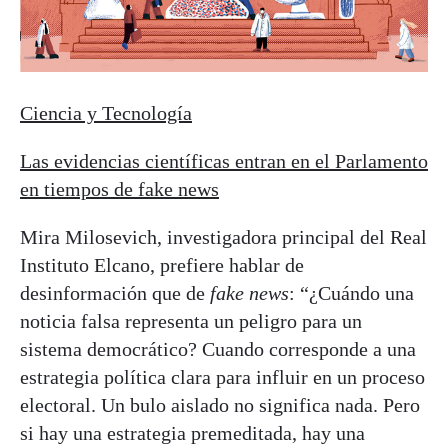
Ciencia y Tecnología
Las evidencias científicas entran en el Parlamento
en tiempos de fake news
Mira Milosevich, investigadora principal del Real
Instituto Elcano, prefiere hablar de
desinformación que de
fake news
: “¿Cuándo una
noticia falsa representa un peligro para un
sistema democrático? Cuando corresponde a una
estrategia política clara para influir en un proceso
electoral. Un bulo aislado no significa nada. Pero
si hay una estrategia premeditada, hay una