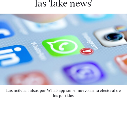
las 'fake news'
Las noticias falsas por Whatsapp son el nuevo arma electoral de
los partidos