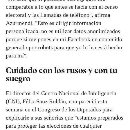
comparable a lo que antes se hacía con el censo
electoral y las llamadas de teléfono", afirma
Azurmendi. "Esto es dirigir información
personalizada, no es utilizar datos anonimizados
porque si me pones en mi Facebook un contenido
generado por robots para que yo lo lea está hecho
para mí".
Cuidado con los rusos y con tu
suegro
El director del Centro Nacional de Inteligencia
(CNI), Félix Sanz Roldán, compareció esta
semana en el Congreso de los Diputados para
explicarle a sus señorías que "estamos preparados
para proteger las elecciones de cualquier