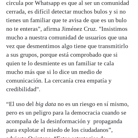
circula por Whatsapp es que al ser un comunidad
cerrada, es difícil detectar muchos bulos y si no
tienes un familiar que te avisa de que es un bulo
no te enteras", afirma Jiménez Cruz. "Insistimos
mucho a nuestra comunidad de usuarios que una
vez que desmentimos algo tiene que transmitirlo
a sus grupos, porque está comprobado que si
quien te lo desmiente es un familiar te cala
mucho más que si lo dice un medio de
comunicación. La cercanía crea empatía y
credibilidad".
“El uso del
big data
no es un riesgo en sí mismo,
pero es un peligro para la democracia cuando se
acompaña de la desinformación y propaganda
para explotar el miedo de los ciudadanos”,