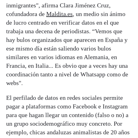
inmigrantes", afirma Clara Jiménez Cruz,
cofundadora de
Maldita.es
, un medio sin ánimo
de lucro centrado en verificar datos en el que
trabaja una decena de periodistas. “Vemos que
hay bulos organizados que aparecen en España y
ese mismo día están saliendo varios bulos
similares en varios idiomas en Alemania, en
Francia, en Italia... Es obvio que a veces hay una
coordinación tanto a nivel de Whatsapp como de
webs".
El perfilado de datos en redes sociales permite
pagar a plataformas como Facebook e Instagram
para que hagan llegar un contenido (falso o no) a
un grupo sociodemográfico muy concreto. Por
ejemplo, chicas andaluzas animalistas de 20 años