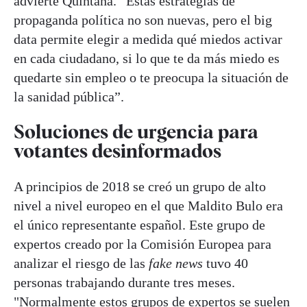
advierte Quintana. “Estas estrategias de
propaganda política no son nuevas, pero el big
data permite elegir a medida qué miedos activar
en cada ciudadano, si lo que te da más miedo es
quedarte sin empleo o te preocupa la situación de
la sanidad pública”.
Soluciones de urgencia para
votantes desinformados
A principios de 2018 se creó un grupo de alto
nivel a nivel europeo en el que Maldito Bulo era
el único representante español. Este grupo de
expertos creado por la Comisión Europea para
analizar el riesgo de las
fake news
tuvo 40
personas trabajando durante tres meses.
"Normalmente estos grupos de expertos se suelen