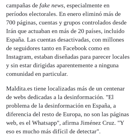
campañas de
fake news
, especialmente en
períodos electorales. En enero eliminó más de
700 páginas, cuentas y grupos controlados desde
Irán que actuaban en más de 20 países, incluido
España. Las cuentas desactivadas, con millones
de seguidores tanto en Facebook como en
Instagram, estaban diseñadas para parecer locales
y sin estar dirigidas aparentemente a ninguna
comunidad en particular.
Maldita.es tiene localizadas más de un centenar
de webs dedicadas a la desinformación. "El
problema de la desinformación en España, a
diferencia del resto de Europa, no son las páginas
web, es el Whatsapp", afirma Jiménez Cruz. "Y
eso es mucho más difícil de detectar".