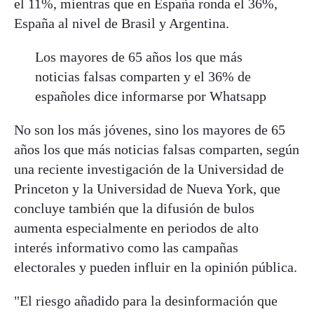
el 11%, mientras que en España ronda el 36%,
España al nivel de Brasil y Argentina.
Los mayores de 65 años los que más
noticias falsas comparten y el 36% de
españoles dice informarse por Whatsapp
No son los más jóvenes, sino los mayores de 65
años los que más noticias falsas comparten, según
una reciente investigación de la Universidad de
Princeton y la Universidad de Nueva York, que
concluye también que la difusión de bulos
aumenta especialmente en periodos de alto
interés informativo como las campañas
electorales y pueden influir en la opinión pública.
"El riesgo añadido para la desinformación que