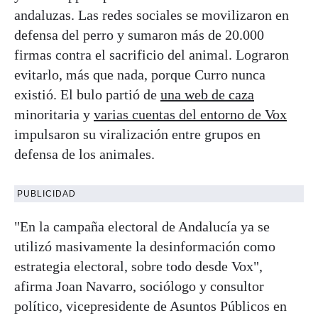
andaluzas. Las redes sociales se movilizaron en
defensa del perro y sumaron más de 20.000
firmas contra el sacrificio del animal. Lograron
evitarlo, más que nada, porque Curro nunca
existió. El bulo partió de
una web de caza
minoritaria y
varias cuentas del entorno de Vox
impulsaron su viralización entre grupos en
defensa de los animales.
PUBLICIDAD
"En la campaña electoral de Andalucía ya se
utilizó masivamente la desinformación como
estrategia electoral, sobre todo desde Vox",
afirma Joan Navarro, sociólogo y consultor
político, vicepresidente de Asuntos Públicos en