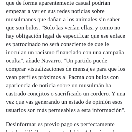
que de forma aparentemente casual podrían
empezar a ver en sus redes noticias sobre
musulmanes que dañan a los animales sin saber
que son bulos. "Solo las verían ellas, y como no
hay obligación legal de especificar que ese enlace
es patrocinado no será consciente de que le
inoculan un racismo financiado con una campaña
oculta", añade Navarro. "Un partido puede
comprar visualizaciones de mensajes para que los
vean perfiles próximos al Pacma con bulos con
apariencia de noticia sobre un musulmán ha
castrado conejitos o sacrificado un cordero. Y una
vez que vas generando un estado de opinión esos
usuarios son más permeables a esta información".
Desinformar es previo pago es perfectamente