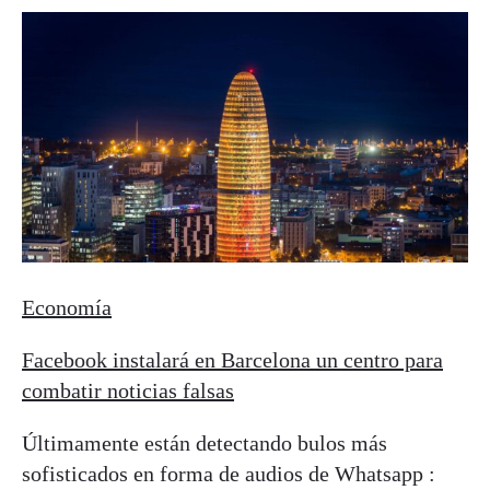
Economía
Facebook instalará en Barcelona un centro para
combatir noticias falsas
Últimamente están detectando bulos más
sofisticados en forma de audios de Whatsapp :