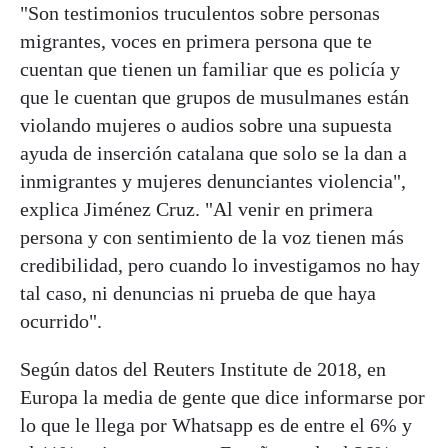
"Son testimonios truculentos sobre personas
migrantes, voces en primera persona que te
cuentan que tienen un familiar que es policía y
que le cuentan que grupos de musulmanes están
violando mujeres o audios sobre una supuesta
ayuda de inserción catalana que solo se la dan a
inmigrantes y mujeres denunciantes violencia",
explica Jiménez Cruz. "Al venir en primera
persona y con sentimiento de la voz tienen más
credibilidad, pero cuando lo investigamos no hay
tal caso, ni denuncias ni prueba de que haya
ocurrido".
Según datos del Reuters Institute de 2018, en
Europa la media de gente que dice informarse por
lo que le llega por Whatsapp es de entre el 6% y