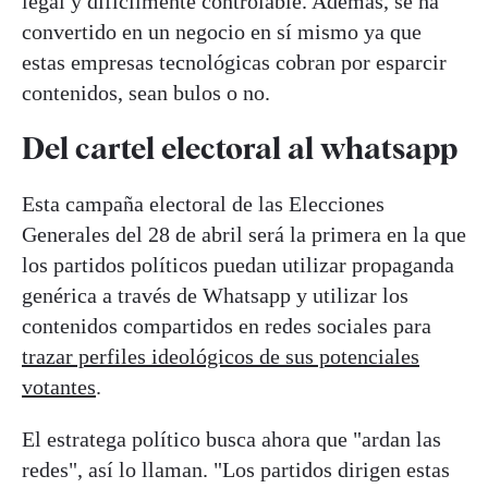
legal y difícilmente controlable. Además, se ha
convertido en un negocio en sí mismo ya que
estas empresas tecnológicas cobran por esparcir
contenidos, sean bulos o no.
Del cartel electoral al whatsapp
Esta campaña electoral de las Elecciones
Generales del 28 de abril será la primera en la que
los partidos políticos puedan utilizar propaganda
genérica a través de Whatsapp y utilizar los
contenidos compartidos en redes sociales para
trazar perfiles ideológicos de sus potenciales
votantes
.
El estratega político busca ahora que "ardan las
redes", así lo llaman. "Los partidos dirigen estas