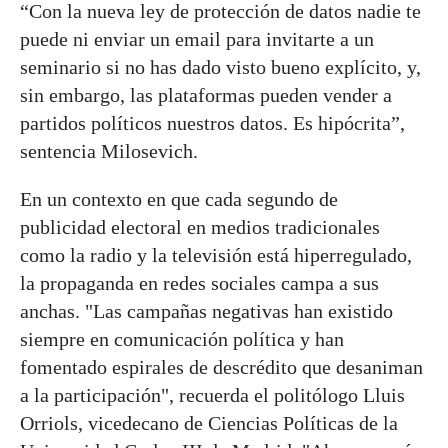
“Con la nueva ley de protección de datos nadie te
puede ni enviar un email para invitarte a un
seminario si no has dado visto bueno explícito, y,
sin embargo, las plataformas pueden vender a
partidos políticos nuestros datos. Es hipócrita”,
sentencia Milosevich.
En un contexto en que cada segundo de
publicidad electoral en medios tradicionales
como la radio y la televisión está hiperregulado,
la propaganda en redes sociales campa a sus
anchas. "Las campañas negativas han existido
siempre en comunicación política y han
fomentado espirales de descrédito que desaniman
a la participación", recuerda el politólogo Lluis
Orriols, vicedecano de Ciencias Políticas de la