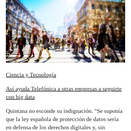
Ciencia y Tecnología
Así ayuda Telefónica a otras empresas a seguirte
con big data
Quintana no esconde su indignación. "Se suponía
que la ley española de protección de datos sería
en defensa de los derechos digitales y, sin