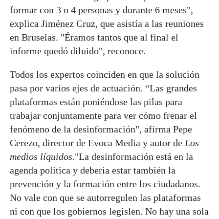
formar con 3 o 4 personas y durante 6 meses",
explica Jiménez Cruz, que asistía a las reuniones
en Bruselas. "Éramos tantos que al final el
informe quedó diluido", reconoce.
Todos los expertos coinciden en que la solución
pasa por varios ejes de actuación. “Las grandes
plataformas están poniéndose las pilas para
trabajar conjuntamente para ver cómo frenar el
fenómeno de la desinformación", afirma Pepe
Cerezo, director de Evoca Media y autor de
Los
medios líquidos
."La desinformación está en la
agenda política y debería estar también la
prevención y la formación entre los ciudadanos.
No vale con que se autorregulen las plataformas
ni con que los gobiernos legislen. No hay una sola