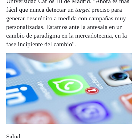
Universidad Carlos III de Madrid. "Ahora es más
fácil que nunca detectar un
target
preciso para
generar descrédito a medida con campañas muy
personalizadas. Estamos ante la antesala en un
cambio de paradigma en la mercadotecnia, en la
fase incipiente del cambio".
Salud