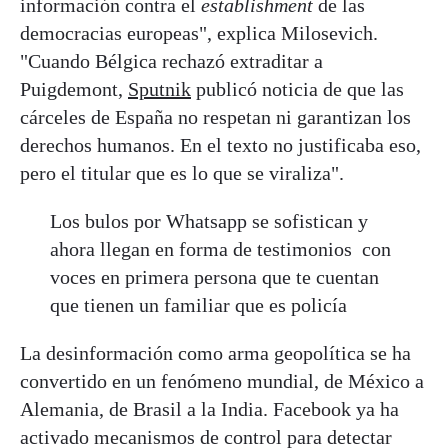
información contra el
establishment
de las
democracias europeas", explica Milosevich.
"Cuando Bélgica rechazó extraditar a
Puigdemont,
Sputnik
publicó noticia de que las
cárceles de España no respetan ni garantizan los
derechos humanos. En el texto no justificaba eso,
pero el titular que es lo que se viraliza".
Los bulos por Whatsapp se sofistican y
ahora llegan en forma de testimonios con
voces en primera persona que te cuentan
que tienen un familiar que es policía
La desinformación como arma geopolítica se ha
convertido en un fenómeno mundial, de México a
Alemania, de Brasil a la India. Facebook ya ha
activado mecanismos de control para detectar