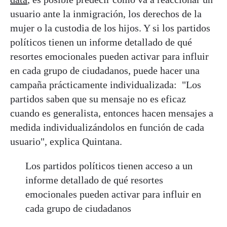
usuario ante la inmigración, los derechos de la
mujer o la custodia de los hijos. Y si los partidos
políticos tienen un informe detallado de qué
resortes emocionales pueden activar para influir
en cada grupo de ciudadanos, puede hacer una
campaña prácticamente individualizada: "Los
partidos saben que su mensaje no es eficaz
cuando es generalista, entonces hacen mensajes a
medida individualizándolos en función de cada
usuario", explica Quintana.
Los partidos políticos tienen acceso a un
informe detallado de qué resortes
emocionales pueden activar para influir en
cada grupo de ciudadanos