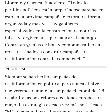
Llorente y Cuenca. Y advierte: "Todos los
partidos políticos están preparándose para hacer
esto en la próxima campaña electoral de forma
organizada y masiva. Hay gabinetes
especializados en la construcción de noticias
falsas y tergiversadas para atacar al enemigo.
Contratan granjas de bots y compran tráfico en
redes destinados a construir campañas de
desinformación contra la competencia”.
PUBLICIDAD
Siempre se han hecho campañas de
desinformación en política, pero nunca al nivel
que veremos durante la campaña
electoral del 28
de abril
y las posteriores
elecciones europeas de
mayo
. La estrategia es cada vez más sofisticada.
"Más que movilizar a los propios se trata de