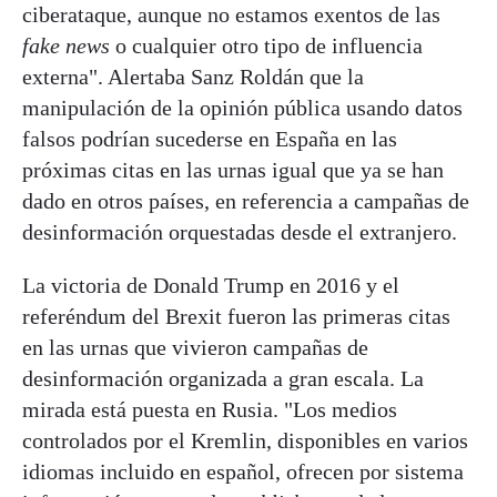
ciberataque, aunque no estamos exentos de las
fake news
o cualquier otro tipo de influencia
externa". Alertaba Sanz Roldán que la
manipulación de la opinión pública usando datos
falsos podrían sucederse en España en las
próximas citas en las urnas igual que ya se han
dado en otros países, en referencia a campañas de
desinformación orquestadas desde el extranjero.
La victoria de Donald Trump en 2016 y el
referéndum del Brexit fueron las primeras citas
en las urnas que vivieron campañas de
desinformación organizada a gran escala. La
mirada está puesta en Rusia.
"Los medios
controlados por el Kremlin, disponibles en varios
idiomas incluido en español, ofrecen por sistema