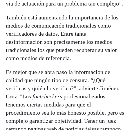
vía de actuación para un problema tan complejo”.
También está aumentando la importancia de los
medios de comunicación tradicionales como
verificadores de datos. Entre tanta
desinformación son precisamente los medios
tradicionales los que pueden recuperar su valor
como medios de referencia.
Es mejor que se abra paso la información de
calidad que ningún tipo de censura. “¿Qué
verificas y quién lo verifica?", advierte Jiménez
Cruz. "Los
factcheckers
profesionalizados
tenemos ciertas medidas para que el
procedimiento sea lo más honesto posible, pero es
complejo garantizar objetividad. Tener un juez
cerrando páginas web de noticias falsas tampoco