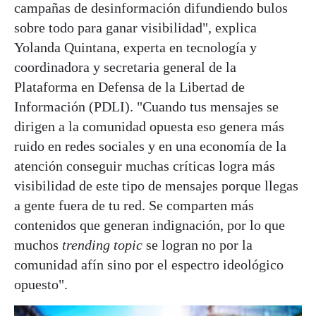
campañas de desinformación difundiendo bulos
sobre todo para ganar visibilidad", explica
Yolanda Quintana, experta en tecnología y
coordinadora y secretaria general de la
Plataforma en Defensa de la Libertad de
Información (PDLI). "Cuando tus mensajes se
dirigen a la comunidad opuesta eso genera más
ruido en redes sociales y en una economía de la
atención conseguir muchas críticas logra más
visibilidad de este tipo de mensajes porque llegas
a gente fuera de tu red. Se comparten más
contenidos que generan indignación, por lo que
muchos
trending topic
se logran no por la
comunidad afín sino por el espectro ideológico
opuesto".