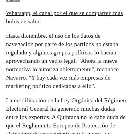
Whatsapp, el canal por el que se comparten más
bulos de salud
Hasta diciembre, el uso de los datos de
navegación por parte de los partidos no estaba
regulado y algunos grupos políticos lo hacían
aprovechando un vacío legal. "Ahora la nueva
normativa lo autoriza abiertamente", reconoce
Navarro. "Y hay cada vez más empresas de
marketing político dedicadas a ello".
La modificación de la Ley Orgánica del Régimen
Electoral General ha generado muchas dudas
entre los expertos. A Quintana no le cabe duda de
que el Reglamento Europeo de Protección de
Datos impide estas prácticas y la nueva ley