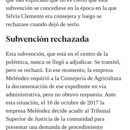
subvención se concediese en la época en la que
Silvia
Clemente
era consejera y luego se
rechazase cuando dejó de serlo.
Subvención rechazada
Esta subvención, que está en el centro de la
polémica, nunca se llegó a adjudicar. Se tramitó,
pero se rechazó. En ese momento, la empresa
Meléndez requirió a la Consejería de Agricultura
la documentación de ese expediente en vía
administrativa, pero no obtuvo respuesta. Ante
esta situación, el 16 de octubre de 2017 la
empresa Meléndez decide acudir al Tribunal
Superior de Justicia de la comunidad para
presentar una demanda de procedimiento