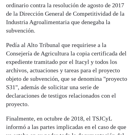
ordinario contra la resolución de agosto de 2017
de la Dirección General de Competitividad de la
Industria Agroalimentaria que denegaba la
subvención.
Pedía al Alto Tribunal que requiriese a la
Consejería de Agricultura la copia certificada del
expediente tramitado por el Itacyl y todos los
archivos, actuaciones y tareas para el proyecto
objeto de subvención, que se denomina "proyecto
S31", además de solicitar una serie de
declaraciones de testigos relacionados con el
proyecto.
Finalmente, en octubre de 2018, el TSJCyL
informó a las partes implicadas en el caso de que