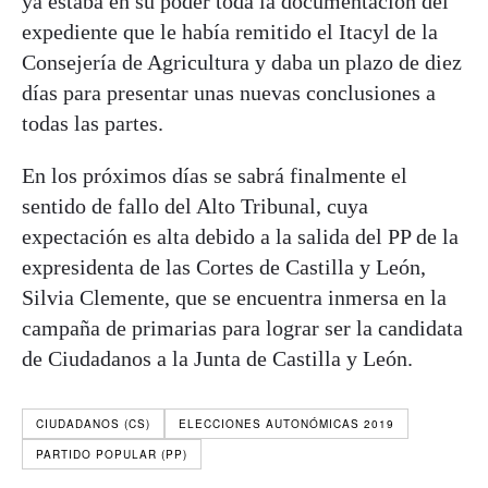
ya estaba en su poder toda la documentación del
expediente que le había remitido el Itacyl de la
Consejería de Agricultura y daba un plazo de diez
días para presentar unas nuevas conclusiones a
todas las partes.
En los próximos días se sabrá finalmente el
sentido de fallo del Alto Tribunal, cuya
expectación es alta debido a la salida del PP de la
expresidenta de las Cortes de Castilla y León,
Silvia
Clemente
, que se encuentra inmersa en la
campaña de primarias para lograr ser la candidata
de Ciudadanos a la Junta de Castilla y León.
CIUDADANOS (CS)
ELECCIONES AUTONÓMICAS 2019
PARTIDO POPULAR (PP)