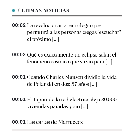
ÚLTIMAS NOTICIAS
00:02
La revolucionaria tecnología que
permitirá a las personas ciegas "escuchar"
el próximo [...]
00:02
Qué es exactamente un eclipse solar: el
fenómeno cósmico que sirvió para [...]
00:01
Cuando Charles Manson dividió la vida
de Polanski en dos: 57 años [...]
00:01
El 'tapón' de la red eléctrica deja 80.000
viviendas paradas y sin [...]
00:01
Las cartas de Marruecos