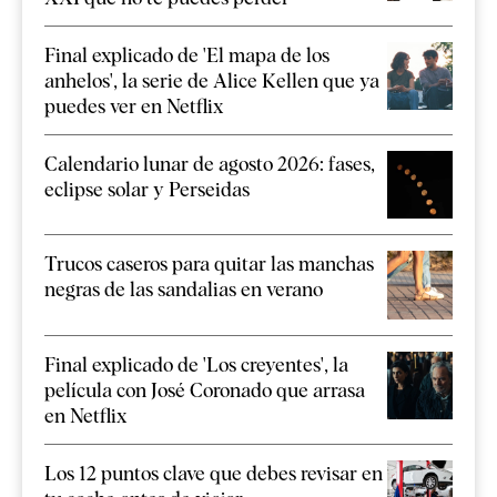
Final explicado de 'El mapa de los
anhelos', la serie de Alice Kellen que ya
puedes ver en Netflix
Calendario lunar de agosto 2026: fases,
eclipse solar y Perseidas
Trucos caseros para quitar las manchas
negras de las sandalias en verano
Final explicado de 'Los creyentes', la
película con José Coronado que arrasa
en Netflix
Los 12 puntos clave que debes revisar en