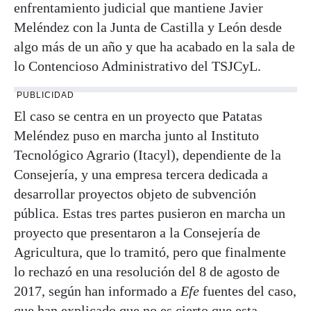
enfrentamiento judicial que mantiene Javier
Meléndez con la Junta de Castilla y León desde
algo más de un año y que ha acabado en la sala de
lo Contencioso Administrativo del TSJCyL.
PUBLICIDAD
El caso se centra en un proyecto que Patatas
Meléndez puso en marcha junto al Instituto
Tecnológico Agrario (Itacyl), dependiente de la
Consejería, y una empresa tercera dedicada a
desarrollar proyectos objeto de subvención
pública. Estas tres partes pusieron en marcha un
proyecto que presentaron a la Consejería de
Agricultura, que lo tramitó, pero que finalmente
lo rechazó en una resolución del 8 de agosto de
2017, según han informado a
Efe
fuentes del caso,
que han explicado que no es cierto que esta