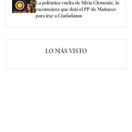
La polémica vuelta de Silvia Clemente, la
exconsejera que dejó el PP de Mañueco
para irse a Ciudadanos
LO MÁS VISTO