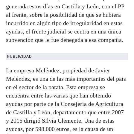
generada estos días en Castilla y León, con el PP
al frente, sobre la posibilidad de que se hubiera
incurrido en algún tipo de irregularidad en estas
ayudas, el frente judicial se centra en una única
subvención que le fue denegada a esa compañía.
PUBLICIDAD
La empresa Meléndez, propiedad de Javier
Meléndez, es una de las más importantes del país
en el sector de la patata. Esta empresa se
encuentra entre las varias que han obtenido
ayudas por parte de la Consejería de Agricultura
de Castilla y León, departamento que entre 2007
y 2015 dirigió Silvia
Clemente
. Una de estas
ayudas, por 598.000 euros, es la causa de un