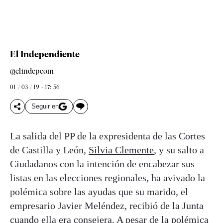
El Independiente
@elindepcom
01 / 03 / 19 - 17: 56
Seguir en
La salida del PP de la expresidenta de las Cortes
de Castilla y León,
Silvia
Clemente
, y su salto a
Ciudadanos con la intención de encabezar sus
listas en las elecciones regionales, ha avivado la
polémica sobre las ayudas que su marido, el
empresario Javier Meléndez, recibió de la Junta
cuando ella era consejera. A pesar de la polémica