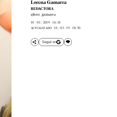
Lorena Gamarra
REDACTORA
@lore_gamarra
10 / 03 / 2019 - 16: 18
10 / 03 / 19 - 18: 50
ACTUALIZADO
Seguir en