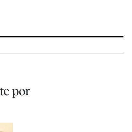
te por