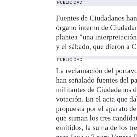
PUBLICIDAD
Fuentes de Ciudadanos han
órgano interno de Ciudadan
plantea "una interpretación
y el sábado, que dieron a 
PUBLICIDAD
La reclamación del portav
han señalado fuentes del p
militantes de Ciudadanos d
votación. En el acta que da
propuesta por el aparato de
que suman los tres candida
emitidos, la suma de los t