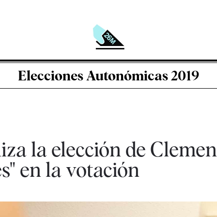
Elecciones Autonómicas 2019
za la elección de Clemen
" en la votación