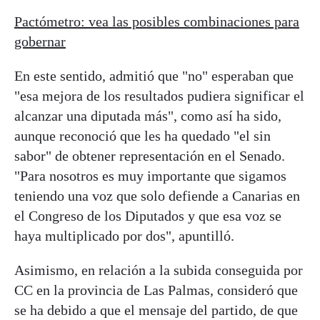
Pactómetro: vea las posibles combinaciones para
gobernar
En este sentido, admitió que "no" esperaban que
"esa mejora de los resultados pudiera significar el
alcanzar una diputada más", como así ha sido,
aunque reconoció que les ha quedado "el sin
sabor" de obtener representación en el Senado.
"Para nosotros es muy importante que sigamos
teniendo una voz que solo defiende a Canarias en
el Congreso de los Diputados y que esa voz se
haya multiplicado por dos", apuntilló.
Asimismo, en relación a la subida conseguida por
CC en la provincia de Las Palmas, consideró que
se ha debido a que el mensaje del partido, de que