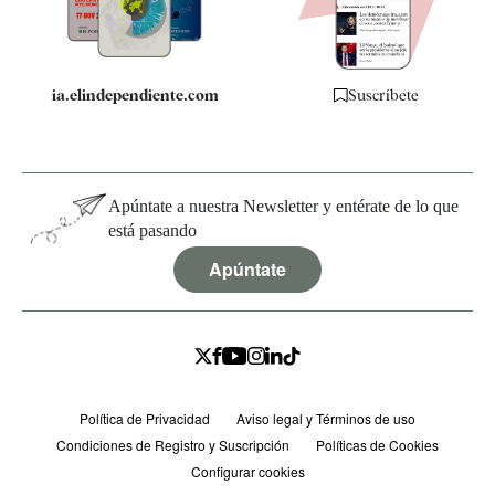
Especificaciones
ia.elindependiente.com
Suscríbete
Apúntate a nuestra Newsletter y entérate de lo que
está pasando
Apúntate
Política de Privacidad
Aviso legal y Términos de uso
Condiciones de Registro y Suscripción
Políticas de Cookies
Configurar cookies