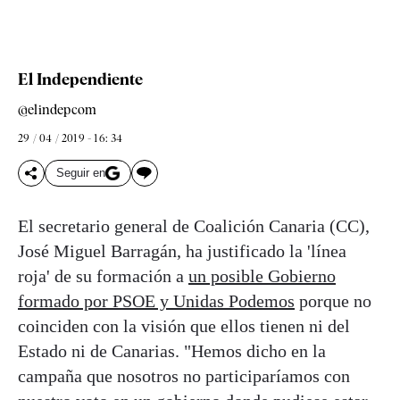
El Independiente
@elindepcom
29 / 04 / 2019 - 16: 34
Seguir en
El secretario general de Coalición Canaria (CC),
José Miguel Barragán, ha justificado la 'línea
roja' de su formación a
un posible Gobierno
formado por PSOE y Unidas Podemos
porque no
coinciden con la visión que ellos tienen ni del
Estado ni de Canarias. "Hemos dicho en la
campaña que nosotros no participaríamos con