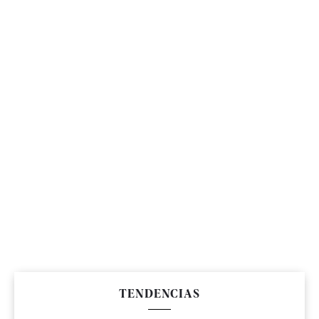
TENDENCIAS