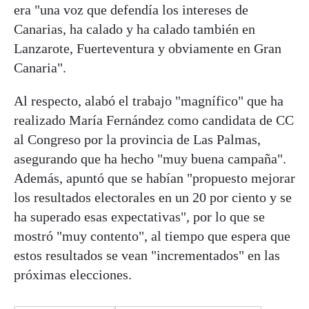
era "una voz que defendía los intereses de
Canarias, ha calado y ha calado también en
Lanzarote, Fuerteventura y obviamente en Gran
Canaria".
Al respecto, alabó el trabajo "magnífico" que ha
realizado María Fernández como candidata de CC
al Congreso por la provincia de Las Palmas,
asegurando que ha hecho "muy buena campaña".
Además, apuntó que se habían "propuesto mejorar
los resultados electorales en un 20 por ciento y se
ha superado esas expectativas", por lo que se
mostró "muy contento", al tiempo que espera que
estos resultados se vean "incrementados" en las
próximas elecciones.