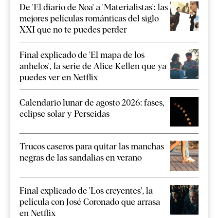
De 'El diario de Noa' a 'Materialistas': las
mejores películas románticas del siglo
XXI que no te puedes perder
Final explicado de 'El mapa de los
anhelos', la serie de Alice Kellen que ya
puedes ver en Netflix
Calendario lunar de agosto 2026: fases,
eclipse solar y Perseidas
Trucos caseros para quitar las manchas
negras de las sandalias en verano
Final explicado de 'Los creyentes', la
película con José Coronado que arrasa
en Netflix