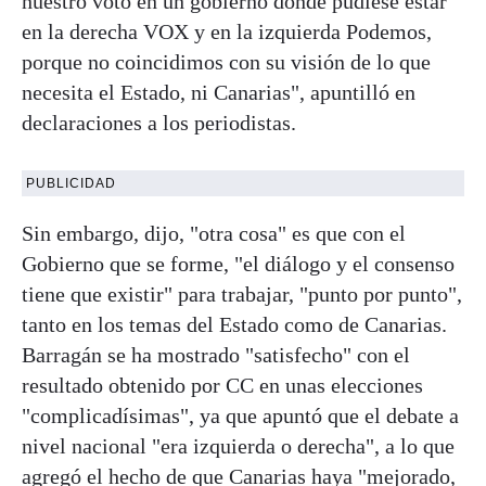
nuestro voto en un gobierno donde pudiese estar
en la derecha VOX y en la izquierda Podemos,
porque no coincidimos con su visión de lo que
necesita el Estado, ni Canarias", apuntilló en
declaraciones a los periodistas.
PUBLICIDAD
Sin embargo, dijo, "otra cosa" es que con el
Gobierno que se forme, "el diálogo y el consenso
tiene que existir" para trabajar, "punto por punto",
tanto en los temas del Estado como de Canarias.
Barragán se ha mostrado "satisfecho" con el
resultado obtenido por CC en unas elecciones
"complicadísimas", ya que apuntó que el debate a
nivel nacional "era izquierda o derecha", a lo que
agregó el hecho de que Canarias haya "mejorado,