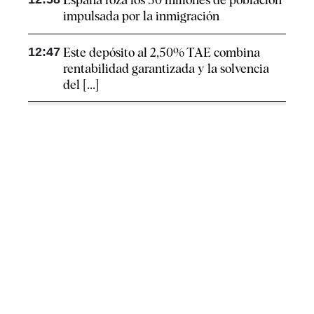
impulsada por la inmigración
12:47
Este depósito al 2,50% TAE combina
rentabilidad garantizada y la solvencia
del [...]