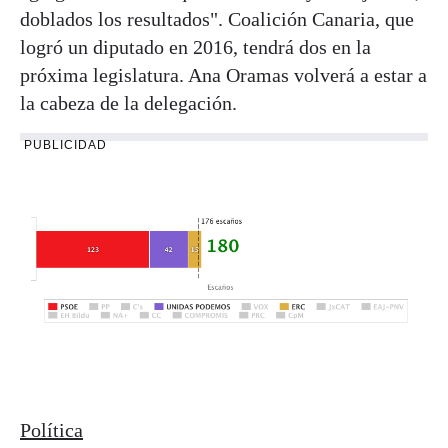
doblados los resultados". Coalición Canaria, que
logró un diputado en 2016, tendrá dos en la
próxima legislatura. Ana Oramas volverá a estar a
la cabeza de la delegación.
PUBLICIDAD
Política