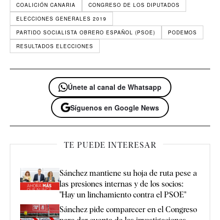
COALICIÓN CANARIA
CONGRESO DE LOS DIPUTADOS
ELECCIONES GENERALES 2019
PARTIDO SOCIALISTA OBRERO ESPAÑOL (PSOE)
PODEMOS
RESULTADOS ELECCIONES
Únete al canal de Whatsapp
Síguenos en Google News
TE PUEDE INTERESAR
Sánchez mantiene su hoja de ruta pese a
las presiones internas y de los socios:
"Hay un linchamiento contra el PSOE"
Sánchez pide comparecer en el Congreso