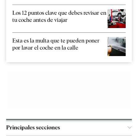
Los 12 puntos clave que debes revisar en
tu coche antes de viajar
Esta es la multa que te pueden poner
por lavar el coche en la calle
Principales secciones