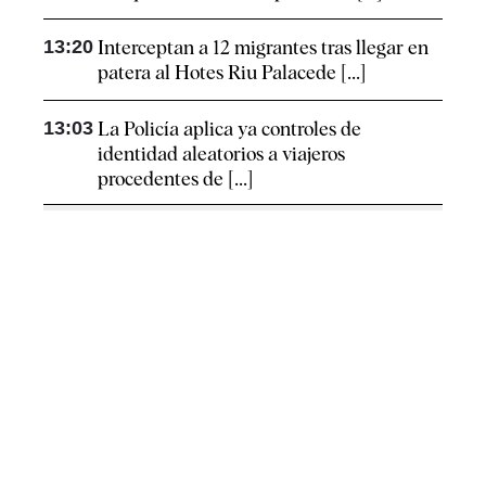
13:20
Interceptan a 12 migrantes tras llegar en
patera al Hotes Riu Palacede [...]
13:03
La Policía aplica ya controles de
identidad aleatorios a viajeros
procedentes de [...]