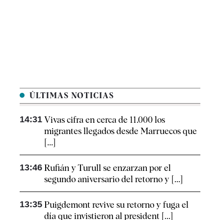
ÚLTIMAS NOTICIAS
14:31
Vivas cifra en cerca de 11.000 los
migrantes llegados desde Marruecos que
[...]
13:46
Rufián y Turull se enzarzan por el
segundo aniversario del retorno y [...]
13:35
Puigdemont revive su retorno y fuga el
día que invistieron al president [...]