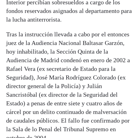
Interior percibían sobresueldos a cargo de los
fondos reservados asignados al departamento para
la lucha antiterrorista.
Tras la instrucción llevada a cabo por el entonces
juez de la Audiencia Nacional Baltasar Garzón,
hoy inhabilitado, la Sección Quinta de la
Audiencia de Madrid condenó en enero de 2002 a
Rafael Vera (ex secretario de Estado para la
Seguridad), José María Rodríguez Colorado (ex
director general de la Policía) y Julián
Sancristóbal (ex director de la Seguridad del
Estado) a penas de entre siete y cuatro años de
cárcel por un delito continuado de malversación
de caudales públicos. El fallo fue confirmado por
la Sala de lo Penal del Tribunal Supremo en
octubre de 2004.