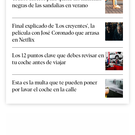
negras de las sandalias en verano
Final explicado de 'Los creyentes', la
película con José Coronado que arrasa
en Netflix
Los 12 puntos clave que debes revisar en
tu coche antes de viajar
Esta es la multa que te pueden poner
por lavar el coche en la calle