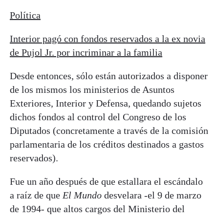
Política
Interior pagó con fondos reservados a la ex novia
de Pujol Jr. por incriminar a la familia
Desde entonces, sólo están autorizados a disponer
de los mismos los ministerios de Asuntos
Exteriores, Interior y Defensa, quedando sujetos
dichos fondos al control del Congreso de los
Diputados (concretamente a través de la comisión
parlamentaria de los créditos destinados a gastos
reservados).
Fue un año después de que estallara el escándalo
a raíz de que
El Mundo
desvelara -el 9 de marzo
de 1994- que altos cargos del Ministerio del