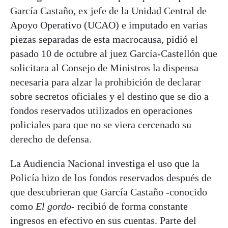
García Castaño, ex jefe de la Unidad Central de
Apoyo Operativo (UCAO) e imputado en varias
piezas separadas de esta macrocausa, pidió el
pasado 10 de octubre al juez García-Castellón que
solicitara al Consejo de Ministros la dispensa
necesaria para alzar la prohibición de declarar
sobre secretos oficiales y el destino que se dio a
fondos reservados utilizados en operaciones
policiales para que no se viera cercenado su
derecho de defensa.
La Audiencia Nacional investiga el uso que la
Policía hizo de los fondos reservados después de
que descubrieran que García Castaño -conocido
como
El gordo
- recibió de forma constante
ingresos en efectivo en sus cuentas. Parte del