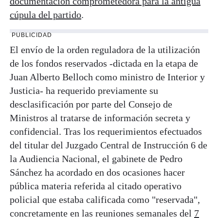
documentación comprometedora para la antigua
cúpula del partido
.
PUBLICIDAD
El envío de la orden reguladora de la utilización
de los fondos reservados -dictada en la etapa de
Juan Alberto Belloch como ministro de Interior y
Justicia- ha requerido previamente su
desclasificación por parte del Consejo de
Ministros al tratarse de información secreta y
confidencial. Tras los requerimientos efectuados
del titular del Juzgado Central de Instrucción 6 de
la Audiencia Nacional, el gabinete de Pedro
Sánchez ha acordado en dos ocasiones hacer
pública materia referida al citado operativo
policial que estaba calificada como "reservada",
concretamente en las reuniones semanales del
7