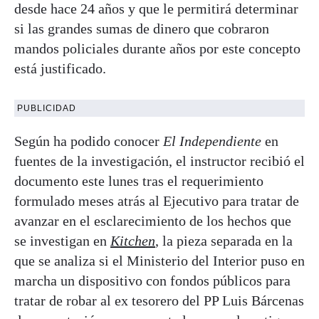
desde hace 24 años y que le permitirá determinar
si las grandes sumas de dinero que cobraron
mandos policiales durante años por este concepto
está justificado.
PUBLICIDAD
Según ha podido conocer
El Independiente
en
fuentes de la investigación, el instructor recibió el
documento este lunes tras el requerimiento
formulado meses atrás al Ejecutivo para tratar de
avanzar en el esclarecimiento de los hechos que
se investigan en
Kitchen
, la pieza separada en la
que se analiza si el Ministerio del Interior puso en
marcha un dispositivo con fondos públicos para
tratar de robar al ex tesorero del PP Luis Bárcenas