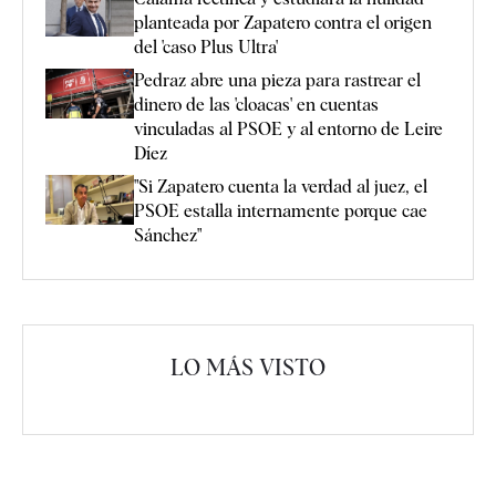
planteada por Zapatero contra el origen
del 'caso Plus Ultra'
Pedraz abre una pieza para rastrear el
dinero de las 'cloacas' en cuentas
vinculadas al PSOE y al entorno de Leire
Díez
"Si Zapatero cuenta la verdad al juez, el
PSOE estalla internamente porque cae
Sánchez"
LO MÁS VISTO