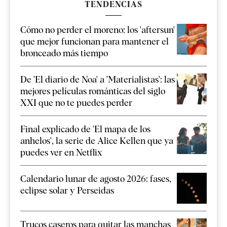
TENDENCIAS
Cómo no perder el moreno: los 'aftersun'
que mejor funcionan para mantener el
bronceado más tiempo
De 'El diario de Noa' a 'Materialistas': las
mejores películas románticas del siglo
XXI que no te puedes perder
Final explicado de 'El mapa de los
anhelos', la serie de Alice Kellen que ya
puedes ver en Netflix
Calendario lunar de agosto 2026: fases,
eclipse solar y Perseidas
Trucos caseros para quitar las manchas