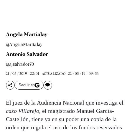
Ángela Martialay
@AngelaMartialay
Antonio Salvador
@ajsalvador70
21 / 05 / 2019 - 22: 01
22 / 05 / 19 - 09: 56
ACTUALIZADO
Seguir en
El juez de la Audiencia Nacional que investiga el
caso Villarejo
, el magistrado Manuel García-
Castellón, tiene ya en su poder una copia de la
orden que regula el uso de los fondos reservados