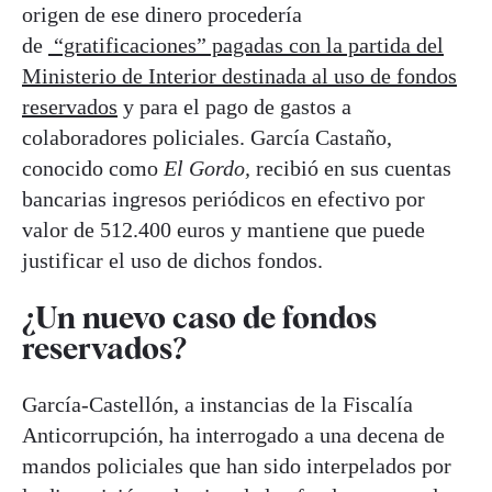
origen de ese dinero procedería
de
“gratificaciones” pagadas con la partida del
Ministerio de Interior destinada al uso de fondos
reservados
y para el pago de gastos a
colaboradores policiales. García Castaño,
conocido como
El Gordo,
recibió en sus cuentas
bancarias ingresos periódicos en efectivo por
valor de 512.400 euros y mantiene que puede
justificar el uso de dichos fondos.
¿Un nuevo caso de fondos
reservados?
García-Castellón, a instancias de la Fiscalía
Anticorrupción, ha interrogado a una decena de
mandos policiales que han sido interpelados por