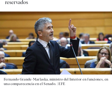
reservados
Fernando Grande-Marlaska, ministro del Interior en funciones, en
una comparecencia en el Senado. |
EFE