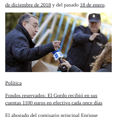
de diciembre de 2018
y del pasado
18 de enero
.
Política
Fondos reservados: El Gordo recibió en sus
cuentas 1100 euros en efectivo cada once días
El abogado del comisario principal Enrique