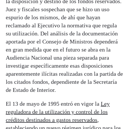
la disposición y destino de los fondos reservados.
Juez y fiscales sospechan que se hizo un uso
espurio de los mismos, de ahí que hayan
reclamado al Ejecutivo la normativa que regula
su utilización. Del análisis de la documentación
aportada por el Consejo de Ministros dependerá
en gran medida que en el futuro se abra en la
Audiencia Nacional una pieza separada para
investigar específicamente esas disposiciones
aparentemente ilícitas realizadas con la partida de
los citados fondos, dependiente de la Secretaría
de Estado de Interior.
El 13 de mayo de 1995 entró en vigor la
Ley
reguladora de la utilización y control de los
créditos destinados a gastos reservados
,
estableciendo un nuevo régimen jurídico para los