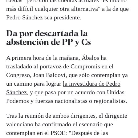
ruedas" pero con las cuentas actuales "es mucho
más difícil cualquier otra alternativa" a la de que
Pedro Sánchez sea presidente.
Da por descartada la
abstención de PP y Cs
A primera hora de la mañana, Ábalos ha
trasladado al portavoz de Compromís en el
Congreso, Joan Baldoví, que sólo contemplan ya
un camino para lograr
la investidura de Pedro
Sánchez
, y que pasa por un acuerdo con Unidas
Podemos y fuerzas nacionalistas o regionalistas.
Tras la reunión de ambos dirigentes, el dirigente
valenciano ha confirmado el escenario que
contemplan en el PSOE: "Después de las