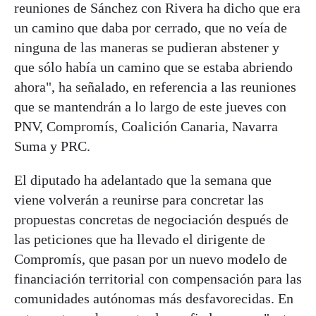
reuniones de Sánchez con Rivera ha dicho que era
un camino que daba por cerrado, que no veía de
ninguna de las maneras se pudieran abstener y
que sólo había un camino que se estaba abriendo
ahora", ha señalado, en referencia a las reuniones
que se mantendrán a lo largo de este jueves con
PNV, Compromís, Coalición Canaria, Navarra
Suma y PRC.
El diputado ha adelantado que la semana que
viene volverán a reunirse para concretar las
propuestas concretas de negociación después de
las peticiones que ha llevado el dirigente de
Compromís, que pasan por un nuevo modelo de
financiación territorial con compensación para las
comunidades autónomas más desfavorecidas. En