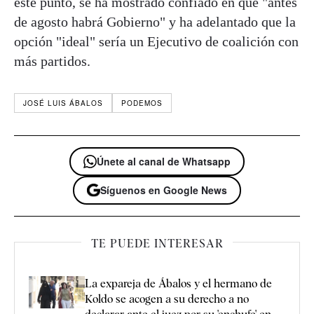
este punto, se ha mostrado confiado en que "antes
de agosto habrá Gobierno" y ha adelantado que la
opción "ideal" sería un Ejecutivo de coalición con
más partidos.
JOSÉ LUIS ÁBALOS
PODEMOS
Únete al canal de Whatsapp
Síguenos en Google News
TE PUEDE INTERESAR
La expareja de Ábalos y el hermano de
Koldo se acogen a su derecho a no