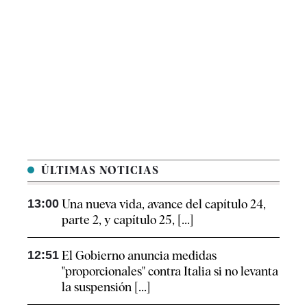
ÚLTIMAS NOTICIAS
13:00
Una nueva vida, avance del capítulo 24,
parte 2, y capítulo 25, [...]
12:51
El Gobierno anuncia medidas
"proporcionales" contra Italia si no levanta
la suspensión [...]