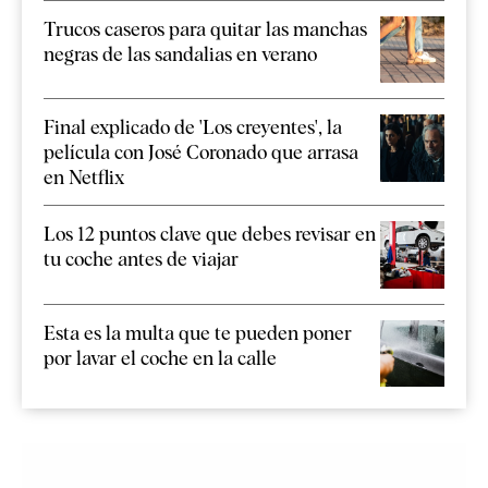
Trucos caseros para quitar las manchas
negras de las sandalias en verano
Final explicado de 'Los creyentes', la
película con José Coronado que arrasa
en Netflix
Los 12 puntos clave que debes revisar en
tu coche antes de viajar
Esta es la multa que te pueden poner
por lavar el coche en la calle