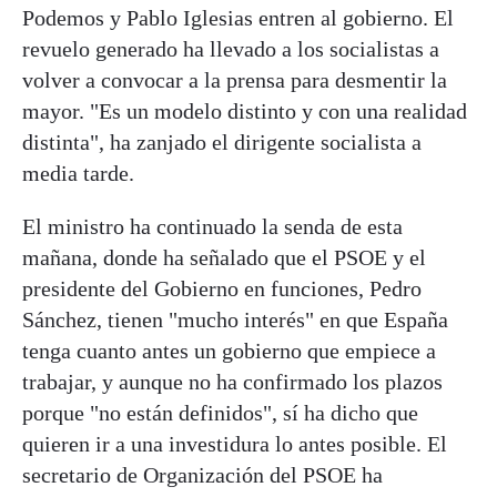
Podemos y Pablo Iglesias entren al gobierno. El
revuelo generado ha llevado a los socialistas a
volver a convocar a la prensa para desmentir la
mayor. "Es un modelo distinto y con una realidad
distinta", ha zanjado el dirigente socialista a
media tarde.
El ministro ha continuado la senda de esta
mañana, donde ha señalado que el PSOE y el
presidente del Gobierno en funciones, Pedro
Sánchez, tienen "mucho interés" en que España
tenga cuanto antes un gobierno que empiece a
trabajar, y aunque no ha confirmado los plazos
porque "no están definidos", sí ha dicho que
quieren ir a una investidura lo antes posible. El
secretario de Organización del PSOE ha