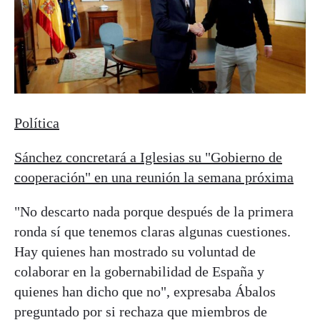
Política
Sánchez concretará a Iglesias su "Gobierno de
cooperación" en una reunión la semana próxima
"No descarto nada porque después de la primera
ronda sí que tenemos claras algunas cuestiones.
Hay quienes han mostrado su voluntad de
colaborar en la gobernabilidad de España y
quienes han dicho que no", expresaba Ábalos
preguntado por si rechaza que miembros de