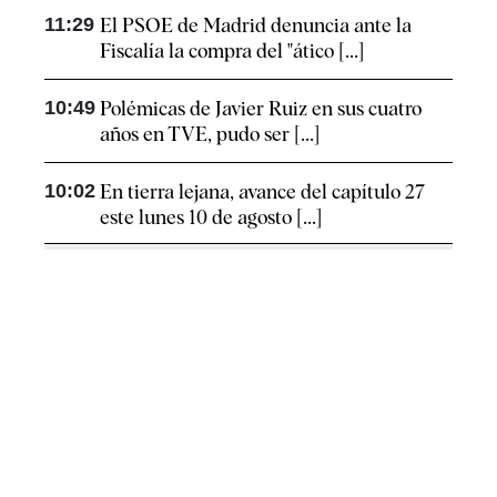
11:29
El PSOE de Madrid denuncia ante la
Fiscalía la compra del "ático [...]
10:49
Polémicas de Javier Ruiz en sus cuatro
años en TVE, pudo ser [...]
10:02
En tierra lejana, avance del capítulo 27
este lunes 10 de agosto [...]