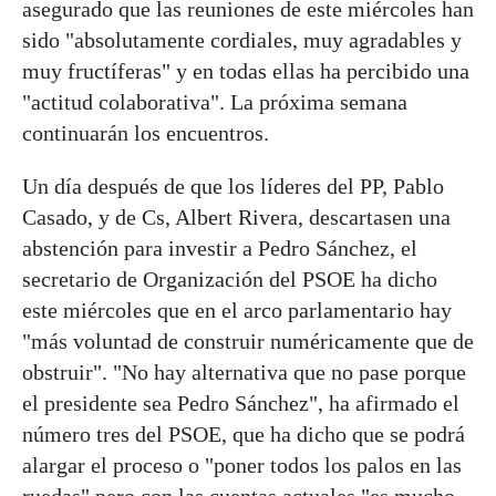
asegurado que las reuniones de este miércoles han
sido "absolutamente cordiales, muy agradables y
muy fructíferas" y en todas ellas ha percibido una
"actitud colaborativa". La próxima semana
continuarán los encuentros.
Un día después de que los líderes del PP, Pablo
Casado, y de Cs, Albert Rivera, descartasen una
abstención para investir a Pedro Sánchez, el
secretario de Organización del PSOE ha dicho
este miércoles que en el arco parlamentario hay
"más voluntad de construir numéricamente que de
obstruir". "No hay alternativa que no pase porque
el presidente sea Pedro Sánchez", ha afirmado el
número tres del PSOE, que ha dicho que se podrá
alargar el proceso o "poner todos los palos en las