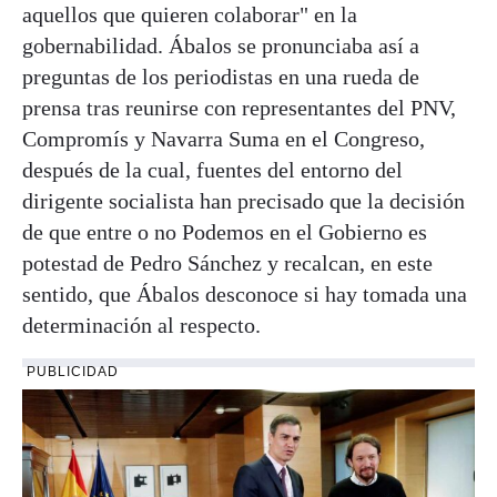
aquellos que quieren colaborar" en la
gobernabilidad. Ábalos se pronunciaba así a
preguntas de los periodistas en una rueda de
prensa tras reunirse con representantes del PNV,
Compromís y Navarra Suma en el Congreso,
después de la cual, fuentes del entorno del
dirigente socialista han precisado que la decisión
de que entre o no Podemos en el Gobierno es
potestad de Pedro Sánchez y recalcan, en este
sentido, que Ábalos desconoce si hay tomada una
determinación al respecto.
PUBLICIDAD