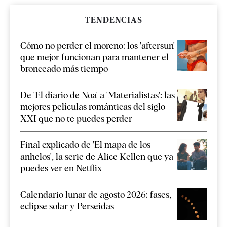
TENDENCIAS
Cómo no perder el moreno: los 'aftersun'
que mejor funcionan para mantener el
bronceado más tiempo
De 'El diario de Noa' a 'Materialistas': las
mejores películas románticas del siglo
XXI que no te puedes perder
Final explicado de 'El mapa de los
anhelos', la serie de Alice Kellen que ya
puedes ver en Netflix
Calendario lunar de agosto 2026: fases,
eclipse solar y Perseidas