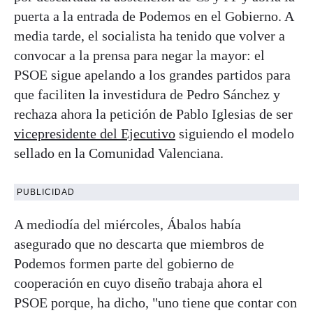
puerta a la entrada de Podemos en el Gobierno. A
media tarde, el socialista ha tenido que volver a
convocar a la prensa para negar la mayor: el
PSOE sigue apelando a los grandes partidos para
que faciliten la investidura de Pedro Sánchez y
rechaza ahora la petición de Pablo Iglesias de ser
vicepresidente del Ejecutivo
siguiendo el modelo
sellado en la Comunidad Valenciana.
PUBLICIDAD
A mediodía del miércoles, Ábalos había
asegurado que no descarta que miembros de
Podemos formen parte del gobierno de
cooperación en cuyo diseño trabaja ahora el
PSOE porque, ha dicho, "uno tiene que contar con