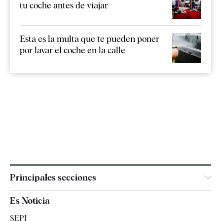
tu coche antes de viajar
Esta es la multa que te pueden poner
por lavar el coche en la calle
Principales secciones
España
Es Noticia
Economía
SEPI