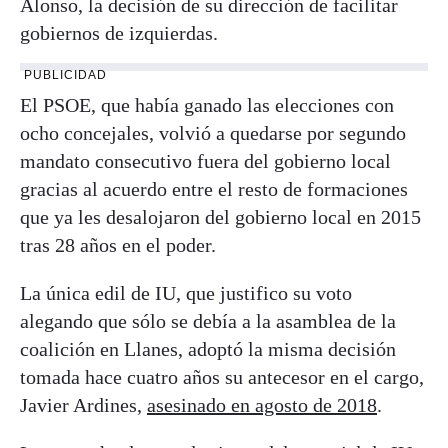
Alonso, la decisión de su dirección de facilitar
gobiernos de izquierdas.
PUBLICIDAD
El PSOE, que había ganado las elecciones con
ocho concejales, volvió a quedarse por segundo
mandato consecutivo fuera del gobierno local
gracias al acuerdo entre el resto de formaciones
que ya les desalojaron del gobierno local en 2015
tras 28 años en el poder.
La única edil de IU, que justifico su voto
alegando que sólo se debía a la asamblea de la
coalición en Llanes, adoptó la misma decisión
tomada hace cuatro años su antecesor en el cargo,
Javier Ardines,
asesinado en agosto de 2018
.