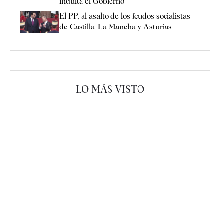
indulta el Gobierno
El PP, al asalto de los feudos socialistas
de Castilla-La Mancha y Asturias
LO MÁS VISTO