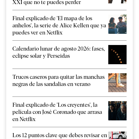
XXI que no te puedes perder
Final explicado de 'El mapa de los
anhelos', la serie de Alice Kellen que ya
puedes ver en Netflix
Calendario lunar de agosto 2026: fases,
eclipse solar y Perseidas
Trucos caseros para quitar las manchas
negras de las sandalias en verano
Final explicado de 'Los creyentes', la
película con José Coronado que arrasa
en Netflix
Los 12 puntos clave que debes revisar en