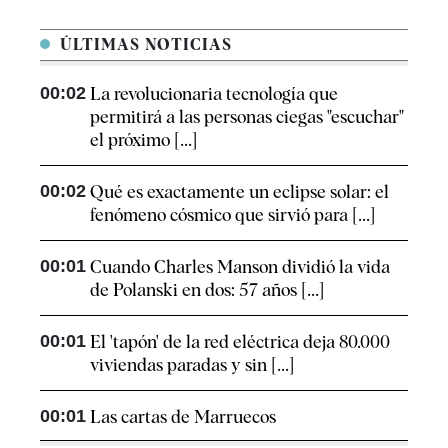
ÚLTIMAS NOTICIAS
00:02
La revolucionaria tecnología que
permitirá a las personas ciegas "escuchar"
el próximo [...]
00:02
Qué es exactamente un eclipse solar: el
fenómeno cósmico que sirvió para [...]
00:01
Cuando Charles Manson dividió la vida
de Polanski en dos: 57 años [...]
00:01
El 'tapón' de la red eléctrica deja 80.000
viviendas paradas y sin [...]
00:01
Las cartas de Marruecos