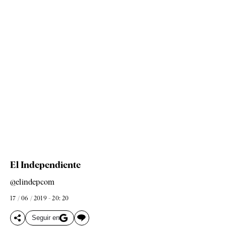
El Independiente
@elindepcom
17 / 06 / 2019 - 20: 20
Seguir en