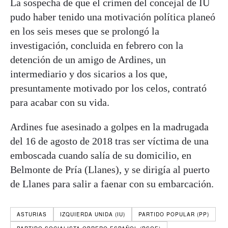
La sospecha de que el crimen del concejal de IU
pudo haber tenido una motivación política planeó
en los seis meses que se prolongó la
investigación, concluida en febrero con la
detención de un amigo de Ardines, un
intermediario y dos sicarios a los que,
presuntamente motivado por los celos, contrató
para acabar con su vida.
Ardines fue asesinado a golpes en la madrugada
del 16 de agosto de 2018 tras ser víctima de una
emboscada cuando salía de su domicilio, en
Belmonte de Pría (Llanes), y se dirigía al puerto
de Llanes para salir a faenar con su embarcación.
ASTURIAS
IZQUIERDA UNIDA (IU)
PARTIDO POPULAR (PP)