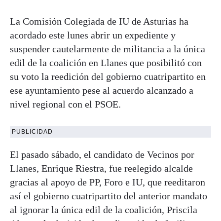
La Comisión Colegiada de IU de Asturias ha
acordado este lunes abrir un expediente y
suspender cautelarmente de militancia a la única
edil de la coalición en Llanes que posibilitó con
su voto la reedición del gobierno cuatripartito en
ese ayuntamiento pese al acuerdo alcanzado a
nivel regional con el PSOE.
PUBLICIDAD
El pasado sábado, el candidato de Vecinos por
Llanes, Enrique Riestra, fue reelegido alcalde
gracias al apoyo de PP, Foro e IU, que reeditaron
así el gobierno cuatripartito del anterior mandato
al ignorar la única edil de la coalición, Priscila