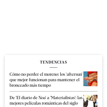
TENDENCIAS
Cómo no perder el moreno: los 'aftersun'
que mejor funcionan para mantener el
bronceado más tiempo
De 'El diario de Noa' a 'Materialistas': las
mejores películas románticas del siglo