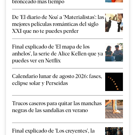
bronceado más tiempo
De 'El diario de Noa' a 'Materialistas': las
mejores películas románticas del siglo
XXI que no te puedes perder
Final explicado de 'El mapa de los
anhelos', la serie de Alice Kellen que ya
puedes ver en Netflix
Calendario lunar de agosto 2026: fases,
eclipse solar y Perseidas
Trucos caseros para quitar las manchas
negras de las sandalias en verano
Final explicado de 'Los creyentes', la