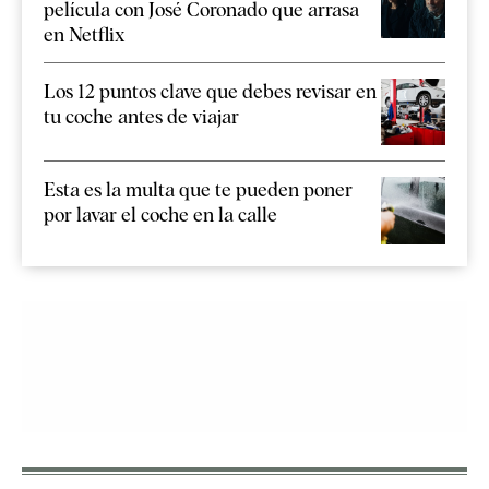
película con José Coronado que arrasa
en Netflix
Los 12 puntos clave que debes revisar en
tu coche antes de viajar
Esta es la multa que te pueden poner
por lavar el coche en la calle