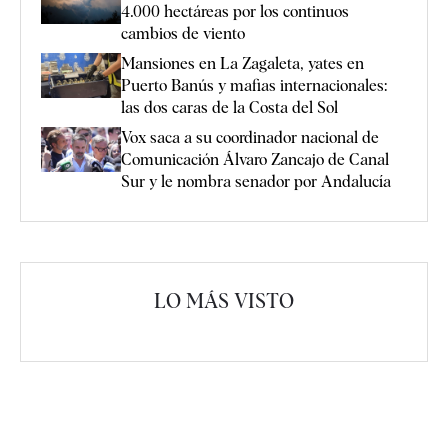
4.000 hectáreas por los continuos
cambios de viento
Mansiones en La Zagaleta, yates en
Puerto Banús y mafias internacionales:
las dos caras de la Costa del Sol
Vox saca a su coordinador nacional de
Comunicación Álvaro Zancajo de Canal
Sur y le nombra senador por Andalucía
LO MÁS VISTO