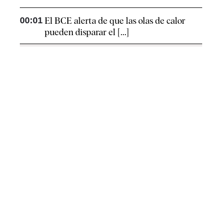
00:01
El BCE alerta de que las olas de calor
pueden disparar el [...]