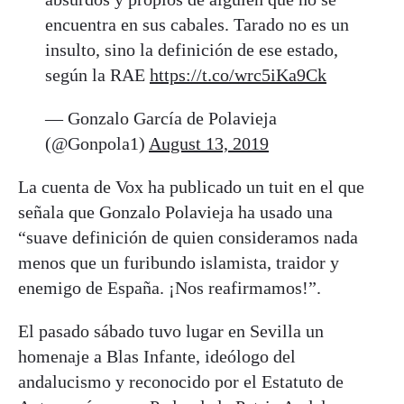
encuentra en sus cabales. Tarado no es un
insulto, sino la definición de ese estado,
según la RAE
https://t.co/wrc5iKa9Ck
— Gonzalo García de Polavieja
(@Gonpola1)
August 13, 2019
La cuenta de Vox ha publicado un tuit en el que
señala que Gonzalo Polavieja ha usado una
“suave definición de quien consideramos nada
menos que un furibundo islamista, traidor y
enemigo de España. ¡Nos reafirmamos!”.
El pasado sábado tuvo lugar en Sevilla un
homenaje a Blas Infante, ideólogo del
andalucismo y reconocido por el Estatuto de