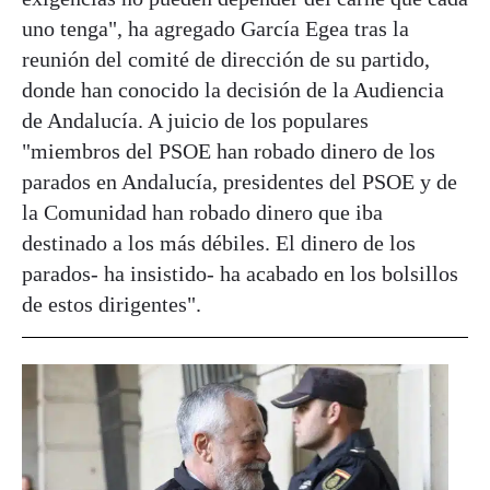
uno tenga", ha agregado García Egea tras la
reunión del comité de dirección de su partido,
donde han conocido la decisión de la Audiencia
de Andalucía. A juicio de los populares
"miembros del PSOE han robado dinero de los
parados en Andalucía, presidentes del PSOE y de
la Comunidad han robado dinero que iba
destinado a los más débiles. El dinero de los
parados- ha insistido- ha acabado en los bolsillos
de estos dirigentes".