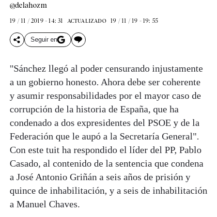
@delahozm
19 / 11 / 2019 - 14: 31
19 / 11 / 19 - 19: 55
ACTUALIZADO
Seguir en
"Sánchez llegó al poder censurando injustamente
a un gobierno honesto. Ahora debe ser coherente
y asumir responsabilidades por el mayor caso de
corrupción de la historia de España, que ha
condenado a dos expresidentes del PSOE y de la
Federación que le aupó a la Secretaría General".
Con este tuit ha respondido el líder del PP, Pablo
Casado, al contenido de la sentencia que condena
a José Antonio Griñán a seis años de prisión y
quince de inhabilitación, y a seis de inhabilitación
a Manuel Chaves.