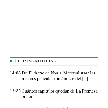
ÚLTIMAS NOTICIAS
14:08
De 'El diario de Noa' a 'Materialistas': las
mejores películas románticas del [...]
13:23
Cuántos capítulos quedan de La Promesa
en La 1