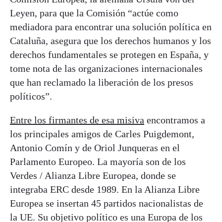
Leyen, para que la Comisión “actúe como
mediadora para encontrar una solución política en
Cataluña, asegura que los derechos humanos y los
derechos fundamentales se protegen en España, y
tome nota de las organizaciones internacionales
que han reclamado la liberación de los presos
políticos”.
Entre los firmantes de esa misiva
encontramos a
los principales amigos de Carles Puigdemont,
Antonio Comín y de Oriol Junqueras en el
Parlamento Europeo. La mayoría son de los
Verdes / Alianza Libre Europea, donde se
integraba ERC desde 1989. En la Alianza Libre
Europea se insertan 45 partidos nacionalistas de
la UE. Su objetivo político es una Europa de los