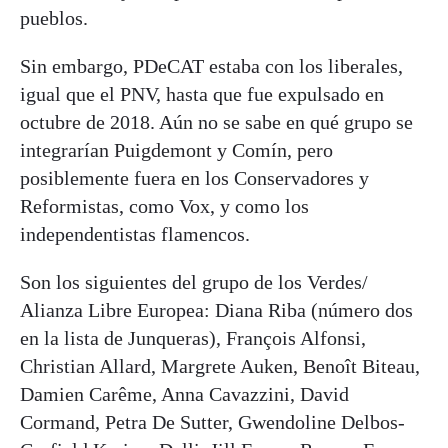
pueblos.
Sin embargo, PDeCAT estaba con los liberales,
igual que el PNV, hasta que fue expulsado en
octubre de 2018. Aún no se sabe en qué grupo se
integrarían Puigdemont y Comín, pero
posiblemente fuera en los Conservadores y
Reformistas, como Vox, y como los
independentistas flamencos.
Son los siguientes del grupo de los Verdes/
Alianza Libre Europea: Diana Riba (número dos
en la lista de Junqueras), François Alfonsi,
Christian Allard, Margrete Auken, Benoît Biteau,
Damien Carême, Anna Cavazzini, David
Cormand, Petra De Sutter, Gwendoline Delbos-