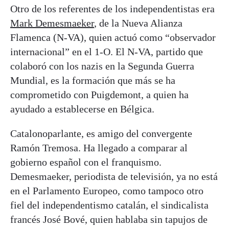
Otro de los referentes de los independentistas era
Mark Demesmaeker
, de la Nueva Alianza
Flamenca (N-VA), quien actuó como “observador
internacional” en el 1-O. El N-VA, partido que
colaboró con los nazis en la Segunda Guerra
Mundial, es la formación que más se ha
comprometido con Puigdemont, a quien ha
ayudado a establecerse en Bélgica.
Catalonoparlante, es amigo del convergente
Ramón Tremosa. Ha llegado a comparar al
gobierno español con el franquismo.
Demesmaeker, periodista de televisión, ya no está
en el Parlamento Europeo, como tampoco otro
fiel del independentismo catalán, el sindicalista
francés José Bové, quien hablaba sin tapujos de