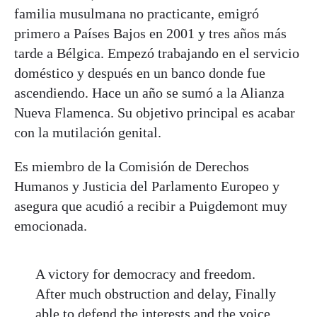
familia musulmana no practicante, emigró
primero a Países Bajos en 2001 y tres años más
tarde a Bélgica. Empezó trabajando en el servicio
doméstico y después en un banco donde fue
ascendiendo. Hace un año se sumó a la Alianza
Nueva Flamenca. Su objetivo principal es acabar
con la mutilación genital.
Es miembro de la Comisión de Derechos
Humanos y Justicia del Parlamento Europeo y
asegura que acudió a recibir a Puigdemont muy
emocionada.
A victory for democracy and freedom.
After much obstruction and delay, Finally
able to defend the interests and the voice