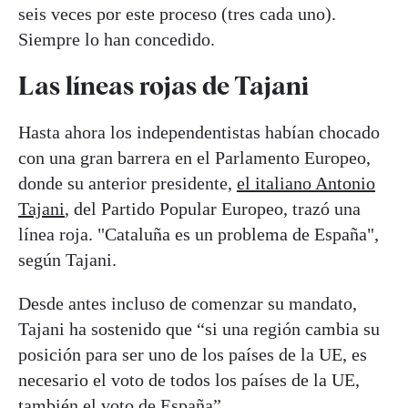
seis veces por este proceso (tres cada uno).
Siempre lo han concedido.
Las líneas rojas de Tajani
Hasta ahora los independentistas habían chocado
con una gran barrera en el Parlamento Europeo,
donde su anterior presidente,
el italiano Antonio
Tajani
, del Partido Popular Europeo, trazó una
línea roja. "Cataluña es un problema de España",
según Tajani.
Desde antes incluso de comenzar su mandato,
Tajani ha sostenido que “si una región cambia su
posición para ser uno de los países de la UE, es
necesario el voto de todos los países de la UE,
también el voto de España”.