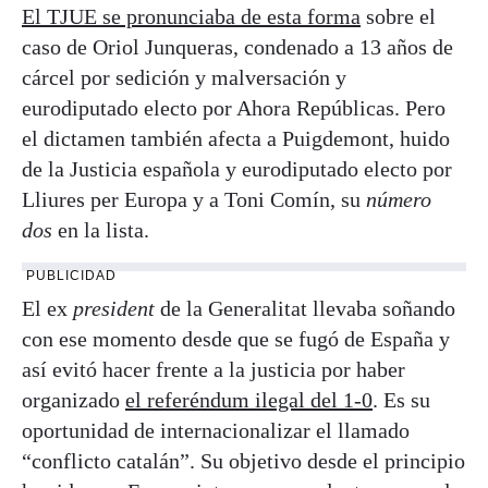
El TJUE se pronunciaba de esta forma
sobre el
caso de Oriol Junqueras, condenado a 13 años de
cárcel por sedición y malversación y
eurodiputado electo por Ahora Repúblicas. Pero
el dictamen también afecta a Puigdemont, huido
de la Justicia española y eurodiputado electo por
Lliures per Europa y a Toni Comín, su
número
dos
en la lista.
PUBLICIDAD
El ex
president
de la Generalitat llevaba soñando
con ese momento desde que se fugó de España y
así evitó hacer frente a la justicia por haber
organizado
el referéndum ilegal del 1-0
. Es su
oportunidad de internacionalizar el llamado
“conflicto catalán”. Su objetivo desde el principio