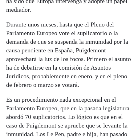
ha sido que Europa intervenga y adopte un papel
mediador.
Durante unos meses, hasta que el Pleno del
Parlamento Europeo vote el suplicatorio o la
demanda de que se suspenda la inmunidad por la
causa pendiente en España, Puigdemont
aprovechará la luz de los focos. Primero el asunto
ha de debatirse en la comisión de Asuntos
Jurídicos, probablemente en enero, y en el pleno
de febrero o marzo se votará.
Es un procedimiento nada excepcional en el
Parlamento Europeo, que en la pasada legislatura
abordó 70 suplicatorios. Lo lógico es que en el
caso de Puigdemont se apruebe que se levante la
inmunidad. Los Le Pen, padre e hija, han pasado