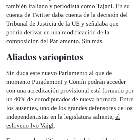
también italiano y periodista como Tajani. En su
cuenta de Twitter daba cuenta de la decisión del
Tribunal de Justicia de la UE y señalaba que
podría derivar en una modificación de la
composición del Parlamento. Sin más.
Aliados variopintos
Sin duda este nuevo Parlamento al que de
momento Puigdemont y Comín podrán acceder
con una acreditación provisional está formado por
un 40% de eurodiputados de nueva hornada. Entre
los ausentes, uno de los grandes defensores de los
independentistas en la legislatura saliente,
el
esloveno Ivo Vajgl
.