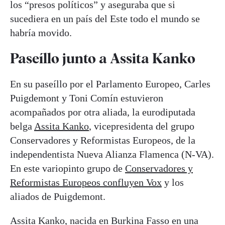
los “presos políticos” y aseguraba que si
sucediera en un país del Este todo el mundo se
habría movido.
Paseíllo junto a Assita Kanko
En su paseíllo por el Parlamento Europeo, Carles
Puigdemont y Toni Comín estuvieron
acompañados por otra aliada, la eurodiputada
belga
Assita Kanko
, vicepresidenta del grupo
Conservadores y Reformistas Europeos, de la
independentista Nueva Alianza Flamenca (N-VA).
En este variopinto grupo de
Conservadores y
Reformistas Europeos confluyen Vox
y los
aliados de Puigdemont.
Assita Kanko, nacida en Burkina Fasso en una