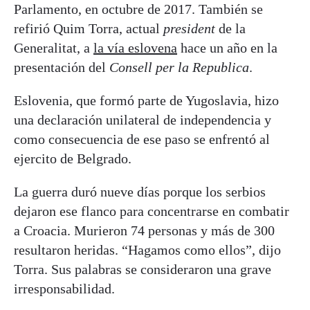
Parlamento, en octubre de 2017. También se
refirió Quim Torra, actual
president
de la
Generalitat, a
la vía eslovena
hace un año en la
presentación del
Consell per la Republica
.
Eslovenia, que formó parte de Yugoslavia, hizo
una declaración unilateral de independencia y
como consecuencia de ese paso se enfrentó al
ejercito de Belgrado.
La guerra duró nueve días porque los serbios
dejaron ese flanco para concentrarse en combatir
a Croacia. Murieron 74 personas y más de 300
resultaron heridas. “Hagamos como ellos”, dijo
Torra. Sus palabras se consideraron una grave
irresponsabilidad.