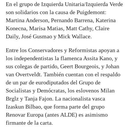
En el grupo de Izquierda Unitaria/Izquierda Verde
son solidarios con la causa de Puigdemont:
Martina Anderson, Pernando Barrena, Katerina
Konecna, Marisa Matias, Matt Cathy, Claire
Daily, José Gusmao y Mick Wallace.
Entre los Conservadores y Reformistas apoyan a
los independentistas la flamenca Assita Kano, y
sus colegas de partido, Geert Bourgeois, y Johan
van Overtveldt. También cuentan con el respaldo
de un par de eurodiputados del Grupo de
Socialistas y Demócratas, los eslovenos Milan
Brglz y Tanja Fajon. La nacionalista vasca
Izaskun Bilbao, que forma parte del grupo
Renovar Europa (antes ALDE) es asimismo
firmante de la carta.