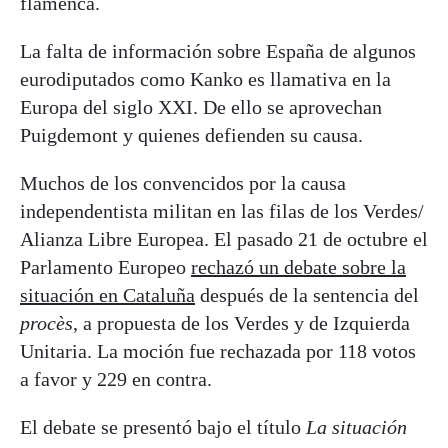
flamenca.
La falta de información sobre España de algunos
eurodiputados como Kanko es llamativa en la
Europa del siglo XXI. De ello se aprovechan
Puigdemont y quienes defienden su causa.
Muchos de los convencidos por la causa
independentista militan en las filas de los Verdes/
Alianza Libre Europea. El pasado 21 de octubre el
Parlamento Europeo
rechazó un debate sobre la
situación en Cataluña
después de la sentencia del
procès
, a propuesta de los Verdes y de Izquierda
Unitaria. La moción fue rechazada por 118 votos
a favor y 229 en contra.
El debate se presentó bajo el título
La situación