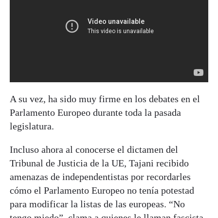
A su vez, ha sido muy firme en los debates en el
Parlamento Europeo durante toda la pasada
legislatura.
Incluso ahora al conocerse el dictamen del
Tribunal de Justicia de la UE, Tajani recibido
amenazas de independentistas por recordarles
cómo el Parlamento Europeo no tenía potestad
para modificar la listas de las europeas. “No
tengo miedo”, clama a quienes le llaman fascista