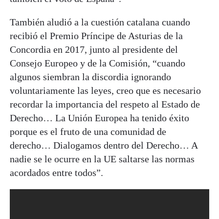
También aludió a la cuestión catalana cuando
recibió el Premio Príncipe de Asturias de la
Concordia en 2017, junto al presidente del
Consejo Europeo y de la Comisión, “cuando
algunos siembran la discordia ignorando
voluntariamente las leyes, creo que es necesario
recordar la importancia del respeto al Estado de
Derecho… La Unión Europea ha tenido éxito
porque es el fruto de una comunidad de
derecho… Dialogamos dentro del Derecho… A
nadie se le ocurre en la UE saltarse las normas
acordados entre todos”.