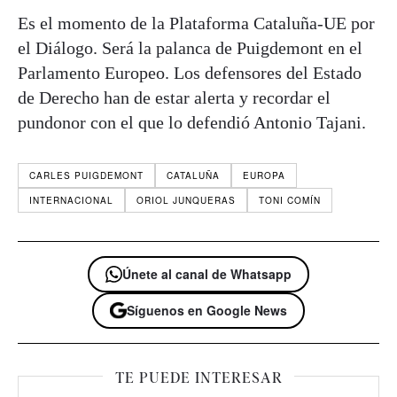
Es el momento de la Plataforma Cataluña-UE por
el Diálogo. Será la palanca de Puigdemont en el
Parlamento Europeo. Los defensores del Estado
de Derecho han de estar alerta y recordar el
pundonor con el que lo defendió Antonio Tajani.
CARLES PUIGDEMONT
CATALUÑA
EUROPA
INTERNACIONAL
ORIOL JUNQUERAS
TONI COMÍN
Únete al canal de Whatsapp
Síguenos en Google News
TE PUEDE INTERESAR