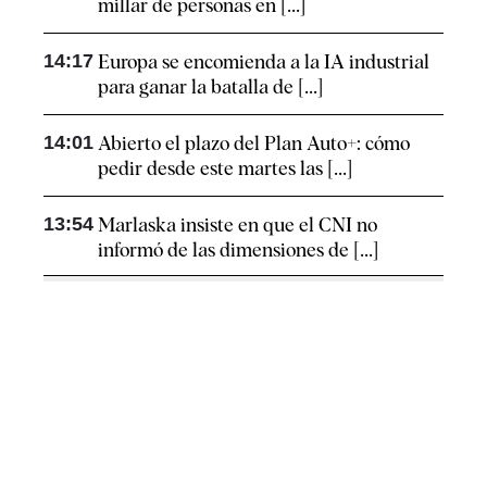
millar de personas en [...]
14:17
Europa se encomienda a la IA industrial
para ganar la batalla de [...]
14:01
Abierto el plazo del Plan Auto+: cómo
pedir desde este martes las [...]
13:54
Marlaska insiste en que el CNI no
informó de las dimensiones de [...]