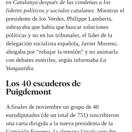
en Catalunya después de las condenas a los
líderes políticos y sociales catalanes
. Mientras el
presidente de los Verdes, Philippe Lamberts,
subrayaba que había que buscar soluciones
políticas y no en los tribunales, el líder de la
delegación socialista española, Javier Moreno,
abogaba por “rebajar la tensión” y no animarla
con debates estériles, según informaba
La
Vanguardia
.
Los 40 escuderos de
Puigdemont
A finales de noviembre un grupo de 40
eurodiputados (de un total de 751) suscribieron
una carta dirigida a la nueva presidenta de la
Comisión Europea, la alemana Ursula von der