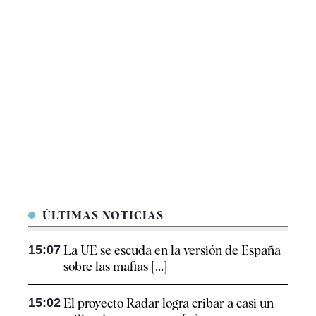
ÚLTIMAS NOTICIAS
15:07
La UE se escuda en la versión de España
sobre las mafias [...]
15:02
El proyecto Radar logra cribar a casi un