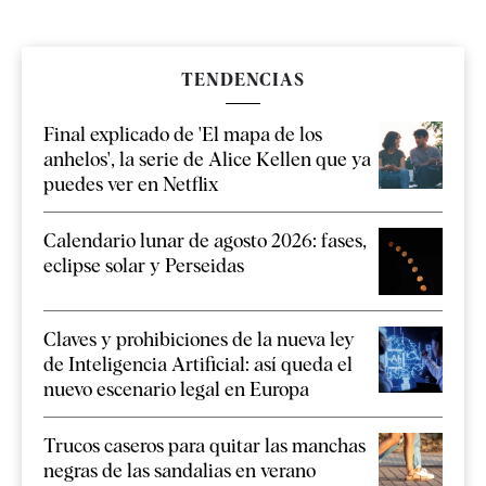
TENDENCIAS
Final explicado de 'El mapa de los
anhelos', la serie de Alice Kellen que ya
puedes ver en Netflix
Calendario lunar de agosto 2026: fases,
eclipse solar y Perseidas
Claves y prohibiciones de la nueva ley
de Inteligencia Artificial: así queda el
nuevo escenario legal en Europa
Trucos caseros para quitar las manchas
negras de las sandalias en verano