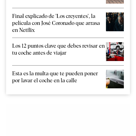
Final explicado de 'Los creyentes', la
película con José Coronado que arrasa
en Netflix
Los 12 puntos clave que debes revisar en
tu coche antes de viajar
Esta es la multa que te pueden poner
por lavar el coche en la calle