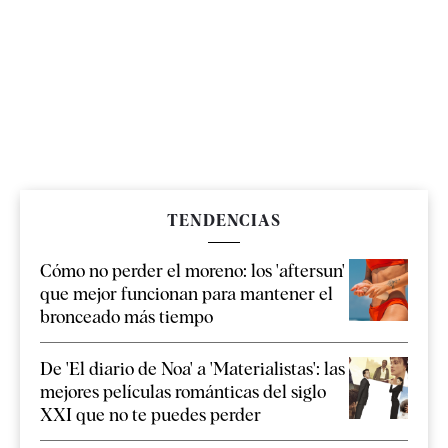
TENDENCIAS
Cómo no perder el moreno: los 'aftersun'
que mejor funcionan para mantener el
bronceado más tiempo
De 'El diario de Noa' a 'Materialistas': las
mejores películas románticas del siglo
XXI que no te puedes perder