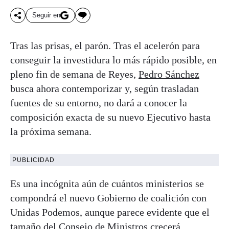
Seguir en
Tras las prisas, el parón. Tras el acelerón para
conseguir la investidura lo más rápido posible, en
pleno fin de semana de Reyes,
Pedro Sánchez
busca ahora contemporizar y, según trasladan
fuentes de su entorno, no dará a conocer la
composición exacta de su nuevo Ejecutivo hasta
la próxima semana.
PUBLICIDAD
Es una incógnita aún de cuántos ministerios se
compondrá el nuevo Gobierno de coalición con
Unidas Podemos, aunque parece evidente que el
tamaño del Consejo de Ministros crecerá.