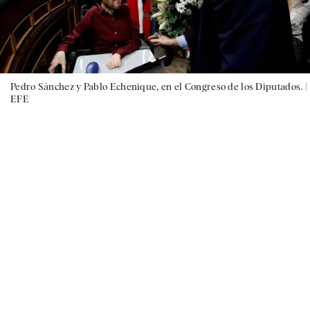
Pedro Sánchez y Pablo Echenique, en el Congreso de los Diputados. |
EFE