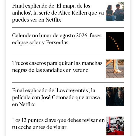
Final explicado de 'El mapa de los
anhelos', la serie de Alice Kellen que ya
puedes ver en Netflix
Calendario lunar de agosto 2026: fases,
eclipse solar y Perseidas
Trucos caseros para quitar las manchas
negras de las sandalias en verano
Final explicado de 'Los creyentes', la
película con José Coronado que arrasa
en Netflix
Los 12 puntos clave que debes revisar en
tu coche antes de viajar