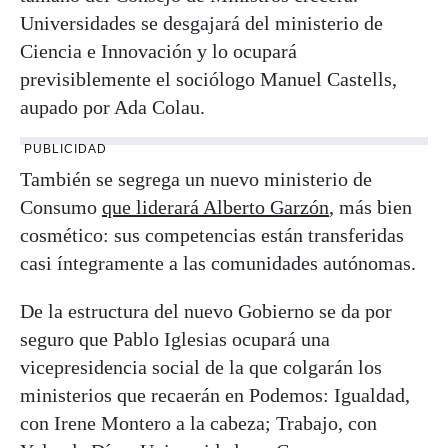
Universidades se desgajará del ministerio de
Ciencia e Innovación y lo ocupará
previsiblemente el sociólogo Manuel Castells,
aupado por Ada Colau.
PUBLICIDAD
También se segrega un nuevo ministerio de
Consumo
que liderará Alberto Garzón
, más bien
cosmético: sus competencias están transferidas
casi íntegramente a las comunidades autónomas.
De la estructura del nuevo Gobierno se da por
seguro que Pablo Iglesias ocupará una
vicepresidencia social de la que colgarán los
ministerios que recaerán en Podemos: Igualdad,
con Irene Montero a la cabeza; Trabajo, con