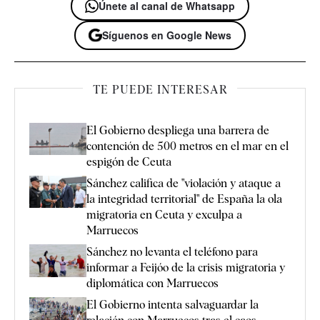
Únete al canal de Whatsapp
Síguenos en Google News
TE PUEDE INTERESAR
El Gobierno despliega una barrera de
contención de 500 metros en el mar en el
espigón de Ceuta
Sánchez califica de "violación y ataque a
la integridad territorial" de España la ola
migratoria en Ceuta y exculpa a
Marruecos
Sánchez no levanta el teléfono para
informar a Feijóo de la crisis migratoria y
diplomática con Marruecos
El Gobierno intenta salvaguardar la