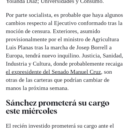
Yolanda Díaz; Universidades y Consumo.
Por parte socialista, es probable que haya algunos
cambios respecto al Ejecutivo conformado tras la
moción de censura. Exteriores, asumido
provisionalmente por el ministro de Agricultura
Luis Planas tras la marcha de Josep Borrell a
Europa, tendrá nuevo inquilino. Justicia, Sanidad,
Industria y Cultura, donde probablemente recaiga
el expresidente del Senado Manuel Cruz
, son
otras de las carteras que podrían cambiar de
manos la próxima semana.
Sánchez prometerá su cargo
este miércoles
El recién investido prometerá su cargo ante el