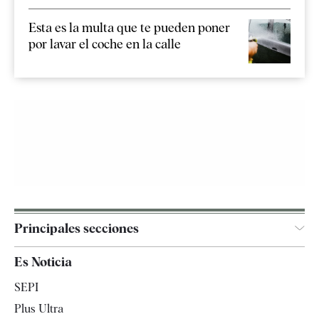
Esta es la multa que te pueden poner
por lavar el coche en la calle
Principales secciones
España
Es Noticia
Economía
SEPI
Internacional
Plus Ultra
Gente