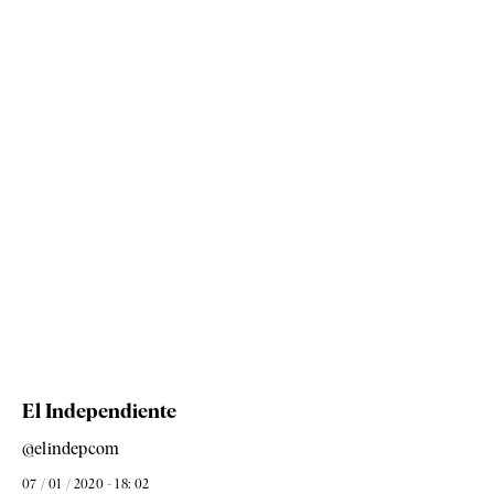
El Independiente
@elindepcom
07 / 01 / 2020 - 18: 02