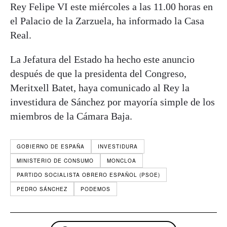
Rey Felipe VI este miércoles a las 11.00 horas en
el Palacio de la Zarzuela, ha informado la Casa
Real.
La Jefatura del Estado ha hecho este anuncio
después de que la presidenta del Congreso,
Meritxell Batet, haya comunicado al Rey la
investidura de Sánchez por mayoría simple de los
miembros de la Cámara Baja.
GOBIERNO DE ESPAÑA
INVESTIDURA
MINISTERIO DE CONSUMO
MONCLOA
PARTIDO SOCIALISTA OBRERO ESPAÑOL (PSOE)
PEDRO SÁNCHEZ
PODEMOS