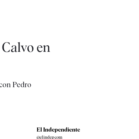
 Calvo en
 con Pedro
El Independiente
@elindepcom