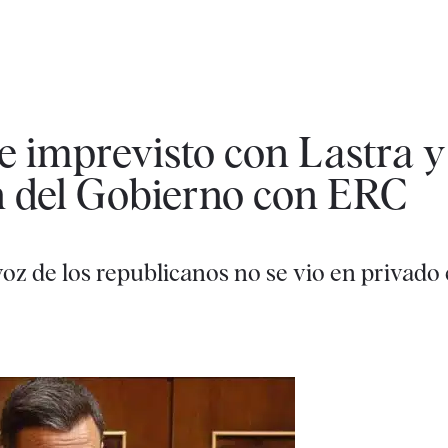
e imprevisto con Lastra y
n del Gobierno con ERC
oz de los republicanos no se vio en privado