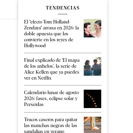
TENDENCIAS
El "efecto Tom Holland-
Zendaya" arrasa en 2026: la
doble apuesta que los
convierte en los reyes de
Hollywood
Final explicado de 'El mapa
de los anhelos', la serie de
Alice Kellen que ya puedes
ver en Netflix
Calendario lunar de agosto
2026: fases, eclipse solar y
Perseidas
Trucos caseros para quitar
las manchas negras de las
sandalias en verano