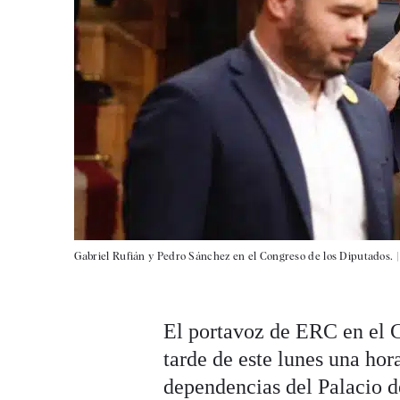
Gabriel Rufián y Pedro Sánchez en el Congreso de los Diputados. 
El portavoz de ERC en el 
tarde de este lunes una hor
dependencias del Palacio de