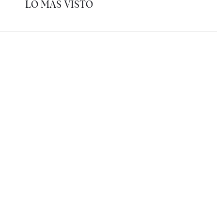
LO MÁS VISTO