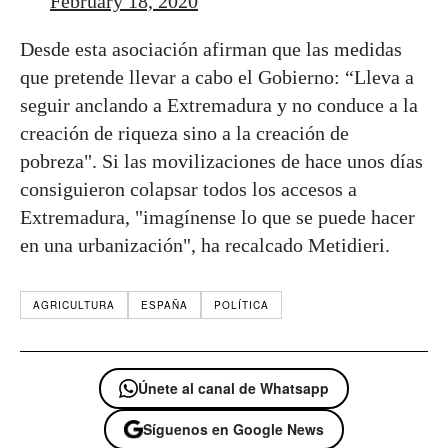
February 18, 2020
Desde esta asociación afirman que las medidas
que pretende llevar a cabo el Gobierno: “Lleva a
seguir anclando a Extremadura y no conduce a la
creación de riqueza sino a la creación de
pobreza". Si las movilizaciones de hace unos días
consiguieron colapsar todos los accesos a
Extremadura, "imagínense lo que se puede hacer
en una urbanización", ha recalcado Metidieri.
AGRICULTURA
ESPAÑA
POLÍTICA
Únete al canal de Whatsapp
Síguenos en Google News