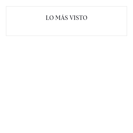
LO MÁS VISTO