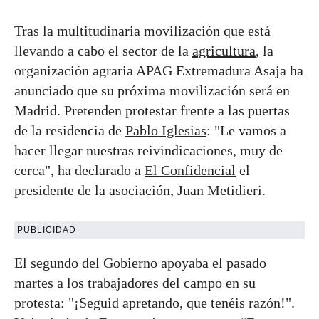
Tras la multitudinaria movilización que está
llevando a cabo el sector de la
agricultura
, la
organización agraria APAG Extremadura Asaja ha
anunciado que su próxima movilización será en
Madrid. Pretenden protestar frente a las puertas
de la residencia de
Pablo Iglesias
: "Le vamos a
hacer llegar nuestras reivindicaciones, muy de
cerca", ha declarado a
El Confidencial
el
presidente de la asociación, Juan Metidieri.
PUBLICIDAD
El segundo del Gobierno apoyaba el pasado
martes a los trabajadores del campo en su
protesta: "¡Seguid apretando, que tenéis razón!".