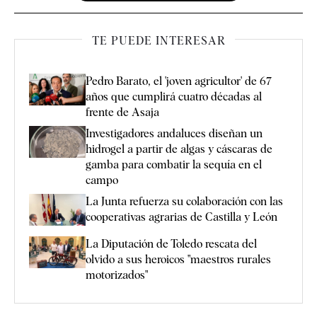
TE PUEDE INTERESAR
Pedro Barato, el 'joven agricultor' de 67
años que cumplirá cuatro décadas al
frente de Asaja
Investigadores andaluces diseñan un
hidrogel a partir de algas y cáscaras de
gamba para combatir la sequía en el
campo
La Junta refuerza su colaboración con las
cooperativas agrarias de Castilla y León
La Diputación de Toledo rescata del
olvido a sus heroicos "maestros rurales
motorizados"