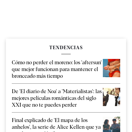
TENDENCIAS
Cómo no perder el moreno: los 'aftersun'
que mejor funcionan para mantener el
bronceado más tiempo
De 'El diario de Noa' a 'Materialistas': las
mejores películas románticas del siglo
XXI que no te puedes perder
Final explicado de 'El mapa de los
anhelos', la serie de Alice Kellen que ya