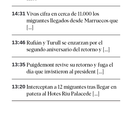
14:31
Vivas cifra en cerca de 11.000 los
migrantes llegados desde Marruecos que
[...]
13:46
Rufián y Turull se enzarzan por el
segundo aniversario del retorno y [...]
13:35
Puigdemont revive su retorno y fuga el
día que invistieron al president [...]
13:20
Interceptan a 12 migrantes tras llegar en
patera al Hotes Riu Palacede [...]