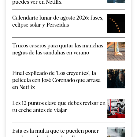
puedes ver en Netflix
Calendario lunar de agosto 2026: fases,
eclipse solar y Perseidas
Trucos caseros para quitar las manchas
negras de las sandalias en verano
Final explicado de 'Los creyentes', la
película con José Coronado que arrasa
en Netflix
Los 12 puntos clave que debes revisar en
tu coche antes de viajar
Esta es la multa que te pueden poner