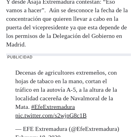
Y desde Asaja Extremadura contestan: “Eso
vamos a hacer”. Aún se desconoce la fecha de la
concentración que quieren llevar a cabo en la
puerta del vicepresidente ya que esta depende de
los permisos de la Delegación del Gobierno en
Madrid.
PUBLICIDAD
Decenas de agricultores extremeños, con
hojas de tabaco en la mano, cortan el
tráfico en la autovía A-5, a la altura de la
localidad cacereña de Navalmoral de la
Mata.
#EfeExtremadura
pic.twitter.com/s2wjpG8c1B
— EFE Extremadura (@EfeExtremadura)