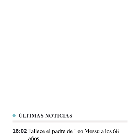
ÚLTIMAS NOTICIAS
16:02
Fallece el padre de Leo Messu a los 68
años