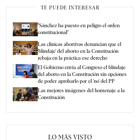
TE PUEDE INTERESAR
"Sánchez ha puesto en peligro el orden
constitucional"
Las clínicas abortivas denuncian que el
'blindaje' del aborto en la Constitución
rebaja en la práctica ese derecho
El Gobierno envía al Congreso el blindaje
del aborto en la Constitución sin opciones
de poder aprobarlo por el 'no' del PP
Las mejores imágenes del homenaje a la
Constitución
LO MÁS VISTO