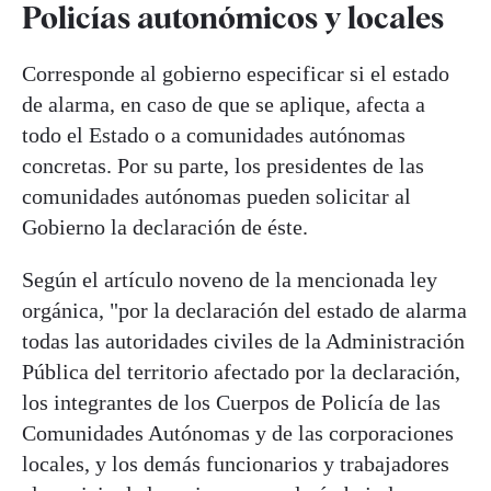
Policías autonómicos y locales
Corresponde al gobierno especificar si el estado
de alarma, en caso de que se aplique, afecta a
todo el Estado o a comunidades autónomas
concretas. Por su parte, los presidentes de las
comunidades autónomas pueden solicitar al
Gobierno la declaración de éste.
Según el artículo noveno de la mencionada ley
orgánica, "por la declaración del estado de alarma
todas las autoridades civiles de la Administración
Pública del territorio afectado por la declaración,
los integrantes de los Cuerpos de Policía de las
Comunidades Autónomas y de las corporaciones
locales, y los demás funcionarios y trabajadores