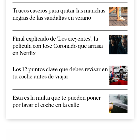
Trucos caseros para quitar las manchas
negras de las sandalias en verano
Final explicado de 'Los creyentes', la
película con José Coronado que arrasa
en Netflix
Los 12 puntos clave que debes revisar en
tu coche antes de viajar
Esta es la multa que te pueden poner
por lavar el coche en la calle