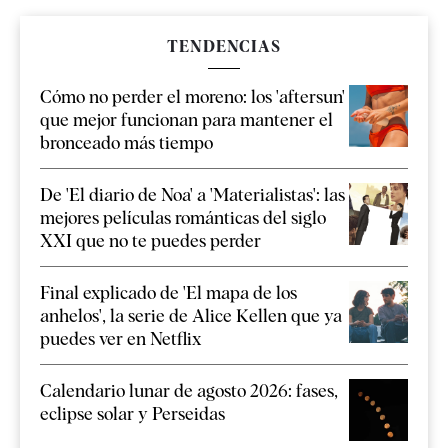
TENDENCIAS
Cómo no perder el moreno: los 'aftersun'
que mejor funcionan para mantener el
bronceado más tiempo
De 'El diario de Noa' a 'Materialistas': las
mejores películas románticas del siglo
XXI que no te puedes perder
Final explicado de 'El mapa de los
anhelos', la serie de Alice Kellen que ya
puedes ver en Netflix
Calendario lunar de agosto 2026: fases,
eclipse solar y Perseidas