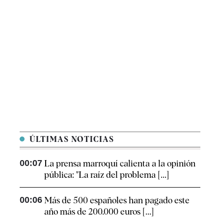
ÚLTIMAS NOTICIAS
00:07
La prensa marroquí calienta a la opinión
pública: "La raíz del problema [...]
00:06
Más de 500 españoles han pagado este
año más de 200.000 euros [...]