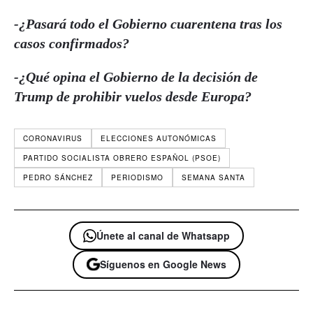
-¿Pasará todo el Gobierno cuarentena tras los
casos confirmados?
-¿Qué opina el Gobierno de la decisión de
Trump de prohibir vuelos desde Europa?
CORONAVIRUS
ELECCIONES AUTONÓMICAS
PARTIDO SOCIALISTA OBRERO ESPAÑOL (PSOE)
PEDRO SÁNCHEZ
PERIODISMO
SEMANA SANTA
Únete al canal de Whatsapp
Síguenos en Google News