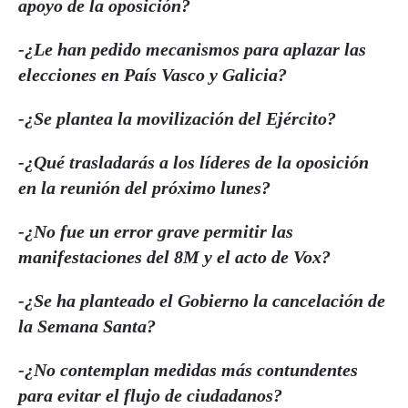
apoyo de la oposición?
-¿Le han pedido mecanismos para aplazar las
elecciones en País Vasco y Galicia?
-¿Se plantea la movilización del Ejército?
-¿Qué trasladarás a los líderes de la oposición
en la reunión del próximo lunes?
-¿No fue un error grave permitir las
manifestaciones del 8M y el acto de Vox?
-¿Se ha planteado el Gobierno la cancelación de
la Semana Santa?
-¿No contemplan medidas más contundentes
para evitar el flujo de ciudadanos?