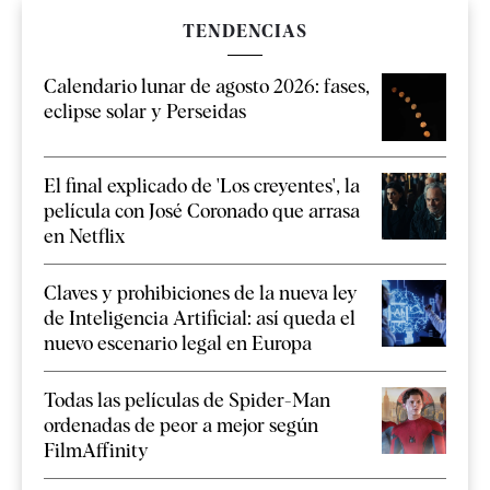
TENDENCIAS
Calendario lunar de agosto 2026: fases,
eclipse solar y Perseidas
El final explicado de 'Los creyentes', la
película con José Coronado que arrasa
en Netflix
Claves y prohibiciones de la nueva ley
de Inteligencia Artificial: así queda el
nuevo escenario legal en Europa
Todas las películas de Spider-Man
ordenadas de peor a mejor según
FilmAffinity