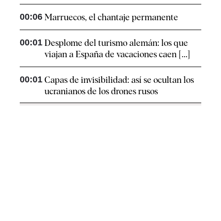
00:06
Marruecos, el chantaje permanente
00:01
Desplome del turismo alemán: los que
viajan a España de vacaciones caen [...]
00:01
Capas de invisibilidad: así se ocultan los
ucranianos de los drones rusos