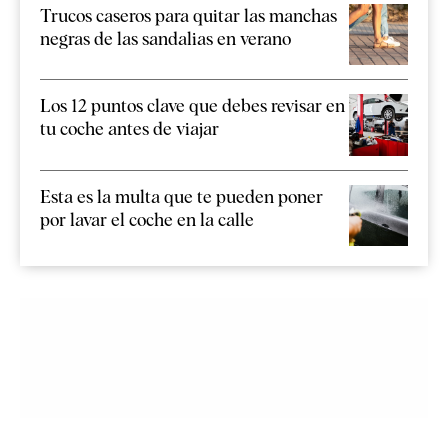
Trucos caseros para quitar las manchas
negras de las sandalias en verano
Los 12 puntos clave que debes revisar en
tu coche antes de viajar
Esta es la multa que te pueden poner
por lavar el coche en la calle