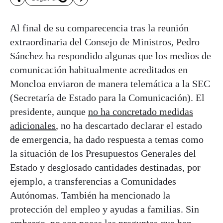
Al final de su comparecencia tras la reunión
extraordinaria del Consejo de Ministros, Pedro
Sánchez ha respondido algunas que los medios de
comunicación habitualmente acreditados en
Moncloa enviaron de manera telemática a la SEC
(Secretaría de Estado para la Comunicación). El
presidente, aunque
no ha concretado medidas
adicionales
, no ha descartado declarar el estado
de emergencia, ha dado respuesta a temas como
la situación de los Presupuestos Generales del
Estado y desglosado cantidades destinadas, por
ejemplo, a transferencias a Comunidades
Autónomas. También ha mencionado la
protección del empleo y ayudas a familias. Sin
embargo, no son pocas las preguntas que han