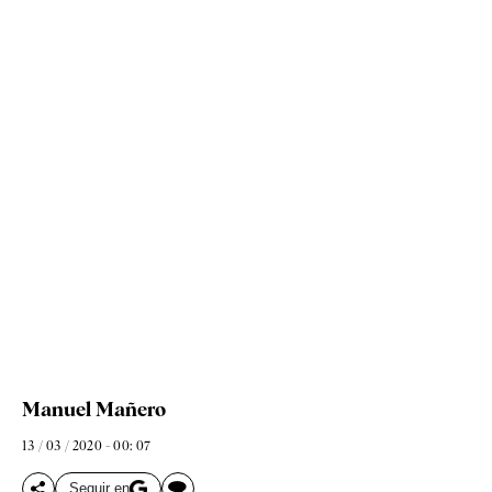
Manuel Mañero
13 / 03 / 2020 - 00: 07
Seguir en