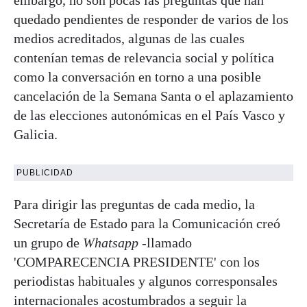
quedado pendientes de responder de varios de los
medios acreditados, algunas de las cuales
contenían temas de relevancia social y política
como la conversación en torno a una posible
cancelación de la Semana Santa o el aplazamiento
de las elecciones autonómicas en el País Vasco y
Galicia.
PUBLICIDAD
Para dirigir las preguntas de cada medio, la
Secretaría de Estado para la Comunicación creó
un grupo de
Whatsapp
-llamado
'COMPARECENCIA PRESIDENTE' con los
periodistas habituales y algunos corresponsales
internacionales acostumbrados a seguir la