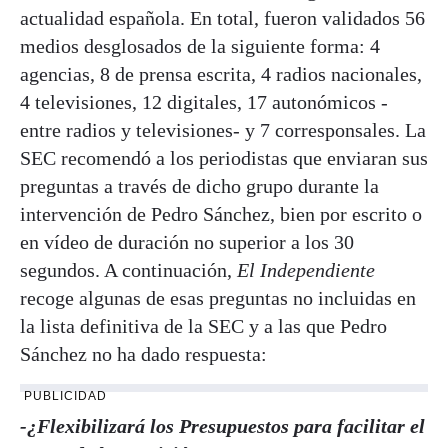
actualidad española. En total, fueron validados 56
medios desglosados de la siguiente forma: 4
agencias, 8 de prensa escrita, 4 radios nacionales,
4 televisiones, 12 digitales, 17 autonómicos -
entre radios y televisiones- y 7 corresponsales. La
SEC recomendó a los periodistas que enviaran sus
preguntas a través de dicho grupo durante la
intervención de Pedro Sánchez, bien por escrito o
en vídeo de duración no superior a los 30
segundos. A continuación,
El Independiente
recoge algunas de esas preguntas no incluidas en
la lista definitiva de la SEC y a las que Pedro
Sánchez no ha dado respuesta:
PUBLICIDAD
-¿Flexibilizará los Presupuestos para facilitar el