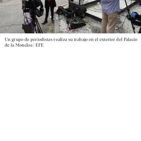
Un grupo de periodistas realiza su trabajo en el exterior del Palacio
de la Moncloa |
EFE