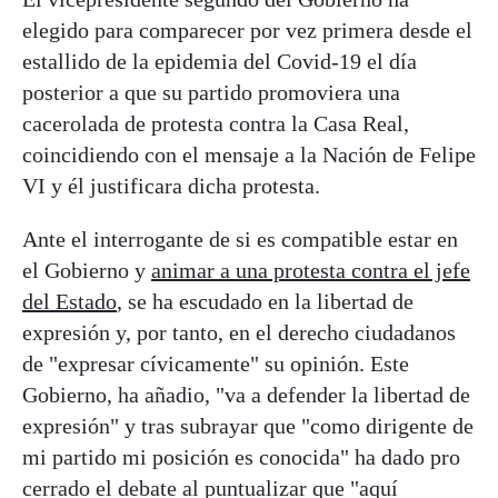
elegido para comparecer por vez primera desde el
estallido de la epidemia del Covid-19 el día
posterior a que su partido promoviera una
cacerolada de protesta contra la Casa Real,
coincidiendo con el mensaje a la Nación de Felipe
VI y él justificara dicha protesta.
Ante el interrogante de si es compatible estar en
el Gobierno y
animar a una protesta contra el jefe
del Estado
, se ha escudado en la libertad de
expresión y, por tanto, en el derecho ciudadanos
de "expresar cívicamente" su opinión. Este
Gobierno, ha añadio, "va a defender la libertad de
expresión" y tras subrayar que "como dirigente de
mi partido mi posición es conocida" ha dado pro
cerrado el debate al puntualizar que "aquí