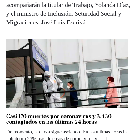
acompañarán la titular de Trabajo, Yolanda Díaz,
y el ministro de Inclusión, Seturidad Social y
Migraciones, José Luis Escrivá.
Casi 170 muertos por coronavirus y 3.430
contagiados en las últimas 24 horas
De momento, la curva sigue asciendo. En las últimas horas ha
habido un 25% más de casos de coronavirus y […]