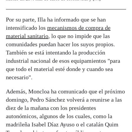
Por su parte, Illa ha informado que se han
intensificado los
mecanismos de compra de
material sanitario
, lo que no impide que las
comunidades puedan hacer los suyos propios.
También se está intentando la producción
industrial nacional de esos equipamientos "para
que todo el material esté donde y cuando sea
necesario".
Además, Moncloa ha comunicado que el próximo
domingo, Pedro Sánchez volverá a reunirse a las
diez de la mañana con los presidentes
autonómicos, algunos de los cuales, como la
madrileña Isabel Díaz Ayuso o el catalán Quim