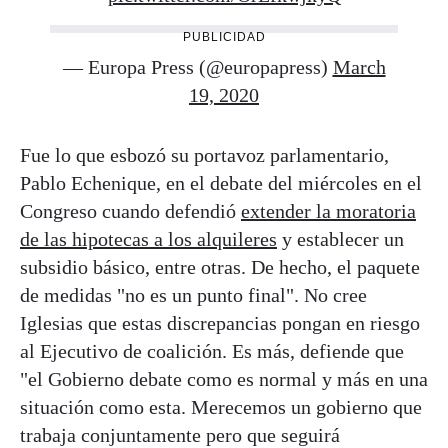
PUBLICIDAD
— Europa Press (@europapress)
March
19, 2020
Fue lo que esbozó su portavoz parlamentario,
Pablo Echenique, en el debate del miércoles en el
Congreso cuando defendió
extender la moratoria
de las hipotecas a los alquileres
y establecer un
subsidio básico, entre otras. De hecho, el paquete
de medidas "no es un punto final". No cree
Iglesias que estas discrepancias pongan en riesgo
al Ejecutivo de coalición. Es más, defiende que
"el Gobierno debate como es normal y más en una
situación como esta. Merecemos un gobierno que
trabaja conjuntamente pero que seguirá