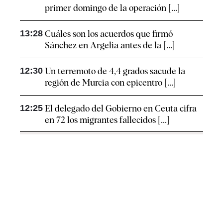
primer domingo de la operación [...]
13:28
Cuáles son los acuerdos que firmó
Sánchez en Argelia antes de la [...]
12:30
Un terremoto de 4,4 grados sacude la
región de Murcia con epicentro [...]
12:25
El delegado del Gobierno en Ceuta cifra
en 72 los migrantes fallecidos [...]