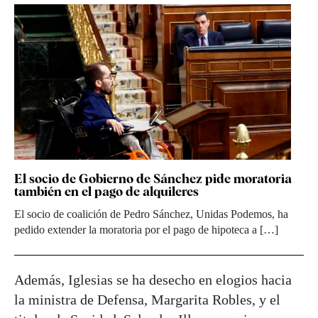
El socio de Gobierno de Sánchez pide moratoria
también en el pago de alquileres
El socio de coalición de Pedro Sánchez, Unidas Podemos, ha
pedido extender la moratoria por el pago de hipoteca a […]
Además, Iglesias se ha desecho en elogios hacia
la ministra de Defensa, Margarita Robles, y el