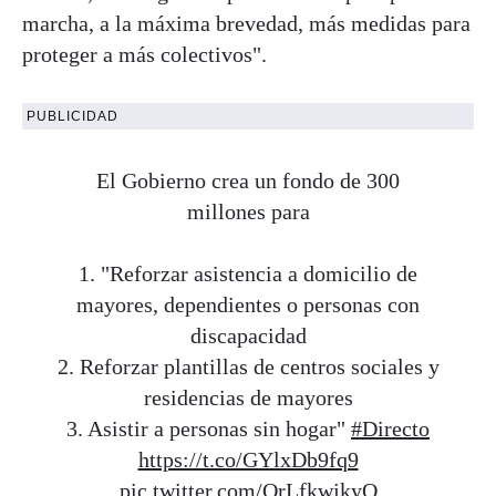
marcha, a la máxima brevedad, más medidas para
proteger a más colectivos".
PUBLICIDAD
El Gobierno crea un fondo de 300
millones para
1. "Reforzar asistencia a domicilio de
mayores, dependientes o personas con
discapacidad
2. Reforzar plantillas de centros sociales y
residencias de mayores
3. Asistir a personas sin hogar"
#Directo
https://t.co/GYlxDb9fq9
pic.twitter.com/OrLfkwjkyQ