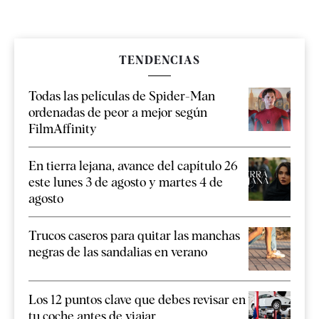
TENDENCIAS
Todas las películas de Spider-Man
ordenadas de peor a mejor según
FilmAffinity
En tierra lejana, avance del capítulo 26
este lunes 3 de agosto y martes 4 de
agosto
Trucos caseros para quitar las manchas
negras de las sandalias en verano
Los 12 puntos clave que debes revisar en
tu coche antes de viajar