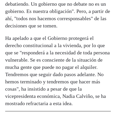
debatiendo. Un gobierno que no debate no es un
gobierno. Es nuestra obligación". Pero, a partir de
ahí, "todos nos hacemos corresponsables" de las
decisiones que se tomen.
Ha apelado a que el Gobierno protegerá el
derecho constitucional a la vivienda, por lo que
que se "responderá a la necesidad de toda persona
vulnerable. Se es consciente de la situación de
mucha gente que puede no pagar el alquiler.
Tendremos que seguir dado pasos adelante. No
hemos terminado y tendremos que hacer más
cosas", ha insistido a pesar de que la
vicepresidenta económica, Nadia Calviño, se ha
mostrado refractaria a esta idea.