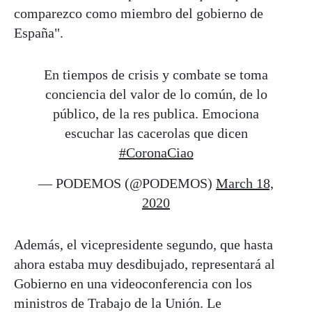
comparezco como miembro del gobierno de
España".
En tiempos de crisis y combate se toma
conciencia del valor de lo común, de lo
público, de la res publica. Emociona
escuchar las cacerolas que dicen
#CoronaCiao
— PODEMOS (@PODEMOS)
March 18,
2020
Además, el vicepresidente segundo, que hasta
ahora estaba muy desdibujado, representará al
Gobierno en una videoconferencia con los
ministros de Trabajo de la Unión. Le