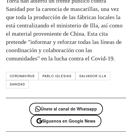
Torra han abierto un frente público contra
Sanidad por la carencia de mascarillas, una vez
que toda la producción de las fábricas locales la
está centralizando el ministerio de Illa, así como
el material proveniente de China. Esta cita
pretende "informar y reforzar todas las líneas de
coordinación y colaboración con las
comunidades" en la lucha contra el Covid-19.
CORONAVIRUS
PABLO IGLESIAS
SALVADOR ILLA
SANIDAD
Únete al canal de Whatsapp
Síguenos en Google News