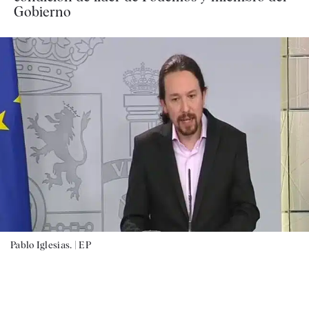
Gobierno
Pablo Iglesias. |
EP