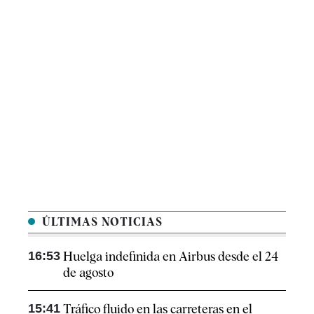
ÚLTIMAS NOTICIAS
16:53
Huelga indefinida en Airbus desde el 24
de agosto
15:41
Tráfico fluido en las carreteras en el