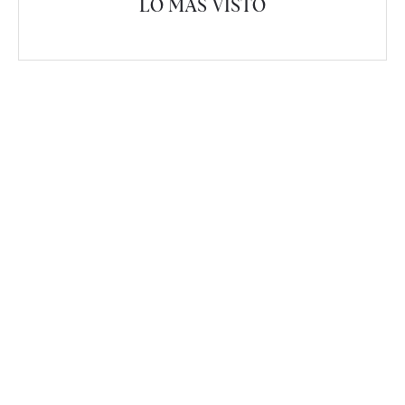
LO MÁS VISTO