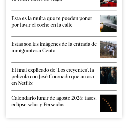
Esta es la multa que te pueden poner
por lavar el coche en la calle
Estas son las imágenes de la entrada de
inmigrantes a Ceuta
El final explicado de 'Los creyentes', la
película con José Coronado que arrasa
en Netflix
Calendario lunar de agosto 2026: fases,
eclipse solar y Perseidas