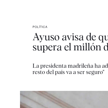
POLÍTICA
Ayuso avisa de qu
supera el millón 
La presidenta madrileña ha adv
resto del país va a ser seguro"