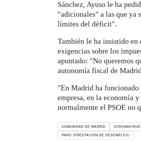
Sánchez, Ayuso le ha pedid
"adicionales" a las que ya 
límites del déficit".
También le ha insistido en
exigencias sobre los impue
apuntado: "No queremos qu
autonomía fiscal de Madrid
"En Madrid ha funcionado co
empresa, en la economía y 
normalmente el PSOE no qu
COMUNIDAD DE MADRID
CORONAVIRUS
PARO (PRESTACIÓN DE DESEMPLEO)