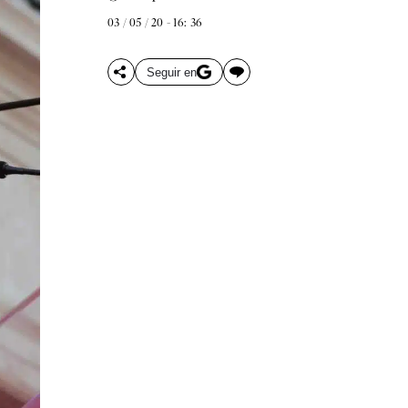
03 / 05 / 20 - 16: 36
Seguir en