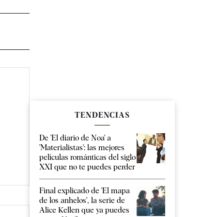
TENDENCIAS
De 'El diario de Noa' a
'Materialistas': las mejores
películas románticas del siglo
XXI que no te puedes perder
Final explicado de 'El mapa
de los anhelos', la serie de
Alice Kellen que ya puedes