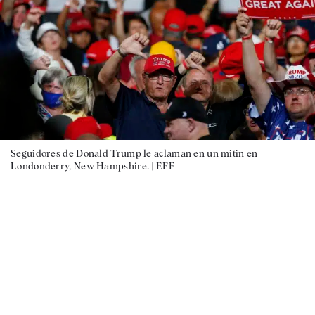
Seguidores de Donald Trump le aclaman en un mitin en
Londonderry, New Hampshire. |
EFE