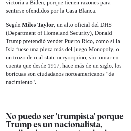
victoria a Biden, porque tienen razones para
sentirse ofendidos por la Casa Blanca.
Según
Miles Taylor
, un alto oficial del DHS
(Department of Homeland Security), Donald
Trump pretendió vender Puerto Rico, como si la
Isla fuese una pieza más del juego Monopoly
,
o
un trozo de real state neryorquino, sin tomar en
cuenta que desde 1917, hace más de un siglo, los
boricuas son ciudadanos norteamericanos "de
nacimiento".
No puedo ser 'trumpista' porque
Trump es un nacionalista,