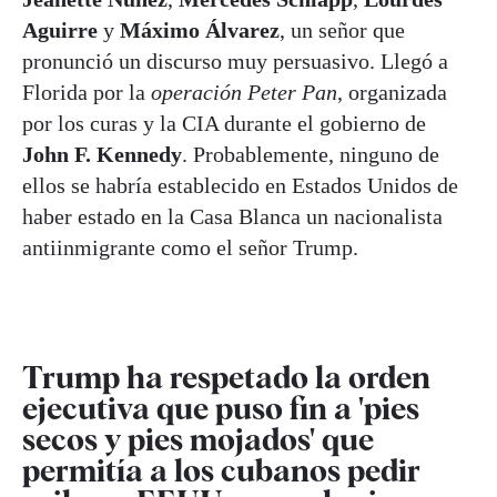
Aguirre
y
Máximo Álvarez
, un señor que
pronunció un discurso muy persuasivo. Llegó a
Florida por la
operación Peter Pan
, organizada
por los curas y la CIA durante el gobierno de
John F. Kennedy
. Probablemente, ninguno de
ellos se habría establecido en Estados Unidos de
haber estado en la Casa Blanca un nacionalista
antiinmigrante como el señor Trump.
Trump ha respetado la orden
ejecutiva que puso fin a 'pies
secos y pies mojados' que
permitía a los cubanos pedir