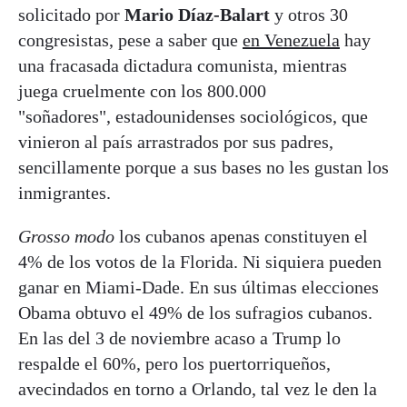
solicitado por
Mario Díaz-Balart
y otros 30
congresistas, pese a saber que
en Venezuela
hay
una fracasada dictadura comunista, mientras
juega cruelmente con los 800.000
"soñadores", estadounidenses sociológicos, que
vinieron al país arrastrados por sus padres,
sencillamente porque a sus bases no les gustan los
inmigrantes.
Grosso
modo
los cubanos apenas constituyen el
4% de los votos de la Florida. Ni siquiera pueden
ganar en Miami-Dade. En sus últimas elecciones
Obama obtuvo el 49% de los sufragios cubanos.
En las del 3 de noviembre acaso a Trump lo
respalde el 60%, pero los puertorriqueños,
avecindados en torno a Orlando, tal vez le den la