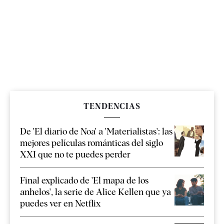
TENDENCIAS
De 'El diario de Noa' a 'Materialistas': las
mejores películas románticas del siglo
XXI que no te puedes perder
Final explicado de 'El mapa de los
anhelos', la serie de Alice Kellen que ya
puedes ver en Netflix