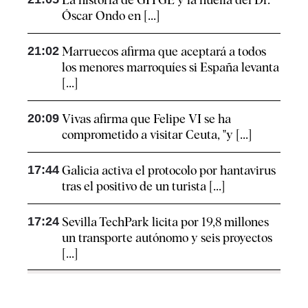
Óscar Ondo en [...]
21:02
Marruecos afirma que aceptará a todos
los menores marroquíes si España levanta
[...]
20:09
Vivas afirma que Felipe VI se ha
comprometido a visitar Ceuta, "y [...]
17:44
Galicia activa el protocolo por hantavirus
tras el positivo de un turista [...]
17:24
Sevilla TechPark licita por 19,8 millones
un transporte autónomo y seis proyectos
[...]