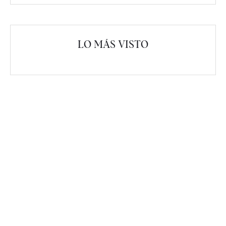
LO MÁS VISTO