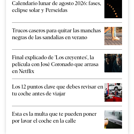
Calendario lunar de agosto 2026: fases,
eclipse solar y Perseidas
Trucos caseros para quitar las manchas
negras de las sandalias en verano
Final explicado de 'Los creyentes', la
película con José Coronado que arrasa
en Netflix
Los 12 puntos clave que debes revisar en
tu coche antes de viajar
Esta es la multa que te pueden poner
por lavar el coche en la calle