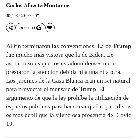
Carlos Alberto Montaner
30 / 08 / 20 - 00: 07
Seguir en
Al fin terminaron las convenciones. La de
Trump
fue mucho más vistosa que la de Biden. Lo
asombroso es que los estadounidenses no le
prestaron la atención debida ni a una ni a otra.
Los jardines de la Casa Blanca
eran un
set
natural
para proyectar el mensaje de Trump. El
argumento de que la ley prohíbe la utilización de
espacios públicos para hacer campañas partidistas
es más débil que la silenciosa presencia del Covid
19.