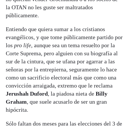
la OTAN no les guste ser maltratados
públicamente.
Entiendo que quiera sumar a los cristianos
evangélicos, y que tome públicamente partido por
los
pro life
, aunque sea un tema resuelto por la
Corte Suprema, pero alguien con su biografía al
sur de la cintura, que se ufana por agarrar a las
señoras por la entrepierna, seguramente lo hace
como un sacrificio electoral más que como una
convicción arraigada, extremo que le reclama
Jerushah Duford
, la piadosa nieta de
Billy
Graham
, que suele acusarlo de ser un gran
hipócrita.
Sólo faltan dos meses para las elecciones del 3 de