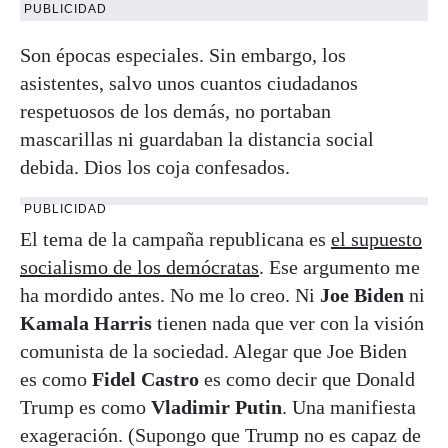
PUBLICIDAD
Son épocas especiales. Sin embargo, los
asistentes, salvo unos cuantos ciudadanos
respetuosos de los demás, no portaban
mascarillas ni guardaban la distancia social
debida. Dios los coja confesados.
PUBLICIDAD
El tema de la campaña republicana es
el supuesto
socialismo de los demócratas
. Ese argumento me
ha mordido antes. No me lo creo. Ni
Joe Biden
ni
Kamala Harris
tienen nada que ver con la visión
comunista de la sociedad. Alegar que Joe Biden
es como
Fidel Castro
es como decir que Donald
Trump es como
Vladimir Putin
. Una manifiesta
exageración. (Supongo que Trump no es capaz de