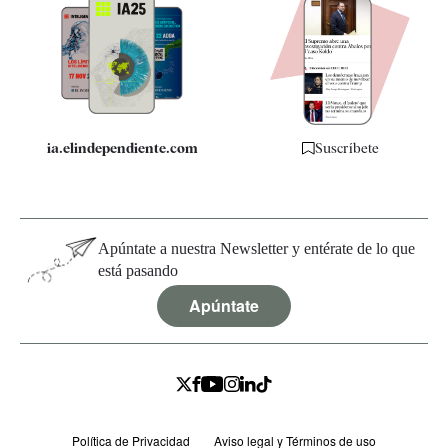
Apps
Quiénes somos
Especificaciones
ia.elindependiente.com
Suscríbete
Apúntate a nuestra Newsletter y entérate de lo que
está pasando
Apúntate
Política de Privacidad
Aviso legal y Términos de uso