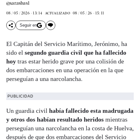
@sarasbas1
08 / 05 / 2026 - 13: 14
08 / 05 / 26 - 15: 11
ACTUALIZADO
Seguir en
El Capitán del Servicio Marítimo, Jerónimo, ha
sido el
segundo guardia civil que ha fallecido
hoy
tras estar herido grave por una colisión de
dos embarcaciones en una operación en la que
perseguían a una narcolancha.
PUBLICIDAD
Un guardia civil
había fallecido esta madrugada
y otros dos habían resultado heridos
mientras
perseguían una narcolancha en la costa de Huelva,
después de que dos embarcaciones del Servicio