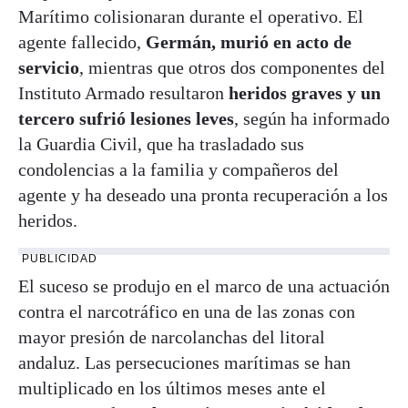
Marítimo colisionaran durante el operativo. El
agente fallecido,
Germán, murió en acto de
servicio
, mientras que otros dos componentes del
Instituto Armado resultaron
heridos graves y un
tercero sufrió lesiones leves
, según ha informado
la Guardia Civil, que ha trasladado sus
condolencias a la familia y compañeros del
agente y ha deseado una pronta recuperación a los
heridos.
PUBLICIDAD
El suceso se produjo en el marco de una actuación
contra el narcotráfico en una de las zonas con
mayor presión de narcolanchas del litoral
andaluz. Las persecuciones marítimas se han
multiplicado en los últimos meses ante el