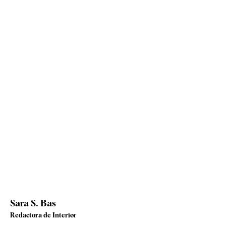
Sara S. Bas
Redactora de Interior