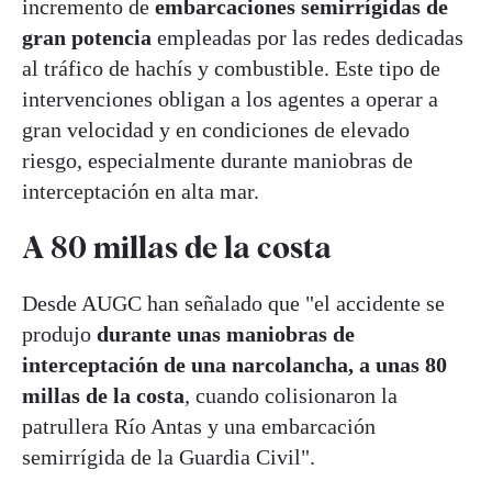
incremento de
embarcaciones semirrígidas de
gran potencia
empleadas por las redes dedicadas
al tráfico de hachís y combustible. Este tipo de
intervenciones obligan a los agentes a operar a
gran velocidad y en condiciones de elevado
riesgo, especialmente durante maniobras de
interceptación en alta mar.
A 80 millas de la costa
Desde AUGC han señalado que "el accidente se
produjo
durante unas maniobras de
interceptación de una narcolancha, a unas 80
millas de la costa
, cuando colisionaron la
patrullera Río Antas y una embarcación
semirrígida de la Guardia Civil".