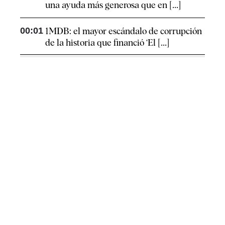
una ayuda más generosa que en [...]
00:01
1MDB: el mayor escándalo de corrupción
de la historia que financió ‘El [...]