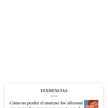
TENDENCIAS
Cómo no perder el moreno: los 'aftersun'