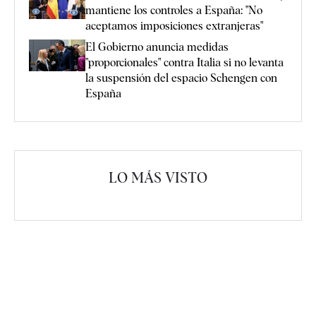
mantiene los controles a España: "No
aceptamos imposiciones extranjeras"
El Gobierno anuncia medidas
"proporcionales" contra Italia si no levanta
la suspensión del espacio Schengen con
España
LO MÁS VISTO