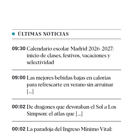
ÚLTIMAS NOTICIAS
09:30
Calendario escolar Madrid 2026-2027:
inicio de clases, festivos, vacaciones y
selectividad
09:00
Las mejores bebidas bajas en calorías
para refrescarte en verano sin arruinar
[...]
00:02
De dragones que devoraban el Sol a Los
Simpson: el atlas que [...]
00:02
La paradoja del Ingreso Mínimo Vital: