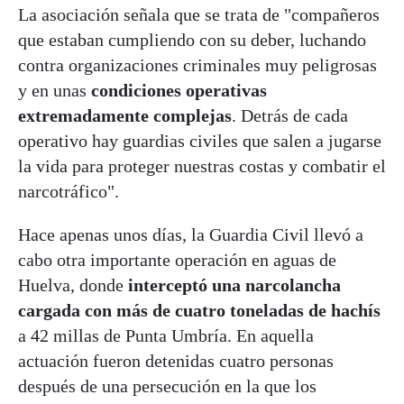
La asociación señala que se trata de "compañeros
que estaban cumpliendo con su deber, luchando
contra organizaciones criminales muy peligrosas
y en unas
condiciones operativas
extremadamente complejas
. Detrás de cada
operativo hay guardias civiles que salen a jugarse
la vida para proteger nuestras costas y combatir el
narcotráfico".
Hace apenas unos días, la Guardia Civil llevó a
cabo otra importante operación en aguas de
Huelva, donde
interceptó una narcolancha
cargada con más de cuatro toneladas de hachís
a 42 millas de Punta Umbría. En aquella
actuación fueron detenidas cuatro personas
después de una persecución en la que los