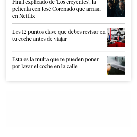
Final explicado de 'Los creyentes', la
película con José Coronado que arrasa
en Netflix
Los 12 puntos clave que debes revisar en
tu coche antes de viajar
Esta es la multa que te pueden poner
por lavar el coche en la calle