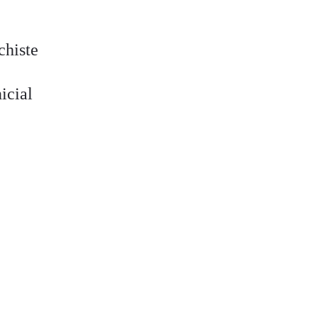
chiste
icial