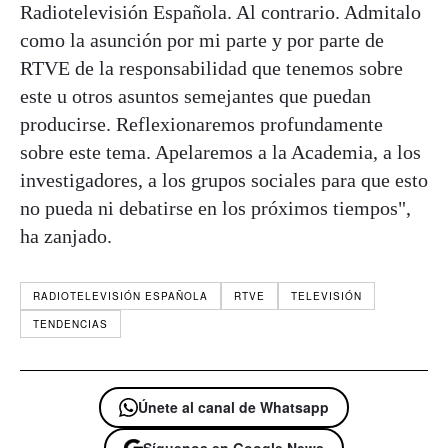
Radiotelevisión Española. Al contrario. Admitalo
como la asunción por mi parte y por parte de
RTVE de la responsabilidad que tenemos sobre
este u otros asuntos semejantes que puedan
producirse. Reflexionaremos profundamente
sobre este tema. Apelaremos a la Academia, a los
investigadores, a los grupos sociales para que esto
no pueda ni debatirse en los próximos tiempos",
ha zanjado.
RADIOTELEVISIÓN ESPAÑOLA
RTVE
TELEVISIÓN
TENDENCIAS
Únete al canal de Whatsapp
Síguenos en Google News