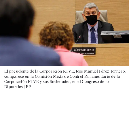
El presidente de la Corporación RTVE, José Manuel Pérez Tornero,
comparece en la Comisión Mixta de Control Parlamentario de la
Corporación RTVE y sus Sociedades, en el Congreso de los
Diputados |
EP