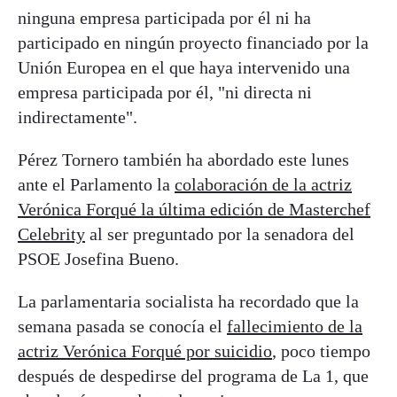
ninguna empresa participada por él ni ha
participado en ningún proyecto financiado por la
Unión Europea en el que haya intervenido una
empresa participada por él, "ni directa ni
indirectamente".
Pérez Tornero también ha abordado este lunes
ante el Parlamento la
colaboración de la actriz
Verónica Forqué la última edición de Masterchef
Celebrity
al ser preguntado por la senadora del
PSOE Josefina Bueno.
La parlamentaria socialista ha recordado que la
semana pasada se conocía el
fallecimiento de la
actriz Verónica Forqué por suicidio
, poco tiempo
después de despedirse del programa de La 1, que