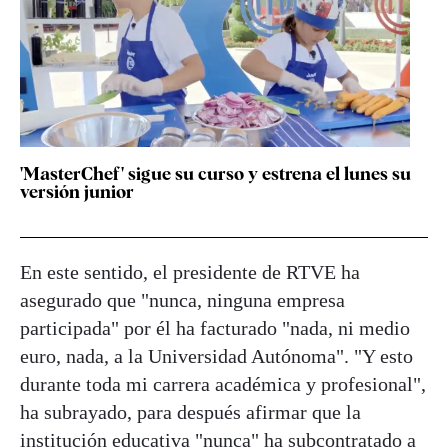
'MasterChef' sigue su curso y estrena el lunes su
versión junior
En este sentido, el presidente de RTVE ha
asegurado que "nunca, ninguna empresa
participada" por él ha facturado "nada, ni medio
euro, nada, a la Universidad Autónoma". "Y esto
durante toda mi carrera académica y profesional",
ha subrayado, para después afirmar que la
institución educativa "nunca" ha subcontratado a