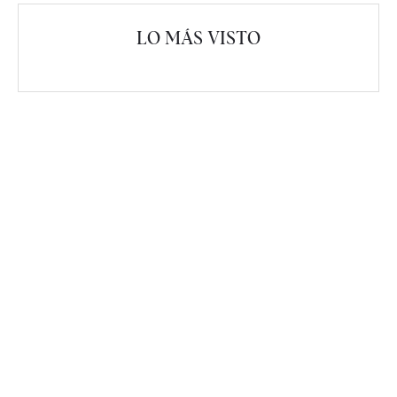
LO MÁS VISTO