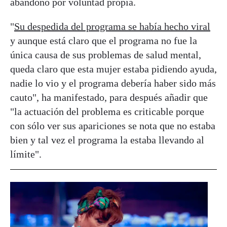
abandonó por voluntad propia.
"
Su despedida del programa se había hecho viral
y aunque está claro que el programa no fue la
única causa de sus problemas de salud mental,
queda claro que esta mujer estaba pidiendo ayuda,
nadie lo vio y el programa debería haber sido más
cauto", ha manifestado, para después añadir que
"la actuación del problema es criticable porque
con sólo ver sus apariciones se nota que no estaba
bien y tal vez el programa la estaba llevando al
límite".