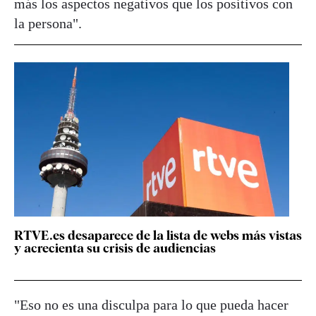
más los aspectos negativos que los positivos con
la persona".
RTVE.es desaparece de la lista de webs más vistas
y acrecienta su crisis de audiencias
"Eso no es una disculpa para lo que pueda hacer