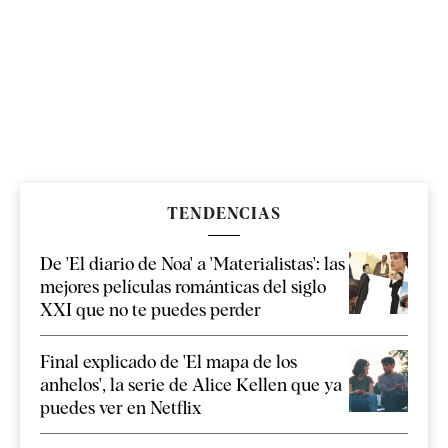
TENDENCIAS
De 'El diario de Noa' a 'Materialistas': las
mejores películas románticas del siglo
XXI que no te puedes perder
Final explicado de 'El mapa de los
anhelos', la serie de Alice Kellen que ya
puedes ver en Netflix