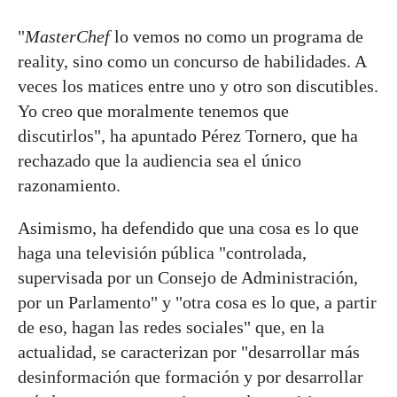
"
MasterChef
lo vemos no como un programa de
reality, sino como un concurso de habilidades. A
veces los matices entre uno y otro son discutibles.
Yo creo que moralmente tenemos que
discutirlos", ha apuntado Pérez Tornero, que ha
rechazado que la audiencia sea el único
razonamiento.
Asimismo, ha defendido que una cosa es lo que
haga una televisión pública "controlada,
supervisada por un Consejo de Administración,
por un Parlamento" y "otra cosa es lo que, a partir
de eso, hagan las redes sociales" que, en la
actualidad, se caracterizan por "desarrollar más
desinformación que formación y por desarrollar