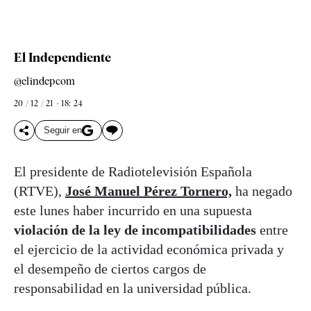
El Independiente
@elindepcom
20 / 12 / 21 - 18: 24
Seguir en
El presidente de Radiotelevisión Española
(RTVE),
José Manuel Pérez Tornero,
ha negado
este lunes haber incurrido en una supuesta
violación de la ley de incompatibilidades
entre
el ejercicio de la actividad económica privada y
el desempeño de ciertos cargos de
responsabilidad en la universidad pública.