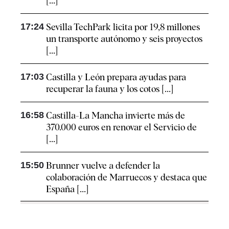
[...]
17:24
Sevilla TechPark licita por 19,8 millones
un transporte autónomo y seis proyectos
[...]
17:03
Castilla y León prepara ayudas para
recuperar la fauna y los cotos [...]
16:58
Castilla-La Mancha invierte más de
370.000 euros en renovar el Servicio de
[...]
15:50
Brunner vuelve a defender la
colaboración de Marruecos y destaca que
España [...]