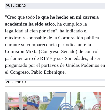
PUBLICIDAD
"Creo que todo
lo que he hecho en mi carrera
académica ha sido ético
, ha cumplido la
legalidad al cien por cien", ha indicado el
máximo responsable de la Corporación pública
durante su comparecencia periódica ante la
Comisión Mixta (Congreso-Senado) de control
parlamentario de RTVE y sus Sociedades, al ser
preguntado por el portavoz de Unidas Podemos en
el Congreso, Pablo Echenique.
PUBLICIDAD