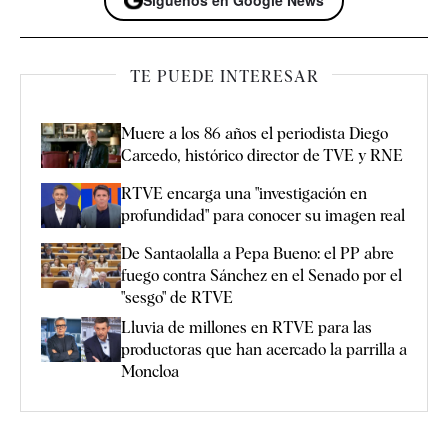
TE PUEDE INTERESAR
Muere a los 86 años el periodista Diego
Carcedo, histórico director de TVE y RNE
RTVE encarga una "investigación en
profundidad" para conocer su imagen real
De Santaolalla a Pepa Bueno: el PP abre
fuego contra Sánchez en el Senado por el
"sesgo" de RTVE
Lluvia de millones en RTVE para las
productoras que han acercado la parrilla a
Moncloa