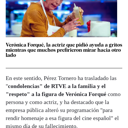
Verónica Forqué, la actriz que pidió ayuda a gritos
mientras que muchos prefirieron mirar hacia otro
lado
En este sentido, Pérez Tornero ha trasladado las
"
condolencias" de RTVE a la familia y el
"respeto" a la figura de Verónica Forqué
como
persona y como actriz, y ha destacado que la
empresa pública alteró su programación "para
rendir homenaje a esa figura del cine español" el
mismo día de su fallecimiento.