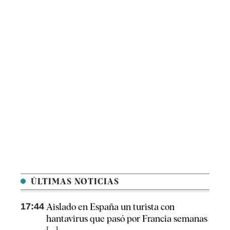
ÚLTIMAS NOTICIAS
17:44
Aislado en España un turista con
hantavirus que pasó por Francia semanas