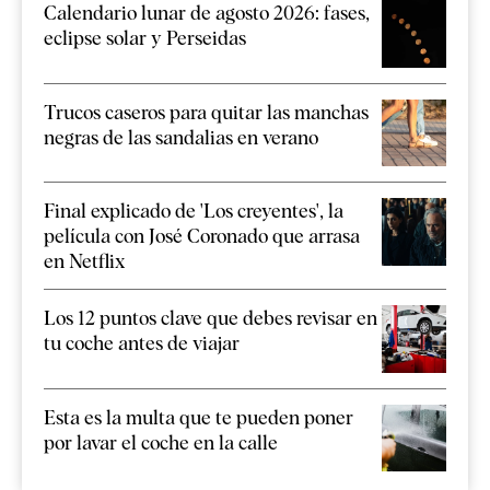
Calendario lunar de agosto 2026: fases,
eclipse solar y Perseidas
Trucos caseros para quitar las manchas
negras de las sandalias en verano
Final explicado de 'Los creyentes', la
película con José Coronado que arrasa
en Netflix
Los 12 puntos clave que debes revisar en
tu coche antes de viajar
Esta es la multa que te pueden poner
por lavar el coche en la calle