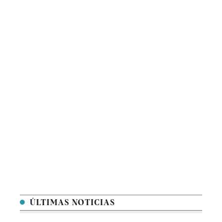
ÚLTIMAS NOTICIAS