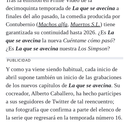
decimoquinta temporada de
La que se avecina
a
finales del año pasado, la comedia producida por
Contubernio (
Machos alfa
,
Muertos S.L.
) tiene
garantizada su continuidad hasta 2026. ¿Es
La
que se avecina
la nueva
Cuéntame cómo pasó
?
¿Es
La que se avecina
nuestra
Los Simpson
?
PUBLICIDAD
Y como ya viene siendo habitual, cada inicio de
abril supone también un inicio de las grabaciones
de los nuevos capítulos de
La que se avecina
. Su
cocreador, Alberto Caballero, ha hecho partícipes
a sus seguidores de Twitter de tal reencuentro;
una fotografía que confirma a parte del elenco de
la serie que regresará en la temporada número 16.