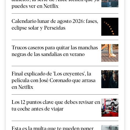
puedes ver en Netflix
Calendario lunar de agosto 2026: fases,
eclipse solar y Perseidas
Trucos caseros para quitar las manchas
negras de las sandalias en verano
Final explicado de 'Los creyentes', la
película con José Coronado que arrasa
en Netflix
Los 12 puntos clave que debes revisar en
tu coche antes de viajar
Esta es la multa que te pueden poner