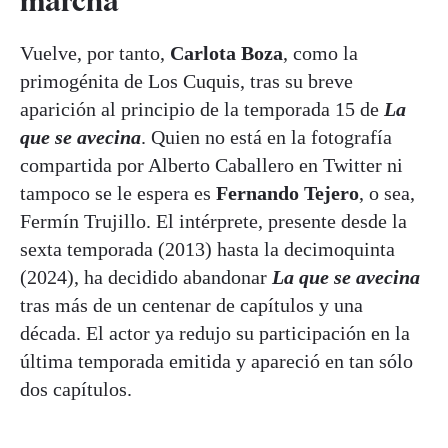
marcha
Vuelve, por tanto,
Carlota Boza
, como la
primogénita de Los Cuquis, tras su breve
aparición al principio de la temporada 15 de
La
que se avecina
. Quien no está en la fotografía
compartida por Alberto Caballero en Twitter ni
tampoco se le espera es
Fernando Tejero
, o sea,
Fermín Trujillo. El intérprete, presente desde la
sexta temporada (2013) hasta la decimoquinta
(2024), ha decidido abandonar
La que se avecina
tras más de un centenar de capítulos y una
década. El actor ya redujo su participación en la
última temporada emitida y apareció en tan sólo
dos capítulos.