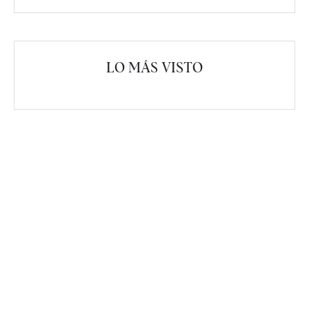
LO MÁS VISTO