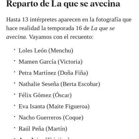
Reparto de La que se avecina
Hasta 13 intérpretes aparecen en la fotografía que
hace realidad la temporada 16 de
La que se
avecina
. Vayamos con el recuento:
Loles León (Menchu)
Mamen García (Victoria)
Petra Martínez (Doña Fiña)
Nathalie Seseña (Berta Escobar)
Félix Gómez (Óscar)
Eva Isanta (Maite Figueroa)
Nacho Guerreros (Coque)
Raúl Peña (Martín)