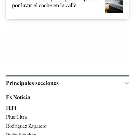
por lavar el coche en la calle
Principales secciones
España
Es Noticia
Economía
SEPI
Internacional
Plus Ultra
Gente
Rodríguez Zapatero
Televisión