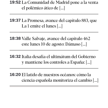
19:52
La Comunidad de Madrid pone a la venta
el polémico ático de [...]
19:37
La Promesa, avance del capítulo 883, que
La 1 emite el lunes [...]
18:38
Valle Salvaje, avance del capítulo 462
este lunes 10 de agosto: Dámaso [...]
16:32
Italia desafía el ultimátum del Gobierno
y mantiene los controles a España: [...]
16:20
El latido de nuestros océanos: cómo la
ciencia española monitoriza el cambio [...]