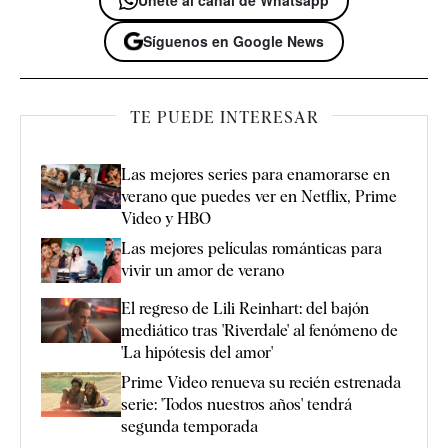
Síguenos en Google News
TE PUEDE INTERESAR
Las mejores series para enamorarse en
verano que puedes ver en Netflix, Prime
Video y HBO
Las mejores películas románticas para
vivir un amor de verano
El regreso de Lili Reinhart: del bajón
mediático tras 'Riverdale' al fenómeno de
'La hipótesis del amor'
Prime Video renueva su recién estrenada
serie: 'Todos nuestros años' tendrá
segunda temporada