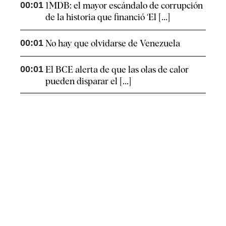
00:01
1MDB: el mayor escándalo de corrupción
de la historia que financió ‘El [...]
00:01
No hay que olvidarse de Venezuela
00:01
El BCE alerta de que las olas de calor
pueden disparar el [...]