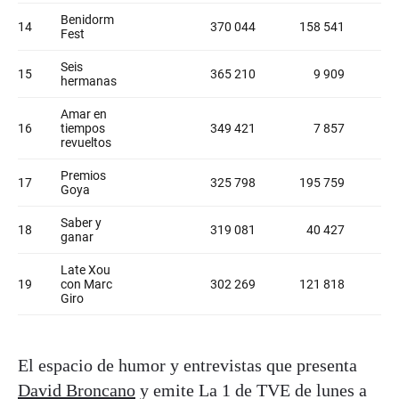
El espacio de humor y entrevistas que presenta
David Broncano
y emite La 1 de TVE de lunes a