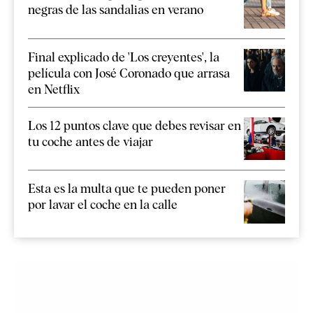
negras de las sandalias en verano
Final explicado de 'Los creyentes', la
película con José Coronado que arrasa
en Netflix
Los 12 puntos clave que debes revisar en
tu coche antes de viajar
Esta es la multa que te pueden poner
por lavar el coche en la calle