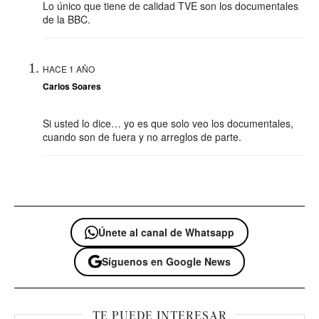
Lo único que tiene de calidad TVE son los documentales
de la BBC.
HACE 1 AÑO
Carlos Soares
Si usted lo dice… yo es que solo veo los documentales,
cuando son de fuera y no arreglos de parte.
Únete al canal de Whatsapp
Síguenos en Google News
TE PUEDE INTERESAR