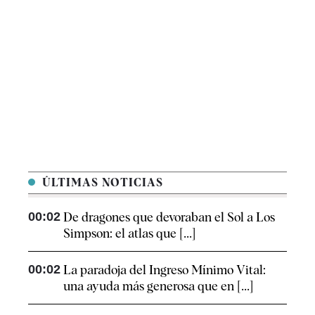
ÚLTIMAS NOTICIAS
00:02
De dragones que devoraban el Sol a Los
Simpson: el atlas que [...]
00:02
La paradoja del Ingreso Mínimo Vital:
una ayuda más generosa que en [...]