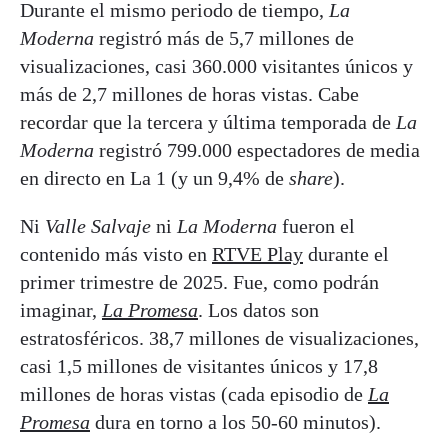
Durante el mismo periodo de tiempo,
La
Moderna
registró más de 5,7 millones de
visualizaciones, casi 360.000 visitantes únicos y
más de 2,7 millones de horas vistas. Cabe
recordar que la tercera y última temporada de
La
Moderna
registró 799.000 espectadores de media
en directo en La 1 (y un 9,4% de
share
).
Ni
Valle Salvaje
ni
La Moderna
fueron el
contenido más visto en
RTVE Play
durante el
primer trimestre de 2025. Fue, como podrán
imaginar,
La Promesa
. Los datos son
estratosféricos. 38,7 millones de visualizaciones,
casi 1,5 millones de visitantes únicos y 17,8
millones de horas vistas (cada episodio de
La
Promesa
dura en torno a los 50-60 minutos).