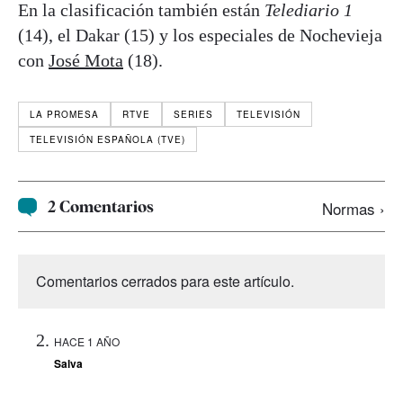
En la clasificación también están
Telediario 1
(14), el Dakar (15) y los especiales de Nochevieja
con
José Mota
(18).
LA PROMESA
RTVE
SERIES
TELEVISIÓN
TELEVISIÓN ESPAÑOLA (TVE)
2 Comentarios
Normas ›
Comentarios cerrados para este artículo.
HACE 1 AÑO
Salva