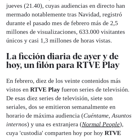
jueves (21.40), cuyas audiencias en directo han
mermado notablemente tras Navidad, registró
durante el pasado mes de febrero más de 2,5
millones de visualizaciones, 633.000 visitantes
únicos y casi 1,3 millones de horas vistas.
La ficción diaria de ayer y de
hoy, un filón para RTVE Play
En febrero, diez de los veinte contenidos más
vistos en
RTVE Play
fueron series de televisión.
De esas diez series de televisión, siete son
seriales, dos se emitieron semanalmente en
horario de máxima audiencia (
Cuéntame
,
Asuntos
internos
) y una es extranjera (
Normal People
),
cuya 'custodia' comparten hoy por hoy
RTVE