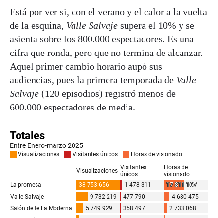
Está por ver si, con el verano y el calor a la vuelta
de la esquina,
Valle Salvaje
supera el 10% y se
asienta sobre los 800.000 espectadores. Es una
cifra que ronda, pero que no termina de alcanzar.
Aquel primer cambio horario aupó sus
audiencias, pues la primera temporada de
Valle
Salvaje
(120 episodios) registró menos de
600.000 espectadores de media.