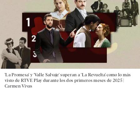
'La Promesa' y 'Valle Salvaje' superan a 'La Revuelta' como lo más
visto de RTVE Play durante los dos primeros meses de 2025 |
Carmen Vivas