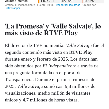
'La Promesa' y 'Valle Salvaje', lo
más visto de RTVE Play
El director de TVE no mentía:
Valle Salvaje
fue el
segundo contenido más visto en
RTVE Play
durante enero y febrero de 2025. Los datos han
sido obtenidos por
El Independiente
a través de
una pregunta formulada en el portal de
Transparencia. Durante el primer trimestre de
2025,
Valle Salvaje
sumó casi 9,8 millones de
visualizaciones, medio millón de visitantes
únicos y 4,7 millones de horas vistas.