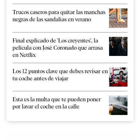
Trucos caseros para quitar las manchas
negras de las sandalias en verano
Final explicado de 'Los creyentes', la
película con José Coronado que arrasa
en Netflix
Los 12 puntos clave que debes revisar en
tu coche antes de viajar
Esta es la multa que te pueden poner
por lavar el coche en la calle