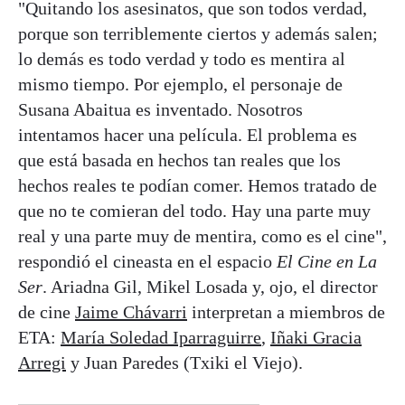
"Quitando los asesinatos, que son todos verdad,
porque son terriblemente ciertos y además salen;
lo demás es todo verdad y todo es mentira al
mismo tiempo. Por ejemplo, el personaje de
Susana Abaitua es inventado. Nosotros
intentamos hacer una película. El problema es
que está basada en hechos tan reales que los
hechos reales te podían comer. Hemos tratado de
que no te comieran del todo. Hay una parte muy
real y una parte muy de mentira, como es el cine",
respondió el cineasta en el espacio
El Cine en La
Ser
. Ariadna Gil, Mikel Losada y, ojo, el director
de cine
Jaime Chávarri
interpretan a miembros de
ETA:
María Soledad Iparraguirre
,
Iñaki Gracia
Arregi
y Juan Paredes (Txiki el Viejo).