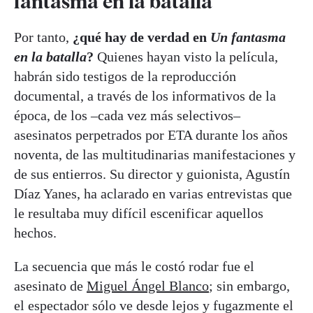
fantasma en la batalla'
Por tanto,
¿qué hay de verdad en
Un fantasma
en la batalla
?
Quienes hayan visto la película,
habrán sido testigos de la reproducción
documental, a través de los informativos de la
época, de los –cada vez más selectivos–
asesinatos perpetrados por ETA durante los años
noventa, de las multitudinarias manifestaciones y
de sus entierros. Su director y guionista, Agustín
Díaz Yanes, ha aclarado en varias entrevistas que
le resultaba muy difícil escenificar aquellos
hechos.
La secuencia que más le costó rodar fue el
asesinato de
Miguel Ángel Blanco
; sin embargo,
el espectador sólo ve desde lejos y fugazmente el