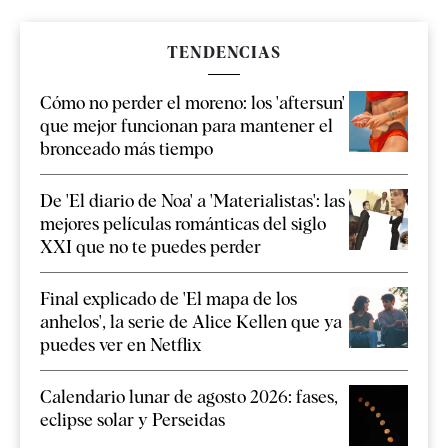
TENDENCIAS
Cómo no perder el moreno: los 'aftersun'
que mejor funcionan para mantener el
bronceado más tiempo
De 'El diario de Noa' a 'Materialistas': las
mejores películas románticas del siglo
XXI que no te puedes perder
Final explicado de 'El mapa de los
anhelos', la serie de Alice Kellen que ya
puedes ver en Netflix
Calendario lunar de agosto 2026: fases,
eclipse solar y Perseidas