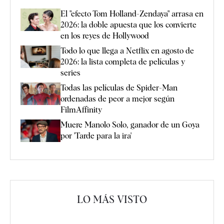
El "efecto Tom Holland-Zendaya" arrasa en
2026: la doble apuesta que los convierte
en los reyes de Hollywood
Todo lo que llega a Netflix en agosto de
2026: la lista completa de películas y
series
Todas las películas de Spider-Man
ordenadas de peor a mejor según
FilmAffinity
Muere Manolo Solo, ganador de un Goya
por 'Tarde para la ira'
LO MÁS VISTO