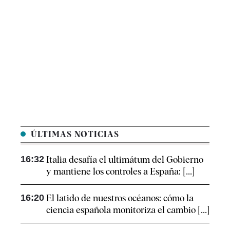
ÚLTIMAS NOTICIAS
16:32
Italia desafía el ultimátum del Gobierno
y mantiene los controles a España: [...]
16:20
El latido de nuestros océanos: cómo la
ciencia española monitoriza el cambio [...]