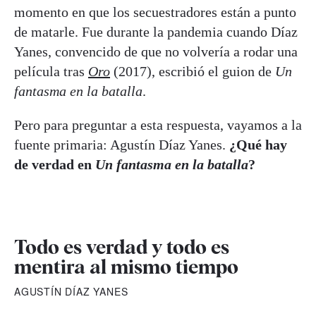
momento en que los secuestradores están a punto
de matarle. Fue durante la pandemia cuando Díaz
Yanes, convencido de que no volvería a rodar una
película tras
Oro
(2017), escribió el guion de
Un
fantasma en la batalla
.
Pero para preguntar a esta respuesta, vayamos a la
fuente primaria: Agustín Díaz Yanes.
¿Qué hay
de verdad en
Un fantasma en la batalla
?
Todo es verdad y todo es
mentira al mismo tiempo
AGUSTÍN DÍAZ YANES