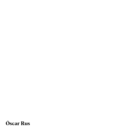
Óscar Rus