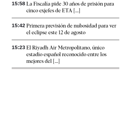
15:58
La Fiscalía pide 30 años de prisión para
cinco exjefes de ETA [...]
15:42
Primera previsión de nubosidad para ver
el eclipse este 12 de agosto
15:23
El Riyadh Air Metropolitano, único
estadio español reconocido entre los
mejores del [...]