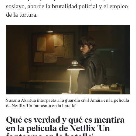
soslayo, aborde la brutalidad policial y el empleo
de la tortura.
Susana Abaitua interpreta a la guardia civil Amaia en la película
de Netflix 'Un fantasma en la batalla'
Qué es verdad y qué es mentira
en la película de Netflix 'Un