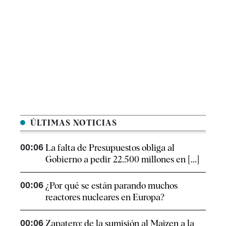
ÚLTIMAS NOTICIAS
00:06
La falta de Presupuestos obliga al
Gobierno a pedir 22.500 millones en [...]
00:06
¿Por qué se están parando muchos
reactores nucleares en Europa?
00:06
Zapatero: de la sumisión al Majzen a la