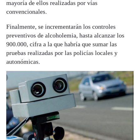
mayoría de ellos realizadas por vías
convencionales.
Finalmente, se incrementarán los controles
preventivos de alcoholemia, hasta alcanzar los
900.000, cifra a la que habría que sumar las
pruebas realizadas por las policías locales y
autonómicas.