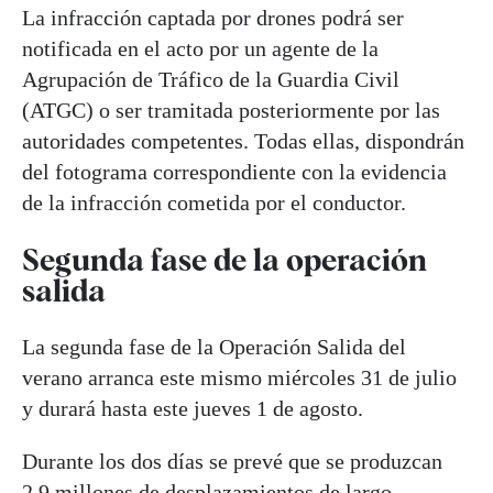
La infracción captada por drones podrá ser
notificada en el acto por un agente de la
Agrupación de Tráfico de la Guardia Civil
(ATGC) o ser tramitada posteriormente por las
autoridades competentes. Todas ellas, dispondrán
del fotograma correspondiente con la evidencia
de la infracción cometida por el conductor.
Segunda fase de la operación
salida
La segunda fase de la Operación Salida del
verano arranca este mismo miércoles 31 de julio
y durará hasta este jueves 1 de agosto.
Durante los dos días se prevé que se produzcan
2,9 millones de desplazamientos de largo