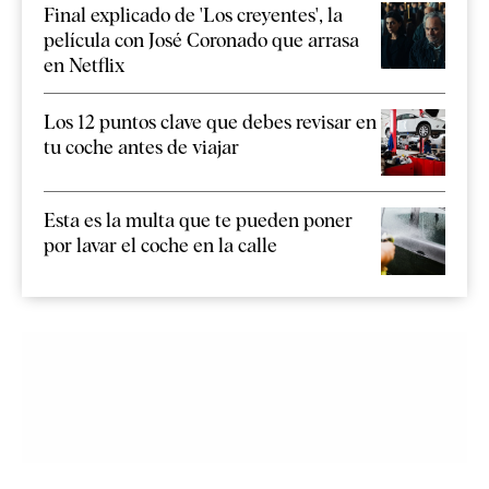
Final explicado de 'Los creyentes', la
película con José Coronado que arrasa
en Netflix
Los 12 puntos clave que debes revisar en
tu coche antes de viajar
Esta es la multa que te pueden poner
por lavar el coche en la calle