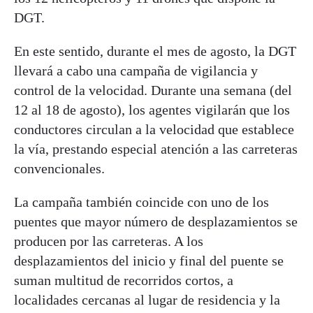
DGT.
En este sentido, durante el mes de agosto, la DGT
llevará a cabo una campaña de vigilancia y
control de la velocidad. Durante una semana (del
12 al 18 de agosto), los agentes vigilarán que los
conductores circulan a la velocidad que establece
la vía, prestando especial atención a las carreteras
convencionales.
La campaña también coincide con uno de los
puentes que mayor número de desplazamientos se
producen por las carreteras. A los
desplazamientos del inicio y final del puente se
suman multitud de recorridos cortos, a
localidades cercanas al lugar de residencia y la