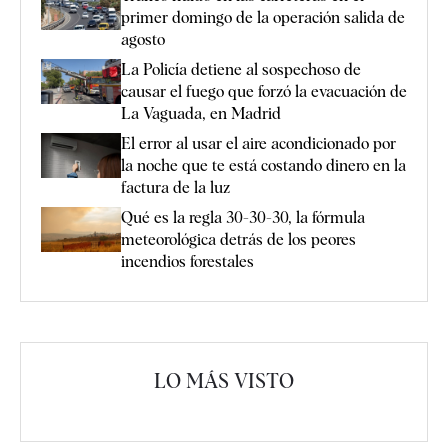
primer domingo de la operación salida de
agosto
La Policía detiene al sospechoso de
causar el fuego que forzó la evacuación de
La Vaguada, en Madrid
El error al usar el aire acondicionado por
la noche que te está costando dinero en la
factura de la luz
Qué es la regla 30-30-30, la fórmula
meteorológica detrás de los peores
incendios forestales
LO MÁS VISTO