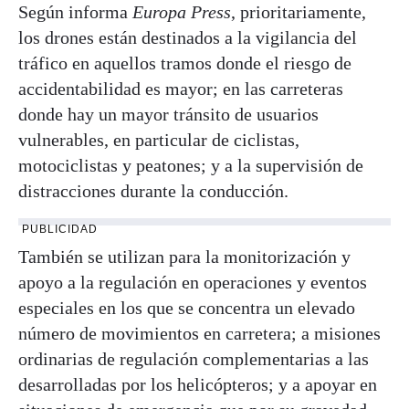
Según informa
Europa Press
, prioritariamente,
los drones están destinados a la vigilancia del
tráfico en aquellos tramos donde el riesgo de
accidentabilidad es mayor; en las carreteras
donde hay un mayor tránsito de usuarios
vulnerables, en particular de ciclistas,
motociclistas y peatones; y a la supervisión de
distracciones durante la conducción.
PUBLICIDAD
También se utilizan para la monitorización y
apoyo a la regulación en operaciones y eventos
especiales en los que se concentra un elevado
número de movimientos en carretera; a misiones
ordinarias de regulación complementarias a las
desarrolladas por los helicópteros; y a apoyar en