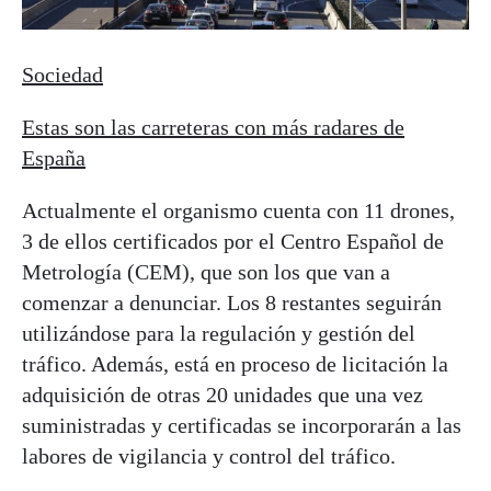
Sociedad
Estas son las carreteras con más radares de
España
Actualmente el organismo cuenta con 11 drones,
3 de ellos certificados por el Centro Español de
Metrología (CEM), que son los que van a
comenzar a denunciar. Los 8 restantes seguirán
utilizándose para la regulación y gestión del
tráfico. Además, está en proceso de licitación la
adquisición de otras 20 unidades que una vez
suministradas y certificadas se incorporarán a las
labores de vigilancia y control del tráfico.