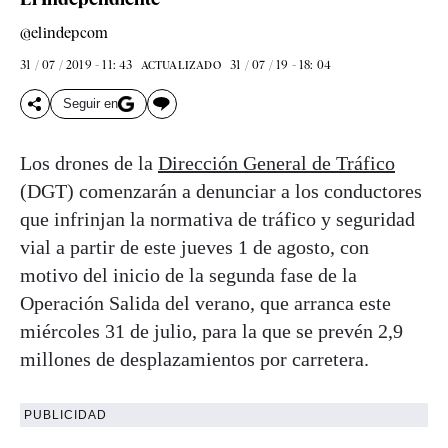
@elindepcom
31 / 07 / 2019 - 11: 43
31 / 07 / 19 - 18: 04
ACTUALIZADO
Seguir en
Los drones de la
Dirección General de Tráfico
(DGT) comenzarán a denunciar a los conductores
que infrinjan la normativa de tráfico y seguridad
vial a partir de este jueves 1 de agosto, con
motivo del inicio de la segunda fase de la
Operación Salida del verano, que arranca este
miércoles 31 de julio, para la que se prevén 2,9
millones de desplazamientos por carretera.
PUBLICIDAD