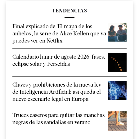
TENDENCIAS
Final explicado de 'El mapa de los
anhelos', la serie de Alice Kellen que ya
puedes ver en Netflix
Calendario lunar de agosto 2026: fases,
eclipse solar y Perseidas
Claves y prohibiciones de la nueva ley
de Inteligencia Artificial: así queda el
nuevo escenario legal en Europa
Trucos caseros para quitar las manchas
negras de las sandalias en verano