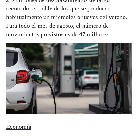
recorrido, el doble de los que se producen
habitualmente un miércoles o jueves del verano.
Para todo el mes de agosto, el número de
movimientos previstos es de 47 millones.
Economía