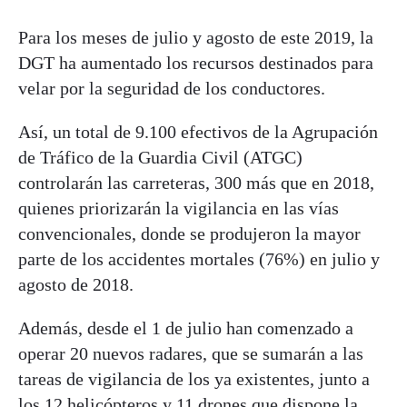
Para los meses de julio y agosto de este 2019, la
DGT ha aumentado los recursos destinados para
velar por la seguridad de los conductores.
Así, un total de 9.100 efectivos de la Agrupación
de Tráfico de la Guardia Civil (ATGC)
controlarán las carreteras, 300 más que en 2018,
quienes priorizarán la vigilancia en las vías
convencionales, donde se produjeron la mayor
parte de los accidentes mortales (76%) en julio y
agosto de 2018.
Además, desde el 1 de julio han comenzado a
operar 20 nuevos radares, que se sumarán a las
tareas de vigilancia de los ya existentes, junto a
los 12 helicópteros y 11 drones que dispone la