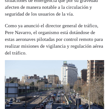
situaciones de emergencia que por su gravedad
afecten de manera notable a la circulación y
seguridad de los usuarios de la vía.
Como ya anunció el director general de tráfico,
Pere Navarro, el organismo está dotándose de
estas aeronaves pilotadas por control remoto para
realizar misiones de vigilancia y regulación aérea
del tráfico.