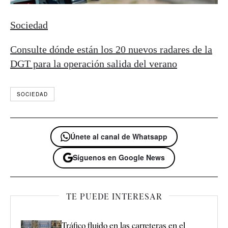
Sociedad
Consulte dónde están los 20 nuevos radares de la
DGT para la operación salida del verano
SOCIEDAD
Únete al canal de Whatsapp
Síguenos en Google News
TE PUEDE INTERESAR
Tráfico fluido en las carreteras en el