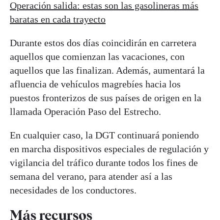
Operación salida: estas son las gasolineras más
baratas en cada trayecto
Durante estos dos días coincidirán en carretera
aquellos que comienzan las vacaciones, con
aquellos que las finalizan. Además, aumentará la
afluencia de vehículos magrebíes hacia los
puestos fronterizos de sus países de origen en la
llamada Operación Paso del Estrecho.
En cualquier caso, la DGT continuará poniendo
en marcha dispositivos especiales de regulación y
vigilancia del tráfico durante todos los fines de
semana del verano, para atender así a las
necesidades de los conductores.
Más recursos