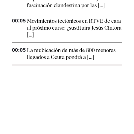
fascinación clandestina por las [...]
00:05
Movimientos tectónicos en RTVE de cara
al próximo curso: ¿sustituirá Jesús Cintora
[...]
00:05
La reubicación de más de 800 menores
llegados a Ceuta pondrá a [...]